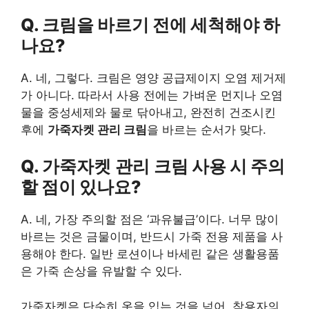
Q. 크림을 바르기 전에 세척해야 하
나요?
A. 네, 그렇다. 크림은 영양 공급제이지 오염 제거제
가 아니다. 따라서 사용 전에는 가벼운 먼지나 오염
물을 중성세제와 물로 닦아내고, 완전히 건조시킨
후에
가죽자켓 관리 크림
을 바르는 순서가 맞다.
Q.
가죽자켓 관리 크림
사용 시 주의
할 점이 있나요?
A. 네, 가장 주의할 점은 ‘과유불급’이다. 너무 많이
바르는 것은 금물이며, 반드시 가죽 전용 제품을 사
용해야 한다. 일반 로션이나 바세린 같은 생활용품
은 가죽 손상을 유발할 수 있다.
가죽자켓은 단순히 옷을 입는 것을 넘어, 착용자의