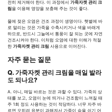
전히 제거해야 한다. 이 과정에서
가죽자켓 관리 크
림
을 이용해 영양을 보충해 주는 것이 좋다.
물에 젖은 오염은 건조 과정이 생명이다. 햇볕에 바
로 말리는 것은 가죽을 수축시키거나 색을 바래게
하므로, 반드시 그늘에서 통풍이 잘 되는 곳에 자연
건조시켜야 한다. 이처럼 오염에 대한 이해가 적절
한
가죽자켓 관리 크림
사용으로 이어진다.
자주 묻는 질문
Q. 가죽자켓 관리 크림을 매일 발라
도 되나요?
A. 아니, 매일 바르는 것은 과할 수 있다. 가죽의 상
태를 보고, 오염이 눈에 띄거나 건조함이 느껴질 때
주 1회 정도 사용하는 것이 적당하다. 너무 자주 바
르면 오히려 유분이 과해져서 가죽이 숨을 쉬기 어