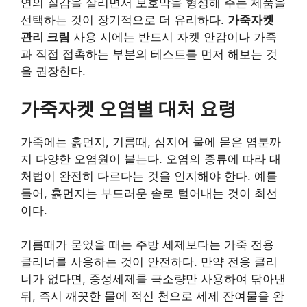
연의 질감을 살리면서 보호막을 형성해 주는 제품을
선택하는 것이 장기적으로 더 유리하다.
가죽자켓
관리 크림
사용 시에는 반드시 자켓 안감이나 가죽
과 직접 접촉하는 부분의 테스트를 먼저 해보는 것
을 권장한다.
가죽자켓 오염별 대처 요령
가죽에는 흙먼지, 기름때, 심지어 물에 묻은 염분까
지 다양한 오염원이 붙는다. 오염의 종류에 따라 대
처법이 완전히 다르다는 것을 인지해야 한다. 예를
들어, 흙먼지는 부드러운 솔로 털어내는 것이 최선
이다.
기름때가 묻었을 때는 주방 세제보다는 가죽 전용
클리너를 사용하는 것이 안전하다. 만약 전용 클리
너가 없다면, 중성세제를 극소량만 사용하여 닦아낸
뒤, 즉시 깨끗한 물에 적신 천으로 세제 잔여물을 완