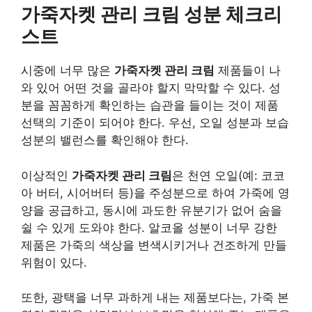
가죽자켓 관리 크림 성분 체크리
스트
시중에 너무 많은
가죽자켓 관리 크림
제품들이 나
와 있어 어떤 것을 골라야 할지 막막할 수 있다. 성
분을 꼼꼼하게 확인하는 습관을 들이는 것이 제품
선택의 기준이 되어야 한다. 우선, 오일 성분과 보습
성분의 밸런스를 확인해야 한다.
이상적인
가죽자켓 관리 크림
은 천연 오일(예: 코코
아 버터, 시어버터 등)을 주성분으로 하여 가죽에 영
양을 공급하고, 동시에 과도한 유분기가 없어 숨을
쉴 수 있게 도와야 한다. 알코올 성분이 너무 강한
제품은 가죽의 색상을 변색시키거나 건조하게 만들
위험이 있다.
또한, 광택을 너무 과하게 내는 제품보다는, 가죽 본