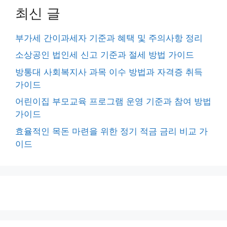
최신 글
부가세 간이과세자 기준과 혜택 및 주의사항 정리
소상공인 법인세 신고 기준과 절세 방법 가이드
방통대 사회복지사 과목 이수 방법과 자격증 취득
가이드
어린이집 부모교육 프로그램 운영 기준과 참여 방법
가이드
효율적인 목돈 마련을 위한 정기 적금 금리 비교 가
이드