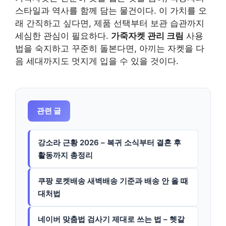
스타일과 역사를 함께 담는 물건이다. 이 가치를 오
래 간직하고 싶다면, 제품 선택부터 보관 습관까지
세심한 관심이 필요하다.
가죽자켓 관리 크림
사용
법을 숙지하고 꾸준히 돌본다면, 아끼는 자켓을 다
음 세대까지도 멋지게 입을 수 있을 것이다.
관련 글
강소라 근황 2026 – 복귀 소식부터 결혼 후
활동까지 총정리
쿠팡 로켓배송 새벽배송 기준과 배송 안 올 때
대처법
네이버 맞춤법 검사기 제대로 쓰는 법 – 헷갈