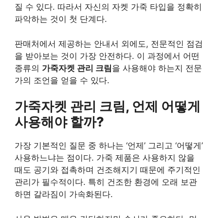
질 수 있다. 따라서 자신의 자켓 가죽 타입을 정확히
파악하는 것이 첫 단계다.
판매처에서 제공하는 안내서 외에도, 전문적인 점검
을 받아보는 것이 가장 안전하다. 이 과정에서 어떤
종류의
가죽자켓 관리 크림
을 사용해야 하는지 전문
가의 조언을 얻을 수 있다.
가죽자켓 관리 크림, 언제 어떻게
사용해야 할까?
가장 기본적인 질문 중 하나는 ‘언제’ 그리고 ‘어떻게’
사용하느냐는 점이다. 가죽 제품은 사용하지 않을
때도 공기와 접촉하며 건조해지기 때문에 주기적인
관리가 필수적이다. 특히 건조한 환경에 오래 보관
하면 갈라짐이 가속화된다.