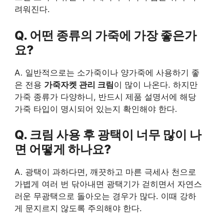
려워진다.
Q. 어떤 종류의 가죽에 가장 좋은가
요?
A. 일반적으로는 소가죽이나 양가죽에 사용하기 좋
은 전용
가죽자켓 관리 크림
이 많이 나온다. 하지만
가죽 종류가 다양하니, 반드시 제품 설명서에 해당
가죽 타입이 명시되어 있는지 확인해야 한다.
Q. 크림 사용 후 광택이 너무 많이 나
면 어떻게 하나요?
A. 광택이 과하다면, 깨끗하고 마른 극세사 천으로
가볍게 여러 번 닦아내면 광택기가 걷히면서 자연스
러운 무광택으로 돌아오는 경우가 많다. 이때 강하
게 문지르지 않도록 주의해야 한다.