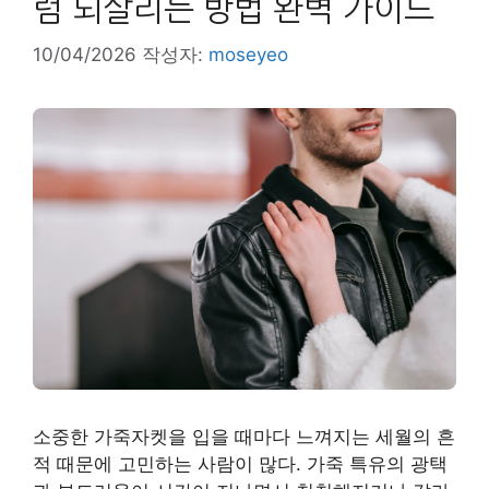
럼 되살리는 방법 완벽 가이드
10/04/2026
작성자:
moseyeo
소중한 가죽자켓을 입을 때마다 느껴지는 세월의 흔
적 때문에 고민하는 사람이 많다. 가죽 특유의 광택