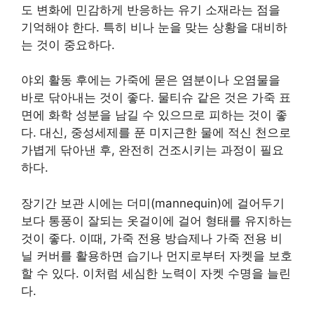
도 변화에 민감하게 반응하는 유기 소재라는 점을
기억해야 한다. 특히 비나 눈을 맞는 상황을 대비하
는 것이 중요하다.
야외 활동 후에는 가죽에 묻은 염분이나 오염물을
바로 닦아내는 것이 좋다. 물티슈 같은 것은 가죽 표
면에 화학 성분을 남길 수 있으므로 피하는 것이 좋
다. 대신, 중성세제를 푼 미지근한 물에 적신 천으로
가볍게 닦아낸 후, 완전히 건조시키는 과정이 필요
하다.
장기간 보관 시에는 더미(mannequin)에 걸어두기
보다 통풍이 잘되는 옷걸이에 걸어 형태를 유지하는
것이 좋다. 이때, 가죽 전용 방습제나 가죽 전용 비
닐 커버를 활용하면 습기나 먼지로부터 자켓을 보호
할 수 있다. 이처럼 세심한 노력이 자켓 수명을 늘린
다.