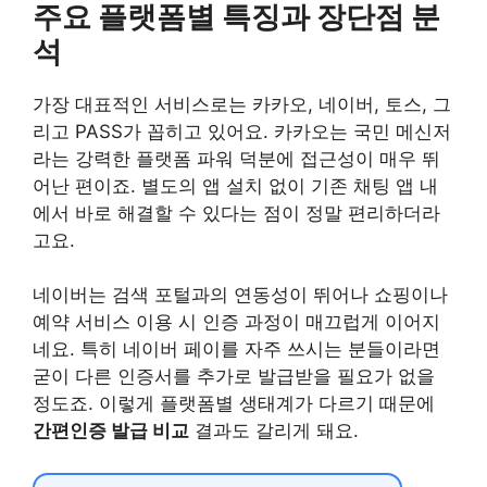
주요 플랫폼별 특징과 장단점 분
석
가장 대표적인 서비스로는 카카오, 네이버, 토스, 그
리고 PASS가 꼽히고 있어요. 카카오는 국민 메신저
라는 강력한 플랫폼 파워 덕분에 접근성이 매우 뛰
어난 편이죠. 별도의 앱 설치 없이 기존 채팅 앱 내
에서 바로 해결할 수 있다는 점이 정말 편리하더라
고요.
네이버는 검색 포털과의 연동성이 뛰어나 쇼핑이나
예약 서비스 이용 시 인증 과정이 매끄럽게 이어지
네요. 특히 네이버 페이를 자주 쓰시는 분들이라면
굳이 다른 인증서를 추가로 발급받을 필요가 없을
정도죠. 이렇게 플랫폼별 생태계가 다르기 때문에
간편인증 발급 비교
결과도 갈리게 돼요.