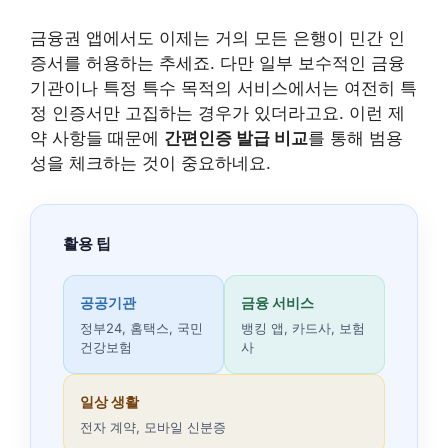
금융권 앱에서도 이제는 거의 모든 은행이 민간 인
증서를 허용하는 추세죠. 다만 일부 보수적인 금융
기관이나 특정 특수 목적의 서비스에서는 여전히 특
정 인증서만 고집하는 경우가 있더라고요. 이런 제
약 사항들 때문에
간편인증 발급 비교
를 통해 범용
성을 체크하는 것이 중요하네요.
활용 팁
공공기관
금융 서비스
정부24, 홈택스, 국민
뱅킹 앱, 카드사, 보험
건강보험
사
일상 생활
전자 계약, 모바일 신분증