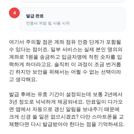
4
발급 완료
인증서 저장 및 사용 시작
여기서 주의할 점은 계좌 점유 인증 단계가 포함될
수 있다는 점이죠. 일부 서비스는 실제 본인 명의의
계좌로 1원을 송금하고 입금자명에 적힌 숫자를 입
력하게 하더라고요. 솔직히 이 과정이 조금 번거롭
긴 하지만 보안을 위해서는 어쩔 수 없는 선택이라
고 생각해요.
발급 후에는 유효 기간이 설정되는데 보통 2년에서
3년 정도로 넉넉하게 제공되네요. 만료일이 다가오
면 앱에서 자동으로 갱신 알림을 보내주기 때문에
크게 신경 쓸 일은 없으시겠죠? 다만 스마트폰을 교
체했다면 다시 발급받아야 한다는 점을 기억하세요.