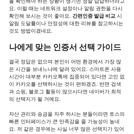
을 확인해야 하는 상황이 생기면 정말 답답하더라고
요. 이럴 때는 네트워크 설정이나 알림 권한을 다시
확인해 보시는 것이 좋아요.
간편인증 발급 비교
시
알림 도달률이나 안정성에 대한 리뷰를 참고하시는
것도 방법이겠네요.
나에게 맞는 인증서 선택 가이드
결국 정답은 없으며 본인이 어떤 환경에서 가장 많
은 시간을 보내느냐에 달려 있어요. 스마트폰 사용
시간이 대부분 카카오톡에 집중되어 있다면 고민 없
이 카카오를 선택하시는 것이 편하겠죠. 반면 검색
과 쇼핑, 블로그 활동이 많으시다면 네이버가 최적
의 선택지가 될 거예요.
자산 관리와 송금을 자주 하시는 분들이라면 토스의
빠른 인터페이스가 큰 만족감을 줄 가능성이 높네
요. 저 같은 경우에는 사실 너무 많은 선택지가 있어