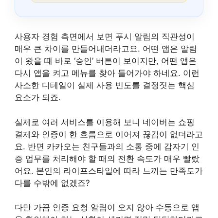
사용자 경험 측면에서 보면 푸시 알림의 직관성이
매우 큰 차이를 만들어내더라고요. 어떤 앱은 알림
이 왔을 때 바로 ‘승인’ 버튼이 보이지만, 어떤 앱은
다시 앱을 켜고 메뉴를 찾아 들어가야 하네요. 이런
사소한 디테일이 실제 사용 빈도를 결정짓는 핵심
요소가 되죠.
실제로 여러 서비스를 이용해 보니 네이버는 쇼핑
결제와 인증이 한 흐름으로 이어져 끊김이 없더라고
요. 반면 카카오는 친구들과의 소통 중에 갑자기 인
증 업무를 처리해야 할 때의 전환 속도가 매우 빨랐
어요. 본인의 라이프스타일에 따라 느끼는 만족도가
다를 수밖에 없겠죠?
다만 가끔 인증 요청 알림이 오지 않아 수동으로 앱