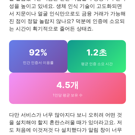
성을 높이고 있네요. 생체 인식 기술이 고도화되면
서 지문이나 얼굴 인식만으로도 금융 거래가 가능해
진 점이 정말 놀랍지 않나요? 덕분에 인증에 소요되
는 시간이 획기적으로 줄어든 상태죠.
92%
1.2초
민간 인증서 이용률
평균 인증 소요 시간
4.5개
1인당 평균 보유 수
다만 서비스가 너무 많아지다 보니 오히려 어떤 것
을 설치해야 할지 혼란스러울 때가 있더라고요. 저
도 처음에 이것저것 다 설치했다가 알림 창이 너무