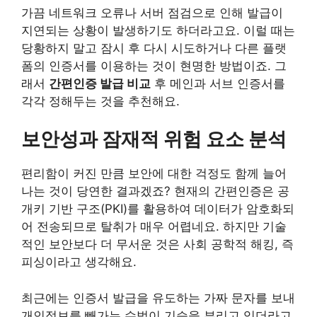
가끔 네트워크 오류나 서버 점검으로 인해 발급이
지연되는 상황이 발생하기도 하더라고요. 이럴 때는
당황하지 말고 잠시 후 다시 시도하거나 다른 플랫
폼의 인증서를 이용하는 것이 현명한 방법이죠. 그
래서
간편인증 발급 비교
후 메인과 서브 인증서를
각각 정해두는 것을 추천해요.
보안성과 잠재적 위험 요소 분석
편리함이 커진 만큼 보안에 대한 걱정도 함께 늘어
나는 것이 당연한 결과겠죠? 현재의 간편인증은 공
개키 기반 구조(PKI)를 활용하여 데이터가 암호화되
어 전송되므로 탈취가 매우 어렵네요. 하지만 기술
적인 보안보다 더 무서운 것은 사회 공학적 해킹, 즉
피싱이라고 생각해요.
최근에는 인증서 발급을 유도하는 가짜 문자를 보내
개인정보를 빼가는 수법이 기승을 부리고 있더라고