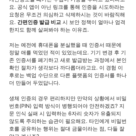
요. 공식 앱이 아닌 링크를 통해 인증을 시도하라는
요청은 무조건 의심하고 삭제하시는 것이 바람직해
요.
간편인증 발급 비교
시 보안 정책이 얼마나 엄격
한지도 함께 살펴봐야 하는 이유죠.
저는 예전에 휴대폰을 분실했을 때 인증서 때문에
정말 애를 먹었던 적이 있었는데요. 기기 변경 후 기
존 인증서를 폐기하고 새로 발급받는 과정에서 본인
확인 절차가 생각보다 까다롭더라고요. 이 경험 이
후로는 백업 수단으로 다른 플랫폼의 인증서를 하나
더 만들어 두었답니다.
생체 인증의 경우 편리하지만 만약의 상황에서 비밀
번호(PIN) 입력 방식이 병행되어야 안전하겠죠? 지
문 인식 실패 시 입력하는 6자리 숫자가 유출되지
않도록 주의하는 습관이 필요해요. 타인에게 비밀번
호를 공유하는 행위는 절대 금물이라는 점, 다들 잘