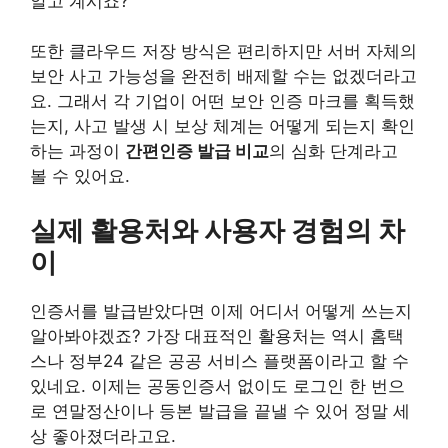
알고 계시죠?
또한 클라우드 저장 방식은 편리하지만 서버 자체의
보안 사고 가능성을 완전히 배제할 수는 없겠더라고
요. 그래서 각 기업이 어떤 보안 인증 마크를 획득했
는지, 사고 발생 시 보상 체계는 어떻게 되는지 확인
하는 과정이
간편인증 발급 비교
의 심화 단계라고
볼 수 있어요.
실제 활용처와 사용자 경험의 차
이
인증서를 발급받았다면 이제 어디서 어떻게 쓰는지
알아봐야겠죠? 가장 대표적인 활용처는 역시 홈택
스나 정부24 같은 공공 서비스 플랫폼이라고 할 수
있네요. 이제는 공동인증서 없이도 로그인 한 번으
로 연말정산이나 등본 발급을 끝낼 수 있어 정말 세
상 좋아졌더라고요.