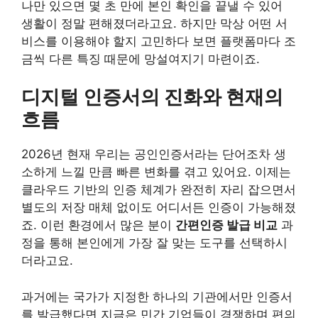
나만 있으면 몇 초 만에 본인 확인을 끝낼 수 있어
생활이 정말 편해졌더라고요. 하지만 막상 어떤 서
비스를 이용해야 할지 고민하다 보면 플랫폼마다 조
금씩 다른 특징 때문에 망설여지기 마련이죠.
디지털 인증서의 진화와 현재의
흐름
2026년 현재 우리는 공인인증서라는 단어조차 생
소하게 느낄 만큼 빠른 변화를 겪고 있어요. 이제는
클라우드 기반의 인증 체계가 완전히 자리 잡으면서
별도의 저장 매체 없이도 어디서든 인증이 가능해졌
죠. 이런 환경에서 많은 분이
간편인증 발급 비교
과
정을 통해 본인에게 가장 잘 맞는 도구를 선택하시
더라고요.
과거에는 국가가 지정한 하나의 기관에서만 인증서
를 발급했다면 지금은 민간 기업들이 경쟁하며 편의