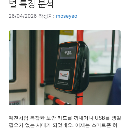
별 특징 분석
26/04/2026
작성자:
moseyeo
예전처럼 복잡한 보안 카드를 꺼내거나 USB를 챙길
필요가 없는 시대가 되었네요. 이제는 스마트폰 하