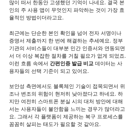
많이 떠서 한동안 고생했던 기억이 나네요. 결국 본
인의 주 사용 앱이 무엇인지 파악하는 것이 가장 효
율적인 방법이더라고요.
최근에는 단순한 본인 확인을 넘어 전자 서명이나
증명서 제출까지 한 번에 해결하는 추세예요. 정부
기관의 서비스들이 대부분 민간 인증서와 연동되면
서 더 이상 복잡한 절차를 거칠 필요가 없게 되었죠.
이런 흐름 속에서
간편인증 발급 비교
데이터는 사
용자들의 선택 기준이 되고 있어요.
보안성 측면에서도 블록체인 기술이 접목되면서 위
조나 변조의 위험이 현저히 낮아졌다고 하네요. 하
지만 여전히 스마트폰 분실 시의 대처 방안에 대해
서는 사용자들이 불안함을 느끼는 경우가 많더라고
요. 그래서 각 플랫폼이 제공하는 복구 프로세스를
꼼꼼히 살피는 태도가 필요할 것 같아요.