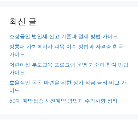
최신 글
소상공인 법인세 신고 기준과 절세 방법 가이드
방통대 사회복지사 과목 이수 방법과 자격증 취득
가이드
어린이집 부모교육 프로그램 운영 기준과 참여 방법
가이드
효율적인 목돈 마련을 위한 정기 적금 금리 비교 가
이드
50대 예방접종 사전예약 방법과 주의사항 정리