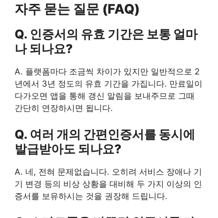
자주 묻는 질문 (FAQ)
Q. 인증서의 유효 기간은 보통 얼마
나 되나요?
A. 플랫폼마다 조금씩 차이가 있지만 일반적으로 2
년에서 3년 정도의 유효 기간을 가집니다. 만료일이
다가오면 앱을 통해 갱신 알림을 보내주므로 그때
간단히 연장하시면 됩니다.
Q. 여러 개의 간편인증서를 동시에
발급받아도 되나요?
A. 네, 전혀 문제없습니다. 오히려 서비스 장애나 기
기 변경 등의 비상 상황을 대비해 두 가지 이상의 인
증서를 보유하시는 것을 권장해 드립니다.