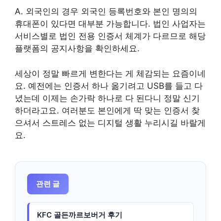
A. 외국인의 경우 외국인 등록번호와 본인 명의의
휴대폰이 있다면 대부분 가능합니다. 법인 사업자는
서비스별로 법인 전용 인증서 체계가 다르므로 해당
플랫폼의 공지사항을 확인하세요.
세상이 정말 빠르게 변한다는 게 체감되는 요즘이네
요. 예전에는 인증서 하나 옮기려고 USB를 들고 다
녔는데 이제는 손가락 하나로 다 된다니 정말 신기
하더라고요. 여러분도 본인에게 딱 맞는 인증서 찾
으셔서 스트레스 없는 디지털 생활 누리시길 바랄게
요.
관련 글
KFC 골든까르보버거 후기