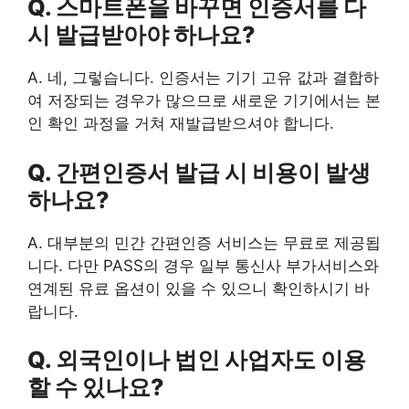
Q. 스마트폰을 바꾸면 인증서를 다
시 발급받아야 하나요?
A. 네, 그렇습니다. 인증서는 기기 고유 값과 결합하
여 저장되는 경우가 많으므로 새로운 기기에서는 본
인 확인 과정을 거쳐 재발급받으셔야 합니다.
Q. 간편인증서 발급 시 비용이 발생
하나요?
A. 대부분의 민간 간편인증 서비스는 무료로 제공됩
니다. 다만 PASS의 경우 일부 통신사 부가서비스와
연계된 유료 옵션이 있을 수 있으니 확인하시기 바
랍니다.
Q. 외국인이나 법인 사업자도 이용
할 수 있나요?