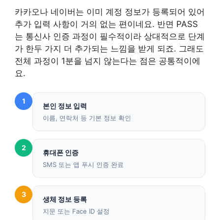
카카오나 네이버는 이미 계정 정보가 등록되어 있어
추가 입력 사항이 거의 없는 편이네요. 반면 PASS
는 통신사 인증 과정이 필수적이라 상대적으로 단계
가 한두 가지 더 추가되는 느낌을 받게 되죠. 그래도
전체 과정이 1분을 넘지 않는다는 점은 공통적이에
요.
1
본인 정보 입력
이름, 연락처 등 기본 정보 확인
2
휴대폰 인증
SMS 또는 앱 푸시 인증 완료
3
생체 정보 등록
지문 또는 Face ID 설정