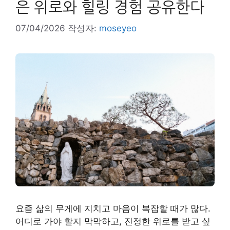
은 위로와 힐링 경험 공유한다
07/04/2026
작성자:
moseyeo
요즘 삶의 무게에 지치고 마음이 복잡할 때가 많다.
어디로 가야 할지 막막하고, 진정한 위로를 받고 싶