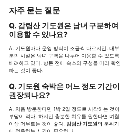
자주 묻는 질문
Q.
감림산 기도원
은 남녀 구분하여
이용할 수 있나요?
A. 기도원마다 운영 방식이 조금씩 다르지만, 대부
분의 시설은 남녀 구역을 나누어 이용할 수 있도록
배려하고 있다. 방문 전에 숙소의 구성을 미리 확인
하는 것이 좋다.
Q. 기도원 숙박은 어느 정도 기간이
권장되나요?
A. 처음 방문한다면 1박 2일 정도로 시작하는 것이
부담이 적다. 하지만 충분한 치유를 원한다면 며칠
이상 머무르는 것이 좋다.
감림산 기도원
의 분위기
에 적응하는 시간이 필요하다.