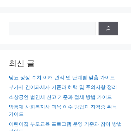
검
색
최신 글
당뇨 정상 수치 이해 관리 및 단계별 맞춤 가이드
부가세 간이과세자 기준과 혜택 및 주의사항 정리
소상공인 법인세 신고 기준과 절세 방법 가이드
방통대 사회복지사 과목 이수 방법과 자격증 취득
가이드
어린이집 부모교육 프로그램 운영 기준과 참여 방법