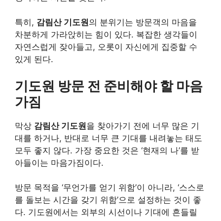
특히,
감림산 기도원
의 분위기는 방문객의 마음을
차분하게 가라앉히는 힘이 있다. 복잡한 생각들이
자연스럽게 잦아들고, 오롯이 자신에게 집중할 수
있게 된다.
기도원 방문 전 준비해야 할 마음
가짐
막상
감림산 기도원
을 찾아가기 전에 너무 많은 기
대를 하거나, 반대로 너무 큰 기대를 내려놓는 태도
모두 좋지 않다. 가장 중요한 것은 ‘현재의 나’를 받
아들이는 마음가짐이다.
방문 목적을 ‘무언가를 얻기 위함’이 아니라, ‘스스로
를 돌보는 시간을 갖기 위함’으로 설정하는 것이 좋
다. 기도원에서는 외부의 시선이나 기대에 흔들릴