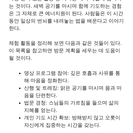
는 것이다. 새벽 공기를 마시며 함께 기도하는 경험
은 그 자체로 큰 에너지원이 된다. 사람들은 이 시간
동안 일상의 번뇌를 내려놓는 법을 배운다고 이야기
한다.
체험 활동을 정리해 보면 다음과 같은 것들이 있다.
이 목록을 참고하면 방문 계획을 세우는 데 도움이
될 것이다.
명상 프로그램 참여: 깊은 호흡과 사유를 통
해 마음을 정화한다.
산행 및 트레킹: 맑은 공기를 마시며 몸과 마
음을 단련한다.
법문 경청: 스님들의 가르침을 들으며 삶의
지혜를 얻는다.
개인 기도 시간 확보: 방해받지 않고 오롯이
자신에게 집중하는 시간을 갖는다.