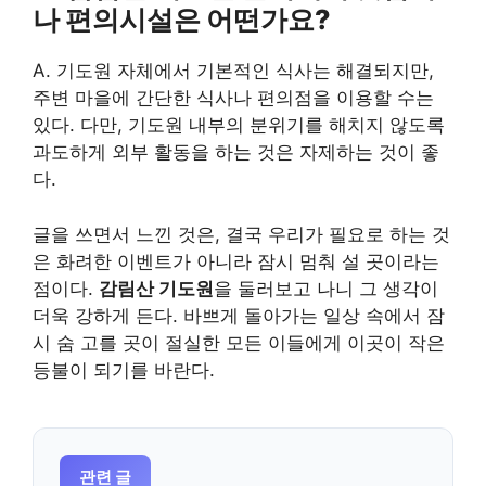
나 편의시설은 어떤가요?
A. 기도원 자체에서 기본적인 식사는 해결되지만,
주변 마을에 간단한 식사나 편의점을 이용할 수는
있다. 다만, 기도원 내부의 분위기를 해치지 않도록
과도하게 외부 활동을 하는 것은 자제하는 것이 좋
다.
글을 쓰면서 느낀 것은, 결국 우리가 필요로 하는 것
은 화려한 이벤트가 아니라 잠시 멈춰 설 곳이라는
점이다.
감림산 기도원
을 둘러보고 나니 그 생각이
더욱 강하게 든다. 바쁘게 돌아가는 일상 속에서 잠
시 숨 고를 곳이 절실한 모든 이들에게 이곳이 작은
등불이 되기를 바란다.
관련 글