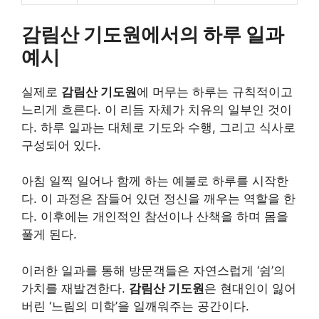
감림산 기도원에서의 하루 일과
예시
실제로
감림산 기도원
에 머무는 하루는 규칙적이고
느리게 흐른다. 이 리듬 자체가 치유의 일부인 것이
다. 하루 일과는 대체로 기도와 수행, 그리고 식사로
구성되어 있다.
아침 일찍 일어나 함께 하는 예불로 하루를 시작한
다. 이 과정은 잠들어 있던 정신을 깨우는 역할을 한
다. 이후에는 개인적인 참선이나 산책을 하며 몸을
풀게 된다.
이러한 일과를 통해 방문객들은 자연스럽게 ‘쉼’의
가치를 재발견한다.
감림산 기도원
은 현대인이 잃어
버린 ‘느림의 미학’을 일깨워주는 공간이다.