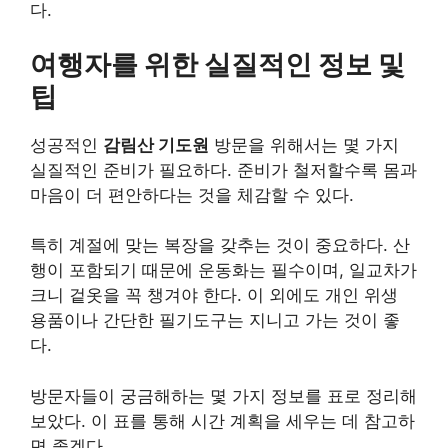
다.
여행자를 위한 실질적인 정보 및
팁
성공적인
감림산 기도원
방문을 위해서는 몇 가지
실질적인 준비가 필요하다. 준비가 철저할수록 몸과
마음이 더 편안하다는 것을 체감할 수 있다.
특히 계절에 맞는 복장을 갖추는 것이 중요하다. 산
행이 포함되기 때문에 운동화는 필수이며, 일교차가
크니 겉옷을 꼭 챙겨야 한다. 이 외에도 개인 위생
용품이나 간단한 필기도구는 지니고 가는 것이 좋
다.
방문자들이 궁금해하는 몇 가지 정보를 표로 정리해
보았다. 이 표를 통해 시간 계획을 세우는 데 참고하
면 좋겠다.