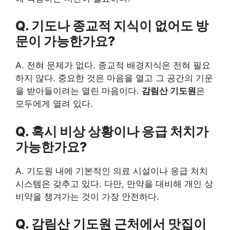
Q. 기도나 종교적 지식이 없어도 방
문이 가능한가요?
A. 전혀 문제가 없다. 종교적 배경지식은 전혀 필요
하지 않다. 중요한 것은 마음을 열고 그 공간의 기운
을 받아들이려는 열린 마음이다.
감림산 기도원
은
모두에게 열려 있다.
Q. 혹시 비상 상황이나 응급 처치가
가능한가요?
A. 기도원 내에 기본적인 의료 시설이나 응급 처치
시스템은 갖추고 있다. 다만, 만약을 대비해 개인 상
비약을 챙겨가는 것이 가장 안전하다.
Q.
감림산 기도원
근처에서 맛집이