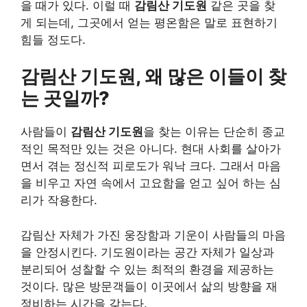
을 때가 있다. 이럴 때
감림산 기도원
같은 곳을 찾
게 되는데, 그곳에서 얻는 평온함은 말로 표현하기
힘들 정도다.
감림산 기도원, 왜 많은 이들이 찾
는 곳일까?
사람들이
감림산 기도원
을 찾는 이유는 단순히 종교
적인 목적만 있는 것은 아니다. 현대 사회를 살아가
면서 겪는 정신적 피로도가 워낙 크다. 그래서 마음
을 비우고 자연 속에서 고요함을 얻고 싶어 하는 심
리가 작용한다.
감림산 자체가 가진 웅장함과 기운이 사람들의 마음
을 안정시킨다. 기도원이라는 공간 자체가 일상과
분리되어 성찰할 수 있는 최적의 환경을 제공하는
것이다. 많은 방문객들이 이곳에서 삶의 방향을 재
정비하는 시간을 갖는다.