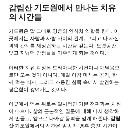
감림산 기도원
에서 만나는 치유
의 시간들
기도원은 말 그대로 영혼의 안식처 역할을 한다. 이
곳에서는 사람과 사람 사이의 관계, 그리고 나 자신
과의 관계를 재정립하는 시간을 갖는다. 오랫동안
잊고 지냈던 감정들을 마주하게 되는 것이다.
이러한 치유 과정은 드라마틱한 사건이나 깨달음으
로만 오는 것이 아니다. 매일 아침 마시는 공기, 함
께 먹는 식사, 그리고 조용한 침묵 속에서 발견하는
평온함이 쌓여가는 것이다.
이곳에서 얻는 위로는 일시적인 기분 전환과는 차원
이 다르다. 삶의 근본적인 질문에 대해 다시 생각하
게 만들고, 앞으로 나아갈 동력을 얻게 해준다.
감림
산 기도원
에서의 시간은 일종의 ‘영혼 충전’ 시간이