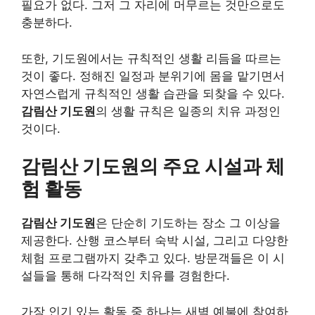
필요가 없다. 그저 그 자리에 머무르는 것만으로도
충분하다.
또한, 기도원에서는 규칙적인 생활 리듬을 따르는
것이 좋다. 정해진 일정과 분위기에 몸을 맡기면서
자연스럽게 규칙적인 생활 습관을 되찾을 수 있다.
감림산 기도원
의 생활 규칙은 일종의 치유 과정인
것이다.
감림산 기도원의 주요 시설과 체
험 활동
감림산 기도원
은 단순히 기도하는 장소 그 이상을
제공한다. 산행 코스부터 숙박 시설, 그리고 다양한
체험 프로그램까지 갖추고 있다. 방문객들은 이 시
설들을 통해 다각적인 치유를 경험한다.
가장 인기 있는 활동 중 하나는 새벽 예불에 참여하