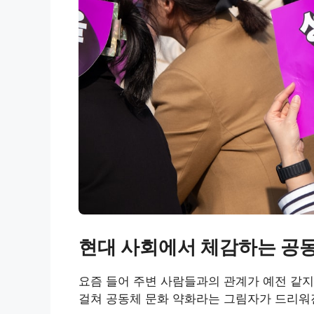
현대 사회에서 체감하는 공동
요즘 들어 주변 사람들과의 관계가 예전 같지
걸쳐 공동체 문화 약화라는 그림자가 드리워진