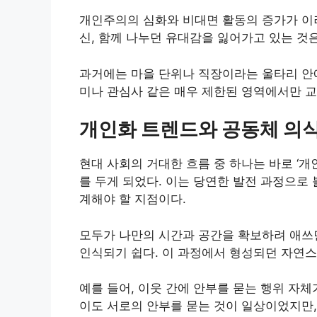
개인주의의 심화와 비대면 활동의 증가가 이러
신, 함께 나누던 유대감을 잃어가고 있는 것
과거에는 마을 단위나 직장이라는 울타리 안
미나 관심사 같은 매우 제한된 영역에서만 
개인화 트렌드와 공동체 의
현대 사회의 거대한 흐름 중 하나는 바로 ‘개
를 두게 되었다. 이는 당연한 발전 과정으로
계해야 할 지점이다.
모두가 나만의 시간과 공간을 확보하려 애쓰면
인식되기 쉽다. 이 과정에서 형성되던 자연
예를 들어, 이웃 간에 안부를 묻는 행위 자
이도 서로의 안부를 묻는 것이 일상이었지만,