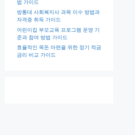
법 가이드
방통대 사회복지사 과목 이수 방법과
자격증 취득 가이드
어린이집 부모교육 프로그램 운영 기
준과 참여 방법 가이드
효율적인 목돈 마련을 위한 정기 적금
금리 비교 가이드