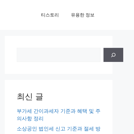
티스토리
유용한 정보
검
색
최신 글
부가세 간이과세자 기준과 혜택 및 주
의사항 정리
소상공인 법인세 신고 기준과 절세 방