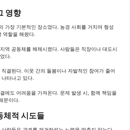
그 영향
 가장 기본적인 장소였다. 농경 사회를 거치며 형성
망 역할을 해왔다.
 지역 공동체를 해체시켰다. 사람들은 직장이나 대도시
었다.
 직결된다. 이웃 간의 돌봄이나 자발적인 참여가 줄어
 나타나고 있다.
결에도 어려움을 가져온다. 문제 발생 시, 함께 책임을
때문이다.
동체적 시도들
 사람들은 관계를 재건하려는 노력을 멈추지 않는다.