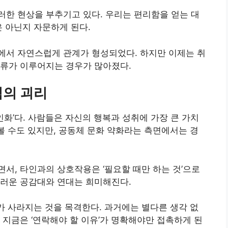
한 현상을 부추기고 있다. 우리는 편리함을 얻는 대
은 아닌지 자문하게 된다.
에서 자연스럽게 관계가 형성되었다. 하지만 이제는 취
교류가 이루어지는 경우가 많아졌다.
식의 괴리
인화’다. 사람들은 자신의 행복과 성취에 가장 큰 가치
 볼 수도 있지만, 공동체 문화 약화라는 측면에서는 경
서, 타인과의 상호작용은 ‘필요할 때만 하는 것’으로
스러운 공감대와 연대는 희미해진다.
체가 사라지는 것을 목격한다. 과거에는 별다른 생각 없
 지금은 ‘연락해야 할 이유’가 명확해야만 접촉하게 된