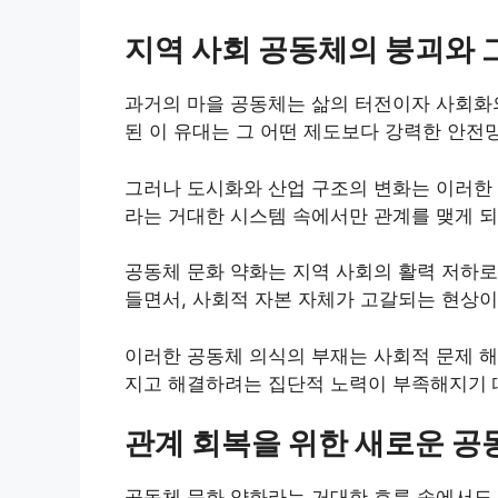
지역 사회 공동체의 붕괴와 
과거의 마을 공동체는 삶의 터전이자 사회화의
된 이 유대는 그 어떤 제도보다 강력한 안전
그러나 도시화와 산업 구조의 변화는 이러한
라는 거대한 시스템 속에서만 관계를 맺게 되
공동체 문화 약화는 지역 사회의 활력 저하로
들면서, 사회적 자본 자체가 고갈되는 현상이
이러한 공동체 의식의 부재는 사회적 문제 해
지고 해결하려는 집단적 노력이 부족해지기 
관계 회복을 위한 새로운 공
공동체 문화 약화라는 거대한 흐름 속에서도,