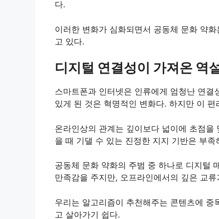
다.
이러한 변화가 심화되면서 공동체 문화 약화는
고 있다.
디지털 연결성이 가져온 역
스마트폰과 인터넷은 인류에게 엄청난 연결성
있게 된 것은 혁명적인 변화다. 하지만 이 
온라인상의 관계는 깊이보다 넓이에 초점을 맞
을 때 기댈 수 있는 진정한 지지 기반은 부족
공동체 문화 약화의 주범 중 하나로 디지털 
만족감을 주지만, 오프라인에서의 깊은 교류
우리는 알고리즘이 추천해주는 콘텐츠에 중독
고 살아가기 쉽다.