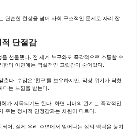
 단순한 현상을 넘어 사회 구조적인 문제로 자리 잡
설적 단절감
을 선물했다. 전 세계 누구와도 즉각적으로 소통할 수
편리함의 이면에는 역설적인 고립감이 숨어있다.
춘다. 수많은 ‘친구’를 보유하지만, 막상 위기가 닥쳤
하다는 느낌을 받는다.
매체가 지목되기도 한다. 화면 너머의 관계는 즉각적인
가 주는 정서적 안정감과는 차원이 다르다.
되어, 실제 우리 주변에서 일어나는 삶의 맥락을 놓치