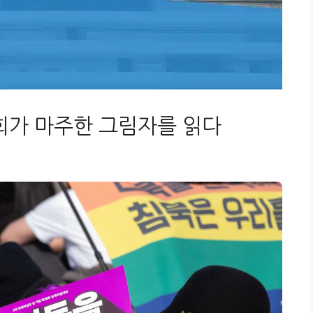
사회가 마주한 그림자를 읽다