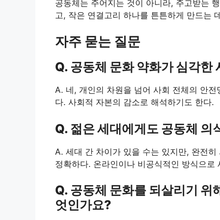
공동체는 주어지는 것이 아니라, 주고받는 행
고, 작은 연결고리 하나를 튼튼하게 만드는 
자주 묻는 질문
Q. 공동체 문화 약화가 심각한
A. 네, 개인의 차원을 넘어 사회 전체의 안
다. 사회적 자본의 감소로 해석하기도 한다.
Q. 젊은 세대에게도 공동체 의
A. 세대 간 차이가 있을 수는 있지만, 완전
정확하다. 온라인이나 비공식적인 방식으로 
Q. 공동체 문화를 되살리기 위
엇인가요?