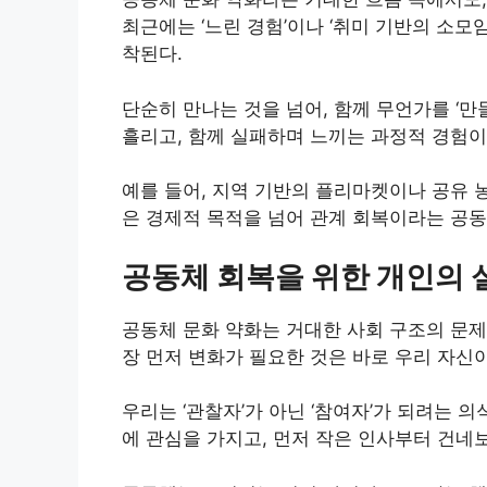
최근에는 ‘느린 경험’이나 ‘취미 기반의 소
착된다.
단순히 만나는 것을 넘어, 함께 무언가를 ‘만
흘리고, 함께 실패하며 느끼는 과정적 경험이
예를 들어, 지역 기반의 플리마켓이나 공유 
은 경제적 목적을 넘어 관계 회복이라는 공동
공동체 회복을 위한 개인의 
공동체 문화 약화는 거대한 사회 구조의 문제
장 먼저 변화가 필요한 것은 바로 우리 자신
우리는 ‘관찰자’가 아닌 ‘참여자’가 되려는 
에 관심을 가지고, 먼저 작은 인사부터 건네보