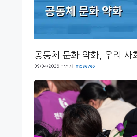
공동체 문화 약화, 우리 
09/04/2026
작성자:
moseyeo