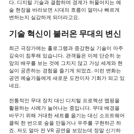
다. 디지털 기술과 결합하며 경계가 허물어지는 예
술 현장을 바라보면 시대의 흐름이 얼마나 빠르게
변하는지 실감하게 되더라고요.
기술 혁신이 불러온 무대의 변신
최근 극장가에는 홀로그램과 증강현실 기술이 아주
깊숙이 침투해 있습니다. 관객들은 이제 단순히 눈
앞의 배우를 보는 것에 그치지 않고 가상 세계와 현
실이 공존하는 경험을 즐기게 되었죠. 이런 변화는
공연 예술가들에게 새로운 도전이자 기회가 되고 있
네요.
전통적인 무대 장치 대신 디지털 프로젝션 맵핑을
활용하는 사례가 늘어나는 중입니다. 무대 배경을
바꾸기 위해 거대한 세트를 옮기는 대신 소프트웨어
클릭 한 번으로 숲을 만들거나 우주를 구현하곤 하
죠. 저도 얼마 전 VR 공연을 보았는데 정말 신기하