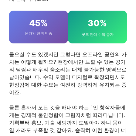
45%
30%
온라인 관객 비중
굿즈 판매 수익 증가
물으실 수도 있겠지만 그렇다면 오프라인 공연의 가
치는 어떻게 될까요? 현장에서만 느낄 수 있는 공기
의 떨림과 배우의 숨소리는 대체 불가능한 영역으로
남아있습니다. 수익 모델이 디지털로 확장되면서도
현장감에 대한 수요는 여전히 강력하게 유지되는 중
이죠.
물론 혼자서 모든 것을 해내야 하는 1인 창작자들에
게는 경제적 불안정함이 그림자처럼 따라다닙니다.
기획부터 홍보, 기술 세팅까지 도맡아야 하니 몸이
열 개라도 부족할 것 같아요. 솔직히 이런 환경이 너