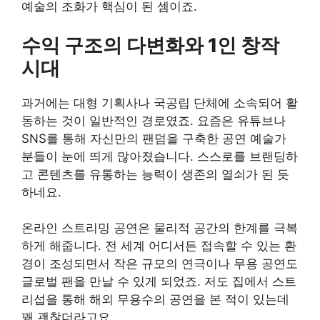
예술의 조화가 핵심이 된 셈이죠.
수익 구조의 다변화와 1인 창작
시대
과거에는 대형 기획사나 국공립 단체에 소속되어 활
동하는 것이 일반적인 경로였죠. 요즘은 유튜브나
SNS를 통해 자신만의 팬덤을 구축한 공연 예술가
분들이 눈에 띄게 많아졌습니다. 스스로를 브랜딩하
고 콘텐츠를 유통하는 능력이 생존의 열쇠가 된 듯
하네요.
온라인 스트리밍 공연은 물리적 공간의 한계를 극복
하게 해줍니다. 전 세계 어디서든 접속할 수 있는 환
경이 조성되면서 작은 규모의 연극이나 무용 공연도
글로벌 팬을 만날 수 있게 되었죠. 저도 집에서 스트
리섭을 통해 해외 무용수의 공연을 본 적이 있는데
꽤 괜찮더라고요.