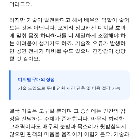
더라고요.
하지만 기술이 발전한다고 해서 배우의 역할이 줄어
드는 것은 아닙니다. 오히려 정교해진 디지털 효과
에 맞춰 몸짓 하나하나를 더 세밀하게 조절해야 하
는 어려움이 생기기도 하죠. 기술적 오류가 발생하
면 공연 전체가 마비될 수도 있으니 긴장감이 상당
할 것 같아요.
디지털 무대의 장점
기술 도입으로 무대 전환 시간 단축 및 비용 절감 가능
결국 기술은 도구일 뿐이며 그 중심에는 인간의 감
정을 전달하는 주체가 존재합니다. 아무리 화려한
그래픽이라도 배우의 눈빛과 목소리가 뒷받침되지
않으면 관객의 마음을 움직이기 어렵거든요. 기술과