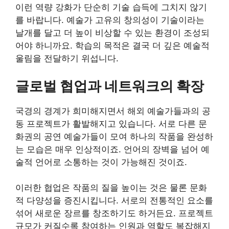
이런 역량 강화가 단순히 기술 습득에 그치지 않기
를 바랍니다. 예술가 고유의 창의성이 기술이라는
날개를 달고 더 높이 비상할 수 있는 환경이 조성되
어야 하니까요. 학습의 목적은 결국 더 깊은 예술적
울림을 전달하기 위섭니다.
글로벌 협업과 네트워크의 확장
국경의 경계가 희미해지면서 해외 예술가들과의 공
동 프로젝트가 활발해지고 있습니다. 서로 다른 문
화권의 공연 예술가들이 모여 하나의 작품을 완성하
는 모습은 매우 인상적이죠. 언어의 장벽을 넘어 예
술적 언어로 소통하는 것이 가능해진 것이죠.
이러한 협업은 작품의 질을 높이는 것은 물론 문화
적 다양성을 증진시킵니다. 서로의 전통적인 요소를
섞어 새로운 장르를 창조하기도 하거든요. 프로젝트
규모가 커질수록 참여하는 인원과 역할도 복잡해지