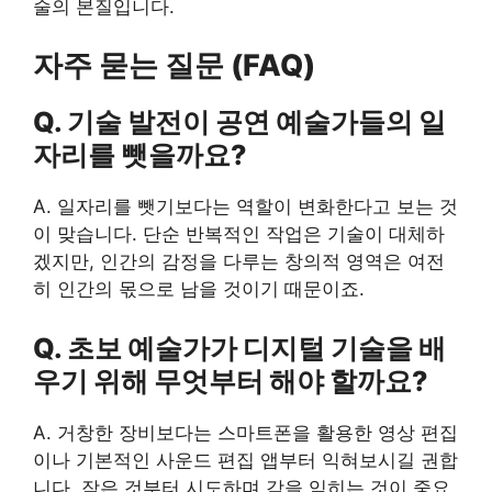
술의 본질입니다.
자주 묻는 질문 (FAQ)
Q. 기술 발전이 공연 예술가들의 일
자리를 뺏을까요?
A. 일자리를 뺏기보다는 역할이 변화한다고 보는 것
이 맞습니다. 단순 반복적인 작업은 기술이 대체하
겠지만, 인간의 감정을 다루는 창의적 영역은 여전
히 인간의 몫으로 남을 것이기 때문이죠.
Q. 초보 예술가가 디지털 기술을 배
우기 위해 무엇부터 해야 할까요?
A. 거창한 장비보다는 스마트폰을 활용한 영상 편집
이나 기본적인 사운드 편집 앱부터 익혀보시길 권합
니다. 작은 것부터 시도하며 감을 익히는 것이 중요