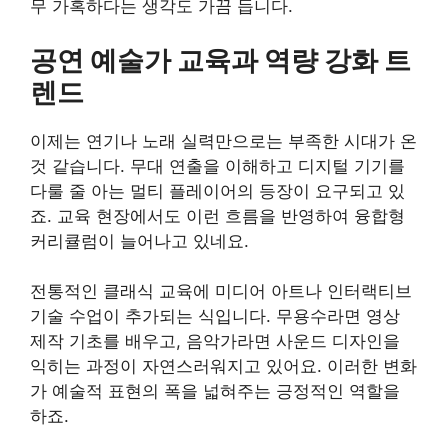
무 가혹하다는 생각도 가끔 듭니다.
공연 예술가 교육과 역량 강화 트
렌드
이제는 연기나 노래 실력만으로는 부족한 시대가 온
것 같습니다. 무대 연출을 이해하고 디지털 기기를
다룰 줄 아는 멀티 플레이어의 등장이 요구되고 있
죠. 교육 현장에서도 이런 흐름을 반영하여 융합형
커리큘럼이 늘어나고 있네요.
전통적인 클래식 교육에 미디어 아트나 인터랙티브
기술 수업이 추가되는 식입니다. 무용수라면 영상
제작 기초를 배우고, 음악가라면 사운드 디자인을
익히는 과정이 자연스러워지고 있어요. 이러한 변화
가 예술적 표현의 폭을 넓혀주는 긍정적인 역할을
하죠.