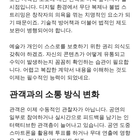
시점입니다. 디지털 환경에서 무단 복제나 불법 스
트리밍은 창작자의 의욕을 꺾는 치명적인 요소가 되
기 때문이죠. 기술적 방어책과 더불어 법적인 제도
보완이 병행되어야 합니다.
예술가 개인이 스스로를 보호하기 위한 권리 의식도
갖춰야 하겠죠. 자신의 콘텐츠가 어떻게 유통되고
수익이 발생하는지 꼼꼼히 확인하는 습관이 필요합
니다. 어렵고 복잡한 계약서 내용을 이해하는 것도
이제는 필수적인 능력이 되었네요.
관객과의 소통 방식 변화
관객은 이제 수동적인 관찰자가 아닙니다. 공연의
일부로 참여하거나 실시간으로 피드백을 남기는 인
터랙티브한 관객층이 늘어나고 있습니다. 공연 도중
스마트폰을 활용해 투표를 하거나 무대 연출에 영향