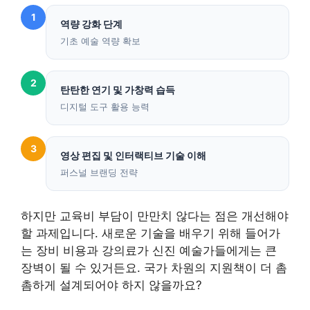
1
역량 강화 단계
기초 예술 역량 확보
2
탄탄한 연기 및 가창력 습득
디지털 도구 활용 능력
3
영상 편집 및 인터랙티브 기술 이해
퍼스널 브랜딩 전략
하지만 교육비 부담이 만만치 않다는 점은 개선해야
할 과제입니다. 새로운 기술을 배우기 위해 들어가
는 장비 비용과 강의료가 신진 예술가들에게는 큰
장벽이 될 수 있거든요. 국가 차원의 지원책이 더 촘
촘하게 설계되어야 하지 않을까요?