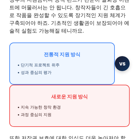
트에 머물러서는 안 됩니다. 창작자들이 긴 호흡으
로 작품을 완성할 수 있도록 장기적인 지원 체계가
구축되어야 하죠. 기초적인 생활권이 보장되어야 예
술적 실험도 가능해질 테니까요.
전통적 지원 방식
VS
• 단기적 프로젝트 위주
• 성과 중심의 평가
새로운 지원 방식
• 지속 가능한 창작 환경
• 과정 중심의 지원
또한 저작권 보호에 대한 인식도 더욱 높아져야 할