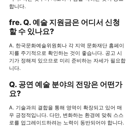
합니다.
fre. Q. 예술 지원금은 어디서 신청
할 수 있나요?
A. 한국문화예술위원회나 각 지역 문화재단 홈페이
지를 주기적으로 확인하는 것이 좋습니다. 공고 시
기가 정해져 있으므로 미리 준비하는 자세가 필요합
니다.
Q. 공연 예술 분야의 전망은 어떤가
요?
A. 기술과의 결합을 통해 영역이 확장되고 있어 매
우 긍정적입니다. 다만, 변화하는 환경에 맞춰 스스
로를 업그레이드하려는 노력이 동반되어야 합니다.