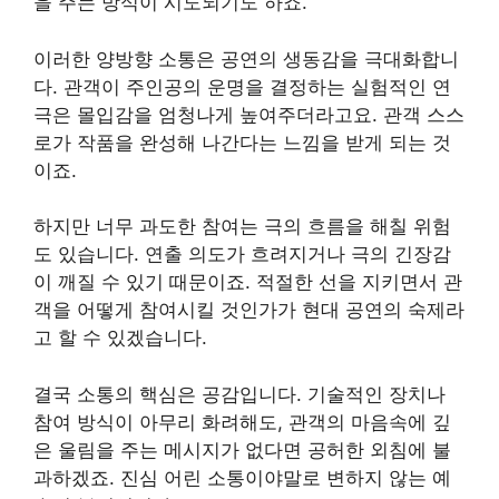
을 주는 방식이 시도되기도 하죠.
이러한 양방향 소통은 공연의 생동감을 극대화합니
다. 관객이 주인공의 운명을 결정하는 실험적인 연
극은 몰입감을 엄청나게 높여주더라고요. 관객 스스
로가 작품을 완성해 나간다는 느낌을 받게 되는 것
이죠.
하지만 너무 과도한 참여는 극의 흐름을 해칠 위험
도 있습니다. 연출 의도가 흐려지거나 극의 긴장감
이 깨질 수 있기 때문이죠. 적절한 선을 지키면서 관
객을 어떻게 참여시킬 것인가가 현대 공연의 숙제라
고 할 수 있겠습니다.
결국 소통의 핵심은 공감입니다. 기술적인 장치나
참여 방식이 아무리 화려해도, 관객의 마음속에 깊
은 울림을 주는 메시지가 없다면 공허한 외침에 불
과하겠죠. 진심 어린 소통이야말로 변하지 않는 예