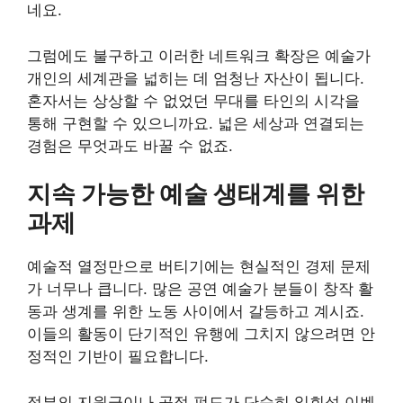
네요.
그럼에도 불구하고 이러한 네트워크 확장은 예술가
개인의 세계관을 넓히는 데 엄청난 자산이 됩니다.
혼자서는 상상할 수 없었던 무대를 타인의 시각을
통해 구현할 수 있으니까요. 넓은 세상과 연결되는
경험은 무엇과도 바꿀 수 없죠.
지속 가능한 예술 생태계를 위한
과제
예술적 열정만으로 버티기에는 현실적인 경제 문제
가 너무나 큽니다. 많은 공연 예술가 분들이 창작 활
동과 생계를 위한 노동 사이에서 갈등하고 계시죠.
이들의 활동이 단기적인 유행에 그치지 않으려면 안
정적인 기반이 필요합니다.
정부의 지원금이나 공적 펀드가 단순히 일회성 이벤