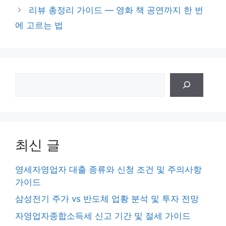
리
리뷰 총정리 가이드 — 영화 책 공연까지 한 번
에 고르는 법
검
색
최신 글
영세자영업자 대출 종류와 신청 조건 및 주의사항
가이드
삼성전기 주가 vs 반도체 업황 분석 및 투자 전망
자영업자종합소득세 신고 기간 및 절세 가이드