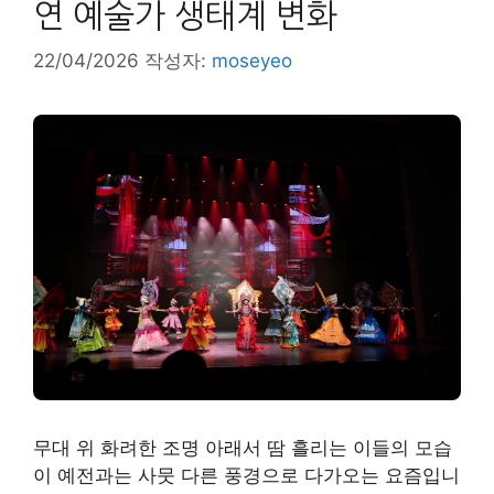
연 예술가 생태계 변화
22/04/2026
작성자:
moseyeo
무대 위 화려한 조명 아래서 땀 흘리는 이들의 모습
이 예전과는 사뭇 다른 풍경으로 다가오는 요즘입니