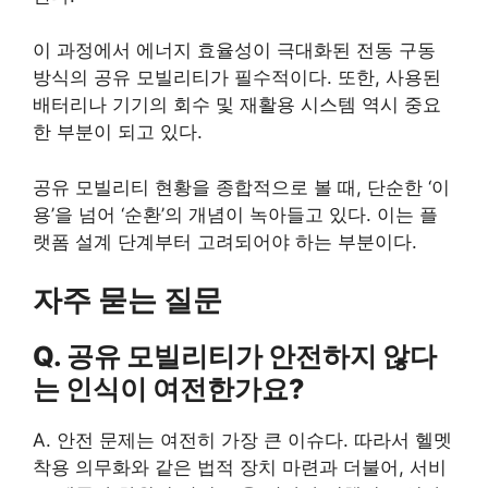
이 과정에서 에너지 효율성이 극대화된 전동 구동
방식의 공유 모빌리티가 필수적이다. 또한, 사용된
배터리나 기기의 회수 및 재활용 시스템 역시 중요
한 부분이 되고 있다.
공유 모빌리티 현황을 종합적으로 볼 때, 단순한 ‘이
용’을 넘어 ‘순환’의 개념이 녹아들고 있다. 이는 플
랫폼 설계 단계부터 고려되어야 하는 부분이다.
자주 묻는 질문
Q. 공유 모빌리티가 안전하지 않다
는 인식이 여전한가요?
A. 안전 문제는 여전히 가장 큰 이슈다. 따라서 헬멧
착용 의무화와 같은 법적 장치 마련과 더불어, 서비