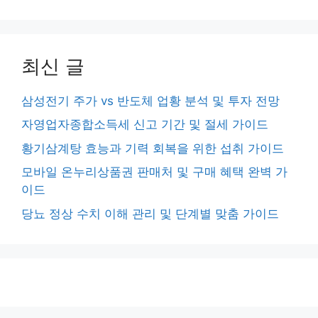
최신 글
삼성전기 주가 vs 반도체 업황 분석 및 투자 전망
자영업자종합소득세 신고 기간 및 절세 가이드
황기삼계탕 효능과 기력 회복을 위한 섭취 가이드
모바일 온누리상품권 판매처 및 구매 혜택 완벽 가
이드
당뇨 정상 수치 이해 관리 및 단계별 맞춤 가이드