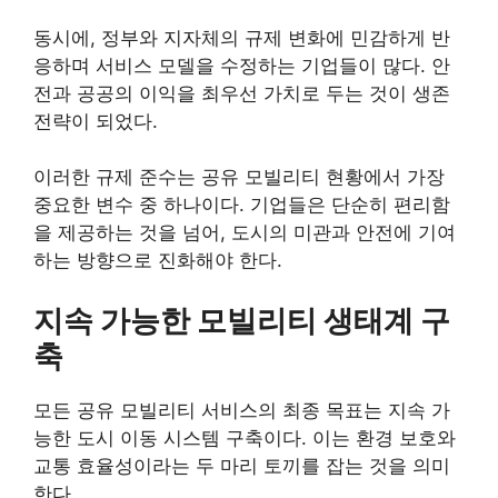
동시에, 정부와 지자체의 규제 변화에 민감하게 반
응하며 서비스 모델을 수정하는 기업들이 많다. 안
전과 공공의 이익을 최우선 가치로 두는 것이 생존
전략이 되었다.
이러한 규제 준수는 공유 모빌리티 현황에서 가장
중요한 변수 중 하나이다. 기업들은 단순히 편리함
을 제공하는 것을 넘어, 도시의 미관과 안전에 기여
하는 방향으로 진화해야 한다.
지속 가능한 모빌리티 생태계 구
축
모든 공유 모빌리티 서비스의 최종 목표는 지속 가
능한 도시 이동 시스템 구축이다. 이는 환경 보호와
교통 효율성이라는 두 마리 토끼를 잡는 것을 의미
한다.