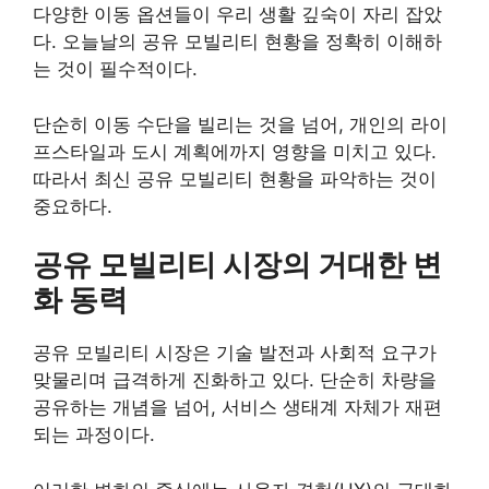
다양한 이동 옵션들이 우리 생활 깊숙이 자리 잡았
다. 오늘날의 공유 모빌리티 현황을 정확히 이해하
는 것이 필수적이다.
단순히 이동 수단을 빌리는 것을 넘어, 개인의 라이
프스타일과 도시 계획에까지 영향을 미치고 있다.
따라서 최신 공유 모빌리티 현황을 파악하는 것이
중요하다.
공유 모빌리티 시장의 거대한 변
화 동력
공유 모빌리티 시장은 기술 발전과 사회적 요구가
맞물리며 급격하게 진화하고 있다. 단순히 차량을
공유하는 개념을 넘어, 서비스 생태계 자체가 재편
되는 과정이다.