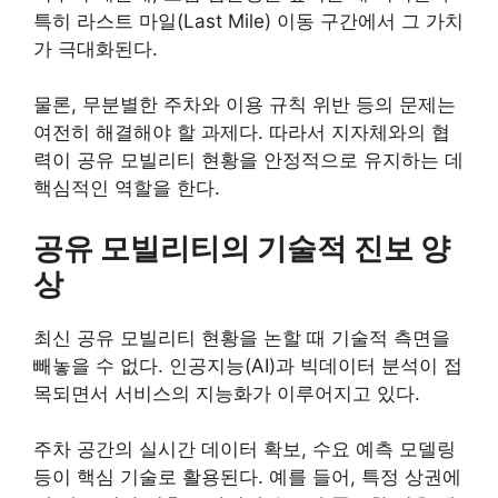
특히 라스트 마일(Last Mile) 이동 구간에서 그 가치
가 극대화된다.
물론, 무분별한 주차와 이용 규칙 위반 등의 문제는
여전히 해결해야 할 과제다. 따라서 지자체와의 협
력이 공유 모빌리티 현황을 안정적으로 유지하는 데
핵심적인 역할을 한다.
공유 모빌리티의 기술적 진보 양
상
최신 공유 모빌리티 현황을 논할 때 기술적 측면을
빼놓을 수 없다. 인공지능(AI)과 빅데이터 분석이 접
목되면서 서비스의 지능화가 이루어지고 있다.
주차 공간의 실시간 데이터 확보, 수요 예측 모델링
등이 핵심 기술로 활용된다. 예를 들어, 특정 상권에