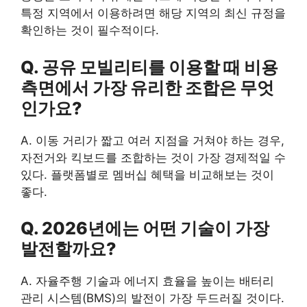
특정 지역에서 이용하려면 해당 지역의 최신 규정을
확인하는 것이 필수적이다.
Q. 공유 모빌리티를 이용할 때 비용
측면에서 가장 유리한 조합은 무엇
인가요?
A. 이동 거리가 짧고 여러 지점을 거쳐야 하는 경우,
자전거와 킥보드를 조합하는 것이 가장 경제적일 수
있다. 플랫폼별로 멤버십 혜택을 비교해보는 것이
좋다.
Q. 2026년에는 어떤 기술이 가장
발전할까요?
A. 자율주행 기술과 에너지 효율을 높이는 배터리
관리 시스템(BMS)의 발전이 가장 두드러질 것이다.