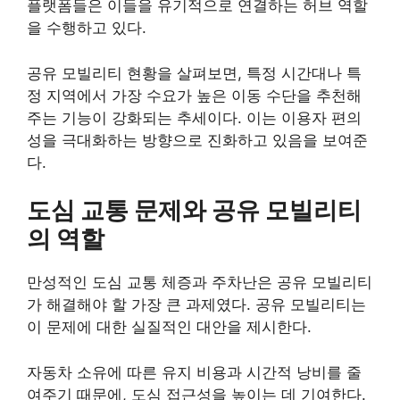
플랫폼들은 이들을 유기적으로 연결하는 허브 역할
을 수행하고 있다.
공유 모빌리티 현황을 살펴보면, 특정 시간대나 특
정 지역에서 가장 수요가 높은 이동 수단을 추천해
주는 기능이 강화되는 추세이다. 이는 이용자 편의
성을 극대화하는 방향으로 진화하고 있음을 보여준
다.
도심 교통 문제와 공유 모빌리티
의 역할
만성적인 도심 교통 체증과 주차난은 공유 모빌리티
가 해결해야 할 가장 큰 과제였다. 공유 모빌리티는
이 문제에 대한 실질적인 대안을 제시한다.
자동차 소유에 따른 유지 비용과 시간적 낭비를 줄
여주기 때문에, 도심 접근성을 높이는 데 기여한다.