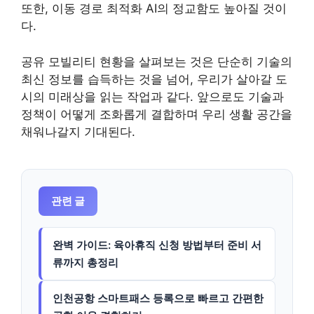
또한, 이동 경로 최적화 AI의 정교함도 높아질 것이
다.
공유 모빌리티 현황을 살펴보는 것은 단순히 기술의
최신 정보를 습득하는 것을 넘어, 우리가 살아갈 도
시의 미래상을 읽는 작업과 같다. 앞으로도 기술과
정책이 어떻게 조화롭게 결합하며 우리 생활 공간을
채워나갈지 기대된다.
관련 글
완벽 가이드: 육아휴직 신청 방법부터 준비 서
류까지 총정리
인천공항 스마트패스 등록으로 빠르고 간편한