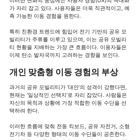
이러한 변화의 중심에는 사용자 경험(UX)의 극대화
가 자리 잡고 있다. 사용자들은 더욱 직관적이고, 예
측 가능한 이동 경험을 원한다.
특히 친환경 트렌드에 힘입어 전기 기반의 공유 모
빌리티가 주류를 이루고 있으며, 이는 공유 모빌리
티 현황을 지배하는 가장 큰 흐름이다. 이용자들은
이제 탄소 발자국까지 고려하는 경향을 보인다.
개인 맞춤형 이동 경험의 부상
과거의 공유 모빌리티가 ‘대안’의 성격이 강했다면,
현재는 ‘일상적인 선택지’로 자리 잡았다. 사람들은
자신의 목적과 상황에 가장 적합한 이동 수단을 선
택하려 한다.
이러한 흐름에 맞춰 전동 킥보드, 공유 자전거, 소형
전기차 등 다양한 형태의 이동 수단들이 공존한다.