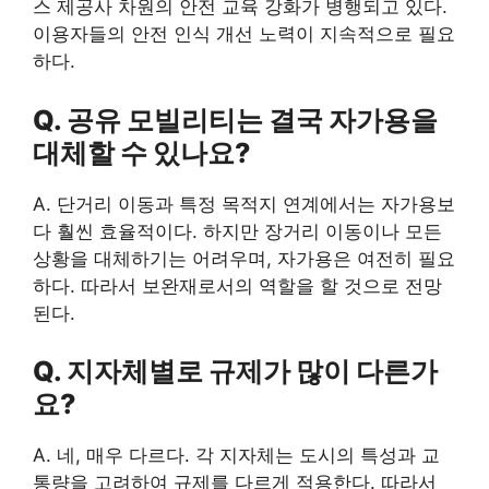
스 제공사 차원의 안전 교육 강화가 병행되고 있다.
이용자들의 안전 인식 개선 노력이 지속적으로 필요
하다.
Q. 공유 모빌리티는 결국 자가용을
대체할 수 있나요?
A. 단거리 이동과 특정 목적지 연계에서는 자가용보
다 훨씬 효율적이다. 하지만 장거리 이동이나 모든
상황을 대체하기는 어려우며, 자가용은 여전히 필요
하다. 따라서 보완재로서의 역할을 할 것으로 전망
된다.
Q. 지자체별로 규제가 많이 다른가
요?
A. 네, 매우 다르다. 각 지자체는 도시의 특성과 교
통량을 고려하여 규제를 다르게 적용한다. 따라서