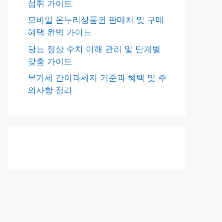
섭취 가이드
모바일 온누리상품권 판매처 및 구매
혜택 완벽 가이드
당뇨 정상 수치 이해 관리 및 단계별
맞춤 가이드
부가세 간이과세자 기준과 혜택 및 주
의사항 정리