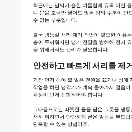
최근에는 날씨가 습한 여름철에 유독 이런 증
니 문을 조금만 열어도 많은 양의 수분이 안
수 없는 부분입니다.
결국 냉동실 서리 제거 작업이 필요한 이유는
층이 두꺼워지면 냉기 전달을 방해해 전기 요
을 위해서라도 관리가 필요합니다.
안전하고 빠르게 서리를 제
가장 먼저 해야 할 일은 전원을 끄거나 성에
작업을 하면 냉각기가 계속 돌아가서 얼음이 
과정이 먼저 선행되어야 합니다.
그다음으로는 따뜻한 물을 담은 그릇을 냉동실
서히 퍼지면서 단단하게 굳은 얼음을 부드럽
단축할 수 있는 방법이죠.