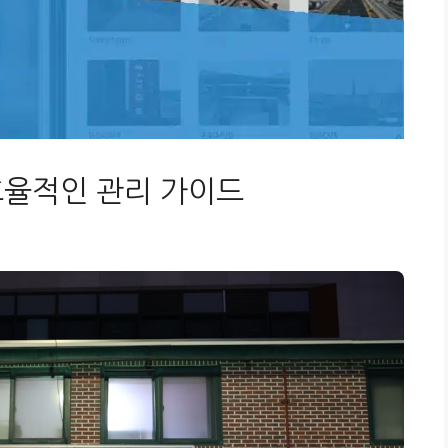
효율적인 관리 가이드