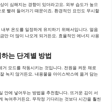
상이 심해지는 경향이 있더라고요. 외부 습도가 높으
으로 빨려 들어가기 때문이죠. 환경적인 요인도 무시할
 내부 온도를 일정하게 유지하기 위해서입니다. 얼음
금만 더 많이 나오게 되거든요. 효율적인 에너지 사용
거하는 단계별 방법
 제거 모드를 작동시키는 것입니다. 전원을 켜둔 채로
잘 녹지 않거든요. 내용물을 아이스박스에 옮겨 담는
 안에 넣어두는 방법을 추천합니다. 뜨거운 김이 서
게 녹여주거든요. 무작정 기다리는 것보다 시간을 훨씬