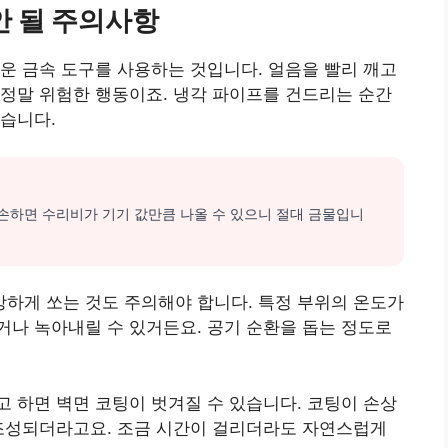
안 될 주의사항
운 금속 도구를 사용하는 것입니다. 얼음을 빨리 깨고
정말 위험한 행동이죠. 냉각 파이프를 건드리는 순간
습니다.
손하면 수리비가 기기 값만큼 나올 수 있으니 절대 금물입니
하게 쏘는 것도 주의해야 합니다. 특정 부위의 온도가
나 녹아내릴 수 있거든요. 공기 순환을 돕는 정도로
 하면 벽면 코팅이 벗겨질 수 있습니다. 코팅이 손상
 조성되더라고요. 조금 시간이 걸리더라도 자연스럽게