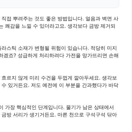
 직접 뿌려주는 것도 좋은 방법입니다. 얼음과 벽면 사
 쾌감을 느낄 수 있더라고요. 생각보다 금방 제거되
플라스틱 소재가 변형될 위험이 있습니다. 적당히 미지
하겠죠? 성급하게 처리하려다 가전을 망가뜨리면 손해
 흐르지 않게 미리 수건을 두껍게 깔아두세요. 생각보
 수 있거든요. 저도 예전에 이 부분을 간과했다가 바닥
이 가장 핵심적인 단계입니다. 물기가 남은 상태에서
 금방 서리가 생기거든요. 마른 천으로 구석구석 닦아