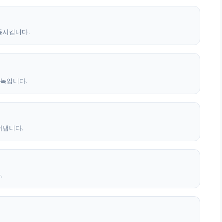
동시킵니다.
 녹입니다.
어냅니다.
.