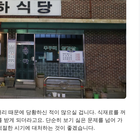
어리 때문에 당황하신 적이 많으실 겁니다. 식재료를 꺼
받게 되더라고요. 단순히 보기 싫은 문제를 넘어 가
절한 시기에 대처하는 것이 좋겠습니다.