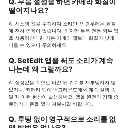
Q. 무음 설정을 하면 카메라 화질이
떨어지나요?
A. 시스템 값을 수정하여 소리만 끈 경우에는 화질
에 전혀 영향이 없습니다. 하지만 무음 전용 외부 앱
을 사용하신다면 기본 카메라 앱보다 화질이 낮게
나올 수 있으니 주의하세요.
Q. SetEdit 앱을 써도 소리가 계속
나는데 왜 그럴까요?
A. 설정값을 ‘0’으로 바꾼 뒤 기기를 재부팅하지 않
았거나, 카메라 앱이 백그라운드에서 계속 실행 중
일 때 이런 현상이 발생하네요. 앱을 완전히 강제 종
료하거나 폰을 껐다 켜보시길 바랍니다.
Q. 루팅 없이 영구적으로 소리를 없
앨 방법은 없나요?