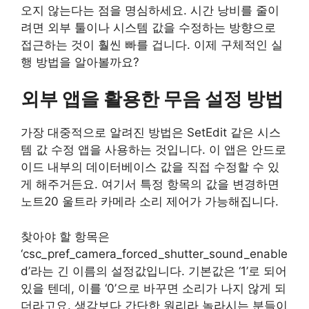
오지 않는다는 점을 명심하세요. 시간 낭비를 줄이
려면 외부 툴이나 시스템 값을 수정하는 방향으로
접근하는 것이 훨씬 빠를 겁니다. 이제 구체적인 실
행 방법을 알아볼까요?
외부 앱을 활용한 무음 설정 방법
가장 대중적으로 알려진 방법은 SetEdit 같은 시스
템 값 수정 앱을 사용하는 것입니다. 이 앱은 안드로
이드 내부의 데이터베이스 값을 직접 수정할 수 있
게 해주거든요. 여기서 특정 항목의 값을 변경하면
노트20 울트라 카메라 소리 제어가 가능해집니다.
찾아야 할 항목은
‘csc_pref_camera_forced_shutter_sound_enable
d’라는 긴 이름의 설정값입니다. 기본값은 ‘1’로 되어
있을 텐데, 이를 ‘0’으로 바꾸면 소리가 나지 않게 되
더라고요. 생각보다 간단한 원리라 놀라시는 분들이