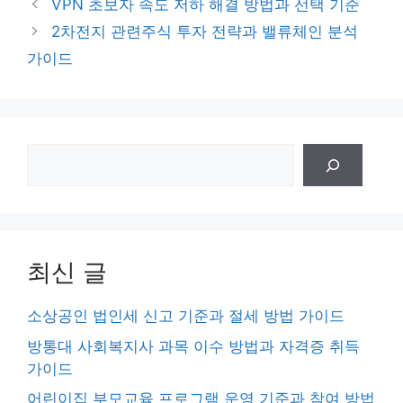
VPN 초보자 속도 저하 해결 방법과 선택 기준
고
2차전지 관련주식 투자 전략과 밸류체인 분석
리
가이드
검
색
최신 글
소상공인 법인세 신고 기준과 절세 방법 가이드
방통대 사회복지사 과목 이수 방법과 자격증 취득
가이드
어린이집 부모교육 프로그램 운영 기준과 참여 방법