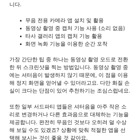
니다.
무음 전용 카메라 앱 설치 및 활용
동영상 촬영 중 캡처 기능 사용 (소리 없음)
타사 갤러리 앱의 캡처 기능 활용
화면 녹화 기능을 이용한 순간 포착
가장 간단한 팁 중 하나는 동영상 촬영 모드로 전환
한 뒤 스크린샷을 찍는 방법입니다. 동영상 촬영 중
에는 셔터음이 발생하지 않기 때문에, 이 점을 이용
해 정지 화면을 얻어낼 수 있더라고요. 다만 화질 손
실이 크다는 단점이 있어 추천하기는 조심스럽네요.
또한 일부 서드파티 앱들은 셔터음을 아주 작은 소
리로 변경하거나 다른 효과음으로 대체하는 기능을
제공합니다. 완전히 무음인 것보다 오히려 덜 수상
해 보일 수도 있겠죠? 상황에 맞춰 적절한 앱을 선
택해 보시는 것이 좋을 것 같아요.