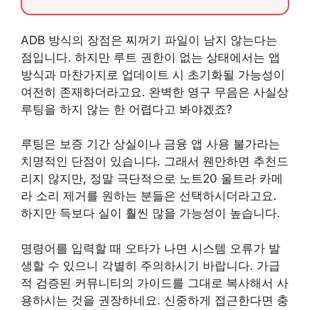
ADB 방식의 장점은 찌꺼기 파일이 남지 않는다는
점입니다. 하지만 루트 권한이 없는 상태에서는 앱
방식과 마찬가지로 업데이트 시 초기화될 가능성이
여전히 존재하더라고요. 완벽한 영구 무음은 사실상
루팅을 하지 않는 한 어렵다고 봐야겠죠?
루팅은 보증 기간 상실이나 금융 앱 사용 불가라는
치명적인 단점이 있습니다. 그래서 웬만하면 추천드
리지 않지만, 정말 극단적으로 노트20 울트라 카메
라 소리 제거를 원하는 분들은 선택하시더라고요.
하지만 득보다 실이 훨씬 많을 가능성이 높습니다.
명령어를 입력할 때 오타가 나면 시스템 오류가 발
생할 수 있으니 각별히 주의하시기 바랍니다. 가급
적 검증된 커뮤니티의 가이드를 그대로 복사해서 사
용하시는 것을 권장하네요. 신중하게 접근한다면 충