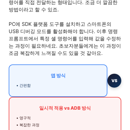
령어를 직접 전달하는 형태입니다. 조금 더 깔끔한
방법이라고 할 수 있죠.
PC에 SDK 플랫폼 도구를 설치하고 스마트폰의
USB 디버깅 모드를 활성화해야 합니다. 이후 명령
프롬프트에서 특정 셸 명령어를 입력해 값을 수정하
는 과정이 필요하네요. 초보자분들에게는 이 과정이
조금 복잡하게 느껴질 수도 있을 것 같아요.
앱 방식
VS
• 간편함
일시적 적용 vs ADB 방식
• 영구적
• 복잡한 과정