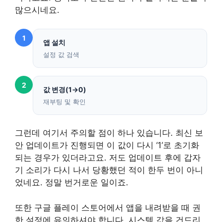
많으시네요.
1
앱 설치
설정 값 검색
2
값 변경(1→0)
재부팅 및 확인
그런데 여기서 주의할 점이 하나 있습니다. 최신 보
안 업데이트가 진행되면 이 값이 다시 ‘1’로 초기화
되는 경우가 있더라고요. 저도 업데이트 후에 갑자
기 소리가 다시 나서 당황했던 적이 한두 번이 아니
었네요. 정말 번거로운 일이죠.
또한 구글 플레이 스토어에서 앱을 내려받을 때 권
한 설정에 유의하셔야 합니다. 시스템 값을 건드리