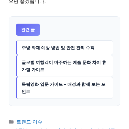
으면 좋겠습니다.
관련 글
주방 화재 예방 방법 및 안전 관리 수칙
글로벌 여행객이 마주하는 예술 문화 차이 휴
가철 가이드
독립영화 입문 가이드 – 배경과 함께 보는 포
인트
카
트렌드·이슈
테