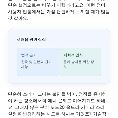
단순 설정으로는 바꾸기 어렵더라고요. 이런 점이
사용자 입장에서는 가끔 답답하게 느껴질 때가 많을
것 같아요.
셔터음 관련 상식
법적 근거
사회적 인식
한국 및 일본의 권고
몰카 방지를 위한 장
사항
치
단순히 소리가 크다는 불만을 넘어, 정적을 유지해
야 하는 장소에서의 매너 문제로 이어지기도 하네
요. 그래서 많은 분이 노트20 울트라 카메라 소리
설정을 변경하려는 시도를 하시는 거겠죠? 기술적