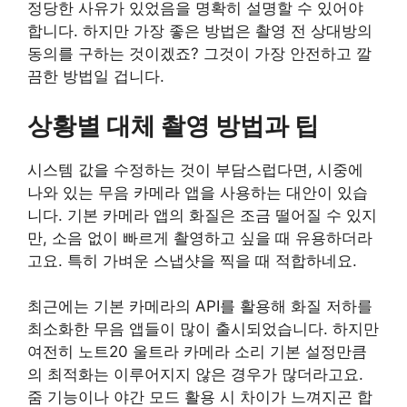
정당한 사유가 있었음을 명확히 설명할 수 있어야
합니다. 하지만 가장 좋은 방법은 촬영 전 상대방의
동의를 구하는 것이겠죠? 그것이 가장 안전하고 깔
끔한 방법일 겁니다.
상황별 대체 촬영 방법과 팁
시스템 값을 수정하는 것이 부담스럽다면, 시중에
나와 있는 무음 카메라 앱을 사용하는 대안이 있습
니다. 기본 카메라 앱의 화질은 조금 떨어질 수 있지
만, 소음 없이 빠르게 촬영하고 싶을 때 유용하더라
고요. 특히 가벼운 스냅샷을 찍을 때 적합하네요.
최근에는 기본 카메라의 API를 활용해 화질 저하를
최소화한 무음 앱들이 많이 출시되었습니다. 하지만
여전히 노트20 울트라 카메라 소리 기본 설정만큼
의 최적화는 이루어지지 않은 경우가 많더라고요.
줌 기능이나 야간 모드 활용 시 차이가 느껴지곤 합