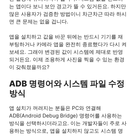
는 앱이다 보니 보안 경고가 뜰 수 있거든요. 하지만
많은 사용자가 검증한 방법이니 차근차근 따라 하시
면 큰 문제는 없을 겁니다.
앱을 설치하고 값을 바꾼 뒤에는 반드시 기기를 재
부팅하거나 카메라 앱을 완전히 종료했다가 다시 켜
보세요. 그래야 변경된 값이 시스템에 제대로 반영
되거든요. 이제 조용하게 사진을 찍을 수 있는 환경
이 갖춰졌을까요?
ADB 명령어와 시스템 파일 수정
방식
앱 설치가 꺼려지는 분들은 PC와 연결해
ADB(Android Debug Bridge) 명령어를 사용하는
방식을 선택하시더라고요. 이는 개발자들이 주로 사
용하는 방식으로, 앱을 설치하지 않고도 시스템 명