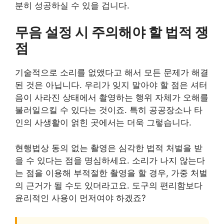
분히 성공하실 수 있을 겁니다.
무음 설정 시 주의해야 할 법적 쟁
점
기술적으로 소리를 없앴다고 해서 모든 문제가 해결
된 것은 아닙니다. 우리가 잊지 말아야 할 점은 셔터
음이 사라진 상태에서 촬영하는 행위 자체가 오해를
불러일으킬 수 있다는 것이죠. 특히 공공장소나 타
인의 사생활이 얽힌 곳에서는 더욱 그렇습니다.
현행법상 동의 없는 촬영은 심각한 법적 처벌을 받
을 수 있다는 점을 명심하세요. 소리가 나지 않는다
는 점을 이용해 부적절한 촬영을 할 경우, 가중 처벌
의 근거가 될 수도 있더라고요. 도구의 편리함보다
윤리적인 사용이 먼저여야 하겠죠?