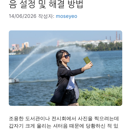
음 설정 및 해결 방법
14/06/2026
작성자:
moseyeo
조용한 도서관이나 전시회에서 사진을 찍으려는데
갑자기 크게 울리는 셔터음 때문에 당황하신 적 있