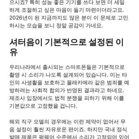
으시죠? 특히 성능 좋은 기기를 쓰다 보면 더 세밀
하게 조절하고 싶은 마음이 들기 마련이더라고요.
2026년이 된 지금까지도 많은 분이 이 문제로 고민
하시는 모습을 보니 정말 공감이 가네요.
셔터음이 기본적으로 설정된 이
유
우리나라에서 출시되는 스마트폰들은 기본적으로
촬영 시 소리가 나도록 설계되어 있습니다. 이는 타
인의 사생활을 보호하고 몰래카메라 같은 범죄를 예
방하려는 사회적 합의가 반영된 결과라고 하네요.
제조사 입장에서도 법적 분쟁을 피하기 위해 이를
기본값으로 고정했을 겁니다.
해외 직구 모델의 경우에는 이런 제약이 없어서 무
음 설정이 훨씬 자유로운 편이죠. 하지만 국내 정식
발매 제품은 펌웨어 수준에서 소리가 고정되어 있어