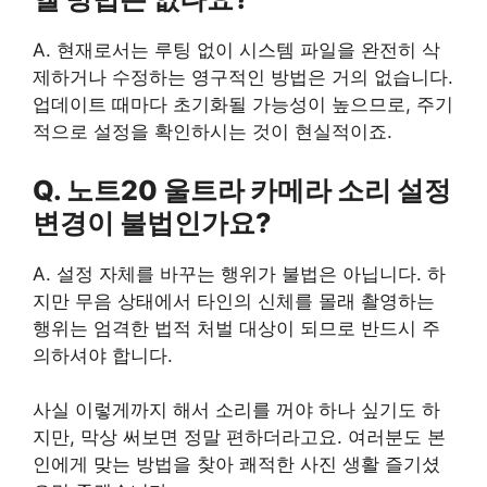
A. 현재로서는 루팅 없이 시스템 파일을 완전히 삭
제하거나 수정하는 영구적인 방법은 거의 없습니다.
업데이트 때마다 초기화될 가능성이 높으므로, 주기
적으로 설정을 확인하시는 것이 현실적이죠.
Q. 노트20 울트라 카메라 소리 설정
변경이 불법인가요?
A. 설정 자체를 바꾸는 행위가 불법은 아닙니다. 하
지만 무음 상태에서 타인의 신체를 몰래 촬영하는
행위는 엄격한 법적 처벌 대상이 되므로 반드시 주
의하셔야 합니다.
사실 이렇게까지 해서 소리를 꺼야 하나 싶기도 하
지만, 막상 써보면 정말 편하더라고요. 여러분도 본
인에게 맞는 방법을 찾아 쾌적한 사진 생활 즐기셨