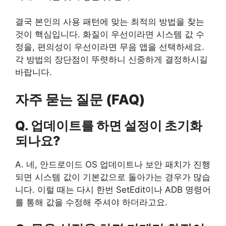
결국 본인의 사용 패턴에 맞는 최적의 방법을 찾는
것이 핵심입니다. 화질이 우선이라면 시스템 값 수
정을, 편의성이 우선이라면 무음 앱을 선택하세요.
각 방법의 장단점이 뚜렷하니 신중하게 결정하시길
바랍니다.
자주 묻는 질문 (FAQ)
Q. 업데이트를 하면 설정이 초기화
되나요?
A. 네, 안드로이드 OS 업데이트나 보안 패치가 진행
되면 시스템 값이 기본값으로 돌아가는 경우가 많습
니다. 이럴 때는 다시 한번 SetEdit이나 ADB 명령어
를 통해 값을 수정해 주셔야 하더라고요.