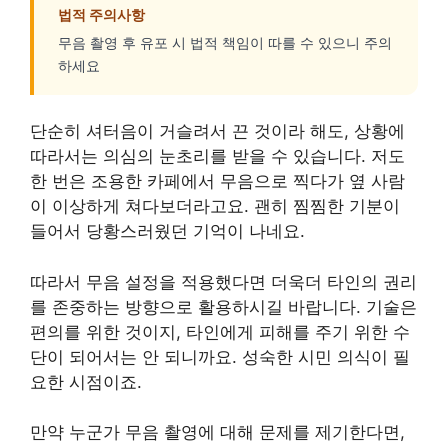
법적 주의사항
무음 촬영 후 유포 시 법적 책임이 따를 수 있으니 주의
하세요
단순히 셔터음이 거슬려서 끈 것이라 해도, 상황에
따라서는 의심의 눈초리를 받을 수 있습니다. 저도
한 번은 조용한 카페에서 무음으로 찍다가 옆 사람
이 이상하게 쳐다보더라고요. 괜히 찜찜한 기분이
들어서 당황스러웠던 기억이 나네요.
따라서 무음 설정을 적용했다면 더욱더 타인의 권리
를 존중하는 방향으로 활용하시길 바랍니다. 기술은
편의를 위한 것이지, 타인에게 피해를 주기 위한 수
단이 되어서는 안 되니까요. 성숙한 시민 의식이 필
요한 시점이죠.
만약 누군가 무음 촬영에 대해 문제를 제기한다면,