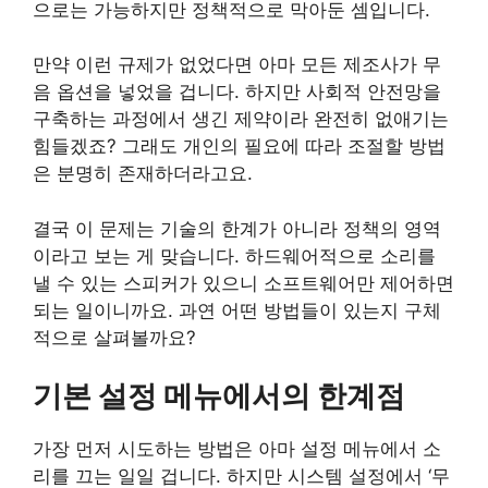
으로는 가능하지만 정책적으로 막아둔 셈입니다.
만약 이런 규제가 없었다면 아마 모든 제조사가 무
음 옵션을 넣었을 겁니다. 하지만 사회적 안전망을
구축하는 과정에서 생긴 제약이라 완전히 없애기는
힘들겠죠? 그래도 개인의 필요에 따라 조절할 방법
은 분명히 존재하더라고요.
결국 이 문제는 기술의 한계가 아니라 정책의 영역
이라고 보는 게 맞습니다. 하드웨어적으로 소리를
낼 수 있는 스피커가 있으니 소프트웨어만 제어하면
되는 일이니까요. 과연 어떤 방법들이 있는지 구체
적으로 살펴볼까요?
기본 설정 메뉴에서의 한계점
가장 먼저 시도하는 방법은 아마 설정 메뉴에서 소
리를 끄는 일일 겁니다. 하지만 시스템 설정에서 ‘무