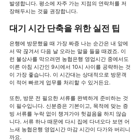
발생합니다. 평소에 자주 가는 지점의 연락처를 저
장해두시는 것을 권장합니다.
대기 시간 단축을 위한 실전 팁
은행에 방문했을 때 가장 짜증 나는 순간은 내 앞에
서 딱 끊겨서 다음 날 오라는 말을 들을 때겠죠. 이
런 불상사를 막으려면 농협은행 영업시간 중에서도
이른 아침 시간인 9시에서 10시 사이를 공략하는 것
이 가장 좋습니다. 이 시간대는 상대적으로 방문객
이 적어 빠르게 업무를 처리할 수 있거든요.
또한, 방문 전 필요한 서류를 완벽하게 준비하는 것
이 필수입니다. 신분증은 기본이고, 목적에 맞는 증
빙 서류를 누락 없이 챙겨가야 헛걸음을 하지 않습
니다. 서류 하나 때문에 다시 집에 다녀오다 보면 어
느새 농협은행 영업시간 마감 시간이 다가와 버리니
까요.