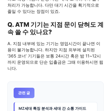
처리가 가능합니다. 다만 대기 시간을 획기적으로
줄일 수 있다는 장점이 있죠.
Q. ATM 기기는 지점 문이 닫혀도 계
속 쓸 수 있나요?
A. 지점 내부에 있는 기기는 영업시간이 끝나면 이
용이 불가능합니다. 하지만 지점 외부에 설치된
‘365 코너’ 기기들은 보통 24시간 혹은 밤 11~12시
까지 운영되므로 단순 입출금은 그때 이용하시면 됩
니다.
관련 글
MZ세대 특징 분석과 세대 간 소통 가이드