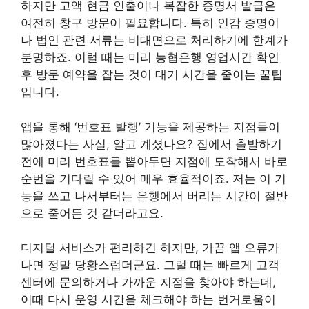
하지만 고액 현금 인출이나 복잡한 증명서 발급은
여전히 창구 방문이 필요합니다. 특히 인감 증명이
나 법인 관련 서류는 비대면으로 처리하기에 한계가
분명하죠. 이럴 때는 미리 농협은행 영업시간 확인
후 방문 예약을 잡는 것이 대기 시간을 줄이는 꿀팁
입니다.
앱을 통해 ‘번호표 발행’ 기능을 제공하는 지점들이
많아졌다는 사실, 알고 계셨나요? 집에서 출발하기
전에 미리 번호표를 뽑아두면 지점에 도착해서 바로
순번을 기다릴 수 있어 매우 효율적이죠. 저는 이 기
능을 쓰고 나서부터는 은행에서 버리는 시간이 절반
으로 줄어든 것 같더라고요.
디지털 서비스가 편리하긴 하지만, 가끔 앱 오류가
나면 정말 당황스럽더군요. 그럴 때는 빠르게 고객
센터에 문의하거나 가까운 지점을 찾아야 하는데,
이때 다시 운영 시간을 체크해야 하는 번거로움이