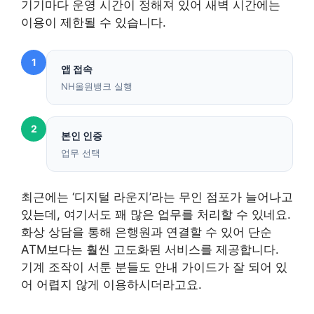
기기마다 운영 시간이 정해져 있어 새벽 시간에는
이용이 제한될 수 있습니다.
1
앱 접속
NH올원뱅크 실행
2
본인 인증
업무 선택
최근에는 ‘디지털 라운지’라는 무인 점포가 늘어나고
있는데, 여기서도 꽤 많은 업무를 처리할 수 있네요.
화상 상담을 통해 은행원과 연결할 수 있어 단순
ATM보다는 훨씬 고도화된 서비스를 제공합니다.
기계 조작이 서툰 분들도 안내 가이드가 잘 되어 있
어 어렵지 않게 이용하시더라고요.