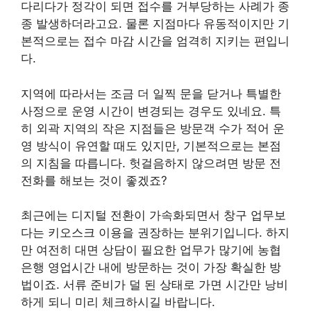
다리다가 정각이 되면 접수를 거부당하는 사례가 종
종 발생하더라고요. 물론 지점마다 유동적이지만 기
본적으로는 접수 마감 시간을 엄격히 지키는 편입니
다.
지역에 따라서는 조금 더 일찍 문을 닫거나 특별한
사정으로 운영 시간이 변경되는 경우도 있네요. 특
히 외곽 지역의 작은 지점들은 방문객 수가 적어 운
영 방식이 유연할 때도 있지만, 기본적으로는 본점
의 지침을 따릅니다. 헛걸음하지 않으려면 방문 전
전화를 해보는 것이 좋겠죠?
최근에는 디지털 전환이 가속화되면서 창구 업무보
다는 키오스크 이용을 권장하는 분위기입니다. 하지
만 여전히 대면 상담이 필요한 업무가 많기에 농협
은행 영업시간 내에 방문하는 것이 가장 확실한 방
법이죠. 서류 준비가 덜 된 상태로 가면 시간만 낭비
하게 되니 미리 체크하시길 바랍니다.