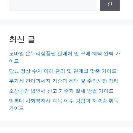
검
색
최신 글
모바일 온누리상품권 판매처 및 구매 혜택 완벽 가
이드
당뇨 정상 수치 이해 관리 및 단계별 맞춤 가이드
부가세 간이과세자 기준과 혜택 및 주의사항 정리
소상공인 법인세 신고 기준과 절세 방법 가이드
방통대 사회복지사 과목 이수 방법과 자격증 취득
가이드