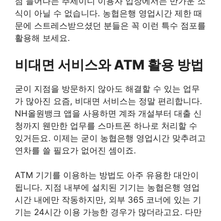
점 늘어나는 추세이니 이용자 입장에서는 반가운 소
식이 아닐 수 없습니다. 농협은행 영업시간 제한 때
문에 스트레스받으셨던 분들은 꼭 이런 특수 점포를
활용해 보세요.
비대면 서비스와 ATM 활용 방법
굳이 지점을 방문하지 않아도 해결할 수 있는 업무
가 많아진 요즘, 비대면 서비스는 정말 편리합니다.
NH올원뱅크 앱을 사용하면 계좌 개설부터 대출 신
청까지 웬만한 업무를 스마트폰 하나로 처리할 수
있거든요. 이제는 굳이 농협은행 영업시간 맞추려고
연차를 쓸 필요가 없어진 셈이죠.
ATM 기기를 이용하는 방법도 아주 유용한 대안이
됩니다. 지점 내부에 설치된 기기는 농협은행 영업
시간 내에만 작동하지만, 외부 365 코너에 있는 기
기는 24시간 이용 가능한 경우가 많더라고요. 다만