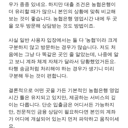
우가 종종 있네요. 하지만 대출 조건은 농협은행이
더 유리할 때가 많으니 본인의 상황에 맞춰 비교해
보는 것이 좋습니다. 농협은행 영업시간 내에 두 곳
을 모두 방문해 상담받는 것도 방법이죠.
사실 일반 사용자 입장에서는 둘 다 ‘농협’이라 크게
구분하지 않고 방문하는 경우가 많습니다. 저도 처
음에는 그냥 다 똑같은 곳인 줄 알았는데, 나중에 알
고 보니 계좌 체계 자체가 달라서 당황했었거든요.
타행 송금처럼 처리해야 하는 경우가 생기니 미리
구분해 두는 것이 편합니다.
결론적으로 어떤 곳을 가든 기본적인 농협은행 영업
시간 틀은 유지되고 있지만, 제공하는 서비스의 깊
이는 다릅니다. 단순 입출금은 어디서든 가능하지
만, 전문적인 금융 상담이 필요하다면 본인의 계좌
가 어디에 개설되어 있는지 먼저 파악하고 움직이세
요.