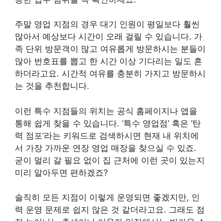
주말 영업 지점의 경우 대기 인원이 평일보다 훨씬
많아서 예상보다 시간이 오래 걸릴 수 있습니다. 가
족 단위 방문객이 많고 여유롭게 방문하시는 분들이
많아 번호표를 뽑고 한 시간 이상 기다리는 일도 흔
하더라고요. 시간적 여유를 충분히 가지고 방문하시
는 것을 추천합니다.
이런 특수 지점들의 위치는 공식 홈페이지나 앱을
통해 쉽게 찾을 수 있습니다. ‘특수 영업점’ 혹은 ‘탄
력 점포’라는 키워드로 검색하시면 현재 내 위치에
서 가장 가까운 연장 영업 매장을 찾으실 수 있죠.
굳이 멀리 갈 필요 없이 집 근처에 이런 곳이 있는지
미리 알아두면 편하겠죠?
솔직히 모든 지점이 이렇게 운영되면 좋겠지만, 인
력 운영 문제로 쉽지 않은 것 같더라고요. 그래도 점