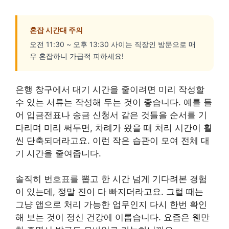
혼잡 시간대 주의
오전 11:30 ~ 오후 13:30 사이는 직장인 방문으로 매
우 혼잡하니 가급적 피하세요!
은행 창구에서 대기 시간을 줄이려면 미리 작성할
수 있는 서류는 작성해 두는 것이 좋습니다. 예를 들
어 입금전표나 송금 신청서 같은 것들을 순서를 기
다리며 미리 써두면, 차례가 왔을 때 처리 시간이 훨
씬 단축되더라고요. 이런 작은 습관이 모여 전체 대
기 시간을 줄여줍니다.
솔직히 번호표를 뽑고 한 시간 넘게 기다려본 경험
이 있는데, 정말 진이 다 빠지더라고요. 그럴 때는
그냥 앱으로 처리 가능한 업무인지 다시 한번 확인
해 보는 것이 정신 건강에 이롭습니다. 요즘은 웬만