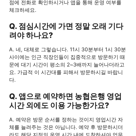
점에 전화로 확인하시거나 앱을 통해 운영 여부를
체크하세요.
Q. 점심시간에 가면 정말 오래 기다
려야 하나요?
A. 네, 대체로 그렇습니다. 11시 30분부터 1시 30분
사이에는 인근 직장인들이 집중적으로 방문하기 때
문에 대기 시간이 평소의 2~3배까지 늘어나더라고
요. 가급적 이 시간대를 피해서 방문하시길 바랍니
다.
Q. 앱으로 예약하면 농협은행 영업
시간 외에도 이용 가능한가요?
A. 예약은 방문 순서를 정하는 것이지 영업시간 자
체를 늘려주는 것은 아닙니다. 예약 후 방문하시더
라도 해당 지점의 운영 시간 내에 도착하셔야 업무