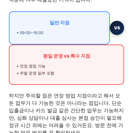
일반 지점
VS
• 09:00~16:00
평일 운영 vs 특수 지점
• 연장 영업 가능
• 주말 운영 일부 포함
하지만 주의할 점은 연장 영업 지점이라고 해서 모
든 업무가 다 가능한 것은 아니라는 점입니다. 단순
입출금이나 카드 발급 같은 간단한 업무는 가능하지
만, 심화 상담이나 대출 심사는 본점 승인이 필요해
정규 시간 외에는 어려울 수 있거든요. 방문 전에 가
능한 업무 범위를 꼭 확인하세요.