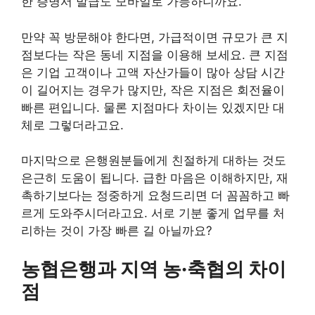
한 증명서 발급도 모바일로 가능하니까요.
만약 꼭 방문해야 한다면, 가급적이면 규모가 큰 지
점보다는 작은 동네 지점을 이용해 보세요. 큰 지점
은 기업 고객이나 고액 자산가들이 많아 상담 시간
이 길어지는 경우가 많지만, 작은 지점은 회전율이
빠른 편입니다. 물론 지점마다 차이는 있겠지만 대
체로 그렇더라고요.
마지막으로 은행원분들에게 친절하게 대하는 것도
은근히 도움이 됩니다. 급한 마음은 이해하지만, 재
촉하기보다는 정중하게 요청드리면 더 꼼꼼하고 빠
르게 도와주시더라고요. 서로 기분 좋게 업무를 처
리하는 것이 가장 빠른 길 아닐까요?
농협은행과 지역 농·축협의 차이
점