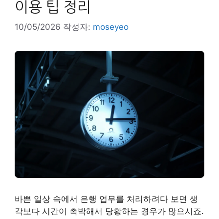
이용 팁 정리
10/05/2026
작성자:
moseyeo
바쁜 일상 속에서 은행 업무를 처리하려다 보면 생
각보다 시간이 촉박해서 당황하는 경우가 많으시죠.