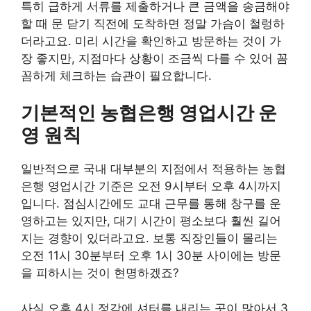
특히 급하게 서류를 제출하거나 큰 금액을 송금해야
할 때 문 닫기 직전에 도착하면 정말 가슴이 철렁하
더라고요. 미리 시간을 확인하고 방문하는 것이 가
장 좋지만, 지점마다 상황이 조금씩 다를 수 있어 꼼
꼼하게 체크하는 습관이 필요합니다.
기본적인 농협은행 영업시간 운
영 원칙
일반적으로 국내 대부분의 지점에서 적용하는 농협
은행 영업시간 기준은 오전 9시부터 오후 4시까지
입니다. 점심시간에도 교대 근무를 통해 창구를 운
영하고는 있지만, 대기 시간이 평소보다 훨씬 길어
지는 경향이 있더라고요. 보통 직장인들이 몰리는
오전 11시 30분부터 오후 1시 30분 사이에는 방문
을 피하시는 것이 현명하겠죠?
사실 오후 4시 정각에 셔터를 내리는 곳이 많아서 3