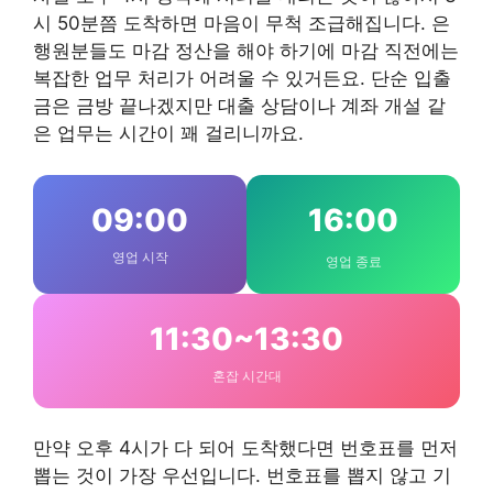
시 50분쯤 도착하면 마음이 무척 조급해집니다. 은
행원분들도 마감 정산을 해야 하기에 마감 직전에는
복잡한 업무 처리가 어려울 수 있거든요. 단순 입출
금은 금방 끝나겠지만 대출 상담이나 계좌 개설 같
은 업무는 시간이 꽤 걸리니까요.
09:00
16:00
영업 시작
영업 종료
11:30~13:30
혼잡 시간대
만약 오후 4시가 다 되어 도착했다면 번호표를 먼저
뽑는 것이 가장 우선입니다. 번호표를 뽑지 않고 기