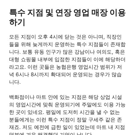
특수 지점 및 연장 영업 매장 이용
하기
모든 지점이 오후 4시에 닫는 것은 아니며, 직장인
들을 위해 늦게까지 운영하는 특수 지점들이 존재합
니다. 보통 유동 인구가 많은 강남이나 여의도, 혹은
대형 쇼핑몰 내부에 입점한 지점들이 이에 해당하더
라고요. 이런 곳들은 농협은행 영업시간 범위가 저
녁 6시나 8시까지 확대되어 운영되는 경우가 많습
니다.
백화점이나 마트 안에 있는 지점은 해당 상업 시설
의 영업시간에 맞춰 운영되기에 주말에도 이용 가능
한 곳이 있네요. 평일에 도저히 시간을 낼 수 없는
분들에게는 이런 특수 지점이 정말 구세주 같은 존
재죠. 저도 예전에 급한 일이 있었는데 마트 내 지점
덕분에 겨우 해결했던 기억이 납니다.