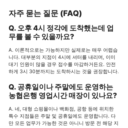
자주 묻는 질문 (FAQ)
Q. 오후 4시 정각에 도착했는데 업
무를 볼 수 있을까요?
A. 이론적으로는 가능하지만 실제로는 매우 어렵습
니다. 대부분의 지점이 4시에 셔터를 내리며, 이미
대기 인원이 많을 경우 접수를 마감하거든요. 안전
하게 3시 30분까지는 도착하시는 것을 권장합니다.
Q. 공휴일이나 주말에도 운영하는
농협은행 영업시간 매장이 있나요?
A. 네, 대형 쇼핑몰이나 백화점, 공항 등에 위치한
특수 지점들은 주말 및 공휴일에도 운영합니다. 다
만 모든 업무가 가능한 것은 아니니 방문 전 해당 지