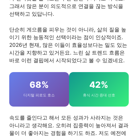
그래서 많은 분이 의도적으로 연결을 끊는 방식을
선택하고 있답니다.
단순히 게으름을 피우는 것이 아니라, 삶의 질을 높
이기 위한 능동적인 선택이라는 점이 인상적이죠.
2026년 현재, 많은 이들이 효율성보다는 밀도 있는
시간을 지향하고 있거든요. 느린 삶 트렌드 흐름은
바로 이런 결핍에서 시작되었다고 볼 수 있겠네요.
68%
42%
디지털 피로도 호소
휴식 시간 증대 선호
속도를 줄인다고 해서 모든 성과가 사라지는 것은
아니라고 생각해요. 오히려 집중력이 높아져서 결과
물이 더 좋아지는 경험을 하기도 하죠. 저도 예전에