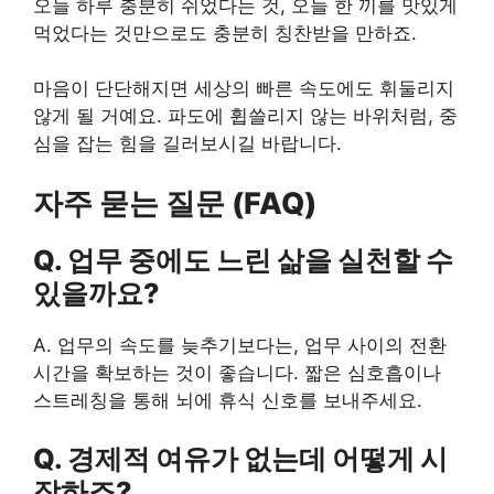
오늘 하루 충분히 쉬었다는 것, 오늘 한 끼를 맛있게
먹었다는 것만으로도 충분히 칭찬받을 만하죠.
마음이 단단해지면 세상의 빠른 속도에도 휘둘리지
않게 될 거예요. 파도에 휩쓸리지 않는 바위처럼, 중
심을 잡는 힘을 길러보시길 바랍니다.
자주 묻는 질문 (FAQ)
Q. 업무 중에도 느린 삶을 실천할 수
있을까요?
A. 업무의 속도를 늦추기보다는, 업무 사이의 전환
시간을 확보하는 것이 좋습니다. 짧은 심호흡이나
스트레칭을 통해 뇌에 휴식 신호를 보내주세요.
Q. 경제적 여유가 없는데 어떻게 시
작하죠?