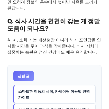
면 오히려 정보의 홍수에서 벗어난 자유를 느끼게
된답니다.
Q. 식사 시간을 천천히 갖는 게 정말
도움이 되나요?
A. 네, 소화 기능 개선뿐만 아니라 뇌가 포만감을 인
지할 시간을 주어 과식을 막아줍니다. 식사 자체에
집중하는 습관은 정신 건강에도 매우 유익합니다.
관련 글
스마트한 이동의 시작, 카셰어링 이용법 완벽
가이드