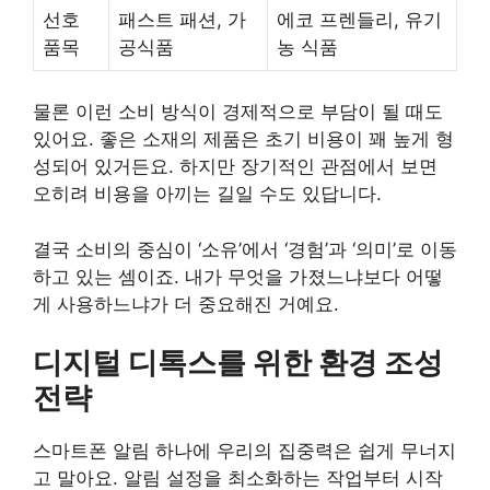
선호
패스트 패션, 가
에코 프렌들리, 유기
품목
공식품
농 식품
물론 이런 소비 방식이 경제적으로 부담이 될 때도
있어요. 좋은 소재의 제품은 초기 비용이 꽤 높게 형
성되어 있거든요. 하지만 장기적인 관점에서 보면
오히려 비용을 아끼는 길일 수도 있답니다.
결국 소비의 중심이 ‘소유’에서 ‘경험’과 ‘의미’로 이동
하고 있는 셈이죠. 내가 무엇을 가졌느냐보다 어떻
게 사용하느냐가 더 중요해진 거예요.
디지털 디톡스를 위한 환경 조성
전략
스마트폰 알림 하나에 우리의 집중력은 쉽게 무너지
고 말아요. 알림 설정을 최소화하는 작업부터 시작