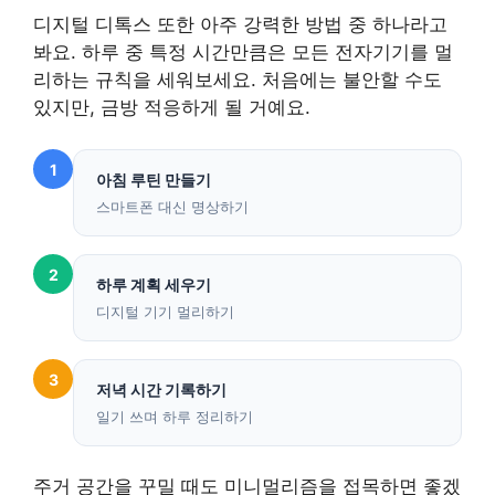
디지털 디톡스 또한 아주 강력한 방법 중 하나라고
봐요. 하루 중 특정 시간만큼은 모든 전자기기를 멀
리하는 규칙을 세워보세요. 처음에는 불안할 수도
있지만, 금방 적응하게 될 거예요.
1
아침 루틴 만들기
스마트폰 대신 명상하기
2
하루 계획 세우기
디지털 기기 멀리하기
3
저녁 시간 기록하기
일기 쓰며 하루 정리하기
주거 공간을 꾸밀 때도 미니멀리즘을 접목하면 좋겠