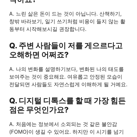
A. 느린 삶은 돈이 드는 것이 아닙니다. 산책하기,
창밖 바라보기, 일기 쓰기처럼 비용이 들지 않는 활
동부터 시작해보시길 권장합니다.
Q. 주변 사람들이 저를 게으르다고
오해하면 어쩌죠?
A. 나의 변화를 설명하기보다, 변화된 나의 태도를
보여주는 것이 중요해요. 여유롭고 안정된 모습이
전달되면 사람들도 자연스럽게 이해하게 될 거예요.
Q. 디지털 디톡스를 할 때 가장 힘든
점은 무엇인가요?
A. 처음에는 정보에서 소외되는 것 같은 불안감
(FOMO)이 생길 수 있어요. 하지만 이 시기를 넘기