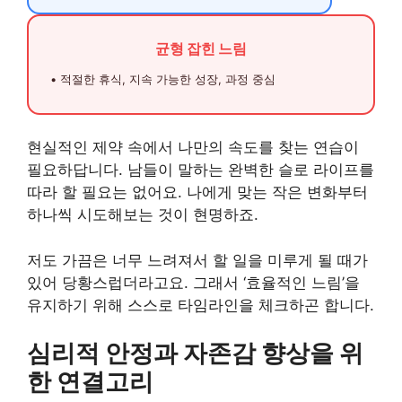
균형 잡힌 느림
• 적절한 휴식, 지속 가능한 성장, 과정 중심
현실적인 제약 속에서 나만의 속도를 찾는 연습이
필요하답니다. 남들이 말하는 완벽한 슬로 라이프를
따라 할 필요는 없어요. 나에게 맞는 작은 변화부터
하나씩 시도해보는 것이 현명하죠.
저도 가끔은 너무 느려져서 할 일을 미루게 될 때가
있어 당황스럽더라고요. 그래서 ‘효율적인 느림’을
유지하기 위해 스스로 타임라인을 체크하곤 합니다.
심리적 안정과 자존감 향상을 위
한 연결고리