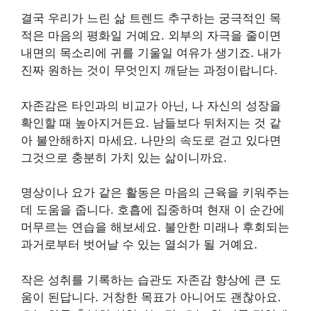
결국 우리가 느린 삶 트렌드 추구하는 궁극적인 목
적은 마음의 평화일 거예요. 외부의 자극을 줄이면
내면의 목소리에 귀를 기울일 여유가 생기죠. 내가
진짜 원하는 것이 무엇인지 깨닫는 과정이랍니다.
자존감은 타인과의 비교가 아닌, 나 자신의 성장을
확인할 때 높아지거든요. 남들보다 뒤처지는 것 같
아 불안해하지 마세요. 나만의 속도로 걷고 있다면
그것으로 충분히 가치 있는 삶이니까요.
명상이나 요가 같은 활동은 마음의 근육을 키워주는
데 도움을 줍니다. 호흡에 집중하며 현재 이 순간에
머무르는 연습을 해보세요. 불안한 미래나 후회되는
과거로부터 벗어날 수 있는 열쇠가 될 거예요.
작은 성취를 기록하는 습관도 자존감 향상에 큰 도
움이 된답니다. 거창한 목표가 아니어도 괜찮아요.