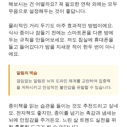
해보시는 건 어떨까요? 꼭 필요한 연락 외에는 모두
무음으로 설정해두는 것이 좋답니다.
물리적인 거리 두기도 아주 효과적인 방법이에요.
식사 중이나 잠들기 전에는 스마트폰을 다른 방에
두는 규칙을 만들어보세요. 저도 침실에 휴대폰을
들고 들어갔다가 밤을 지새운 적이 한두 번이 아니
에요.
알림의 역습
끊임없는 알림은 뇌의 도파민 체계를 교란하여 집중력
을 저하시키고 만성적인 불안감을 유발할 수 있습니다.
종이책을 읽는 습관을 들이는 것도 추천드리고 싶네
요. 전자책도 좋지만, 종이를 넘기는 촉감과 냄새는
뇌에 안정감을 주거든요. 느린 삶 트렌드 실천을 위