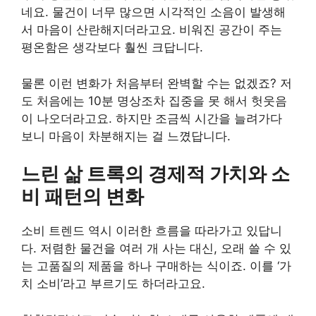
네요. 물건이 너무 많으면 시각적인 소음이 발생해
서 마음이 산란해지더라고요. 비워진 공간이 주는
평온함은 생각보다 훨씬 크답니다.
물론 이런 변화가 처음부터 완벽할 수는 없겠죠? 저
도 처음에는 10분 명상조차 집중을 못 해서 헛웃음
이 나오더라고요. 하지만 조금씩 시간을 늘려가다
보니 마음이 차분해지는 걸 느꼈답니다.
느린 삶 트록의 경제적 가치와 소
비 패턴의 변화
소비 트렌드 역시 이러한 흐름을 따라가고 있답니
다. 저렴한 물건을 여러 개 사는 대신, 오래 쓸 수 있
는 고품질의 제품을 하나 구매하는 식이죠. 이를 ‘가
치 소비’라고 부르기도 하더라고요.