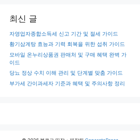
최신 글
자영업자종합소득세 신고 기간 및 절세 가이드
황기삼계탕 효능과 기력 회복을 위한 섭취 가이드
모바일 온누리상품권 판매처 및 구매 혜택 완벽 가
이드
당뇨 정상 수치 이해 관리 및 단계별 맞춤 가이드
부가세 간이과세자 기준과 혜택 및 주의사항 정리