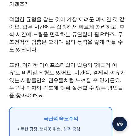
되겠죠?
적절한 균형을 잡는 것이 가장 어려운 과제인 것 같
아요. 업무 시간에는 집중해서 빠르게 처리하고, 휴
식 시간에 느림을 만끽하는 유연함이 필요하죠. 무
조건적인 멈춤은 오히려 삶의 동력을 잃게 만들 수
도 있답니다.
또한, 이러한 라이프스타일이 일종의 ‘계급적 여
유’로 비춰질 위험도 있어요. 시간적, 경제적 여유가
있는 사람들만의 전유물처럼 느껴질 수 있거든요.
누구나 각자의 속도에 맞춰 실천할 수 있는 방법들
을 찾아야 해요.
극단적 속도주의
VS
• 무한 경쟁, 번아웃 위험, 성과 중심