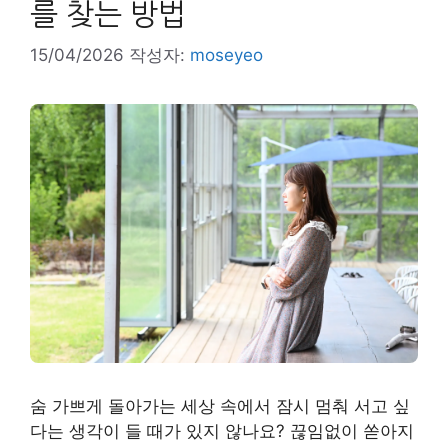
를 찾는 방법
15/04/2026
작성자:
moseyeo
숨 가쁘게 돌아가는 세상 속에서 잠시 멈춰 서고 싶
다는 생각이 들 때가 있지 않나요? 끊임없이 쏟아지