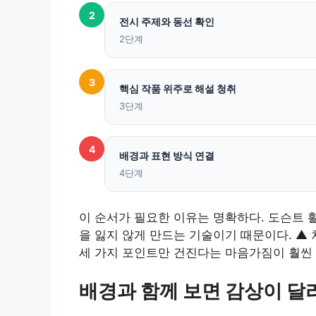
2
전시 주제와 동선 확인
2단계
3
핵심 작품 위주로 해설 청취
3단계
4
배경과 표현 방식 연결
4단계
이 순서가 필요한 이유는 명확하다. 도슨트 
을 잃지 않게 만드는 기술이기 때문이다. ▲
세 가지 포인트만 건진다는 마음가짐이 훨씬
배경과 함께 보면 감상이 달