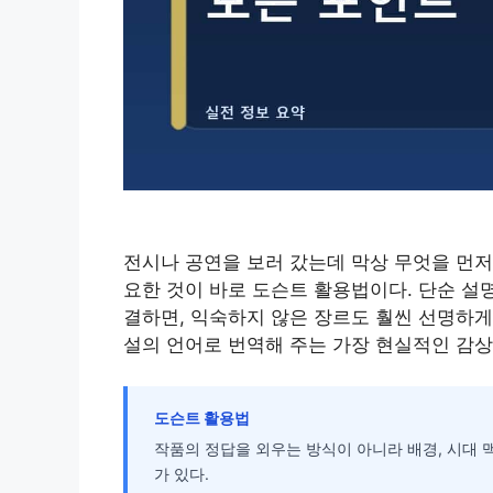
전시나 공연을 보러 갔는데 막상 무엇을 먼저
요한 것이 바로 도슨트 활용법이다. 단순 설
결하면, 익숙하지 않은 장르도 훨씬 선명하게
설의 언어로 번역해 주는 가장 현실적인 감상
도슨트 활용법
작품의 정답을 외우는 방식이 아니라 배경, 시대 
가 있다.