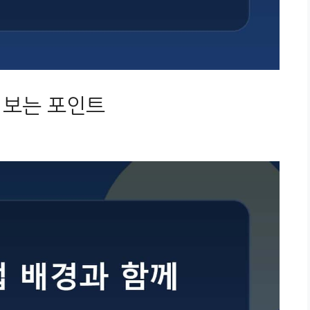
 보는 포인트