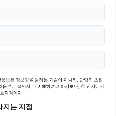
활용법은 정보량을 늘리는 기술이 아니라, 관람의 초점
 처음부터 끝까지 다 이해하려고 하기보다, 한 전시에서
 효과적이다.
라지는 지점