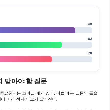
90
82
76
지 말아야 할 질문
중요한지는 흐려질 때가 있다. 이럴 때는 질문의 틀을
세에 따라 성과가 크게 달라진다.