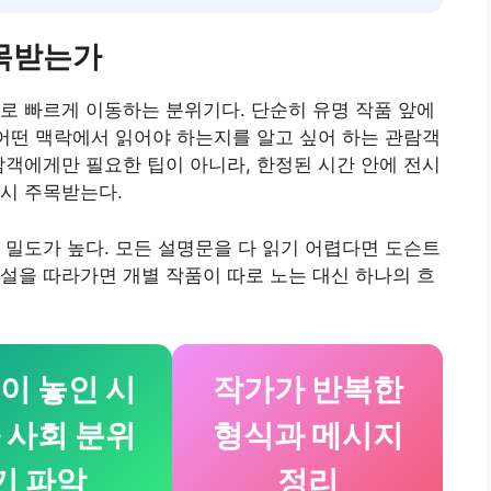
주목받는가
로 빠르게 이동하는 분위기다. 단순히 유명 작품 앞에
 어떤 맥락에서 읽어야 하는지를 알고 싶어 하는 관람객
람객에게만 필요한 팁이 아니라, 한정된 시간 안에 전시
시 주목받는다.
 밀도가 높다. 모든 설명문을 다 읽기 어렵다면 도슨트
설을 따라가면 개별 작품이 따로 노는 대신 하나의 흐
이 놓인 시
작가가 반복한
 사회 분위
형식과 메시지
기 파악
정리