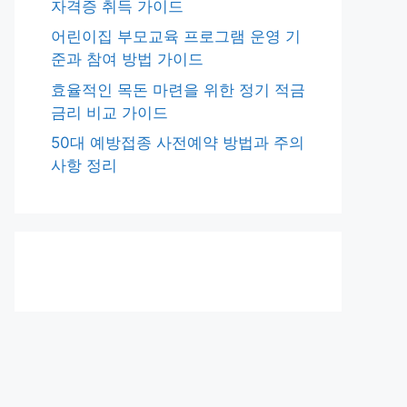
자격증 취득 가이드
어린이집 부모교육 프로그램 운영 기
준과 참여 방법 가이드
효율적인 목돈 마련을 위한 정기 적금
금리 비교 가이드
50대 예방접종 사전예약 방법과 주의
사항 정리