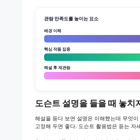
관람 만족도를 높이는 요소
배경 이해
핵심 작품 집중
해설 후 재관람
도슨트 설명을 들을 때 놓치
해설을 듣다 보면 설명은 이해했는데 무엇이 
고정해 두면 좋다. 도슨트 활용법은 듣는 자