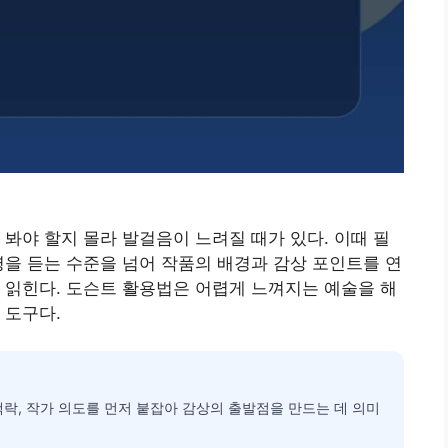
 봐야 할지 몰라 발걸음이 느려질 때가 있다. 이때 필
명을 듣는 수준을 넘어 작품의 배경과 감상 포인트를 연
 읽힌다. 도슨트 활용법은 어렵게 느껴지는 예술을 해
 도구다.
맥락, 작가 의도를 먼저 붙잡아 감상의 출발점을 만드는 데 의미