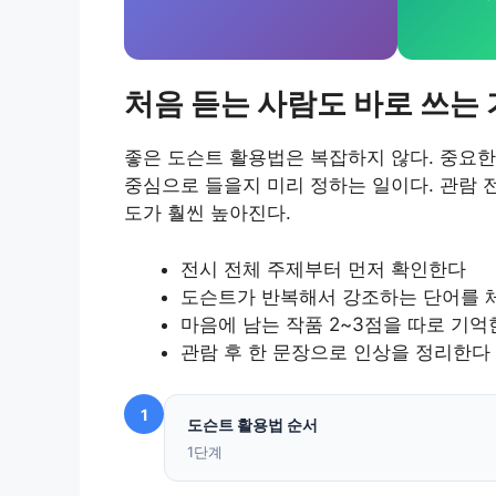
처음 듣는 사람도 바로 쓰는 
좋은 도슨트 활용법은 복잡하지 않다. 중요한
중심으로 들을지 미리 정하는 일이다. 관람 
도가 훨씬 높아진다.
전시 전체 주제부터 먼저 확인한다
도슨트가 반복해서 강조하는 단어를 
마음에 남는 작품 2~3점을 따로 기억
관람 후 한 문장으로 인상을 정리한다
1
도슨트 활용법 순서
1단계