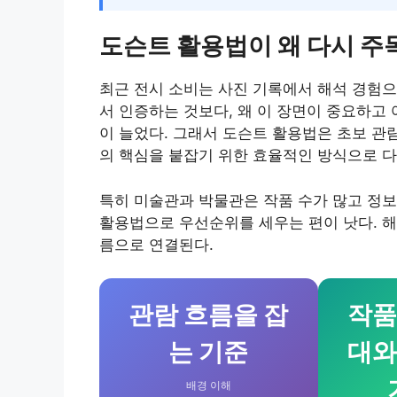
도슨트 활용법이 왜 다시 
최근 전시 소비는 사진 기록에서 해석 경험으
서 인증하는 것보다, 왜 이 장면이 중요하고
이 늘었다. 그래서 도슨트 활용법은 초보 관
의 핵심을 붙잡기 위한 효율적인 방식으로 다
특히 미술관과 박물관은 작품 수가 많고 정보
활용법으로 우선순위를 세우는 편이 낫다. 해
름으로 연결된다.
관람 흐름을 잡
작품
는 기준
대와
배경 이해