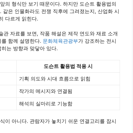
앞의 형식만 보기 때문이다. 하지만 도슨트 활용법의
. 같은 인물화라도 전쟁 직후에 그려졌는지, 산업화 시
히 다르게 읽힌다.
술관 자료를 보면, 작품 해설은 제작 연도와 재료 소개
계를 함께 설명한다.
문화체육관광부
가 강조하는 전시
넓히는 방향과 맞닿아 있다.
도슨트 활용법 적용 시
기획 의도와 시대 흐름으로 읽힘
작가의 메시지와 연결됨
해석의 실마리로 기능함
식이 아니다. 관람자가 놓치기 쉬운 연결고리를 잠시