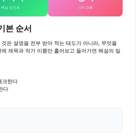
핵심 포인트
기억 강화
기본 순서
 것은 설명을 전부 받아 적는 태도가 아니라, 무엇을
전에 제목과 작가 이름만 훑어보고 들어가면 해설의 밀
체크한다
한다