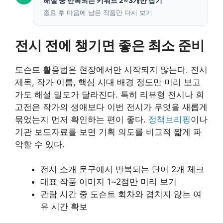
해설 중 반복되는 키워드 2~3개만 잡기
종료 후 마음에 남은 작품만 다시 보기
전시 전에 챙기면 좋은 최소 준비
도슨트 활용법은 현장에서만 시작되지 않는다. 전시
제목, 작가 이름, 핵심 시대 배경 정도만 미리 보고
가도 해설 밀도가 달라진다. 특히 리뷰형 전시나 회
고전은 작가의 생애보다 이번 전시가 무엇을 새롭게
묶었는지 먼저 확인하는 편이 좋다.
정책브리핑
이나
기관 보도자료를 보면 기획 의도를 비교적 짧게 파
악할 수 있다.
전시 소개 문구에서 반복되는 단어 2개 체크
대표 작품 이미지 1~2점만 미리 보기
관람 시간 중 도슨트 회차와 겹치지 않는 여
유 시간 확보