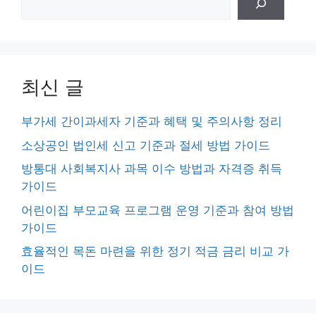
색
최신 글
부가세 간이과세자 기준과 혜택 및 주의사항 정리
소상공인 법인세 신고 기준과 절세 방법 가이드
방통대 사회복지사 과목 이수 방법과 자격증 취득
가이드
어린이집 부모교육 프로그램 운영 기준과 참여 방법
가이드
효율적인 목돈 마련을 위한 정기 적금 금리 비교 가
이드