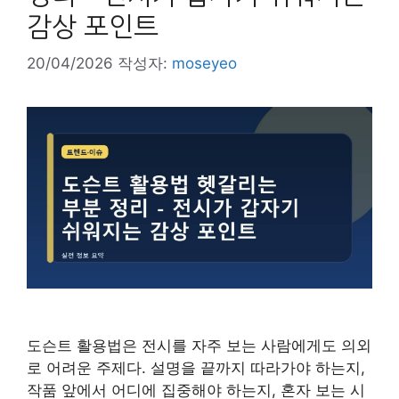
감상 포인트
20/04/2026
작성자:
moseyeo
도슨트 활용법은 전시를 자주 보는 사람에게도 의외
로 어려운 주제다. 설명을 끝까지 따라가야 하는지,
작품 앞에서 어디에 집중해야 하는지, 혼자 보는 시