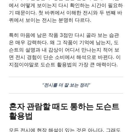
에서 어떻게 보이는지 다시 확인하는 시간이 필요하
기 때문이다. 첫 바퀴에서 이해한 전시와 두 번째 바
퀴에서 보이는 전시는 분명히 다르다.
특히 마음에 남은 작품 3점만 다시 골라 보는 습관
은 매우 강력하다. 왜 그 작품이 기억에 남는지, 도
슨트의 설명과 내 감상이 어디서 만나는지 적어 보
면 전시 경험이 단순 소비에서 해석으로 바뀐다. 이
지점이야말로 도슨트 활용법의 가장 큰 매력이다.
“전시를 더 잘 보는 정리”
혼자 관람할 때도 통하는 도슨트
활용법
모든 전시에 현장 해설이 있는 것은 아니다. 그래도