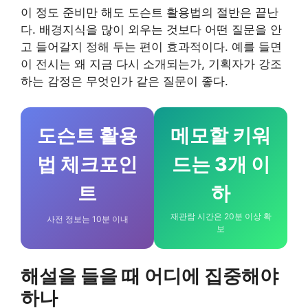
이 정도 준비만 해도 도슨트 활용법의 절반은 끝난
다. 배경지식을 많이 외우는 것보다 어떤 질문을 안
고 들어갈지 정해 두는 편이 효과적이다. 예를 들면
이 전시는 왜 지금 다시 소개되는가, 기획자가 강조
하는 감정은 무엇인가 같은 질문이 좋다.
도슨트 활용
메모할 키워
법 체크포인
드는 3개 이
트
하
재관람 시간은 20분 이상 확
사전 정보는 10분 이내
보
해설을 들을 때 어디에 집중해야
하나