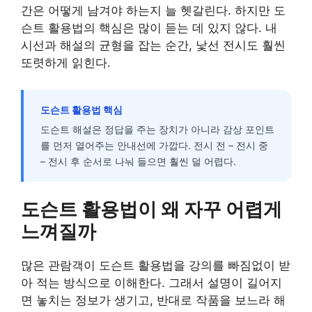
간은 어떻게 남겨야 하는지 늘 헷갈린다. 하지만 도
슨트 활용법의 핵심은 많이 듣는 데 있지 않다. 내
시선과 해설의 균형을 잡는 순간, 낯선 전시도 훨씬
또렷하게 읽힌다.
도슨트 활용법 핵심
도슨트 해설은 정답을 주는 장치가 아니라 감상 포인트
를 먼저 열어주는 안내선에 가깝다. 전시 전 – 전시 중
– 전시 후 순서로 나눠 들으면 훨씬 덜 어렵다.
도슨트 활용법이 왜 자꾸 어렵게
느껴질까
많은 관람객이 도슨트 활용법을 강의를 빠짐없이 받
아 적는 방식으로 이해한다. 그래서 설명이 길어지
면 놓치는 정보가 생기고, 반대로 작품을 보느라 해