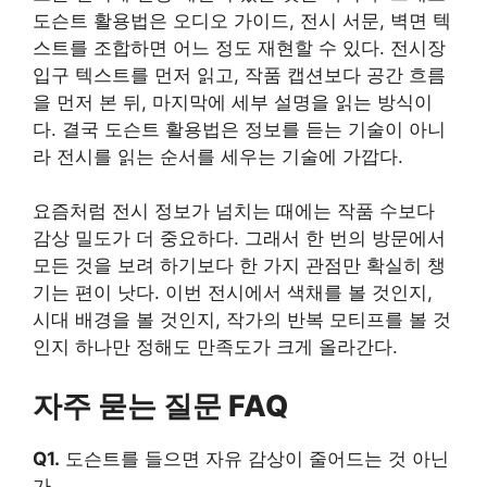
도슨트 활용법은 오디오 가이드, 전시 서문, 벽면 텍
스트를 조합하면 어느 정도 재현할 수 있다. 전시장
입구 텍스트를 먼저 읽고, 작품 캡션보다 공간 흐름
을 먼저 본 뒤, 마지막에 세부 설명을 읽는 방식이
다. 결국 도슨트 활용법은 정보를 듣는 기술이 아니
라 전시를 읽는 순서를 세우는 기술에 가깝다.
요즘처럼 전시 정보가 넘치는 때에는 작품 수보다
감상 밀도가 더 중요하다. 그래서 한 번의 방문에서
모든 것을 보려 하기보다 한 가지 관점만 확실히 챙
기는 편이 낫다. 이번 전시에서 색채를 볼 것인지,
시대 배경을 볼 것인지, 작가의 반복 모티프를 볼 것
인지 하나만 정해도 만족도가 크게 올라간다.
자주 묻는 질문 FAQ
Q1.
도슨트를 들으면 자유 감상이 줄어드는 것 아닌
가.