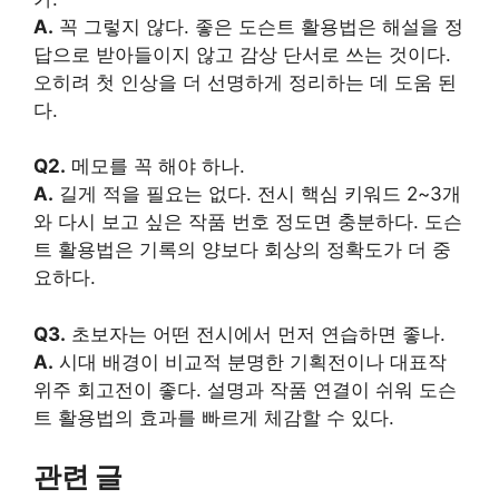
A.
꼭 그렇지 않다. 좋은 도슨트 활용법은 해설을 정
답으로 받아들이지 않고 감상 단서로 쓰는 것이다.
오히려 첫 인상을 더 선명하게 정리하는 데 도움 된
다.
Q2.
메모를 꼭 해야 하나.
A.
길게 적을 필요는 없다. 전시 핵심 키워드 2~3개
와 다시 보고 싶은 작품 번호 정도면 충분하다. 도슨
트 활용법은 기록의 양보다 회상의 정확도가 더 중
요하다.
Q3.
초보자는 어떤 전시에서 먼저 연습하면 좋나.
A.
시대 배경이 비교적 분명한 기획전이나 대표작
위주 회고전이 좋다. 설명과 작품 연결이 쉬워 도슨
트 활용법의 효과를 빠르게 체감할 수 있다.
관련 글