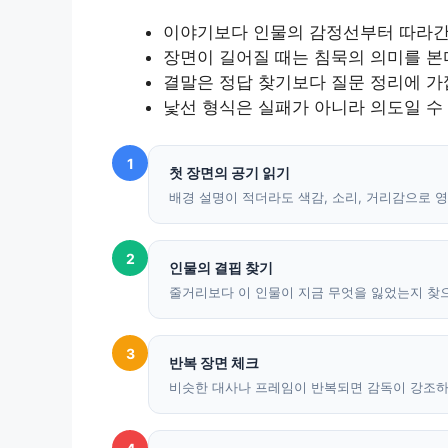
이야기보다 인물의 감정선부터 따라
장면이 길어질 때는 침묵의 의미를 본
결말은 정답 찾기보다 질문 정리에 가
낯선 형식은 실패가 아니라 의도일 수
1
첫 장면의 공기 읽기
배경 설명이 적더라도 색감, 소리, 거리감으로 
2
인물의 결핍 찾기
줄거리보다 이 인물이 지금 무엇을 잃었는지 찾
3
반복 장면 체크
비슷한 대사나 프레임이 반복되면 감독이 강조하