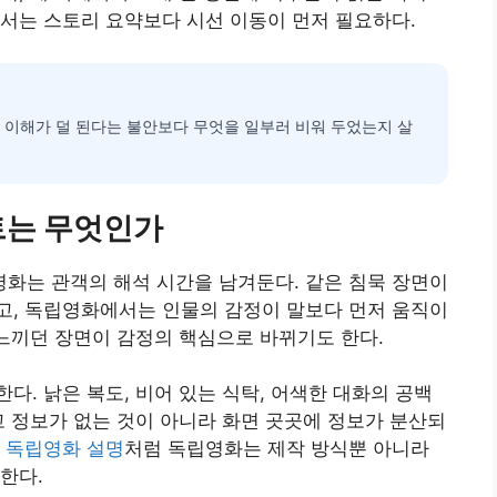
서는 스토리 요약보다 시선 이동이 먼저 필요하다.
 이해가 덜 된다는 불안보다 무엇을 일부러 비워 두었는지 살
트는 무엇인가
화는 관객의 해석 시간을 남겨둔다. 같은 침묵 장면이
고, 독립영화에서는 인물의 감정이 말보다 먼저 움직이
 느끼던 장면이 감정의 핵심으로 바뀌기도 한다.
다. 낡은 복도, 비어 있는 식탁, 어색한 대화의 공백
고 정보가 없는 것이 아니라 화면 곳곳에 정보가 분산되
 독립영화 설명
처럼 독립영화는 제작 방식뿐 아니라
한다.