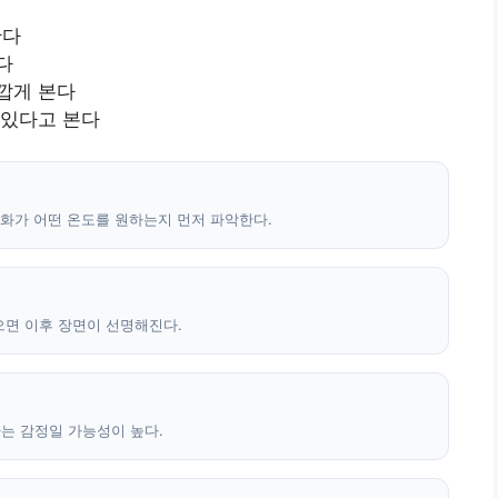
간다
다
깝게 본다
 있다고 본다
영화가 어떤 온도를 원하는지 먼저 파악한다.
으면 이후 장면이 선명해진다.
는 감정일 가능성이 높다.