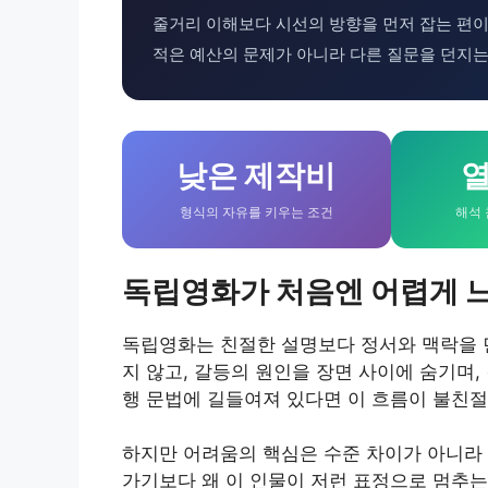
줄거리 이해보다 시선의 방향을 먼저 잡는 편이
적은 예산의 문제가 아니라 다른 질문을 던지는
낮은 제작비
열
형식의 자유를 키우는 조건
해석 
독립영화가 처음엔 어렵게 
독립영화는 친절한 설명보다 정서와 맥락을 먼
지 않고, 갈등의 원인을 장면 사이에 숨기며,
행 문법에 길들여져 있다면 이 흐름이 불친절
하지만 어려움의 핵심은 수준 차이가 아니라 
가기보다 왜 이 인물이 저런 표정으로 멈추는