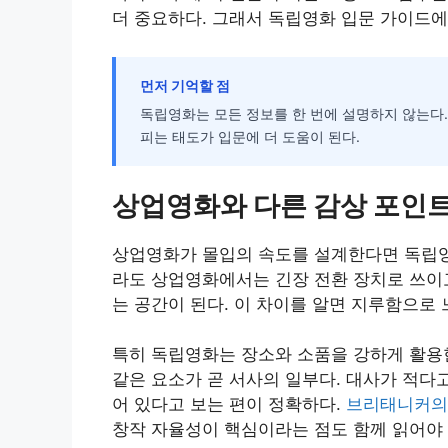
더 중요하다. 그래서 독립영화 입문 가이드에
먼저 기억할 점
독립영화는 모든 정보를 한 번에 설명하지 않는다.
피는 태도가 입문에 더 도움이 된다.
상업영화와 다른 감상 포인
상업영화가 몰입의 속도를 설계한다면 독립영
라도 상업영화에서는 긴장 전환 장치로 쓰이
는 공간이 된다. 이 차이를 알면 지루함으로
특히 독립영화는 장소와 소품을 강하게 활용한
같은 요소가 곧 서사의 일부다. 대사가 적다
어 있다고 보는 편이 정확하다.
브리태니커의
창작 자율성이 핵심이라는 점도 함께 읽어야 