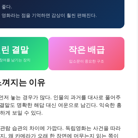
 좋다.
 영화라는 점을 기억하면 감상이 훨씬 편해진다.
린 결말
작은 배급
참여를 남기는 장치
입소문이 중요한 구조
느껴지는 이유
저 놓는 경우가 많다. 인물의 과거를 대사로 풀어주
 결말도 명확한 해답 대신 여운으로 남긴다. 익숙한 흥
하게 보일 수 있다.
관람 습관의 차이에 가깝다. 독립영화는 사건을 따라
지, 왜 카메라가 오래 한 장면에 머무는지 읽는 쪽이