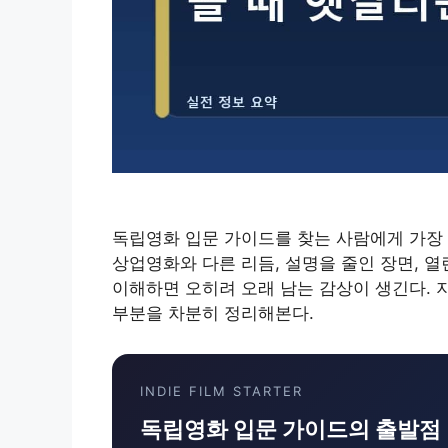
독립영화 입문 가이드를 찾는 사람에게 가장 
상업영화와 다른 리듬, 설명을 줄인 장면, 
이해하면 오히려 오래 남는 감상이 생긴다. 
부분을 차분히 정리해본다.
INDIE FILM STARTER
독립영화 입문 가이드의 출발점