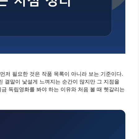
먼저 필요한 것은 작품 목록이 아니라 보는 기준이다.
열린 결말이 낯설게 느껴지는 순간이 많지만 그 지점을
지금 독립영화를 봐야 하는 이유와 처음 볼 때 헷갈리는