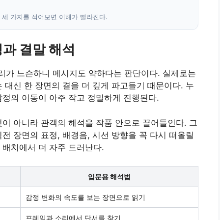
문 세 가지를 적어보면 이해가 빨라진다.
과 결말 해석
리가 느슨하니 메시지도 약하다는 판단이다. 실제로는
 대신 한 장면의 결을 더 깊게 파고들기 때문이다. 누
감정의 이동이 아주 작고 정밀하게 진행된다.
것이 아니라 관객의 해석을 작품 안으로 끌어들인다. 그
전 장면의 표정, 배경음, 시선 방향을 꼭 다시 떠올릴
 배치에서 더 자주 드러난다.
입문용 해석법
감정 변화의 속도를 보는 장면으로 읽기
프레임과 소리에서 단서를 찾기