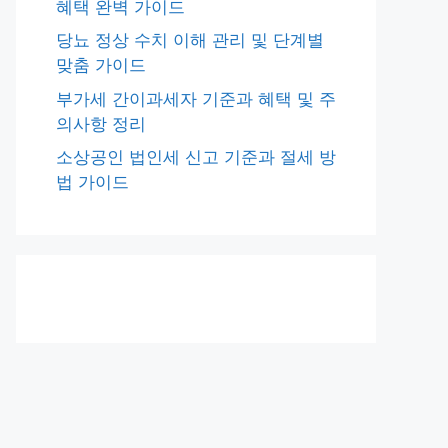
혜택 완벽 가이드
당뇨 정상 수치 이해 관리 및 단계별
맞춤 가이드
부가세 간이과세자 기준과 혜택 및 주
의사항 정리
소상공인 법인세 신고 기준과 절세 방
법 가이드