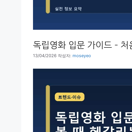
독립영화 입문 가이드 – 처
13/04/2026
작성자:
moseyeo