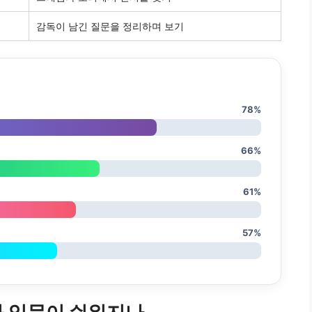
감독이 남긴 질문을 정리하며 보기
78%
66%
61%
57%