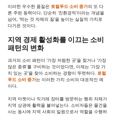
이러한 우수한 품질은
로컬푸드 소비 증가
의 또 다
른 주된 동력이다. 단순히 ‘친환경적’이라는 개념을
넘어, ‘먹는 것 자체의 질’을 높이는 실질적 가치로
다가온 것이다.
지역 경제 활성화를 이끄는 소비
패턴의 변화
과거의 소비 패턴이 ‘가장 저렴한 곳’을 찾거나 ‘가장
많은 종류’를 구비하는 것이었다면, 이제는 ‘가장 가
치 있는 곳’을 찾아 소비하는 경향이 뚜렷하다.
로컬
푸드 소비 증가
는 이러한 가치 소비의 대표적인 예
이다.
지역 마켓이나 직거래 장터를 방문하는 행위 자체가
지역 상권에 활력을 불어넣는다. 소비자들은 물건을
사는 동시에 지역 사회의 일원으로서 역할을 수행하