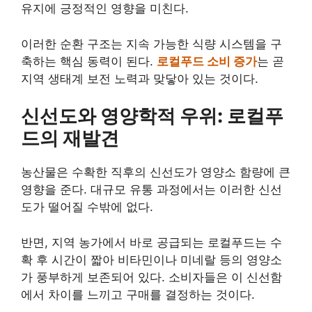
유지에 긍정적인 영향을 미친다.
이러한 순환 구조는 지속 가능한 식량 시스템을 구
축하는 핵심 동력이 된다.
로컬푸드 소비 증가
는 곧
지역 생태계 보전 노력과 맞닿아 있는 것이다.
신선도와 영양학적 우위: 로컬푸
드의 재발견
농산물은 수확한 직후의 신선도가 영양소 함량에 큰
영향을 준다. 대규모 유통 과정에서는 이러한 신선
도가 떨어질 수밖에 없다.
반면, 지역 농가에서 바로 공급되는 로컬푸드는 수
확 후 시간이 짧아 비타민이나 미네랄 등의 영양소
가 풍부하게 보존되어 있다. 소비자들은 이 신선함
에서 차이를 느끼고 구매를 결정하는 것이다.