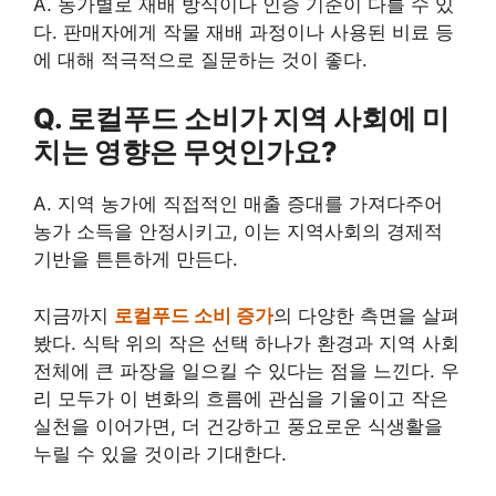
A. 농가별로 재배 방식이나 인증 기준이 다를 수 있
다. 판매자에게 작물 재배 과정이나 사용된 비료 등
에 대해 적극적으로 질문하는 것이 좋다.
Q. 로컬푸드 소비가 지역 사회에 미
치는 영향은 무엇인가요?
A. 지역 농가에 직접적인 매출 증대를 가져다주어
농가 소득을 안정시키고, 이는 지역사회의 경제적
기반을 튼튼하게 만든다.
지금까지
로컬푸드 소비 증가
의 다양한 측면을 살펴
봤다. 식탁 위의 작은 선택 하나가 환경과 지역 사회
전체에 큰 파장을 일으킬 수 있다는 점을 느낀다. 우
리 모두가 이 변화의 흐름에 관심을 기울이고 작은
실천을 이어가면, 더 건강하고 풍요로운 식생활을
누릴 수 있을 것이라 기대한다.