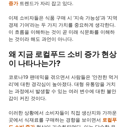
증가
트렌드가 자리 잡고 있다.
이제 소비자들은 식품 구매 시 ‘지속 가능성’과 ‘지역
경제 기여’라는 두 가지 가치를 중요하게 생각한다.
이 흐름을 이해하는 것이 곧 미래 식문화를 이해하
는 것이라 해도 과언이 아니다.
왜 지금 로컬푸드 소비 증가 현상
이 나타나는가?
코로나19 팬데믹을 겪으면서 사람들은 ‘안전한 먹거
리’에 대한 경각심이 높아졌다. 대형 유통망을 거치
는 과정에서 발생할 수 있는 여러 변수에 대한 불안
감이 커진 것이다.
이러한 상황에서 소비자들이 직접 생산지와 가까운
곳에서 식재료를 구매하는 경향을 보이면서
로컬푸
드 소비 증가
현상이 가속화되었다. 이는 단순한 유