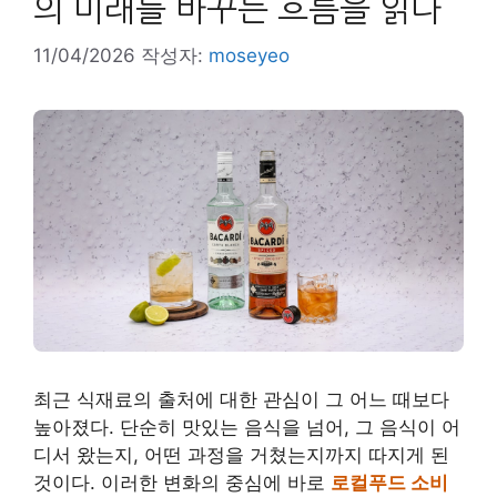
의 미래를 바꾸는 흐름을 읽다
11/04/2026
작성자:
moseyeo
최근 식재료의 출처에 대한 관심이 그 어느 때보다
높아졌다. 단순히 맛있는 음식을 넘어, 그 음식이 어
디서 왔는지, 어떤 과정을 거쳤는지까지 따지게 된
것이다. 이러한 변화의 중심에 바로
로컬푸드 소비