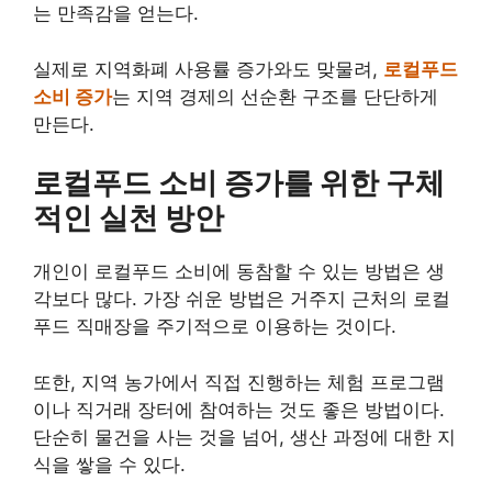
는 만족감을 얻는다.
실제로 지역화폐 사용률 증가와도 맞물려,
로컬푸드
소비 증가
는 지역 경제의 선순환 구조를 단단하게
만든다.
로컬푸드 소비 증가를 위한 구체
적인 실천 방안
개인이 로컬푸드 소비에 동참할 수 있는 방법은 생
각보다 많다. 가장 쉬운 방법은 거주지 근처의 로컬
푸드 직매장을 주기적으로 이용하는 것이다.
또한, 지역 농가에서 직접 진행하는 체험 프로그램
이나 직거래 장터에 참여하는 것도 좋은 방법이다.
단순히 물건을 사는 것을 넘어, 생산 과정에 대한 지
식을 쌓을 수 있다.