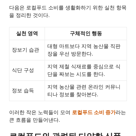
다음은 로컬푸드 소비를 생활화하기 위한 실천 항목
을 정리한 것이다.
실천 영역
구체적인 행동
대형 마트보다 지역 농산물 직판
장보기 습관
장을 우선 방문한다.
지역 제철 식재료를 중심으로 식
식단 구성
단을 짜보는 시도를 한다.
지역 농산물 관련 온라인 커뮤니
정보 습득
티나 정보를 찾아본다.
이러한 작은 노력들이 모여
로컬푸드 소비 증가
라는
큰 흐름을 만들어낸다.