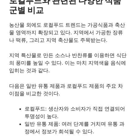
로컬푸드와 관련된 다양한 식품
군별 비교
농산물 외에도 로컬푸드 트렌드는 가공식품과 축산
물 영역까지 확장되고 있다. 지역에서 가공한 장류
나 떡류, 그리고 지역 축산물도 주목받는다.
지역 특산물로 만든 소스나 반찬류를 이용하면 식단
의 풍미를 높일 수 있다. 이는 마치 지역색을 음식에
입히는 것과 같다.
다음은 일반 유통 제품과 로컬푸드 제품의 주요 차
이점을 비교한 것이다.
로컬푸드: 생산자와 소비자가 직접 연결되어
투명성이 높다.
일반 유통 제품: 여러 단계를 거치며 유통 과
정에서 정보가 희석될 수 있다.