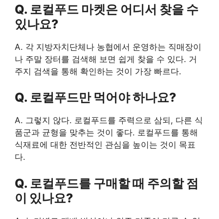
Q. 로컬푸드 마켓은 어디서 찾을 수
있나요?
A. 각 지방자치단체나 농협에서 운영하는 직매장이
나 주말 장터를 검색해 보면 쉽게 찾을 수 있다. 거
주지 검색을 통해 확인하는 것이 가장 빠르다.
Q. 로컬푸드만 먹어야 하나요?
A. 그렇지 않다. 로컬푸드를 주력으로 삼되, 다른 식
품군과 균형을 맞추는 것이 좋다. 로컬푸드를 통해
식재료에 대한 전반적인 관심을 높이는 것이 목표
다.
Q. 로컬푸드를 구매할 때 주의할 점
이 있나요?