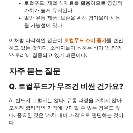
로컬푸드: 제철 식재료를 활용하므로 영양적
가치가 높게 유지된다.
일반 유통 제품: 보존을 위해 첨가물이 사용
될 가능성이 있다.
이처럼 다각적인 접근이
로컬푸드 소비 증가
를 견인
하고 있는 것이다. 소비자들이 원하는 바가 ‘신뢰’와
‘스토리’에 집중되고 있기 때문이다.
자주 묻는 질문
Q. 로컬푸드가 무조건 비싼 건가요?
A. 반드시 그렇지는 않다. 유통 과정을 거치지 않아
오히려 합리적인 가격에 구매할 수 있는 경우도 많
다. 중요한 것은 ‘가치 대비 가격’으로 판단하는 것이
다.