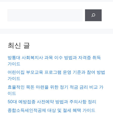
검
색
최신 글
방통대 사회복지사 과목 이수 방법과 자격증 취득
가이드
어린이집 부모교육 프로그램 운영 기준과 참여 방법
가이드
효율적인 목돈 마련을 위한 정기 적금 금리 비교 가
이드
50대 예방접종 사전예약 방법과 주의사항 정리
종합소득세인적공제 대상 및 절세 혜택 가이드