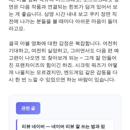
면은 다음 작품과 연결되는 힌트가 담겨 있어서 보
는 게 좋습니다. 상영 시간 내내 보고 쿠키 장면 직
전에 나가는 분들을 볼 때마다 아쉬운 마음이 들더
라고요.
결국 마블 영화에 대한 감정은 복잡합니다. 여전히
기대하고, 여전히 실망하고, 그러면서도 다음 편 예
고편이 나오면 또 찾아보게 되는 – 그게 잘 만들어
진 프랜차이즈의 힘이긴 하죠. 시크릿 워즈가 어떻
게 나올지는 모르겠지만, 엔드게임 같은 감동을 다
시 한 번 느낄 수 있었으면 하는 바람이 있습니다.
관련 글
리뷰 네이버 — 네이버 리뷰 잘 쓰는 법과 믿