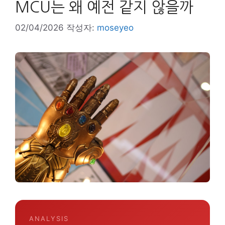
MCU는 왜 예전 같지 않을까
02/04/2026
작성자:
moseyeo
ANALYSIS