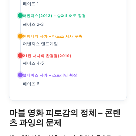
페이즈 1
어벤져스(2012) – 슈퍼히어로 집결
페이즈 2-3
인피니티 사가 – 타노스 서사 구축
어벤져스 엔드게임
21편 서사의 완결점(2019)
페이즈 4-5
멀티버스 사가 – 스트리밍 확장
페이즈 6
마블 영화 피로감의 정체 – 콘텐
츠 과잉의 문제