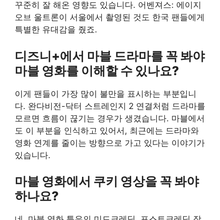
꾸준히 잘 해온 영향도 있습니다. 어벤져스: 에이지
오브 울트론이 서울에서 촬영된 것도 한국 팬들에게
특별한 유대감을 줬죠.
디즈니+에서 마블 드라마를 꼭 봐야
마블 영화를 이해할 수 있나요?
이게 팬들이 가장 많이 불만을 표시하는 부분입니
다. 완다비전-닥터 스트레인지 2 연결처럼 드라마를
모르면 흐름이 끊기는 경우가 생겼습니다. 마블에서
도 이 부분을 인식하고 있어서, 최근에는 드라마와
영화 연계를 줄이는 방향으로 가고 있다는 이야기가
있습니다.
마블 영화에서 쿠키 영상을 꼭 봐야
하나요?
네, 마블 영화 특유의 미드크레딧, 포스트크레딧 장