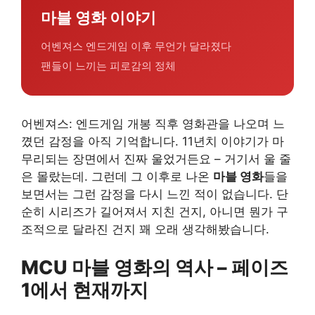
마블 영화 이야기
어벤져스 엔드게임 이후 무언가 달라졌다
팬들이 느끼는 피로감의 정체
어벤져스: 엔드게임 개봉 직후 영화관을 나오며 느
꼈던 감정을 아직 기억합니다. 11년치 이야기가 마
무리되는 장면에서 진짜 울었거든요 – 거기서 울 줄
은 몰랐는데. 그런데 그 이후로 나온
마블 영화
들을
보면서는 그런 감정을 다시 느낀 적이 없습니다. 단
순히 시리즈가 길어져서 지친 건지, 아니면 뭔가 구
조적으로 달라진 건지 꽤 오래 생각해봤습니다.
MCU 마블 영화의 역사 – 페이즈
1에서 현재까지