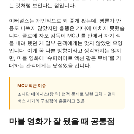
는 것처럼 보인다는 점입니다.
이터널스는 개인적으로 꽤 좋게 봤는데, 평론가 반
응도 나쁘지 않았지만 흥행은 기대에 미치지 못했습
니다. 클로에 자오 감독이 MCU 틀 안에서 자기 색
을 내려 했던 게 일부 관객에게는 맞지 않았던 모양
입니다. 이게 꼭 나쁜 방향이라고 생각하지는 않지
만, 마블 영화에 “슈퍼히어로 액션 팝콘 무비”를 기
대하는 관객에게는 낯설었을 겁니다.
MCU 최근 이슈
조나단 메이저스(캉 역) 법적 문제로 빌런 교체 – 멀티
버스 사가의 구심점이 흔들리고 있음
마블 영화가 잘 됐을 때 공통점