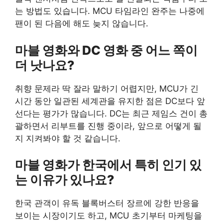
는 방법도 있습니다. MCU 타임라인 완주는 나중에
팬이 된 다음에 해도 늦지 않습니다.
마블 영화와 DC 영화 중 어느 쪽이
더 낫나요?
취향 문제라 딱 잘라 말하기 어렵지만, MCU가 긴
시간 동안 일관된 세계관을 유지한 점은 DC보다 앞
선다는 평가가 많습니다. DC는 최근 제임스 건이 총
괄하면서 리부트를 진행 중이라, 앞으로 어떻게 될
지 지켜봐야 할 것 같습니다.
마블 영화가 한국에서 특히 인기 있
는 이유가 있나요?
한국 관객이 유독 블록버스터 장르에 강한 반응을
보이는 시장이기도 하고, MCU 초기부터 마케팅을