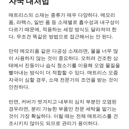
자국 대처법
매트리스의 소재는 종류가 매우 다양하다. 메모리
폼, 라텍스, 일반 폼 등 소재별로 흡수성과 내구성이
다르기 때문에, 적용하는 세정 방식도 달라져야 한
다. 무조건 똑같은 방법으로 접근해서는 안 된다.
만약 메모리폼 같은 다공성 소재라면, 물을 너무 많
이 사용하지 않는 것이 중요하다. 오히려 건조한 상
태에서 진동이나 습식 청소기를 이용해 오염 물질을
빨아내는 방식이 더 적합할 수 있다. 매트리스 오줌
자국이 심할 경우, 소재 전문가의 조언을 받는 것이
안전하다.
반면, 커버가 벗겨지고 내부의 심지 부분만 오염된
경우라면, 분리 가능한 부품만 전문 세탁을 맡기는
것이 가장 확실하다. 이럴 때는 전체 매트리스를 건
조시키지 않아도 되므로 관리가 용이하다.