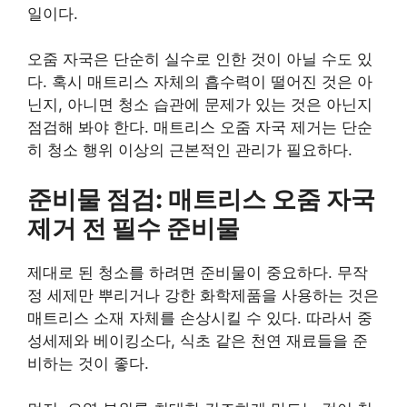
일이다.
오줌 자국은 단순히 실수로 인한 것이 아닐 수도 있
다. 혹시 매트리스 자체의 흡수력이 떨어진 것은 아
닌지, 아니면 청소 습관에 문제가 있는 것은 아닌지
점검해 봐야 한다. 매트리스 오줌 자국 제거는 단순
히 청소 행위 이상의 근본적인 관리가 필요하다.
준비물 점검: 매트리스 오줌 자국
제거 전 필수 준비물
제대로 된 청소를 하려면 준비물이 중요하다. 무작
정 세제만 뿌리거나 강한 화학제품을 사용하는 것은
매트리스 소재 자체를 손상시킬 수 있다. 따라서 중
성세제와 베이킹소다, 식초 같은 천연 재료들을 준
비하는 것이 좋다.