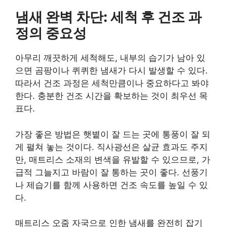
냄새 완벽 차단: 세척 후 건조 과
정의 중요성
아무리 깨끗하게 세척해도, 내부의 습기가 남아 있
으면 곰팡이나 퀴퀴한 냄새가 다시 발생할 수 있다.
따라서 건조 과정은 세척만큼이나 중요하다고 봐야
한다. 충분한 건조 시간을 확보하는 것이 최우선 목
표다.
가장 좋은 방법은 햇볕이 잘 드는 곳에 통풍이 잘 되
게 펼쳐 놓는 것이다. 직사광선은 살균 효과도 주지
만, 매트리스 소재의 변색을 유발할 수 있으므로, 가
급적 그늘지고 바람이 잘 통하는 곳이 좋다. 선풍기
나 제습기를 함께 사용하면 건조 속도를 높일 수 있
다.
매트리스 오줌 자국으로 인한 냄새를 완전히 잡기