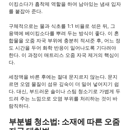
이킹소다가 흡착제 역할을 하여 남아있는 냄새 입자
를 붙잡아 준다.
구체적으로는 물과 식초를 1:1 비율로 섞은 뒤, 그
용액에 베이킹소다를 뿌려 두는 방식이 좋다. 이 혼
합물을 오줌 자국 부위에 충분히 적셔준 후, 어느 정
도 시간을 두어 화학 반응이 일어나도록 기다려야
한다. 이 과정이 매트리스 오줌 자국 제거의 핵심이
다.
세정액을 바른 후에는 절대 문지르지 않는다. 문지
르면 오염 물질이 섬유 깊숙이 더 밀어 넣어지기 쉽
다. 대신, 부드러운 솔이나 스팀 청소기로 가볍게 두
드려 주는 느낌으로 오염 부위를 처리하는 것이 바
람직하다.
부분별 청소법: 소재에 따른 오줌