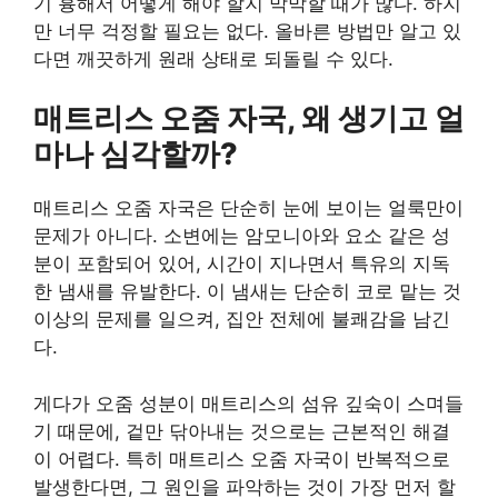
기 흉해서 어떻게 해야 할지 막막할 때가 많다. 하지
만 너무 걱정할 필요는 없다. 올바른 방법만 알고 있
다면 깨끗하게 원래 상태로 되돌릴 수 있다.
매트리스 오줌 자국, 왜 생기고 얼
마나 심각할까?
매트리스 오줌 자국은 단순히 눈에 보이는 얼룩만이
문제가 아니다. 소변에는 암모니아와 요소 같은 성
분이 포함되어 있어, 시간이 지나면서 특유의 지독
한 냄새를 유발한다. 이 냄새는 단순히 코로 맡는 것
이상의 문제를 일으켜, 집안 전체에 불쾌감을 남긴
다.
게다가 오줌 성분이 매트리스의 섬유 깊숙이 스며들
기 때문에, 겉만 닦아내는 것으로는 근본적인 해결
이 어렵다. 특히 매트리스 오줌 자국이 반복적으로
발생한다면, 그 원인을 파악하는 것이 가장 먼저 할