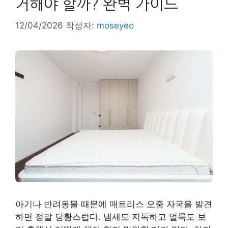
거해야 할까? 완벽 가이드
12/04/2026
작성자:
moseyeo
아기나 반려동물 때문에 매트리스 오줌 자국을 발견
하면 정말 당황스럽다. 냄새도 지독하고 얼룩도 보