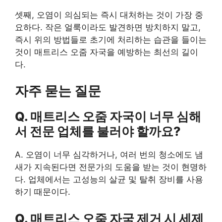
셋째, 오염이 의심되는 즉시 대처하는 것이 가장 중
요하다. 작은 얼룩이라도 발견하면 방치하지 말고,
즉시 위의 방법들로 초기에 처리하는 습관을 들이는
것이 매트리스 오줌 자국을 예방하는 최선의 길이
다.
자주 묻는 질문
Q. 매트리스 오줌 자국이 너무 심해
서 전문 업체를 불러야 할까요?
A. 오염이 너무 심각하거나, 여러 번의 청소에도 냄
새가 지속된다면 전문가의 도움을 받는 것이 현명하
다. 업체에서는 고성능의 살균 및 탈취 장비를 사용
하기 때문이다.
Q. 매트리스 오줌 자국 제거 시 세제