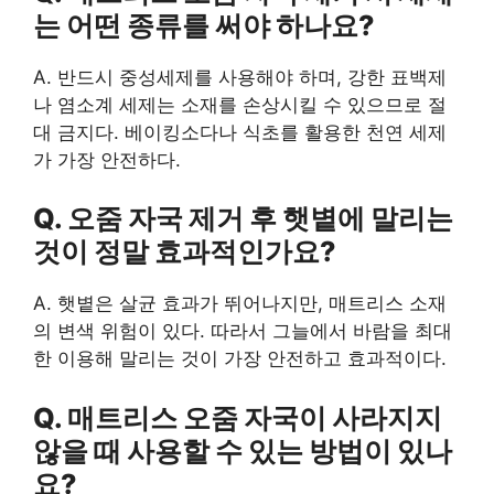
는 어떤 종류를 써야 하나요?
A. 반드시 중성세제를 사용해야 하며, 강한 표백제
나 염소계 세제는 소재를 손상시킬 수 있으므로 절
대 금지다. 베이킹소다나 식초를 활용한 천연 세제
가 가장 안전하다.
Q. 오줌 자국 제거 후 햇볕에 말리는
것이 정말 효과적인가요?
A. 햇볕은 살균 효과가 뛰어나지만, 매트리스 소재
의 변색 위험이 있다. 따라서 그늘에서 바람을 최대
한 이용해 말리는 것이 가장 안전하고 효과적이다.
Q. 매트리스 오줌 자국이 사라지지
않을 때 사용할 수 있는 방법이 있나
요?