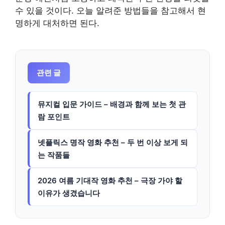
수 있을 것이다. 오늘 알려준 방법들을 참고해서 현
명하게 대처하면 된다.
관련 글
뮤지컬 입문 가이드 – 배경과 함께 보는 첫 관
람 포인트
넷플릭스 명작 영화 추천 – 두 번 이상 보게 되
는 작품들
2026 여름 기대작 영화 추천 – 극장 가야 할
이유가 생겼습니다