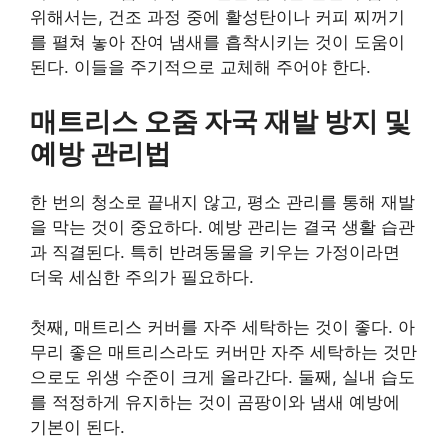
위해서는, 건조 과정 중에 활성탄이나 커피 찌꺼기
를 펼쳐 놓아 잔여 냄새를 흡착시키는 것이 도움이
된다. 이들을 주기적으로 교체해 주어야 한다.
매트리스 오줌 자국 재발 방지 및
예방 관리법
한 번의 청소로 끝내지 않고, 평소 관리를 통해 재발
을 막는 것이 중요하다. 예방 관리는 결국 생활 습관
과 직결된다. 특히 반려동물을 키우는 가정이라면
더욱 세심한 주의가 필요하다.
첫째, 매트리스 커버를 자주 세탁하는 것이 좋다. 아
무리 좋은 매트리스라도 커버만 자주 세탁하는 것만
으로도 위생 수준이 크게 올라간다. 둘째, 실내 습도
를 적정하게 유지하는 것이 곰팡이와 냄새 예방에
기본이 된다.