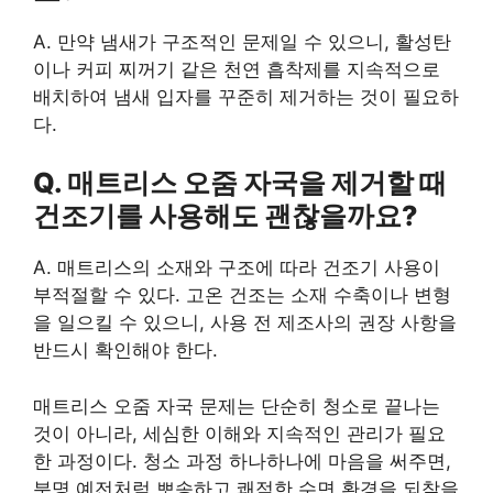
A. 만약 냄새가 구조적인 문제일 수 있으니, 활성탄
이나 커피 찌꺼기 같은 천연 흡착제를 지속적으로
배치하여 냄새 입자를 꾸준히 제거하는 것이 필요하
다.
Q. 매트리스 오줌 자국을 제거할 때
건조기를 사용해도 괜찮을까요?
A. 매트리스의 소재와 구조에 따라 건조기 사용이
부적절할 수 있다. 고온 건조는 소재 수축이나 변형
을 일으킬 수 있으니, 사용 전 제조사의 권장 사항을
반드시 확인해야 한다.
매트리스 오줌 자국 문제는 단순히 청소로 끝나는
것이 아니라, 세심한 이해와 지속적인 관리가 필요
한 과정이다. 청소 과정 하나하나에 마음을 써주면,
분명 예전처럼 뽀송하고 쾌적한 수면 환경을 되찾을