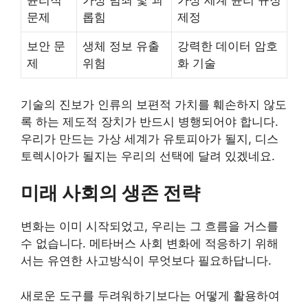
윤리적
가상 범죄 및 괴
가상 세계 윤리 규정
문제
롭힘
제정
보안 문
생체 정보 유출
강력한 데이터 암호
제
위험
화 기술
기술의 진보가 인류의 보편적 가치를 훼손하지 않도
록 하는 제도적 장치가 반드시 병행되어야 합니다.
우리가 만드는 가상 세계가 유토피아가 될지, 디스
토렉시아가 될지는 우리의 선택에 달려 있겠네요.
미래 사회의 생존 전략
변화는 이미 시작되었고, 우리는 그 흐름을 거스를
수 없습니다. 메타버스 사회 변화에 적응하기 위해
서는 유연한 사고방식이 무엇보다 필요하답니다.
새로운 도구를 두려워하기보다는 어떻게 활용하여