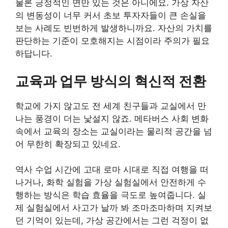
물론 긍정적인 면만 있는 것은 아니에요. 가상 자산
의 변동성이 너무 커서 초보 투자자들이 큰 손실을
보는 사례도 빈번하게 발생하니까요. 자산의 가치를
판단하는 기준이 모호해지는 시점이라 주의가 필요
하답니다.
교육과 업무 방식의 혁신적 전환
학교에 가지 않고도 전 세계 친구들과 교실에서 만
나는 풍경이 더는 낯설지 않죠. 메타버스 사회 변화
속에서 교육의 장소는 교실이라는 물리적 공간을 넘
어 무한히 확장되고 있네요.
역사 수업 시간에 고대 로마 시대로 직접 여행을 떠
나거나, 화학 실험을 가상 실험실에서 안전하게 수
행하는 방식은 학습 효율을 극도로 높여줍니다. 실
제 실험실에서 사고가 날까 봐 조마조마하며 지켜보
던 기억이 있는데, 가상 공간에서는 그런 걱정이 없