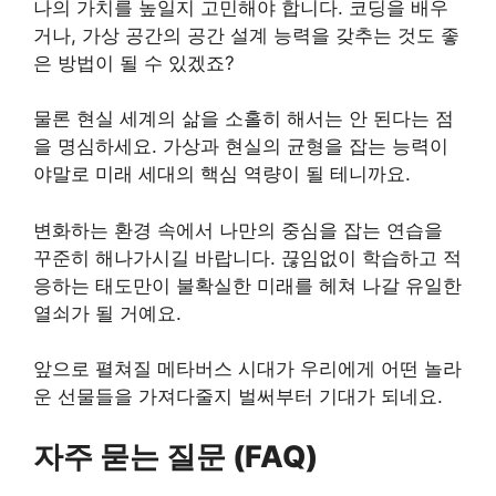
나의 가치를 높일지 고민해야 합니다. 코딩을 배우
거나, 가상 공간의 공간 설계 능력을 갖추는 것도 좋
은 방법이 될 수 있겠죠?
물론 현실 세계의 삶을 소홀히 해서는 안 된다는 점
을 명심하세요. 가상과 현실의 균형을 잡는 능력이
야말로 미래 세대의 핵심 역량이 될 테니까요.
변화하는 환경 속에서 나만의 중심을 잡는 연습을
꾸준히 해나가시길 바랍니다. 끊임없이 학습하고 적
응하는 태도만이 불확실한 미래를 헤쳐 나갈 유일한
열쇠가 될 거예요.
앞으로 펼쳐질 메타버스 시대가 우리에게 어떤 놀라
운 선물들을 가져다줄지 벌써부터 기대가 되네요.
자주 묻는 질문 (FAQ)