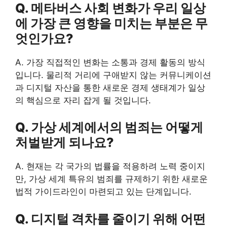
Q. 메타버스 사회 변화가 우리 일상
에 가장 큰 영향을 미치는 부분은 무
엇인가요?
A. 가장 직접적인 변화는 소통과 경제 활동의 방식
입니다. 물리적 거리에 구애받지 않는 커뮤니케이션
과 디지털 자산을 통한 새로운 경제 생태계가 일상
의 핵심으로 자리 잡게 될 것입니다.
Q. 가상 세계에서의 범죄는 어떻게
처벌받게 되나요?
A. 현재는 각 국가의 법률을 적용하려 노력 중이지
만, 가상 세계 특유의 범죄를 규제하기 위한 새로운
법적 가이드라인이 마련되고 있는 단계입니다.
Q. 디지털 격차를 줄이기 위해 어떤