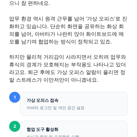
으니 참 편하네요.
업무 환경 역시 원격 근무를 넘어 ‘가상 오피스’로 진
화하고 있습니다. 단순히 화면을 공유하는 화상 회
의를 넘어, 아바타가 나란히 앉아 화이트보드에 메
모를 남기며 협업하는 방식이 정착되고 있죠.
하지만 물리적 거리감이 사라지면서 오히려 업무와
휴식의 경계가 모호해지는 부작용도 나타나고 있더
라고요. 퇴근 후에도 가상 오피스 알람이 울리면 정
말 스트레스가 이만저만이 아니겠네요.
1
가상 오피스 접속
아바타 로그인 및 개인 공간 설정
2
협업 도구 활성화
실시간 회의 및 프로젝트 수행