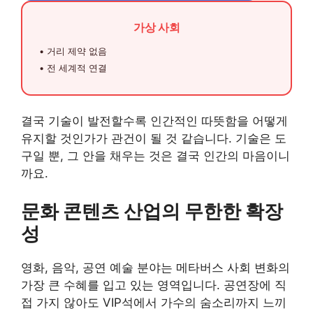
가상 사회
• 거리 제약 없음
• 전 세계적 연결
결국 기술이 발전할수록 인간적인 따뜻함을 어떻게
유지할 것인가가 관건이 될 것 같습니다. 기술은 도
구일 뿐, 그 안을 채우는 것은 결국 인간의 마음이니
까요.
문화 콘텐츠 산업의 무한한 확장
성
영화, 음악, 공연 예술 분야는 메타버스 사회 변화의
가장 큰 수혜를 입고 있는 영역입니다. 공연장에 직
접 가지 않아도 VIP석에서 가수의 숨소리까지 느끼