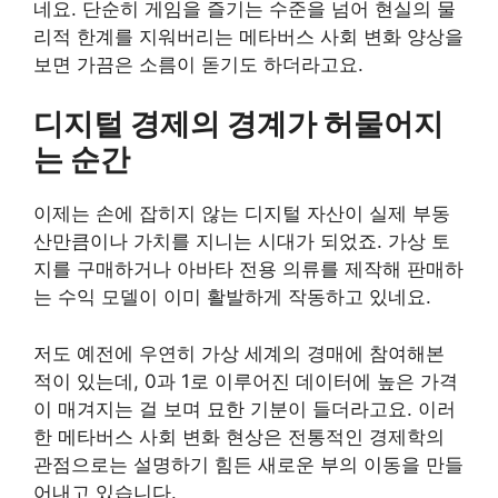
네요. 단순히 게임을 즐기는 수준을 넘어 현실의 물
리적 한계를 지워버리는 메타버스 사회 변화 양상을
보면 가끔은 소름이 돋기도 하더라고요.
디지털 경제의 경계가 허물어지
는 순간
이제는 손에 잡히지 않는 디지털 자산이 실제 부동
산만큼이나 가치를 지니는 시대가 되었죠. 가상 토
지를 구매하거나 아바타 전용 의류를 제작해 판매하
는 수익 모델이 이미 활발하게 작동하고 있네요.
저도 예전에 우연히 가상 세계의 경매에 참여해본
적이 있는데, 0과 1로 이루어진 데이터에 높은 가격
이 매겨지는 걸 보며 묘한 기분이 들더라고요. 이러
한 메타버스 사회 변화 현상은 전통적인 경제학의
관점으로는 설명하기 힘든 새로운 부의 이동을 만들
어내고 있습니다.