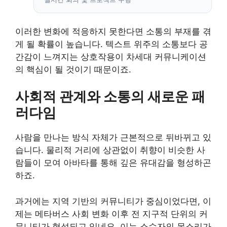
이러한 변화에 적응하지 못한다면 소통의 부재를 겪
게 될 확률이 높습니다. 텍스트 위주의 소통보다 공
간감이 느껴지는 상호작용이 차세대 커뮤니케이션
의 핵심이 될 것이기 때문이죠.
사회적 관계와 소통의 새로운 패
러다임
사람을 만나는 방식 자체가 근본적으로 뒤바뀌고 있
습니다. 물리적 거리에 상관없이 취향이 비슷한 사
람들이 모여 아바타를 통해 깊은 유대감을 형성하곤
하죠.
과거에는 지역 기반의 커뮤니티가 중심이었다면, 이
제는 메타버스 사회 변화 이후 전 지구적 단위의 커
뮤니티가 형성되고 있네요. 이는 소수자의 목소리가