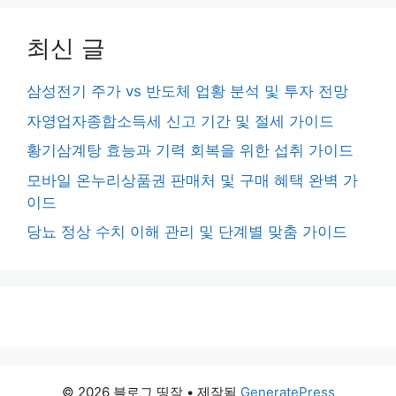
최신 글
삼성전기 주가 vs 반도체 업황 분석 및 투자 전망
자영업자종합소득세 신고 기간 및 절세 가이드
황기삼계탕 효능과 기력 회복을 위한 섭취 가이드
모바일 온누리상품권 판매처 및 구매 혜택 완벽 가
이드
당뇨 정상 수치 이해 관리 및 단계별 맞춤 가이드
© 2026 블로그 띵작
• 제작됨
GeneratePress