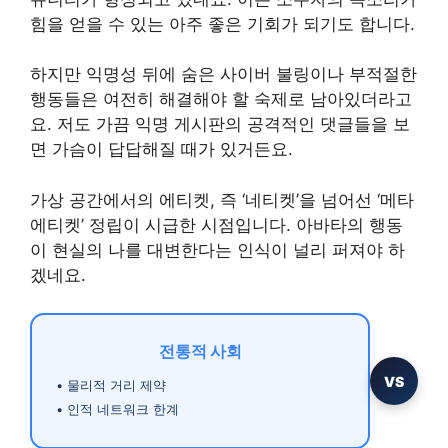
힘을 얻을 수 있는 아주 좋은 기회가 되기도 합니다.
하지만 익명성 뒤에 숨은 사이버 불링이나 부적절한
행동들은 여전히 해결해야 할 숙제로 남아있더라고
요. 저도 가끔 익명 게시판의 공격적인 댓글들을 보
면 가슴이 답답해질 때가 있거든요.
가상 공간에서의 에티켓, 즉 ‘네티켓’을 넘어선 ‘메타
에티켓’ 정립이 시급한 시점입니다. 아바타의 행동
이 현실의 나를 대변한다는 인식이 널리 퍼져야 하
겠네요.
전통적 사회
VS
• 물리적 거리 제약
• 인적 네트워크 한계