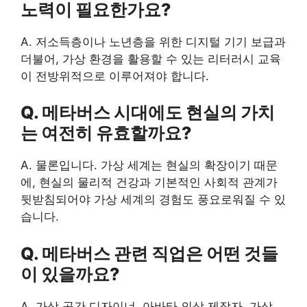
노력이 필요한가요?
A. 저소득층이나 노년층을 위한 디지털 기기 보급과
더불어, 가상 환경을 활용할 수 있는 리터러시 교육
이 전방위적으로 이루어져야 합니다.
Q. 메타버스 시대에도 현실의 가치
는 여전히 유효할까요?
A. 물론입니다. 가상 세계는 현실의 확장이기 때문
에, 현실의 물리적 건강과 기본적인 사회적 관계가
뒷받침되어야 가상 세계의 경험도 풍요로워질 수 있
습니다.
Q. 메타버스 관련 직업은 어떤 것들
이 있을까요?
A. 가상 공간 디자이너, 아바타 의상 제작자, 가상