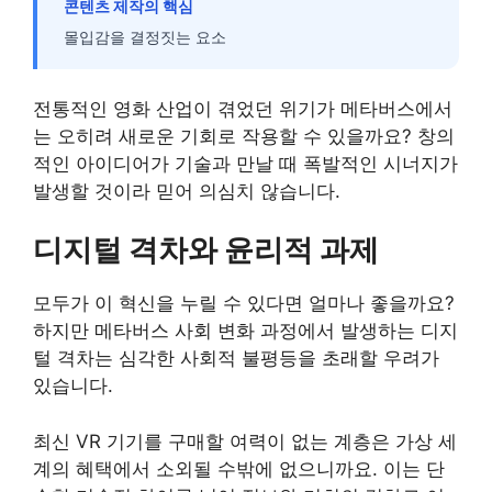
콘텐츠 제작의 핵심
몰입감을 결정짓는 요소
전통적인 영화 산업이 겪었던 위기가 메타버스에서
는 오히려 새로운 기회로 작용할 수 있을까요? 창의
적인 아이디어가 기술과 만날 때 폭발적인 시너지가
발생할 것이라 믿어 의심치 않습니다.
디지털 격차와 윤리적 과제
모두가 이 혁신을 누릴 수 있다면 얼마나 좋을까요?
하지만 메타버스 사회 변화 과정에서 발생하는 디지
털 격차는 심각한 사회적 불평등을 초래할 우려가
있습니다.
최신 VR 기기를 구매할 여력이 없는 계층은 가상 세
계의 혜택에서 소외될 수밖에 없으니까요. 이는 단