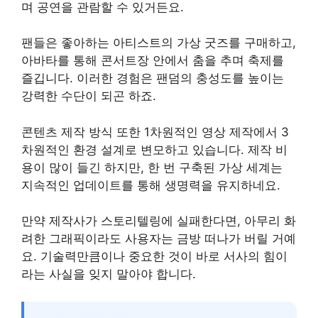
며 공연을 관람할 수 있거든요.
팬들은 좋아하는 아티스트의 가상 굿즈를 구매하고,
아바타를 통해 콘서트장 안에서 춤을 추며 축제를
즐깁니다. 이러한 경험은 팬덤의 충성도를 높이는
강력한 수단이 되곤 하죠.
콘텐츠 제작 방식 또한 1차원적인 영상 제작에서 3
차원적인 환경 설계로 변모하고 있습니다. 제작 비
용이 많이 들긴 하지만, 한 번 구축된 가상 세계는
지속적인 업데이트를 통해 생명력을 유지하네요.
만약 제작사가 스토리텔링에 실패한다면, 아무리 화
려한 그래픽이라도 사용자는 금방 떠나가 버릴 거예
요. 기술력만큼이나 중요한 것이 바로 서사의 힘이
라는 사실을 잊지 말아야 합니다.