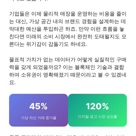
기업들은 이제 물리적 매장을 운영하는 비용을 줄이
는 대신, 가상 공간 내의 브랜드 경험을 설계하는 데
막대한 예산을 투입하곤 하죠. 만약 이런 흐름을 놓
친다면 미래의 소비 시장에서 완전히 도태될지도 모
른다는 위기감이 감돌기도 하네요.
물표적 가치가 없는 데이터가 어떻게 실질적인 구매
력을 갖게 되었을까요? 이는 블록체인 기술과 결합
하여 소유권이 명확해졌기 때문이라고 볼 수 있겠네
요.
45%
120%
디지털 광고 시장 성장률
가상 자산 거래 증가율