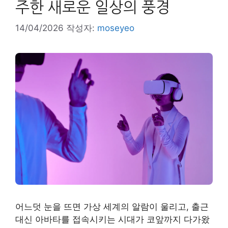
주한 새로운 일상의 풍경
14/04/2026
작성자:
moseyeo
어느덧 눈을 뜨면 가상 세계의 알람이 울리고, 출근
대신 아바타를 접속시키는 시대가 코앞까지 다가왔