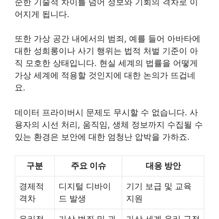
순한 기술적 차이를 넘어 정보와 기회의 격차로 이
어지게 됩니다.
또한 가상 공간 내에서의 범죄, 예를 들어 아바타에
대한 성희롱이나 사기 행위는 법적 처벌 기준이 아
직 모호한 상태입니다. 현실 세계의 법률을 어떻게
가상 세계에 적용할 것인지에 대한 논의가 뜨겁네
요.
데이터 프라이버시 문제도 무시할 수 없습니다. 사
용자의 시선 처리, 움직임, 생체 정보까지 수집될 수
있는 환경은 보안에 대한 엄청난 압박을 가하죠.
구분
주요 이슈
대응 방안
경제적
디지털 디바이
기기 보급 및 교육
격차
드 발생
지원