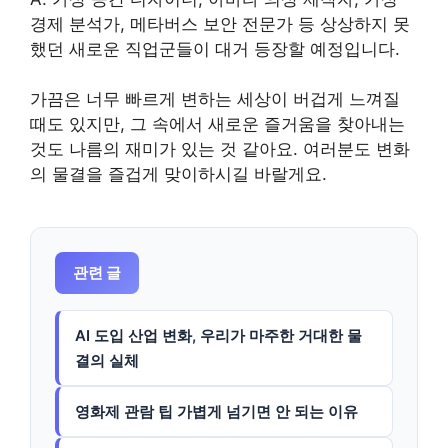
경제 분석가, 메타버스 보안 전문가 등 상상하지 못
했던 새로운 직업군들이 대거 등장할 예정입니다.
가끔은 너무 빠르게 변하는 세상이 버겁게 느껴질
때도 있지만, 그 속에서 새로운 즐거움을 찾아내는
것도 나름의 재미가 있는 것 같아요. 여러분도 변화
의 물결을 즐겁게 맞이하시길 바랄게요.
관련 글
AI 도입 산업 변화, 우리가 마주한 거대한 물
결의 실체
영화제 관람 팁 가볍게 넘기면 안 되는 이유