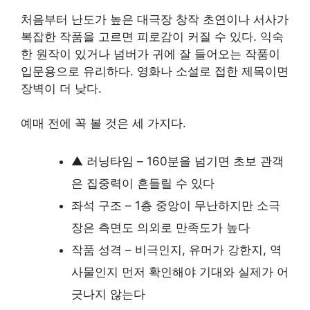
처음부터 난도가 높은 대극장 창작 초연이나 서사가
복잡한 작품을 고르면 피로감이 커질 수 있다. 익숙
한 원작이 있거나 넘버가 귀에 잘 들어오는 작품이
입문용으로 유리하다. 영화나 소설로 접한 제목이면
장벽이 더 낮다.
예매 전에 꼭 볼 것은 세 가지다.
▲ 러닝타임 – 160분을 넘기면 초보 관객
은 집중력이 흔들릴 수 있다
좌석 구조 – 1층 중앙이 무난하지만 소극
장은 측면도 의외로 만족도가 높다
작품 성격 – 비극인지, 유머가 강한지, 역
사물인지 먼저 확인해야 기대와 실제가 어
긋나지 않는다