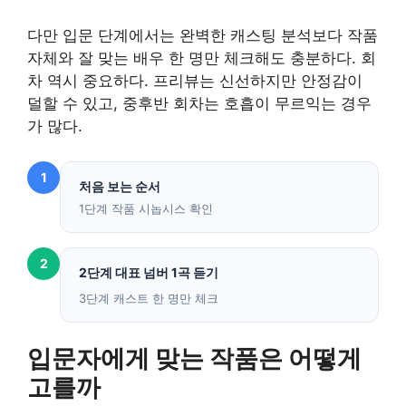
다만 입문 단계에서는 완벽한 캐스팅 분석보다 작품
자체와 잘 맞는 배우 한 명만 체크해도 충분하다. 회
차 역시 중요하다. 프리뷰는 신선하지만 안정감이
덜할 수 있고, 중후반 회차는 호흡이 무르익는 경우
가 많다.
1
처음 보는 순서
1단계 작품 시놉시스 확인
2
2단계 대표 넘버 1곡 듣기
3단계 캐스트 한 명만 체크
입문자에게 맞는 작품은 어떻게
고를까