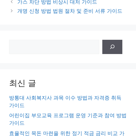
가스 차단 방법 비상시 대처 가이드
고
개명 신청 방법 법원 절차 및 준비 서류 가이드
리
검
색
최신 글
방통대 사회복지사 과목 이수 방법과 자격증 취득
가이드
어린이집 부모교육 프로그램 운영 기준과 참여 방법
가이드
효율적인 목돈 마련을 위한 정기 적금 금리 비교 가