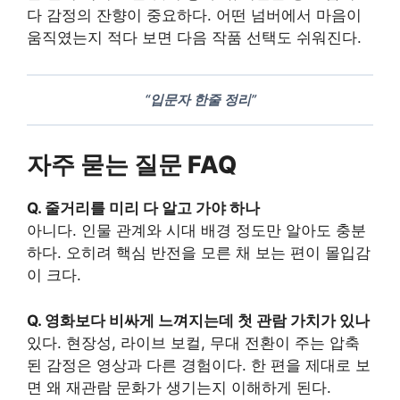
다 감정의 잔향이 중요하다. 어떤 넘버에서 마음이
움직였는지 적다 보면 다음 작품 선택도 쉬워진다.
“입문자 한줄 정리”
자주 묻는 질문 FAQ
Q. 줄거리를 미리 다 알고 가야 하나
아니다. 인물 관계와 시대 배경 정도만 알아도 충분
하다. 오히려 핵심 반전을 모른 채 보는 편이 몰입감
이 크다.
Q. 영화보다 비싸게 느껴지는데 첫 관람 가치가 있나
있다. 현장성, 라이브 보컬, 무대 전환이 주는 압축
된 감정은 영상과 다른 경험이다. 한 편을 제대로 보
면 왜 재관람 문화가 생기는지 이해하게 된다.