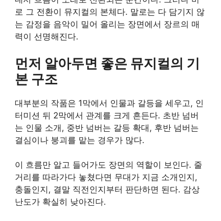
로 그 전환이 뮤지컬의 본체다. 말로는 다 담기지 않
는 감정을 음악이 밀어 올리는 장면에서 장르의 매
력이 선명해진다.
먼저 알아두면 좋은 뮤지컬의 기
본 구조
대부분의 작품은 1막에서 인물과 갈등을 세우고, 인
터미션 뒤 2막에서 관계를 크게 흔든다. 초반 넘버
는 인물 소개, 중반 넘버는 갈등 확대, 후반 넘버는
결심이나 붕괴를 맡는 경우가 많다.
이 흐름만 알고 들어가도 장면의 역할이 보인다. 줄
거리를 따라가다 놓쳤다면 무대가 지금 소개인지,
충돌인지, 결말 직전인지부터 판단하면 된다. 감상
난도가 확실히 낮아진다.