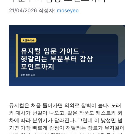
21/04/2026
작성자:
moseyeo
뮤지컬은 처음 들어가면 의외로 장벽이 높다. 노래
와 대사가 번갈아 나오고, 같은 작품도 캐스트와 회
차에 따라 분위기가 달라진다. 그런데 이 낯섦만 넘
기면 가장 빠르게 감정이 전달되는 장르가 뮤지컬이