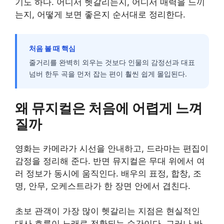
기도 하다. 어디서 헷갈리는지, 어디서 매력을 느끼
는지, 어떻게 보면 좋은지 순서대로 정리한다.
처음 볼 때 핵심
줄거리를 완벽히 외우는 것보다 인물의 감정선과 대표
넘버 한두 곡을 먼저 잡는 편이 훨씬 쉽게 몰입된다.
왜 뮤지컬은 처음에 어렵게 느껴
질까
영화는 카메라가 시선을 안내하고, 드라마는 편집이
감정을 정리해 준다. 반면 뮤지컬은 무대 위에서 여
러 정보가 동시에 움직인다. 배우의 표정, 합창, 조
명, 안무, 오케스트라가 한 장면 안에서 겹친다.
초보 관객이 가장 많이 헷갈리는 지점은 현실적인
대사 흐름이 노래로 전환되는 순간이다. 그러나 바