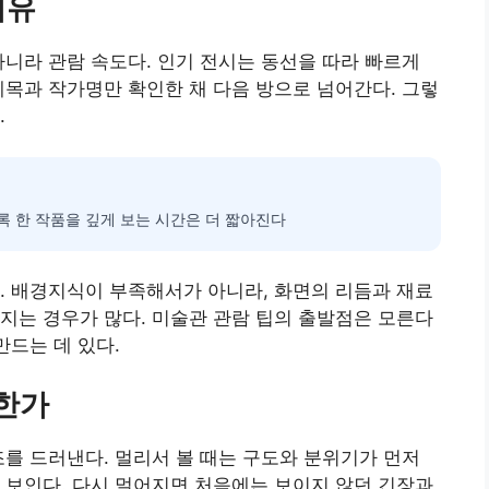
이유
아니라 관람 속도다. 인기 전시는 동선을 따라 빠르게
제목과 작가명만 확인한 채 다음 방으로 넘어간다. 그렇
.
 한 작품을 깊게 보는 시간은 더 짧아진다
. 배경지식이 부족해서가 아니라, 화면의 리듬과 재료
지는 경우가 많다. 미술관 관람 팁의 출발점은 모른다
만드는 데 있다.
리한가
조를 드러낸다. 멀리서 볼 때는 구도와 분위기가 먼저
 보인다. 다시 멀어지면 처음에는 보이지 않던 긴장과