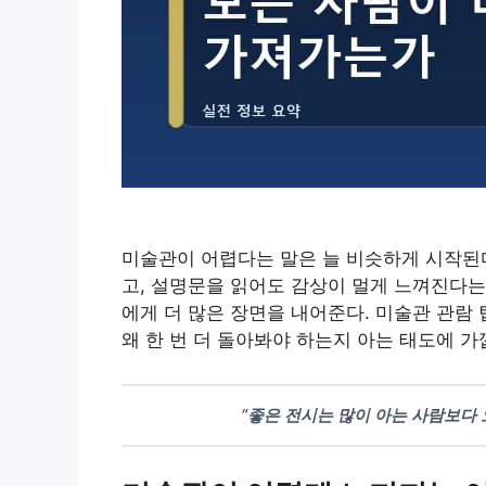
미술관이 어렵다는 말은 늘 비슷하게 시작된다
고, 설명문을 읽어도 감상이 멀게 느껴진다는
에게 더 많은 장면을 내어준다. 미술관 관람
왜 한 번 더 돌아봐야 하는지 아는 태도에 가
“좋은 전시는 많이 아는 사람보다 