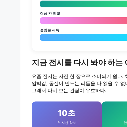
작품 간 비교
설명문 재독
지금 전시를 다시 봐야 하는
요즘 전시는 사진 한 장으로 소비되기 쉽다.
압박감, 동선이 만드는 리듬을 다 읽을 수 없
그래서 다시 보는 관람이 유효하다.
10초
첫 시선 확보
한