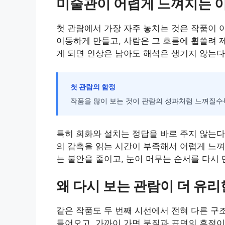
미술관이 어렵게 느껴지는 
첫 관람에서 가장 자주 놓치는 것은 작품이 
이동하게 만들고, 사람은 그 흐름에 휩쓸려 
게 되면 인상은 남아도 해석은 생기지 않는다
첫 관람의 함정
작품을 많이 보는 것이 관람의 성과처럼 느껴질수록
특히 회화와 설치는 정답을 바로 주지 않는다
의 감촉을 읽는 시간이 부족해서 어렵게 느껴
는 불안을 줄이고, 눈이 머무는 순서를 다시 
왜 다시 보는 관람이 더 유
같은 작품도 두 번째 시선에서 전혀 다른 구
들어오고, 가까이 가면 붓질과 표면의 흔적이