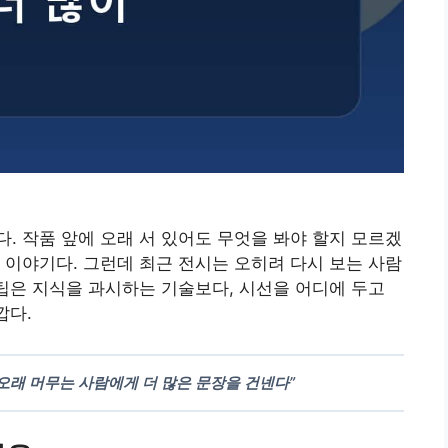
. 작품 앞에 오래 서 있어도 무엇을 봐야 할지 모르겠
 이야기다. 그런데 최근 전시는 오히려 다시 보는 사람
 팁은 지식을 과시하는 기술보다, 시선을 어디에 두고
깝다.
오래 머무는 사람에게 더 많은 문장을 건넨다”