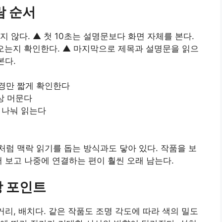
람 순서
 않다. ▲ 첫 10초는 설명문보다 화면 자체를 본다.
어오는지 확인한다. ▲ 마지막으로 제목과 설명문을 읽으
본다.
경만 짧게 확인한다
이상 머문다
번 나눠 읽는다
처럼 맥락 읽기를 돕는 방식과도 닿아 있다. 작품을 보
저 보고 나중에 연결하는 편이 훨씬 오래 남는다.
상 포인트
거리, 배치다. 같은 작품도 조명 각도에 따라 색의 밀도