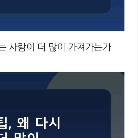
보는 사람이 더 많이 가져가는가