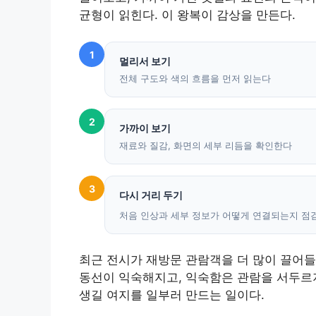
균형이 읽힌다. 이 왕복이 감상을 만든다.
1
멀리서 보기
전체 구도와 색의 흐름을 먼저 읽는다
2
가까이 보기
재료와 질감, 화면의 세부 리듬을 확인한다
3
다시 거리 두기
처음 인상과 세부 정보가 어떻게 연결되는지 점
최근 전시가 재방문 관람객을 더 많이 끌어들
동선이 익숙해지고, 익숙함은 관람을 서두르지
생길 여지를 일부러 만드는 일이다.