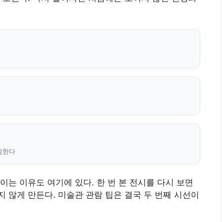
검한다
이는 이유도 여기에 있다. 한 번 본 전시를 다시 보면
 않게 만든다. 미술관 관람 팁은 결국 두 번째 시선이