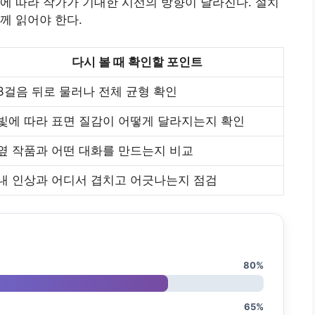
에 따라 작가가 기대한 시선의 방향이 달라진다. 설치
께 읽어야 한다.
다시 볼 때 확인할 포인트
3걸음 뒤로 물러나 전체 균형 확인
빛에 따라 표면 질감이 어떻게 달라지는지 확인
옆 작품과 어떤 대화를 만드는지 비교
내 인상과 어디서 겹치고 어긋나는지 점검
80%
65%