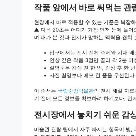
작품 앞에서 바로 써먹는 관
현장에서 바로 적용할 수 있는 기준은 복잡하지
▲ 다음 20초는 어디가 가장 먼저 눈에 들
며 내가 본 것과 전시가 말하는 맥락을 겹쳐 
입구에서는 전시 전체 주제와 시대 배
인상 깊은 작품 3점만 골라 각 2분 
설명문은 감상 전 한 번, 감상 후 한 
사진 촬영보다 메모 한 줄을 우선한다
이 순서는
국립중앙박물관
의 전시 해설 자료
기 전에 모든 정보를 확보하려 하기보다, 먼
전시장에서 놓치기 쉬운 감
미술관 관람 팁에서 자주 빠지는 항목이 빛, 