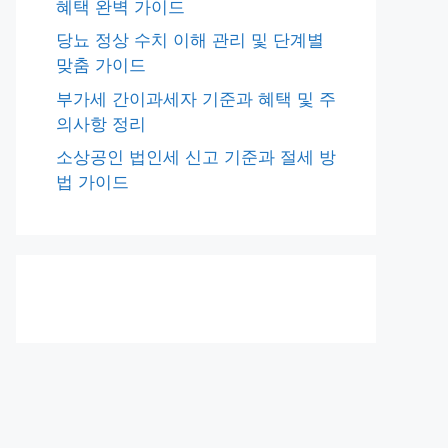
혜택 완벽 가이드
당뇨 정상 수치 이해 관리 및 단계별
맞춤 가이드
부가세 간이과세자 기준과 혜택 및 주
의사항 정리
소상공인 법인세 신고 기준과 절세 방
법 가이드