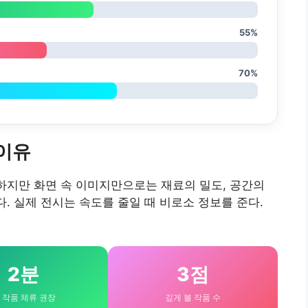
55%
70%
 이유
 하지만 화면 속 이미지만으로는 재료의 밀도, 공간의
다. 실제 전시는 속도를 줄일 때 비로소 정보를 준다.
2분
3점
 작품 체류 권장
깊게 볼 작품 수