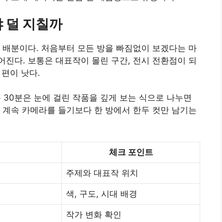
 덜 지칠까
 배분이다. 처음부터 모든 방을 빠짐없이 보겠다는 마
진다. 보통은 대표작이 몰린 구간, 전시 전환점이 되
 편이 낫다.
음 30분은 눈에 걸린 작품을 깊게 보는 식으로 나누면
 계속 카메라를 들기보다 한 방에서 한두 컷만 남기는
체크 포인트
주제와 대표작 위치
색, 구도, 시대 배경
작가 변화 확인