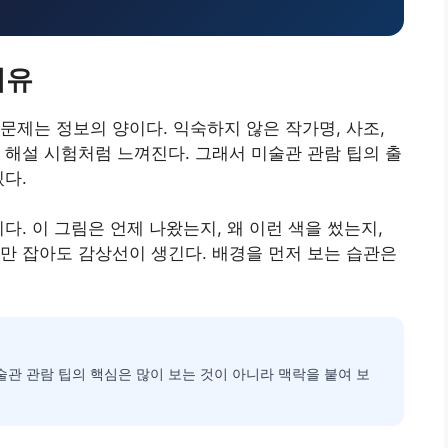
이유
문제는 정보의 양이다. 익숙하지 않은 작가명, 사조,
 해설 시험처럼 느껴진다. 그래서 미술관 관람 팁의 출
있다.
다. 이 그림은 언제 나왔는지, 왜 이런 색을 썼는지,
만 잡아도 감상선이 생긴다. 배경을 먼저 보는 습관은
술관 관람 팁의 핵심은 많이 보는 것이 아니라 맥락을 붙여 보