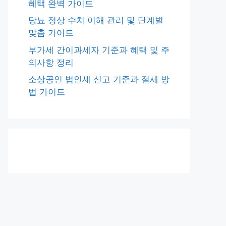
혜택 완벽 가이드
당뇨 정상 수치 이해 관리 및 단계별
맞춤 가이드
부가세 간이과세자 기준과 혜택 및 주
의사항 정리
소상공인 법인세 신고 기준과 절세 방
법 가이드