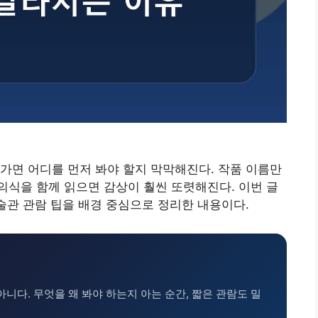
가면 어디를 먼저 봐야 할지 막막해진다. 작품 이름만
식을 함께 읽으면 감상이 훨씬 또렷해진다. 이번 글
미술관 관람 팁을 배경 중심으로 정리한 내용이다.
아니다. 무엇을 왜 봐야 하는지 아는 순간, 짧은 관람도 밀