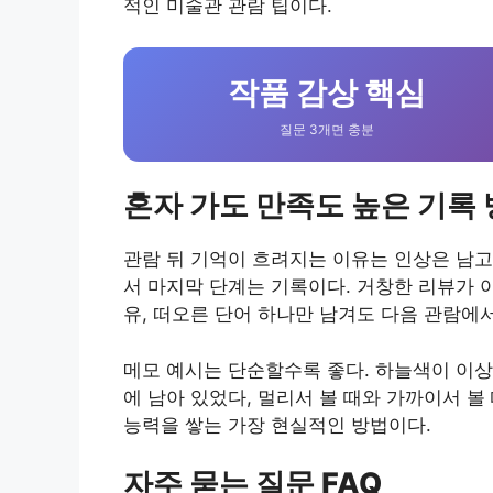
적인 미술관 관람 팁이다.
작품 감상 핵심
질문 3개면 충분
혼자 가도 만족도 높은 기록
관람 뒤 기억이 흐려지는 이유는 인상은 남고
서 마지막 단계는 기록이다. 거창한 리뷰가 아
유, 떠오른 단어 하나만 남겨도 다음 관람에
메모 예시는 단순할수록 좋다. 하늘색이 이상
에 남아 있었다, 멀리서 볼 때와 가까이서 볼
능력을 쌓는 가장 현실적인 방법이다.
자주 묻는 질문 FAQ