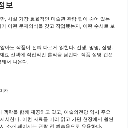
 정보
만, 사실 가장 효율적인 미술관 관람 팁이 숨어 있는
가가 어떤 문제의식을 갖고 작업했는지, 어떤 순서로 보
아도 작품이 전혀 다르게 읽힌다. 전쟁, 망명, 질병,
 재료 선택에 직접적인 흔적을 남긴다. 작품 설명 캡션
그래서 나온다.
 이해
 맥락을 함께 제공하고 있고, 예술의전당 역시 주요
제시한다. 이런 자료를 미리 읽고 가면 현장에서 훨씬
전시 소개 페이지는 관람 전 예습용으로 유용하다.