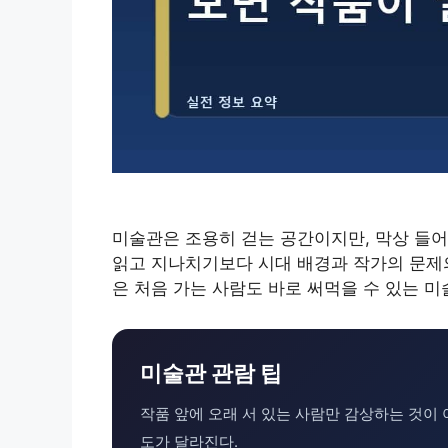
미술관은 조용히 걷는 공간이지만, 막상 들어
읽고 지나치기보다 시대 배경과 작가의 문제의
은 처음 가는 사람도 바로 써먹을 수 있는 
미술관 관람 팁
작품 앞에 오래 서 있는 사람만 감상하는 것이 
도가 달라진다.