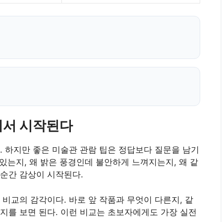
에서 시작된다
. 하지만 좋은 미술관 관람 팁은 정답보다 질문을 남기
 있는지, 왜 밝은 풍경인데 불안하게 느껴지는지, 왜 같
순간 감상이 시작된다.
 비교의 감각이다. 바로 앞 작품과 무엇이 다른지, 같
지를 보면 된다. 이런 비교는 초보자에게도 가장 실전