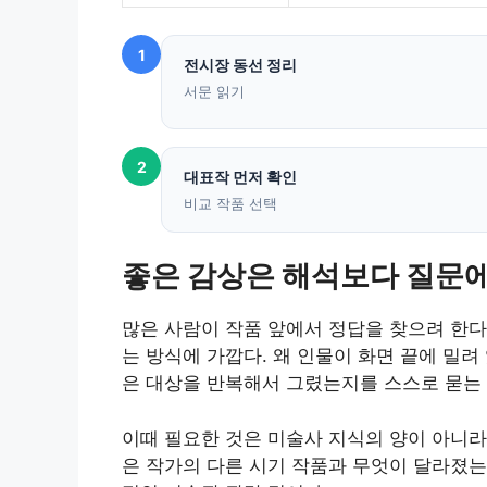
1
전시장 동선 정리
서문 읽기
2
대표작 먼저 확인
비교 작품 선택
좋은 감상은 해석보다 질문
많은 사람이 작품 앞에서 정답을 찾으려 한다
는 방식에 가깝다. 왜 인물이 화면 끝에 밀려
은 대상을 반복해서 그렸는지를 스스로 묻는 
이때 필요한 것은 미술사 지식의 양이 아니라
은 작가의 다른 시기 작품과 무엇이 달라졌는