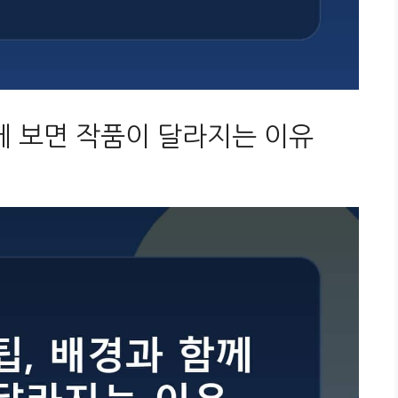
께 보면 작품이 달라지는 이유