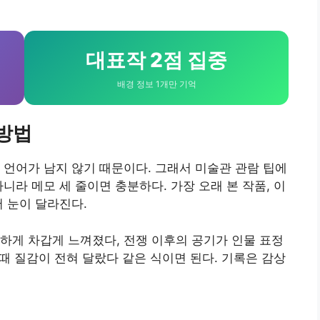
대표작 2점 집중
배경 정보 1개만 기억
 방법
 언어가 남지 않기 때문이다. 그래서 미술관 관람 팁에
니라 메모 세 줄이면 충분하다. 가장 오래 본 작품, 이
서 눈이 달라진다.
하게 차갑게 느껴졌다, 전쟁 이후의 공기가 인물 표정
 때 질감이 전혀 달랐다 같은 식이면 된다. 기록은 감상