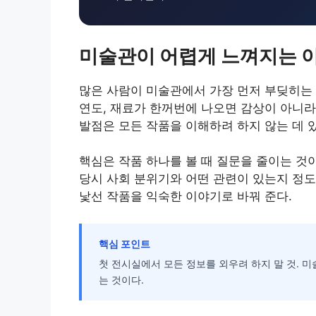
미술관이 어렵게 느껴지는 
많은 사람이 미술관에서 가장 먼저 부딪히는 
연도, 재료가 한꺼번에 나오면 감상이 아니라
발점은 모든 작품을 이해하려 하지 않는 데 
핵심은 작품 하나를 볼 때 질문을 줄이는 것이
당시 사회 분위기와 어떤 관련이 있는지 정도
낯선 작품을 익숙한 이야기로 바꿔 준다.
핵심 포인트
첫 전시실에서 모든 정보를 외우려 하지 말 것. 미
는 것이다.