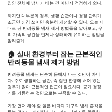
집안 전체에 냄새가 배는 건 아닌지 걱정하기 쉽다.
하지만 대부분의 경우, 생활 습관이나 청결 관리가
조금만 신경 쓰이면 충분히 개선할 수 있다. 오늘 제
대로 된 반려동물 냄새 제거 방법들을 알아보고, 우
리 가족의 공간을 언제나 상쾌하게 유지하는 방법을
알려줄게.
🏠 실내 환경부터 잡는 근본적인
반려동물 냄새 제거 방법
반려동물 냄새는 단순히 몸에서 나는 것만이 아니
다. 주로 생활하는 공간, 즉 집안 환경에 배어 있는
경우가 많아 근본적인 접근이 필요하다. 공기 청정
기를 가동하는 것만으로는 부족할 수 있다.
가장 먼저 해야 할 일은 바닥과 가구의 냄새 흡착을
돕는 것이다. 베이킹소다나 커피 찌꺼기를 활용한