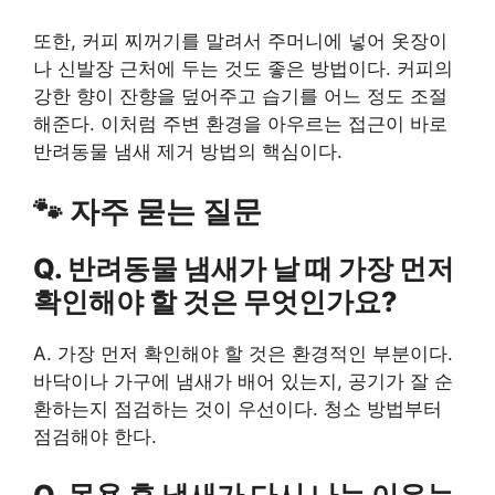
또한, 커피 찌꺼기를 말려서 주머니에 넣어 옷장이
나 신발장 근처에 두는 것도 좋은 방법이다. 커피의
강한 향이 잔향을 덮어주고 습기를 어느 정도 조절
해준다. 이처럼 주변 환경을 아우르는 접근이 바로
반려동물 냄새 제거 방법의 핵심이다.
🐾 자주 묻는 질문
Q. 반려동물 냄새가 날 때 가장 먼저
확인해야 할 것은 무엇인가요?
A. 가장 먼저 확인해야 할 것은 환경적인 부분이다.
바닥이나 가구에 냄새가 배어 있는지, 공기가 잘 순
환하는지 점검하는 것이 우선이다. 청소 방법부터
점검해야 한다.