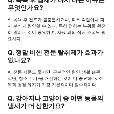
Q. 목욕 후 냄새가 다시 나는 이유는
무엇인가요?
A. 목욕 후 건조가 불충분하거나, 피부 각질이나 피
지 분비가 원인일 수 있다. 특히 접히는 부위를 완전
히 말리는 것이 중요하며, 사료 외의 식단 조절도 필
요하다.
Q. 정말 비싼 전문 탈취제가 효과가
있나요?
A. 전문 제품도 좋지만, 근본적인 원인(생활 습관,
식단, 청소 주기)을 개선하는 것이 더 중요하다. 소
독과 청결 유지가 가장 기본적이며 필수적이다.
Q. 강아지나 고양이 중 어떤 동물의
냄새가 더 심한가요?