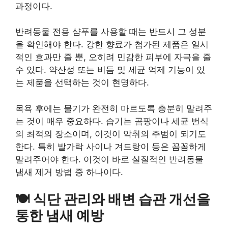
과정이다.
반려동물 전용 샴푸를 사용할 때는 반드시 그 성분
을 확인해야 한다. 강한 향료가 첨가된 제품은 일시
적인 효과만 줄 뿐, 오히려 민감한 피부에 자극을 줄
수 있다. 약산성 또는 비듬 및 세균 억제 기능이 있
는 제품을 선택하는 것이 현명하다.
목욕 후에는 물기가 완전히 마르도록 충분히 말려주
는 것이 매우 중요하다. 습기는 곰팡이나 세균 번식
의 최적의 장소이며, 이것이 악취의 주범이 되기도
한다. 특히 발가락 사이나 겨드랑이 등은 꼼꼼하게
말려주어야 한다. 이것이 바로 실질적인 반려동물
냄새 제거 방법 중 하나이다.
🍽️ 식단 관리와 배변 습관 개선을
통한 냄새 예방