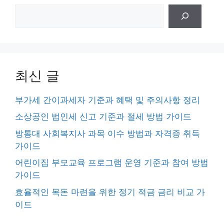
검
색
최신 글
부가세 간이과세자 기준과 혜택 및 주의사항 정리
소상공인 법인세 신고 기준과 절세 방법 가이드
방통대 사회복지사 과목 이수 방법과 자격증 취득
가이드
어린이집 부모교육 프로그램 운영 기준과 참여 방법
가이드
효율적인 목돈 마련을 위한 정기 적금 금리 비교 가
이드