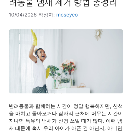
려동물 냄새 제거 방법 총정리
10/04/2026
작성자:
moseyeo
반려동물과 함께하는 시간이 정말 행복하지만, 산책
을 마치고 돌아오거나 잠자리 근처에 머무는 시간이
지나면 특유의 냄새가 신경 쓰일 때가 많다. 이런 냄
새 때문에 혹시 우리 아이가 아픈 건 아닌지, 아니면