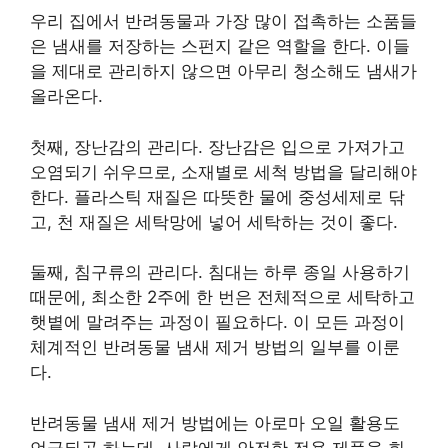
우리 집에서 반려동물과 가장 많이 접촉하는 소품들
은 냄새를 저장하는 스펀지 같은 역할을 한다. 이들
을 제대로 관리하지 않으면 아무리 청소해도 냄새가
올라온다.
첫째, 장난감의 관리다. 장난감은 입으로 가져가고
오염되기 쉬우므로, 소재별로 세척 방법을 달리해야
한다. 플라스틱 재질은 따뜻한 물에 중성세제로 닦
고, 천 재질은 세탁망에 넣어 세탁하는 것이 좋다.
둘째, 침구류의 관리다. 침대는 하루 종일 사용하기
때문에, 최소한 2주에 한 번은 전체적으로 세탁하고
햇볕에 말려주는 과정이 필요하다. 이 모든 과정이
체계적인 반려동물 냄새 제거 방법의 일부를 이룬
다.
반려동물 냄새 제거 방법에는 아로마 오일 활용도
언급되곤 하는데, 사람에게 안전한 전용 제품을 희