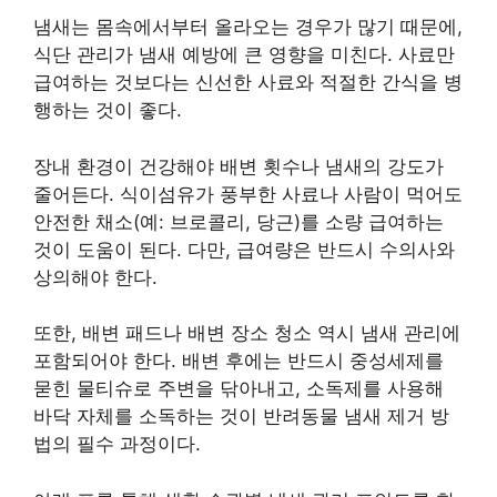
냄새는 몸속에서부터 올라오는 경우가 많기 때문에,
식단 관리가 냄새 예방에 큰 영향을 미친다. 사료만
급여하는 것보다는 신선한 사료와 적절한 간식을 병
행하는 것이 좋다.
장내 환경이 건강해야 배변 횟수나 냄새의 강도가
줄어든다. 식이섬유가 풍부한 사료나 사람이 먹어도
안전한 채소(예: 브로콜리, 당근)를 소량 급여하는
것이 도움이 된다. 다만, 급여량은 반드시 수의사와
상의해야 한다.
또한, 배변 패드나 배변 장소 청소 역시 냄새 관리에
포함되어야 한다. 배변 후에는 반드시 중성세제를
묻힌 물티슈로 주변을 닦아내고, 소독제를 사용해
바닥 자체를 소독하는 것이 반려동물 냄새 제거 방
법의 필수 과정이다.