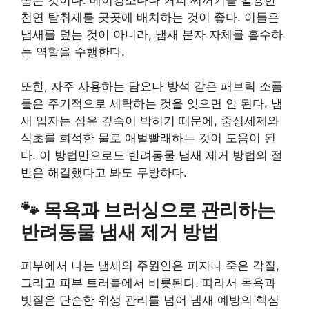
천연 탈취제를 곳곳에 배치하는 것이 좋다. 이들은
냄새를 덮는 것이 아니라, 냄새 분자 자체를 흡수하
는 역할을 수행한다.
또한, 자주 사용하는 담요나 방석 같은 패브릭 소품
들은 주기적으로 세탁하는 것을 잊으면 안 된다. 냄
새 입자는 섬유 깊숙이 박히기 때문에, 중성세제와
식초를 희석한 물로 애벌빨래하는 것이 도움이 된
다. 이 방법만으로도 반려동물 냄새 제거 방법의 절
반은 해결했다고 봐도 무방하다.
🐾 목욕과 브러싱으로 관리하는
반려동물 냄새 제거 방법
피부에서 나는 냄새의 주원인은 피지나 죽은 각질,
그리고 피부 트러블에서 비롯된다. 따라서 목욕과
빗질은 단순한 위생 관리를 넘어 냄새 예방의 핵심