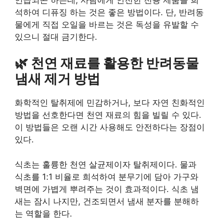
석하여 디퓨징 하는 것은 좋은 방법이다. 단, 반려동
물에게 직접 오일을 바르는 것은 독성을 유발할 수
있으니 절대 금기한다.
🌿 천연 재료를 활용한 반려동물
냄새 제거 방법
화학적인 탈취제에 민감하거나, 보다 자연 친화적인
방법을 선호한다면 천연 재료의 힘을 빌릴 수 있다.
이 방법들은 오랜 시간 사용해도 안전하다는 장점이
있다.
식초는 훌륭한 천연 살균제이자 탈취제이다. 물과
식초를 1:1 비율로 희석하여 분무기에 담아 가구와
벽면에 가볍게 뿌려주는 것이 효과적이다. 식초 냄
새는 잠시 나지만, 건조되면서 냄새 분자를 분해하
는 역할을 한다.