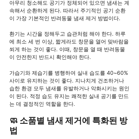
아무리 청소해도 공기가 정체되어 있으면 냄새는 계
속해서 순환하게 된다. 따라서 주기적인 공기 순환
이 가장 기본적인 반려동물 냄새 제거 방법이다.
환기는 시간을 정해두고 습관처럼 해야 한다. 하루
에 최소 세 번 이상, 짧게라도 창문을 열어 맞바람을
쐬게 하는 것이 좋다. 이때, 창문을 열 때 반려동물
이 안전한지 반드시 확인해야 한다.
가습기와 제습기를 병행하여 실내 습도를 40~60%
사이로 유지하는 것이 좋다. 지나치게 건조하거나
습한 환경 모두 냄새를 유발하거나 악화시키는 원인
이 된다. 적정 습도 유지는 쾌적한 실내 공기를 만드
는 데 결정적인 역할을 한다.
🧼 소품별 냄새 제거에 특화된 방
법