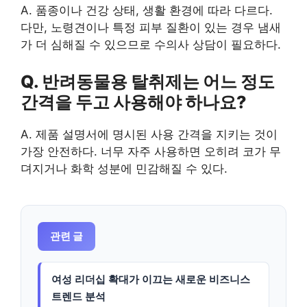
A. 품종이나 건강 상태, 생활 환경에 따라 다르다.
다만, 노령견이나 특정 피부 질환이 있는 경우 냄새
가 더 심해질 수 있으므로 수의사 상담이 필요하다.
Q. 반려동물용 탈취제는 어느 정도
간격을 두고 사용해야 하나요?
A. 제품 설명서에 명시된 사용 간격을 지키는 것이
가장 안전하다. 너무 자주 사용하면 오히려 코가 무
뎌지거나 화학 성분에 민감해질 수 있다.
관련 글
여성 리더십 확대가 이끄는 새로운 비즈니스
트렌드 분석