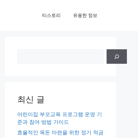
티스토리
유용한 정보
검
색
최신 글
어린이집 부모교육 프로그램 운영 기
준과 참여 방법 가이드
효율적인 목돈 마련을 위한 정기 적금