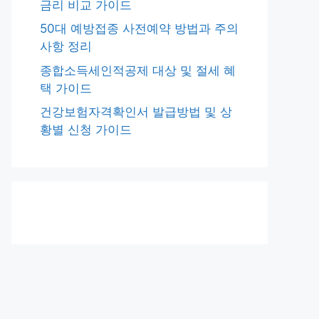
금리 비교 가이드
50대 예방접종 사전예약 방법과 주의
사항 정리
종합소득세인적공제 대상 및 절세 혜
택 가이드
건강보험자격확인서 발급방법 및 상
황별 신청 가이드