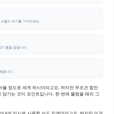
며 오물이 녹기를 기다리세요.
공기 틈을 없앱니다.
가해줍니다.
 아플 정도로 세게 하시더라고요. 하지만 무조건 힘만
고 당기는 것이 포인트입니다. 한 번에 뚫렸을 때의 그
라내어 임시로 사용할 수도 있겠더라고요. 하지만 이건