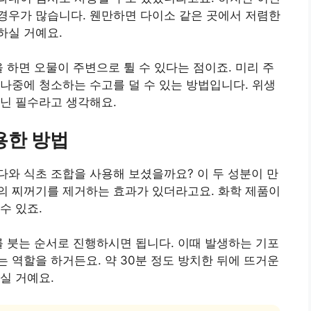
경우가 많습니다. 웬만하면 다이소 같은 곳에서 저렴한
하실 거예요.
 하면 오물이 주변으로 튈 수 있다는 점이죠. 미리 주
나중에 청소하는 수고를 덜 수 있는 방법입니다. 위생
닌 필수라고 생각해요.
용한 방법
와 식초 조합을 사용해 보셨을까요? 이 두 성분이 만
의 찌꺼기를 제거하는 효과가 있더라고요. 화학 제품이
수 있죠.
를 붓는 순서로 진행하시면 됩니다. 이때 발생하는 기포
 역할을 하거든요. 약 30분 정도 방치한 뒤에 뜨거운
실 거예요.