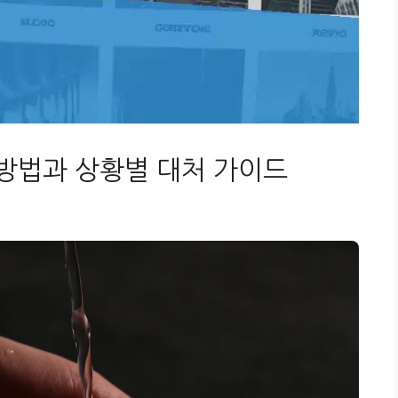
 방법과 상황별 대처 가이드