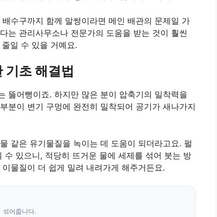
 배수구까지 함께 말썽이라면 메인 배관의 문제일 가
보다는 관리사무소나 전문가의 도움을 받는 것이 훨씬
줄일 수 있을 거예요.
 기초 해결법
는 뚫어뻥이죠. 하지만 많은 분이 압축기의 밀착력을
 부분이 변기 구멍에 완전히 밀착되어 공기가 새나가지
물 같은 유기물질을 녹이는 데 도움이 되더라고요. 펄
 수 있으니, 적당히 뜨거운 물에 세제를 섞어 붓는 방
 이물질이 더 쉽게 밀려 내려가게 해주거든요.
히 섞어줍니다.