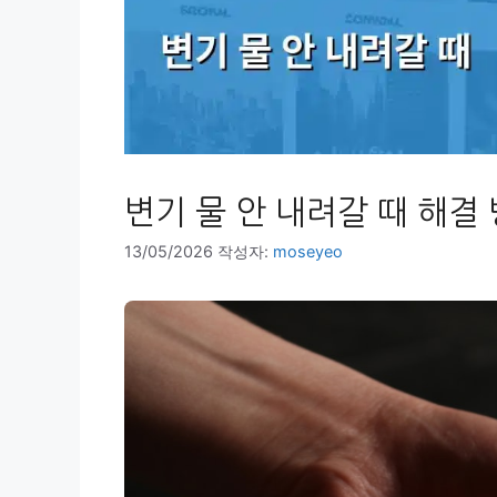
변기 물 안 내려갈 때 해결
13/05/2026
작성자:
moseyeo