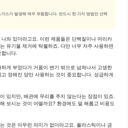
소가스가 발생해 매우 위험합니다. 반드시 한 가지 방법만 선택
 나와 있더라고요. 이런 제품들은 단백질이나 머리카
는 유기물 제거에 탁월하죠. 다만 너무 자주 사용하면
요합니다.
과하게 부었다가 거품이 변기 밖으로 넘쳐나서 고생한
읽고 정해진 양만 사용하는 것이 중요합니다. 성급하게
이 있지만, 배관에 무리를 주지 않는다는 장점이 있죠.
해 보시는 것이 어떨까요? 환경에도 덜 해롭고 비용도
는 것은 아무런 의미가 없더라고요. 플라스틱이나 금