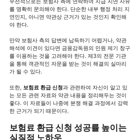
우선적으로는 보험사 측에 연락하여 지급 지연 사유
를 명확히 문의해야 한다. 단순한 내부 행정 처리 지
연인지, 아니면 약관상 근거가 있는 것인지 확인해
야 한다.
만약 보험사 측의 답변에 납득하기 어렵거나, 약관
해석에 이견이 있다면 금융감독원의 민원 제기 창구
를 이용하는 것을 고려해야 한다. 제3의 전문 기관
을 통해 객관적인 자문을 받는 것이 해결의 실마리
가 될 수 있다.
또한,
보험료 환급 신청
과 관련하여 자신이 알고 있
는 모든 관련 자료와 약관 내용을 정리해두는 것이
좋다. 이 자료들이 나중에 분쟁 해결 과정에서 강력
한 근거가 되기 때문이다.
보험료 환급 신청 성공률 높이는
실질적 노하우