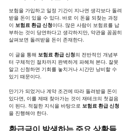
보험을 가입하고 일정 기간이 지나면 생각보다 돌려
받을 돈이 있을 수 있다. 바로 이 돈을 되찾는 과정
이
보험료 환급 신청
이다. 많은 사람이 보험료를 납
부하는 것이 당연하다고 생각하지만, 약관을 꼼꼼히
살펴보면 돌려받을 돈이 존재한다.
이 글을 통해
보험료 환급 신청
의 전반적인 개념부
터 구체적인 절차까지 완벽하게 파헤쳐 본다. 잘못
알고 신청하면 기회를 놓치거나 시간만 낭비할 수
있기 때문이다.
만기가 되었거나 계약 조건에 따라 돌려받을 돈이
있다면, 이를 제때 찾아가는 것이 재테크의 첫걸음
이 된다. 적절한 지식을 바탕으로
보험료 환급 신청
을 진행해야 한다.
환급금이 발생하는 주요 상황들