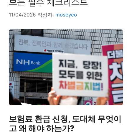
보는 필수 체크리스트
11/04/2026
작성자:
moseyeo
보험료 환급 신청, 도대체 무엇이
고 왜 해야 하는가?