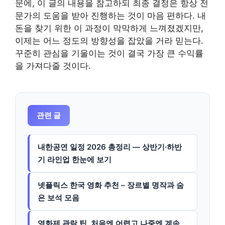
문에, 이 글의 내용을 참고하되 최종 결정은 항상 전
문가의 도움을 받아 진행하는 것이 마음 편하다. 내
돈을 찾기 위한 이 과정이 막막하게 느껴졌겠지만,
이제는 어느 정도의 방향성을 잡았을 거라 믿는다.
꾸준히 관심을 기울이는 것이 결국 가장 큰 수익률
을 가져다줄 것이다.
관련 글
내한공연 일정 2026 총정리 — 상반기·하반
기 라인업 한눈에 보기
넷플릭스 한국 영화 추천 – 장르별 명작과 숨
은 보석 모음
영화제 관람 팁, 처음엔 어렵고 나중엔 계속