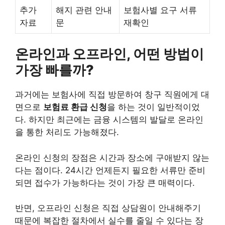
추가
해지 관련 안내
보험사별 요구 서류
자료
문
재확인
온라인과 오프라인, 어떤 방법이
가장 빠를까?
과거에는 보험사에 직접 방문하여 창구 직원에게 대
면으로
보험료 환급 신청
을 하는 것이 일반적이었
다. 하지만 최근에는 금융 시스템의 발달로 온라인
을 통한 처리도 가능해졌다.
온라인 신청의 장점은 시간과 장소에 구애받지 않는
다는 점이다. 24시간 언제든지 필요한 서류만 준비
되면 접수가 가능하다는 것이 가장 큰 매력이다.
반면, 오프라인 신청은 직접 상담원이 안내해주기
때문에 복잡한 절차에서 실수를 줄일 수 있다는 장