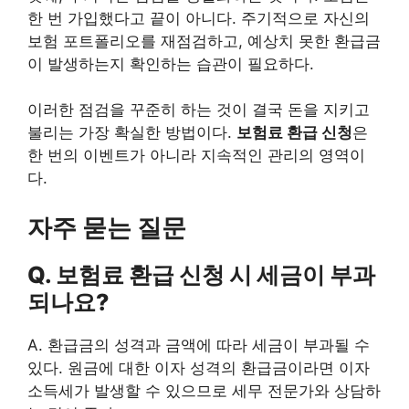
한 번 가입했다고 끝이 아니다. 주기적으로 자신의
보험 포트폴리오를 재점검하고, 예상치 못한 환급금
이 발생하는지 확인하는 습관이 필요하다.
이러한 점검을 꾸준히 하는 것이 결국 돈을 지키고
불리는 가장 확실한 방법이다.
보험료 환급 신청
은
한 번의 이벤트가 아니라 지속적인 관리의 영역이
다.
자주 묻는 질문
Q. 보험료 환급 신청 시 세금이 부과
되나요?
A. 환급금의 성격과 금액에 따라 세금이 부과될 수
있다. 원금에 대한 이자 성격의 환급금이라면 이자
소득세가 발생할 수 있으므로 세무 전문가와 상담하