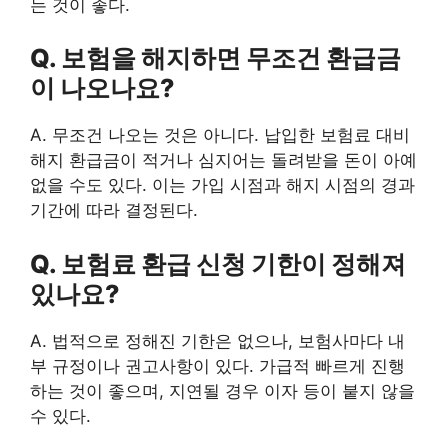
는 것이 좋다.
Q. 보험을 해지하면 무조건 환급금
이 나오나요?
A. 무조건 나오는 것은 아니다. 납입한 보험료 대비
해지 환급금이 적거나 심지어는 돌려받을 돈이 아예
없을 수도 있다. 이는 가입 시점과 해지 시점의 경과
기간에 따라 결정된다.
Q. 보험료 환급 신청 기한이 정해져
있나요?
A. 법적으로 정해진 기한은 없으나, 보험사마다 내
부 규정이나 권고사항이 있다. 가급적 빠르게 진행
하는 것이 좋으며, 지연될 경우 이자 등이 붙지 않을
수 있다.