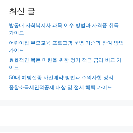
최신 글
방통대 사회복지사 과목 이수 방법과 자격증 취득
가이드
어린이집 부모교육 프로그램 운영 기준과 참여 방법
가이드
효율적인 목돈 마련을 위한 정기 적금 금리 비교 가
이드
50대 예방접종 사전예약 방법과 주의사항 정리
종합소득세인적공제 대상 및 절세 혜택 가이드