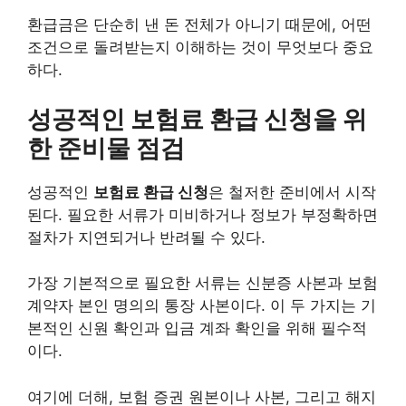
환급금은 단순히 낸 돈 전체가 아니기 때문에, 어떤
조건으로 돌려받는지 이해하는 것이 무엇보다 중요
하다.
성공적인 보험료 환급 신청을 위
한 준비물 점검
성공적인
보험료 환급 신청
은 철저한 준비에서 시작
된다. 필요한 서류가 미비하거나 정보가 부정확하면
절차가 지연되거나 반려될 수 있다.
가장 기본적으로 필요한 서류는 신분증 사본과 보험
계약자 본인 명의의 통장 사본이다. 이 두 가지는 기
본적인 신원 확인과 입금 계좌 확인을 위해 필수적
이다.
여기에 더해, 보험 증권 원본이나 사본, 그리고 해지