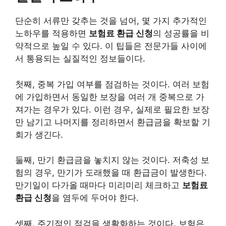
단순히 서류만 갖추는 것을 넘어, 몇 가지 추가적인
노하우를 적용하면
보험료 환급 신청
의 성공률을 비
약적으로 높일 수 있다. 이 팁들은 전문가들 사이에
서 통용되는 실질적인 정보들이다.
첫째, 중복 가입 여부를 점검하는 것이다. 여러 보험
에 가입하면서 동일한 보장을 여러 개 중복으로 가
져가는 경우가 있다. 이런 경우, 실제로 필요한 보장
만 남기고 나머지를 정리하면서 환급금을 확보할 기
회가 생긴다.
둘째, 만기 환급금을 놓치지 않는 것이다. 저축성 보
험의 경우, 만기가 도래했을 때 환급금이 발생한다.
만기일이 다가올 때마다 미리미리 체크하고
보험료
환급 신청
을 염두에 두어야 한다.
셋째, 주기적인 점검을 생활화하는 것이다. 보험은