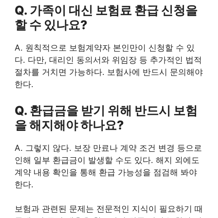
Q. 가족이 대신 보험료 환급 신청을
할 수 있나요?
A. 원칙적으로 보험계약자 본인만이 신청할 수 있
다. 다만, 대리인 동의서와 위임장 등 추가적인 법적
절차를 거치면 가능하다. 보험사에 반드시 문의해야
한다.
Q. 환급금을 받기 위해 반드시 보험
을 해지해야 하나요?
A. 그렇지 않다. 보장 만료나 계약 조건 변경 등으로
인해 일부 환급금이 발생할 수도 있다. 해지 외에도
계약 내용 확인을 통해 환급 가능성을 점검해 봐야
한다.
보험과 관련된 문제는 전문적인 지식이 필요하기 때