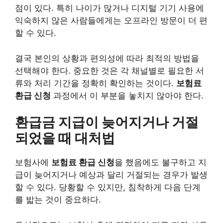
점이 있다. 특히 나이가 많거나 디지털 기기 사용에
익숙하지 않은 사람들에게는 오프라인 방문이 더 편
할 수 있다.
결국 본인의 상황과 편의성에 따라 최적의 방법을
선택해야 한다. 중요한 것은 각 채널별로 필요한 서
류와 처리 기간을 정확히 확인하는 것이다.
보험료
환급 신청
과정에서 이 부분을 놓치지 않아야 한다.
환급금 지급이 늦어지거나 거절
되었을 때 대처법
보험사에
보험료 환급 신청
을 했음에도 불구하고 지
급이 늦어지거나 예상과 달리 거절되는 경우가 발생
할 수 있다. 당황할 수 있지만, 침착하게 다음 단계
를 밟는 것이 중요하다.