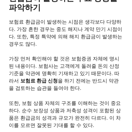
파악하기
보험료 환급금이 발생하는 시점은 생각보다 다양하
다. 가장 흔한 경우는 중도 해지나 계약 만기 시점이
다. 또한, 특정 특약에 의해 해지 환급금이 발생하는
경우도 많다.
가장 먼저 확인해야 할 것은 보험증권 자체에 명시
된 내용이다. 보험사는 고객에게 돌려줄 돈의 산정
기준을 약관에 명확히 기재하고 있기 때문이다. 따
라서
보험료 환급 신청
을 하기 전에는 반드시 약관
을 검토하는 습관을 들여야 한다.
또한, 보험 상품 자체의 구조를 이해하는 것이 중요
하다. 순수 보장성 상품과 저축성 성격이 포함된 상
품은 환급금의 성격과 규모가 완전히 다르다. 이 차
이를 모르면 잘못된 기대를 할 수 있다.