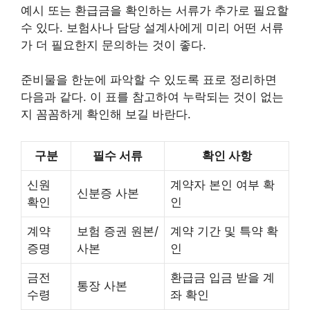
예시 또는 환급금을 확인하는 서류가 추가로 필요할
수 있다. 보험사나 담당 설계사에게 미리 어떤 서류
가 더 필요한지 문의하는 것이 좋다.
준비물을 한눈에 파악할 수 있도록 표로 정리하면
다음과 같다. 이 표를 참고하여 누락되는 것이 없는
지 꼼꼼하게 확인해 보길 바란다.
구분
필수 서류
확인 사항
신원
계약자 본인 여부 확
신분증 사본
확인
인
계약
보험 증권 원본/
계약 기간 및 특약 확
증명
사본
인
금전
환급금 입금 받을 계
통장 사본
수령
좌 확인