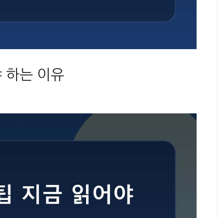
 하는 이유