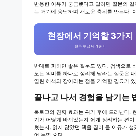
반응한 이유가 궁금했다고 말하면 질문의 결이
는 거기에 응답하며 새로운 층위를 만든다. 
현장에서 기억할 3가지
완독 부담 내려놓기
반대로 피하면 좋은 질문도 있다. 검색으로 
모든 의미를 하나로 정리해 달라는 질문은 대
열린 해석의 장이라는 점을 기억할 필요가 있
끝나고 나서 경험을 남기는 
북토크의 진짜 효과는 귀가 후에 드러난다. 
기가 어떻게 바뀌었는지 짧게 정리하는 편이 
혔는지, 읽지 않았던 책을 집어 들 이유가 
어 두면 좋다.