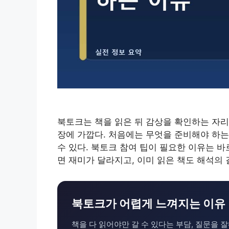
북토크는 책을 읽은 뒤 감상을 확인하는 자리
장에 가깝다. 처음에는 무엇을 준비해야 하는
수 있다. 북토크 참여 팁이 필요한 이유는 바
면 재미가 달라지고, 이미 읽은 책도 해석의 
북토크가 어렵게 느껴지는 이유
책을 다 읽어야만 갈 수 있다는 부담, 질문을 