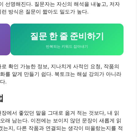
 선명해진다. 질문자는 자신의 해석을 내놓고, 저자
이런 방식은 질문이 짧아도 밀도가 높다.
질문 한 줄 준비하기
반복되는 키워드 잡아내기
바로 확인 가능한 정보, 지나치게 사적인 요청, 작품의
화를 얕게 만들기 쉽다. 북토크는 해설 강의가 아니라
다.
법
현장에서 좋았던 말을 그대로 옮겨 적는 것보다, 내 읽
오래 남는다. 이전에는 보이지 않던 문장이 새롭게 읽
생겼는지, 다른 작품과 연결되는 생각이 떠올랐는지를 적