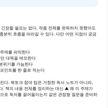
 긴장할 필요는 없다. 작품 전체를 완독하지 못했어도
 충분히 흐름을 따라갈 수 있다. 다만 어떤 지점이 궁금
 주제를 파악한다
던 대목을 메모한다
 분위기를 가늠한다
 포인트를 한 줄로 적는다
진다. 북토크 참여 팁은 거창한 독서 노트가 아니라,
. 책의 내용 전체를 정리하는 대신 ▲ 왜 이 주제가
식으로 독자를 끌어들이는지 같은 관점형 질문을 준비하