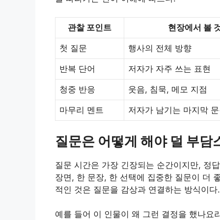
관찰 포인트
현장에서 볼 
첫 질문
행사의 전체 방향
반복 단어
저자가 자주 쓰는 표현
청중 반응
웃음, 침묵, 메모 지점
마무리 멘트
저자가 남기는 마지막 
질문은 어떻게 해야 덜 부
질문 시간은 가장 긴장되는 순간이지만, 정답
장면, 한 문장, 한 선택에 집중한 질문이 더
적인 것은 질문을 감상과 연결하는 방식이다.
예를 들어 이 인물이 왜 그런 결정을 했나요