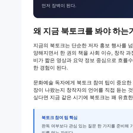
먼저 장벽이 된다.
왜 지금 북토크를 봐야 하는
지금의 북토크는 단순한 저자 홍보 행사를 넘
양해지면서 한 권의 책을 사회 이슈, 창작 과
비가 짧은 영상과 요약 정보 중심으로 흐를수
한 경험이 된다.
문화예술 독자에게 북토크 참여 팁이 중요한 
장이 나왔는지 창작자의 언어를 직접 듣는 것
싶다면 지금 같은 시기에 북토크는 꽤 유효한
북토크 참여 팁 핵심
완독 여부보다 관심 있는 질문 한 가지를 준비해 
리를 얻는 자리다.