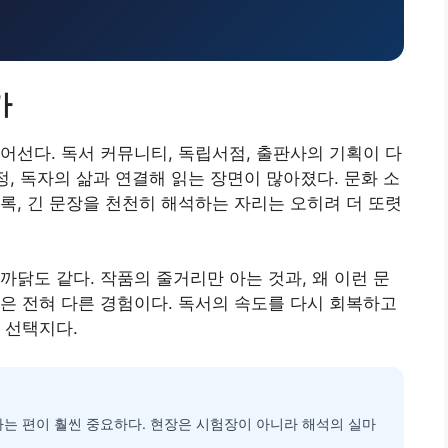
가
어선다. 독서 커뮤니티, 독립서점, 출판사의 기획이 다
정, 독자의 삶과 연결해 읽는 장면이 많아졌다. 문화 소
록, 긴 문장을 천천히 해석하는 자리는 오히려 더 또렷
까닭도 같다. 작품의 줄거리만 아는 것과, 왜 이런 문
은 전혀 다른 경험이다. 독서의 속도를 다시 회복하고
 선택지다.
가는 편이 훨씬 중요하다. 현장은 시험장이 아니라 해석의 실마