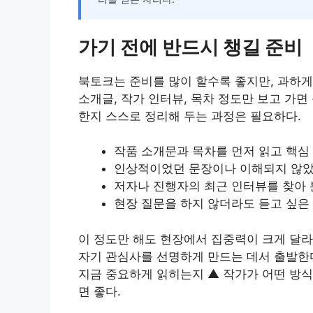
가기 전에 반드시 챙길 준비
북토크는 준비를 많이 할수록 좋지만, 과하게
소개글, 작가 인터뷰, 목차 정도만 보고 가면
한지 스스로 정리해 두는 과정은 필요하다.
작품 소개문과 목차를 먼저 읽고 핵심
인상적이었던 문장이나 이해되지 않았
저자나 진행자의 최근 인터뷰를 찾아
현장 질문을 하지 않더라도 듣고 싶은
이 정도만 해도 현장에서 집중력이 크게 달라
자기 관심사를 선명하게 만드는 데서 출발한다
지금 중요하게 읽히는지 ▲ 작가가 어떤 방
면 좋다.