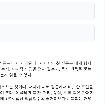
잘 듣는 데서 시작한다. 사회자의 첫 질문은 대개 행사
묻는지, 시대적 배경을 먼저 짚는지, 독자 반응을 묻는
는지 읽을 수 있다.
체크하는 것이다. 저자가 여러 질문에서 비슷한 표현을
 크다. 이를테면 불안, 거리, 상실, 회복 같은 단어가
에 있다. 낯선 작품일수록 줄거리보다 반복되는 개념