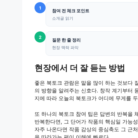
1
참여 전 체크 포인트
소개글 읽기
2
질문 한 줄 정리
현장 맥락 파악
현장에서 더 잘 듣는 방법
좋은 북토크 관람은 말을 많이 하는 것보다 
의 방향을 알려주는 신호다. 창작 계기부터 
지에 따라 오늘의 북토크가 어디에 무게를 두
또 하나의 북토크 참여 팁은 답변의 반복을 
반복한다면, 그 단어가 작품의 핵심일 가능성이
자주 나온다면 작품 감상의 중심축도 그 근처
을 따라가는 편이 이해에 빠르다.