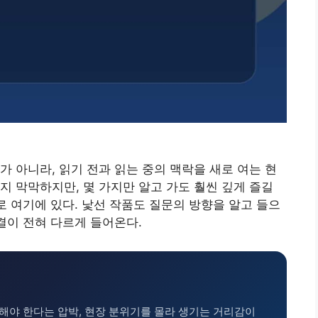
가 아니라, 읽기 전과 읽는 중의 맥락을 새로 여는 현
지 막막하지만, 몇 가지만 알고 가도 훨씬 깊게 즐길
로 여기에 있다. 낯선 작품도 질문의 방향을 알고 들으
결이 전혀 다르게 들어온다.
잘해야 한다는 압박, 현장 분위기를 몰라 생기는 거리감이