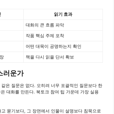
것
읽기 효과
대화의 큰 흐름 파악
작품 핵심 주제 포착
어떤 대목이 공명하는지 확인
문장
책을 다시 읽을 단서 확보
담스러운가
 같은 질문은 없다. 오히려 너무 포괄적인 질문보다 한
 좋은 대화를 만든다. 북토크 참여 팁 가운데 가장 실용
라고 묻기보다, 그 장면에서 인물이 설명보다 침묵으로