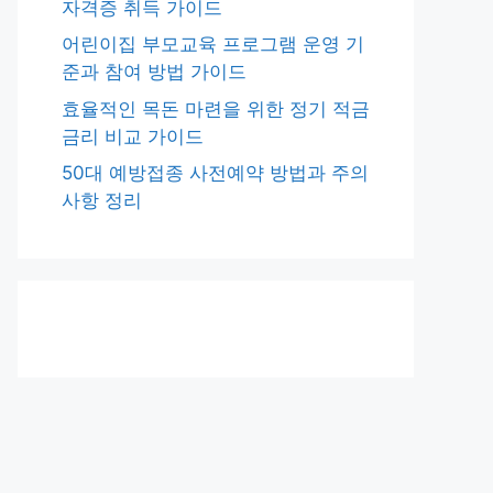
자격증 취득 가이드
어린이집 부모교육 프로그램 운영 기
준과 참여 방법 가이드
효율적인 목돈 마련을 위한 정기 적금
금리 비교 가이드
50대 예방접종 사전예약 방법과 주의
사항 정리