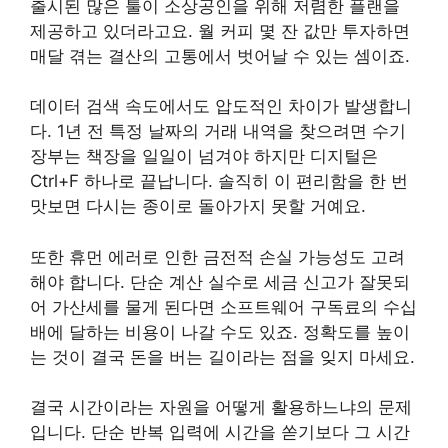
출시된 많은 툴이 소상공인을 위해 저렴한 플랜을
제공하고 있더라고요. 월 커피 몇 잔 값만 투자하면
매달 겪는 결산의 고통에서 벗어날 수 있는 셈이죠.
데이터 검색 속도에서도 압도적인 차이가 발생합니
다. 1년 전 특정 날짜의 거래 내역을 찾으려면 수기
장부는 책장을 일일이 넘겨야 하지만 디지털은
Ctrl+F 하나로 끝납니다. 솔직히 이 편리함을 한 번
맛보면 다시는 종이로 돌아가지 못할 거예요.
또한 휴먼 에러로 인한 금전적 손실 가능성도 고려
해야 합니다. 단순 계산 실수로 세금 신고가 잘못되
어 가산세를 물게 된다면 소프트웨어 구독료의 수십
배에 달하는 비용이 나갈 수도 있죠. 정확도를 높이
는 것이 결국 돈을 버는 길이라는 점을 잊지 마세요.
결국 시간이라는 자원을 어떻게 활용하느냐의 문제
입니다. 단순 반복 입력에 시간을 쏟기보다 그 시간