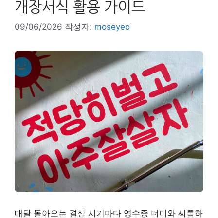
개장서식 활용 가이드
09/06/2026
작성자:
moseyeo
매달 돌아오는 결산 시기마다 영수증 더미와 씨름하