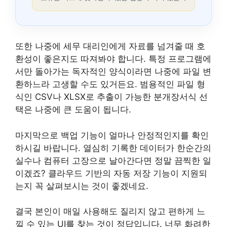
또한 나중에 세무 대리인에게 자료를 넘겨줄 때 호
환성이 좋은지도 따져봐야 합니다. 특정 프로그램에
서만 돌아가는 독자적인 양식이라면 나중에 파일 변
환하느라 고생할 수도 있거든요. 범용적인 파일 형
식인 CSV나 XLSX로 추출이 가능한 분개장서식 선
택은 나중에 큰 도움이 됩니다.
마지막으로 백업 기능이 얼마나 안정적인지를 확인
하시길 바랍니다. 열심히 기록한 데이터가 한순간의
실수나 컴퓨터 고장으로 날아간다면 정말 끔찍한 일
이겠죠? 클라우드 기반의 자동 저장 기능이 지원되
는지 꼭 살펴보시는 것이 좋겠네요.
결국 본인이 매일 사용해도 질리지 않고 편하게 느
낄 수 있는 UI를 찾는 것이 정답입니다. 너무 화려한