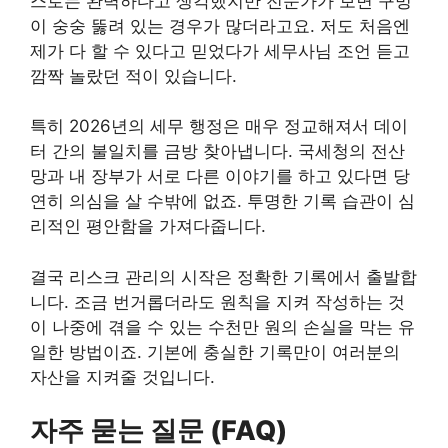
스로는 완벽하다고 생각했지만 전문가가 보면 구멍
이 숭숭 뚫려 있는 경우가 많더라고요. 저도 처음엔
제가 다 할 수 있다고 믿었다가 세무사님 조언 듣고
깜짝 놀랐던 적이 있습니다.
특히 2026년의 세무 행정은 매우 정교해져서 데이
터 간의 불일치를 금방 찾아냅니다. 국세청의 전산
망과 내 장부가 서로 다른 이야기를 하고 있다면 당
연히 의심을 살 수밖에 없죠. 투명한 기록 습관이 심
리적인 평안함을 가져다줍니다.
결국 리스크 관리의 시작은 정확한 기록에서 출발합
니다. 조금 번거롭더라도 원칙을 지켜 작성하는 것
이 나중에 겪을 수 있는 수천만 원의 손실을 막는 유
일한 방법이죠. 기본에 충실한 기록만이 여러분의
자산을 지켜줄 것입니다.
자주 묻는 질문 (FAQ)