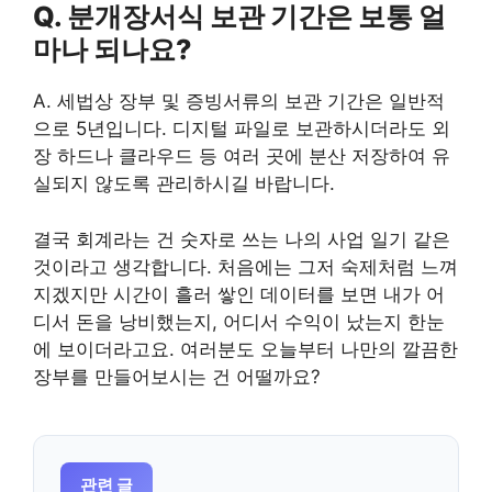
Q. 분개장서식 보관 기간은 보통 얼
마나 되나요?
A. 세법상 장부 및 증빙서류의 보관 기간은 일반적
으로 5년입니다. 디지털 파일로 보관하시더라도 외
장 하드나 클라우드 등 여러 곳에 분산 저장하여 유
실되지 않도록 관리하시길 바랍니다.
결국 회계라는 건 숫자로 쓰는 나의 사업 일기 같은
것이라고 생각합니다. 처음에는 그저 숙제처럼 느껴
지겠지만 시간이 흘러 쌓인 데이터를 보면 내가 어
디서 돈을 낭비했는지, 어디서 수익이 났는지 한눈
에 보이더라고요. 여러분도 오늘부터 나만의 깔끔한
장부를 만들어보시는 건 어떨까요?
관련 글