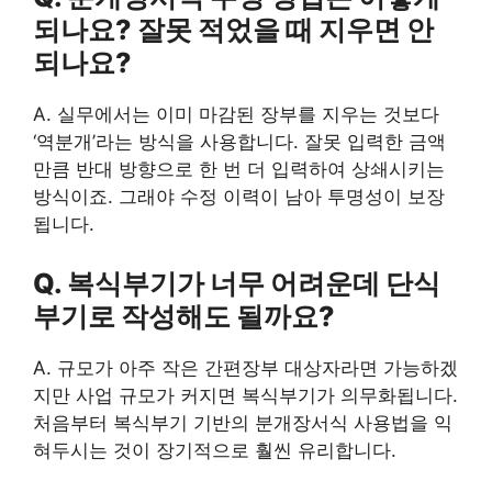
되나요? 잘못 적었을 때 지우면 안
되나요?
A. 실무에서는 이미 마감된 장부를 지우는 것보다
‘역분개’라는 방식을 사용합니다. 잘못 입력한 금액
만큼 반대 방향으로 한 번 더 입력하여 상쇄시키는
방식이죠. 그래야 수정 이력이 남아 투명성이 보장
됩니다.
Q. 복식부기가 너무 어려운데 단식
부기로 작성해도 될까요?
A. 규모가 아주 작은 간편장부 대상자라면 가능하겠
지만 사업 규모가 커지면 복식부기가 의무화됩니다.
처음부터 복식부기 기반의 분개장서식 사용법을 익
혀두시는 것이 장기적으로 훨씬 유리합니다.