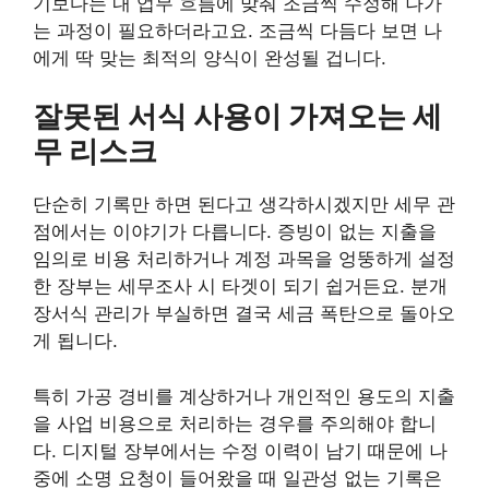
기보다는 내 업무 흐름에 맞춰 조금씩 수정해 나가
는 과정이 필요하더라고요. 조금씩 다듬다 보면 나
에게 딱 맞는 최적의 양식이 완성될 겁니다.
잘못된 서식 사용이 가져오는 세
무 리스크
단순히 기록만 하면 된다고 생각하시겠지만 세무 관
점에서는 이야기가 다릅니다. 증빙이 없는 지출을
임의로 비용 처리하거나 계정 과목을 엉뚱하게 설정
한 장부는 세무조사 시 타겟이 되기 쉽거든요. 분개
장서식 관리가 부실하면 결국 세금 폭탄으로 돌아오
게 됩니다.
특히 가공 경비를 계상하거나 개인적인 용도의 지출
을 사업 비용으로 처리하는 경우를 주의해야 합니
다. 디지털 장부에서는 수정 이력이 남기 때문에 나
중에 소명 요청이 들어왔을 때 일관성 없는 기록은