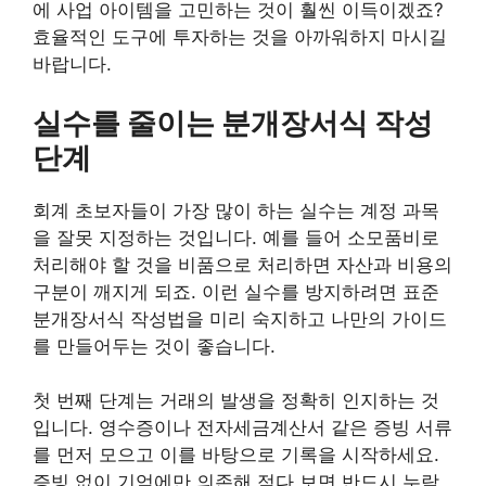
에 사업 아이템을 고민하는 것이 훨씬 이득이겠죠?
효율적인 도구에 투자하는 것을 아까워하지 마시길
바랍니다.
실수를 줄이는 분개장서식 작성
단계
회계 초보자들이 가장 많이 하는 실수는 계정 과목
을 잘못 지정하는 것입니다. 예를 들어 소모품비로
처리해야 할 것을 비품으로 처리하면 자산과 비용의
구분이 깨지게 되죠. 이런 실수를 방지하려면 표준
분개장서식 작성법을 미리 숙지하고 나만의 가이드
를 만들어두는 것이 좋습니다.
첫 번째 단계는 거래의 발생을 정확히 인지하는 것
입니다. 영수증이나 전자세금계산서 같은 증빙 서류
를 먼저 모으고 이를 바탕으로 기록을 시작하세요.
증빙 없이 기억에만 의존해 적다 보면 반드시 누락