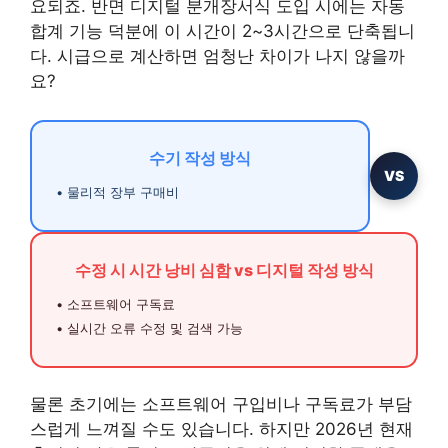
요되죠. 반면 디지털 분개장서식 도입 시에는 자동
합계 기능 덕분에 이 시간이 2~3시간으로 단축됩니
다. 시급으로 계산하면 엄청난 차이가 나지 않을까
요?
수기 작성 방식
VS
• 물리적 장부 구매비
수정 시 시간 낭비 심함 vs 디지털 작성 방식
• 소프트웨어 구독료
• 실시간 오류 수정 및 검색 가능
물론 초기에는 소프트웨어 구입비나 구독료가 부담
스럽게 느껴질 수도 있습니다. 하지만 2026년 현재