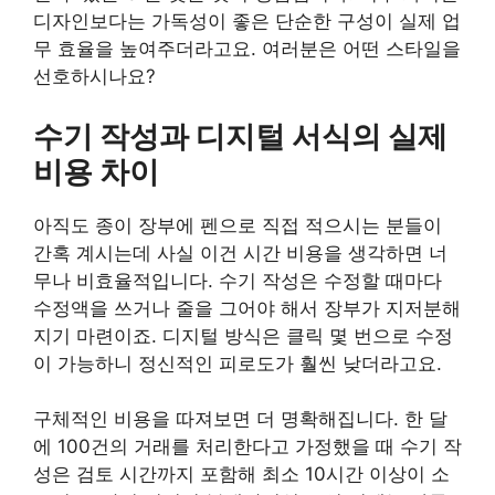
디자인보다는 가독성이 좋은 단순한 구성이 실제 업
무 효율을 높여주더라고요. 여러분은 어떤 스타일을
선호하시나요?
수기 작성과 디지털 서식의 실제
비용 차이
아직도 종이 장부에 펜으로 직접 적으시는 분들이
간혹 계시는데 사실 이건 시간 비용을 생각하면 너
무나 비효율적입니다. 수기 작성은 수정할 때마다
수정액을 쓰거나 줄을 그어야 해서 장부가 지저분해
지기 마련이죠. 디지털 방식은 클릭 몇 번으로 수정
이 가능하니 정신적인 피로도가 훨씬 낮더라고요.
구체적인 비용을 따져보면 더 명확해집니다. 한 달
에 100건의 거래를 처리한다고 가정했을 때 수기 작
성은 검토 시간까지 포함해 최소 10시간 이상이 소