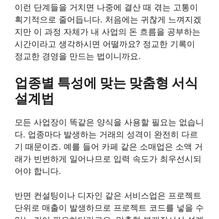
이런 단계들을 거치면 나중에 결산 때 겪는 고통이
획기적으로 줄어듭니다. 처음에는 귀찮게 느껴지겠
지만 이 과정 자체가 내 사업의 돈 흐름을 공부하는
시간이라고 생각하시면 어떨까요? 정교한 기록이
정교한 경영을 만드는 법이니까요.
업종별 특성에 맞는 맞춤형 서식
설계법
모든 사업장이 똑같은 양식을 사용할 필요는 없습니
다. 업종마다 발생하는 거래의 성격이 완전히 다르
기 때문이죠. 예를 들어 카페 같은 소매업은 소액 거
래가 빈번하게 일어나므로 입력 속도가 최우선시되
어야 합니다.
반면 컨설팅이나 디자인 같은 서비스업은 프로젝트
단위로 매출이 발생하므로 프로젝트 코드를 넣을 수