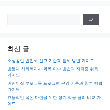
검
색
최신 글
소상공인 법인세 신고 기준과 절세 방법 가이드
방통대 사회복지사 과목 이수 방법과 자격증 취득
가이드
어린이집 부모교육 프로그램 운영 기준과 참여 방법
가이드
효율적인 목돈 마련을 위한 정기 적금 금리 비교 가
이드