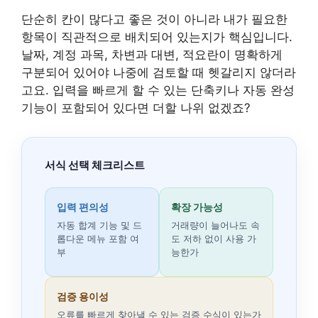
단순히 칸이 많다고 좋은 것이 아니라 내가 필요한
항목이 직관적으로 배치되어 있는지가 핵심입니다.
날짜, 계정 과목, 차변과 대변, 적요란이 명확하게
구분되어 있어야 나중에 검토할 때 헷갈리지 않더라
고요. 입력을 빠르게 할 수 있는 단축키나 자동 완성
기능이 포함되어 있다면 더할 나위 없겠죠?
서식 선택 체크리스트
입력 편의성
확장 가능성
자동 합계 기능 및 드
거래량이 늘어나도 속
롭다운 메뉴 포함 여
도 저하 없이 사용 가
부
능한가
검증 용이성
오류를 빠르게 찾아낼 수 있는 검증 수식이 있는가