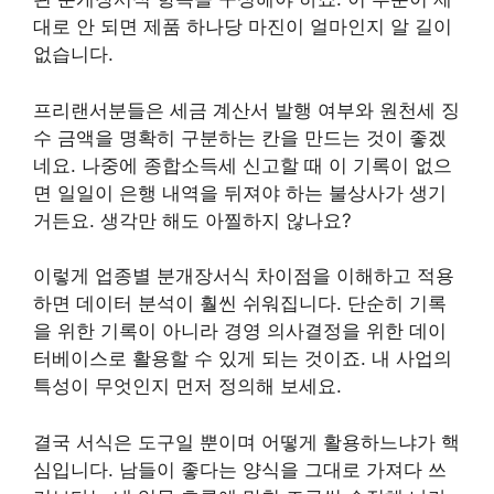
대로 안 되면 제품 하나당 마진이 얼마인지 알 길이
없습니다.
프리랜서분들은 세금 계산서 발행 여부와 원천세 징
수 금액을 명확히 구분하는 칸을 만드는 것이 좋겠
네요. 나중에 종합소득세 신고할 때 이 기록이 없으
면 일일이 은행 내역을 뒤져야 하는 불상사가 생기
거든요. 생각만 해도 아찔하지 않나요?
이렇게 업종별 분개장서식 차이점을 이해하고 적용
하면 데이터 분석이 훨씬 쉬워집니다. 단순히 기록
을 위한 기록이 아니라 경영 의사결정을 위한 데이
터베이스로 활용할 수 있게 되는 것이죠. 내 사업의
특성이 무엇인지 먼저 정의해 보세요.
결국 서식은 도구일 뿐이며 어떻게 활용하느냐가 핵
심입니다. 남들이 좋다는 양식을 그대로 가져다 쓰