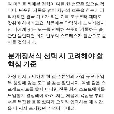
며 머리를 싸매본 경험이 다들 한 번쯤은 있으실 겁
니다. 단순한 기록을 넘어 자금의 흐름을 한눈에 파
악하려면 결국 기초가 되는 기록 도구부터 제대로
갖춰야 하더라고요. 처음에는 막막하게 느껴지겠지
만 나에게 맞는 도구를 선택해 꾸준히 기록하는 습
관만 들인다면 회계 업무의 스트레스가 절반으로 줄
어들 것입니다.
분개장서식 선택 시 고려해야 할
핵심 기준
가장 먼저 고민해야 할 점은 본인의 사업 규모나 업
무 성향에 맞는 도구를 찾는 일입니다. 엑셀 같은 스
프레드시트를 쓸지 아니면 전문 회계 소프트웨어를
도입할지 결정해야 하죠. 저는 처음에 욕심을 부려
너무 복잡한 툴을 썼다가 오히려 입력하는 데 시간
을 다 써서 포기했던 기억이 나네요.