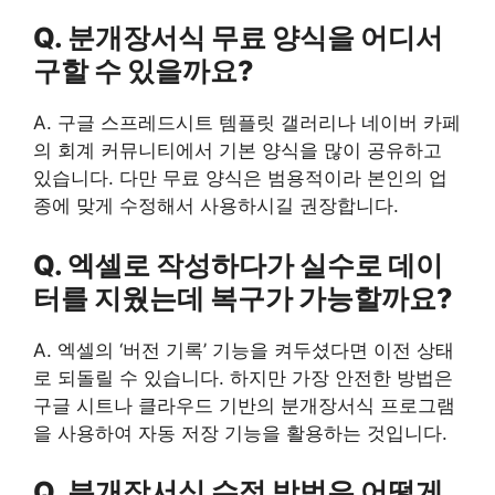
Q. 분개장서식 무료 양식을 어디서
구할 수 있을까요?
A. 구글 스프레드시트 템플릿 갤러리나 네이버 카페
의 회계 커뮤니티에서 기본 양식을 많이 공유하고
있습니다. 다만 무료 양식은 범용적이라 본인의 업
종에 맞게 수정해서 사용하시길 권장합니다.
Q. 엑셀로 작성하다가 실수로 데이
터를 지웠는데 복구가 가능할까요?
A. 엑셀의 ‘버전 기록’ 기능을 켜두셨다면 이전 상태
로 되돌릴 수 있습니다. 하지만 가장 안전한 방법은
구글 시트나 클라우드 기반의 분개장서식 프로그램
을 사용하여 자동 저장 기능을 활용하는 것입니다.
Q. 분개장서식 수정 방법은 어떻게