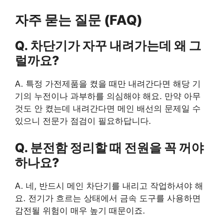
자주 묻는 질문 (FAQ)
Q. 차단기가 자꾸 내려가는데 왜 그
럴까요?
A. 특정 가전제품을 켰을 때만 내려간다면 해당 기
기의 누전이나 과부하를 의심해야 해요. 만약 아무
것도 안 켰는데 내려간다면 메인 배선의 문제일 수
있으니 전문가 점검이 필요하답니다.
Q. 분전함 정리할 때 전원을 꼭 꺼야
하나요?
A. 네, 반드시 메인 차단기를 내리고 작업하셔야 해
요. 전기가 흐르는 상태에서 금속 도구를 사용하면
감전될 위험이 매우 높기 때문이죠.