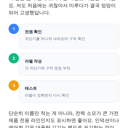
요. 저도 처음에는 귀찮아서 미루다가 결국 엉망이
되어 고생했답니다.
1
전원 확인
차단기를 하나씩 내려보며 구역 확인
2
라벨 작성
각 차단기에 구역 명칭 부착
3
테스트
라벨이 정확한지 다시 확인
단순히 이름만 적는 게 아니라, 전력 소모가 큰 가전
제품 전용 라인인지도 표시하면 좋아요. 인덕션이나
에어컨 같은 대용량 기기는 별도로 표기하는 것이