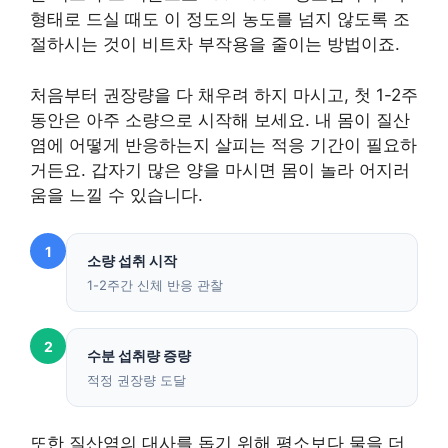
형태로 드실 때도 이 정도의 농도를 넘지 않도록 조
절하시는 것이 비트차 부작용을 줄이는 방법이죠.
처음부터 권장량을 다 채우려 하지 마시고, 첫 1-2주
동안은 아주 소량으로 시작해 보세요. 내 몸이 질산
염에 어떻게 반응하는지 살피는 적응 기간이 필요하
거든요. 갑자기 많은 양을 마시면 몸이 놀라 어지러
움을 느낄 수 있습니다.
1
소량 섭취 시작
1-2주간 신체 반응 관찰
2
수분 섭취량 증량
적정 권장량 도달
또한 질산염의 대사를 돕기 위해 평소보다 물을 더