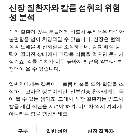
신장 질환자와 칼륨 섭취의 위험
성 분석
신장 질환이 있는 분들에게 비트차 부작용은 단순한
불편함을 넘어 치명적일 수 있습니다. 신장은 혈액
속의 노폐물과 전해질을 조절하는데, 칼륨 배설 능
력이 떨어진 상태에서 고칼륨 식품을 먹으면 문제가
생기죠. 칼륨 수치가 너무 높아지면 근육 약화나 부
정맥이 올 수 있습니다.
일반인에게는 칼륨이 나트륨 배출을 도와 혈압을 조
절하는 고마운 성분이지만, 신부전증 환자에게는 독
이 될 수 있는 셈이죠. 그래서 신장 질환자는 반드시
칼륨 제한 식단을 지켜야 하며, 비트차 역시 예외가
아니라는 점을 명심하세요.
구분
일반 성인
신장 질환자