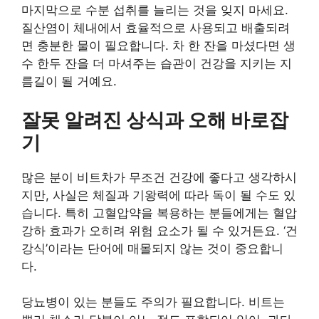
마지막으로 수분 섭취를 늘리는 것을 잊지 마세요.
질산염이 체내에서 효율적으로 사용되고 배출되려
면 충분한 물이 필요합니다. 차 한 잔을 마셨다면 생
수 한두 잔을 더 마셔주는 습관이 건강을 지키는 지
름길이 될 거예요.
잘못 알려진 상식과 오해 바로잡
기
많은 분이 비트차가 무조건 건강에 좋다고 생각하시
지만, 사실은 체질과 기왕력에 따라 독이 될 수도 있
습니다. 특히 고혈압약을 복용하는 분들에게는 혈압
강하 효과가 오히려 위험 요소가 될 수 있거든요. ‘건
강식’이라는 단어에 매몰되지 않는 것이 중요합니
다.
당뇨병이 있는 분들도 주의가 필요합니다. 비트는