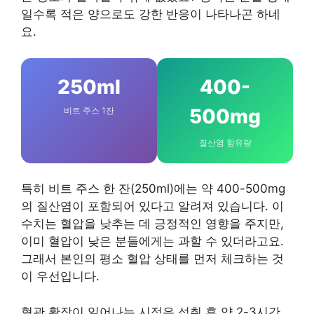
일수록 적은 양으로도 강한 반응이 나타나곤 하네
요.
250ml
400-
500mg
비트 주스 1잔
질산염 함유량
특히 비트 주스 한 잔(250ml)에는 약 400-500mg
의 질산염이 포함되어 있다고 알려져 있습니다. 이
수치는 혈압을 낮추는 데 긍정적인 영향을 주지만,
이미 혈압이 낮은 분들에게는 과할 수 있더라고요.
그래서 본인의 평소 혈압 상태를 먼저 체크하는 것
이 우선입니다.
혈관 확장이 일어나는 시점은 섭취 후 약 2-3시간