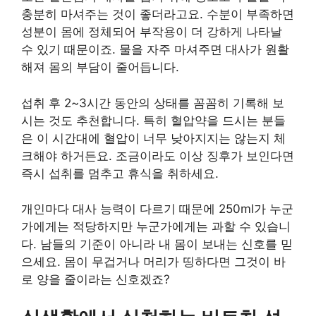
충분히 마셔주는 것이 좋더라고요. 수분이 부족하면
성분이 몸에 정체되어 부작용이 더 강하게 나타날
수 있기 때문이죠. 물을 자주 마셔주면 대사가 원활
해져 몸의 부담이 줄어듭니다.
섭취 후 2~3시간 동안의 상태를 꼼꼼히 기록해 보
시는 것도 추천합니다. 특히 혈압약을 드시는 분들
은 이 시간대에 혈압이 너무 낮아지지는 않는지 체
크해야 하거든요. 조금이라도 이상 징후가 보인다면
즉시 섭취를 멈추고 휴식을 취하세요.
개인마다 대사 능력이 다르기 때문에 250ml가 누군
가에게는 적당하지만 누군가에게는 과할 수 있습니
다. 남들의 기준이 아니라 내 몸이 보내는 신호를 믿
으세요. 몸이 무겁거나 머리가 띵하다면 그것이 바
로 양을 줄이라는 신호겠죠?