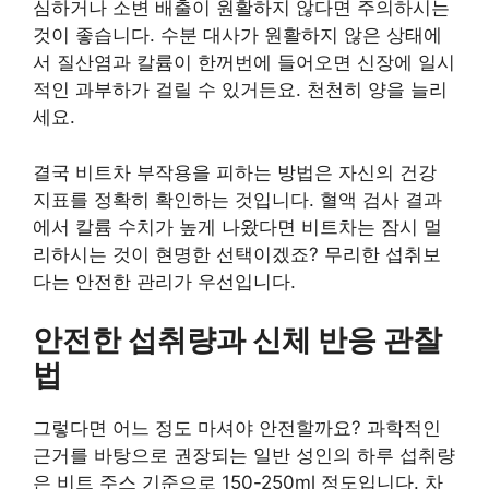
심하거나 소변 배출이 원활하지 않다면 주의하시는
것이 좋습니다. 수분 대사가 원활하지 않은 상태에
서 질산염과 칼륨이 한꺼번에 들어오면 신장에 일시
적인 과부하가 걸릴 수 있거든요. 천천히 양을 늘리
세요.
결국 비트차 부작용을 피하는 방법은 자신의 건강
지표를 정확히 확인하는 것입니다. 혈액 검사 결과
에서 칼륨 수치가 높게 나왔다면 비트차는 잠시 멀
리하시는 것이 현명한 선택이겠죠? 무리한 섭취보
다는 안전한 관리가 우선입니다.
안전한 섭취량과 신체 반응 관찰
법
그렇다면 어느 정도 마셔야 안전할까요? 과학적인
근거를 바탕으로 권장되는 일반 성인의 하루 섭취량
은 비트 주스 기준으로 150-250ml 정도입니다. 차