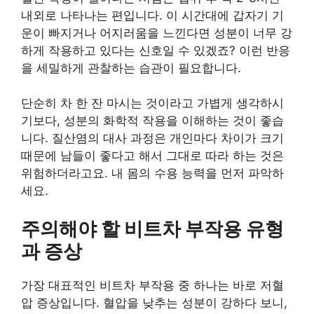
내외로 나타나는 편입니다. 이 시간대에 갑자기 기
운이 빠지거나 어지러움을 느낀다면 성분이 너무 강
하게 작용하고 있다는 신호일 수 있겠죠? 이런 반응
을 세밀하게 관찰하는 습관이 필요합니다.
단순히 차 한 잔 마시는 것이라고 가볍게 생각하시
기보다, 성분의 화학적 작용을 이해하는 것이 좋습
니다. 질산염의 대사 과정은 개인마다 차이가 크기
때문에 남들이 좋다고 해서 그대로 따라 하는 것은
위험하더라고요. 내 몸의 수용 능력을 먼저 파악하
세요.
주의해야 할 비트차 부작용 유형
과 증상
가장 대표적인 비트차 부작용 중 하나는 바로 저혈
압 증상입니다. 혈압을 낮추는 성분이 강하다 보니,