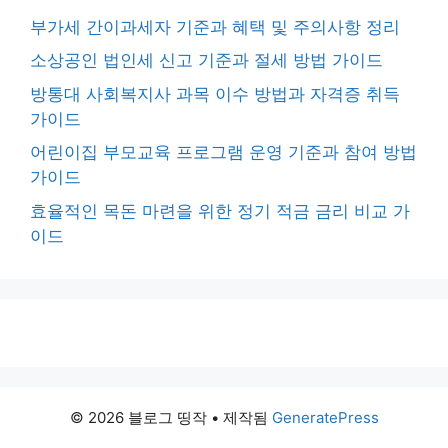
부가세 간이과세자 기준과 혜택 및 주의사항 정리
소상공인 법인세 신고 기준과 절세 방법 가이드
방통대 사회복지사 과목 이수 방법과 자격증 취득
가이드
어린이집 부모교육 프로그램 운영 기준과 참여 방법
가이드
효율적인 목돈 마련을 위한 정기 적금 금리 비교 가
이드
© 2026 블로그 띵작
• 제작됨
GeneratePress