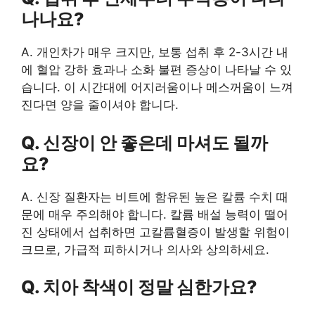
나나요?
A. 개인차가 매우 크지만, 보통 섭취 후 2-3시간 내
에 혈압 강하 효과나 소화 불편 증상이 나타날 수 있
습니다. 이 시간대에 어지러움이나 메스꺼움이 느껴
진다면 양을 줄이셔야 합니다.
Q. 신장이 안 좋은데 마셔도 될까
요?
A. 신장 질환자는 비트에 함유된 높은 칼륨 수치 때
문에 매우 주의해야 합니다. 칼륨 배설 능력이 떨어
진 상태에서 섭취하면 고칼륨혈증이 발생할 위험이
크므로, 가급적 피하시거나 의사와 상의하세요.
Q. 치아 착색이 정말 심한가요?