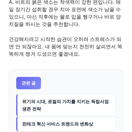
A. 비트의 붉은 색소는 착색력이 강한 편입니다. 매
일 장기간 섭취할 경우 치아 표면에 색소가 남을 수
있으니, 마신 직후에는 물로 입을 헹구거나 바로 양
치질을 하시는 것을 추천합니다.
건강해지려고 시작한 습관이 오히려 스트레스가 되
면 안 되잖아요. 내 몸에 맞는지 천천히 살피면서 똑
똑하게 챙겨 드셨으면 좋겠네요.
관련 글
위기의 시대, 로컬의 가치를 지키는 독립서점
생존 전략
핀테크 혁신 서비스 트렌드와 변화상