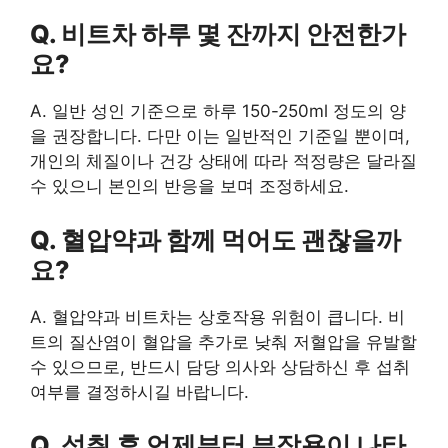
Q. 비트차 하루 몇 잔까지 안전한가
요?
A. 일반 성인 기준으로 하루 150-250ml 정도의 양
을 권장합니다. 다만 이는 일반적인 기준일 뿐이며,
개인의 체질이나 건강 상태에 따라 적정량은 달라질
수 있으니 본인의 반응을 보며 조정하세요.
Q. 혈압약과 함께 먹어도 괜찮을까
요?
A. 혈압약과 비트차는 상호작용 위험이 큽니다. 비
트의 질산염이 혈압을 추가로 낮춰 저혈압을 유발할
수 있으므로, 반드시 담당 의사와 상담하신 후 섭취
여부를 결정하시길 바랍니다.
Q. 섭취 후 언제부터 부작용이 나타