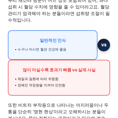
뿌리 채소라 당분이 어느 정도 포함되어 있어, 과다
섭취 시 혈당 수치에 영향을 줄 수 있더라고요. 혈당
관리가 엄격해야 하는 분들이라면 섭취량 조절이 필
수적입니다.
일반적인 인식
VS
• 누구나 마시면 혈관 건강에 좋음
많이 마실수록 효과가 빠름 vs 실제 사실
• 체질과 질환에 따라 위험함
• 정해진 적정량을 지켜야 안전함
또한 비트차 부작용으로 나타나는 어지러움이나 두
통을 단순히 ‘명현 현상’이라고 오해하시는 분들이