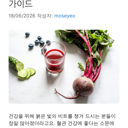
가이드
18/06/2026
작성자:
moseyeo
건강을 위해 붉은 빛의 비트를 챙겨 드시는 분들이
정말 많아졌더라고요. 혈관 건강에 좋다는 소문에