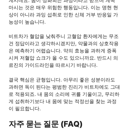
계시네요. 몸이 정화되는 과정이라고 믿으며 계속
마시는 것은 매우 위험한 행동입니다. 이는 명현 현
상이 아니라 과잉 섭취로 인한 신체 거부 반응일 가
능성이 높습니다.
비트차가 혈압을 낮춰주니 고혈압 환자에게는 무조
건 정답이라고 생각하시겠지만, 약물과의 상호작용
은 예측하기 어렵습니다. 약의 효능을 과하게 증폭
시켜 저혈압 쇼크가 올 수도 있으니까요. 반드시 의
료진의 가이드라인을 따르시기 바랍니다.
결국 핵심은 균형입니다. 아무리 좋은 성분이라도
과하면 독이 된다는 평범한 진리가 비트차에도 그대
로 적용되죠. 내 몸의 소리에 귀를 기울이고, 무리하
게 섭취하기보다 내 몸에 맞는 적정선을 찾는 과정
이 필요합니다.
자주 묻는 질문 (FAQ)