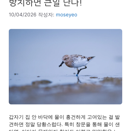
방치하면 큰일 난다!
10/04/2026
작성자:
moseyeo
갑자기 집 안 바닥에 물이 흥건하게 고여있는 걸 발
견하면 정말 당황스럽다. 특히 창문을 통해 물이 샌