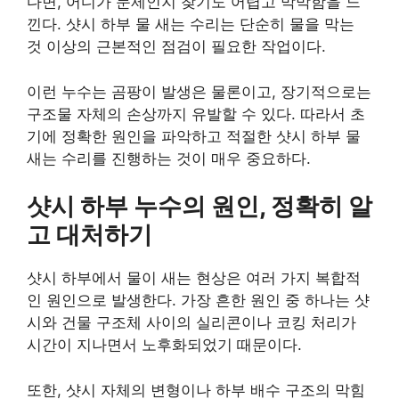
다면, 어디가 문제인지 찾기도 어렵고 막막함을 느
낀다. 샷시 하부 물 새는 수리는 단순히 물을 막는
것 이상의 근본적인 점검이 필요한 작업이다.
이런 누수는 곰팡이 발생은 물론이고, 장기적으로는
구조물 자체의 손상까지 유발할 수 있다. 따라서 초
기에 정확한 원인을 파악하고 적절한 샷시 하부 물
새는 수리를 진행하는 것이 매우 중요하다.
샷시 하부 누수의 원인, 정확히 알
고 대처하기
샷시 하부에서 물이 새는 현상은 여러 가지 복합적
인 원인으로 발생한다. 가장 흔한 원인 중 하나는 샷
시와 건물 구조체 사이의 실리콘이나 코킹 처리가
시간이 지나면서 노후화되었기 때문이다.
또한, 샷시 자체의 변형이나 하부 배수 구조의 막힘