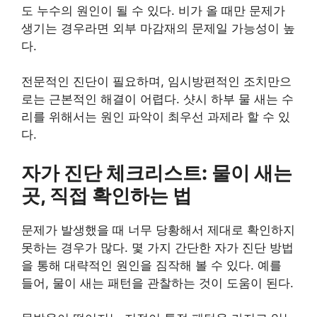
도 누수의 원인이 될 수 있다. 비가 올 때만 문제가
생기는 경우라면 외부 마감재의 문제일 가능성이 높
다.
전문적인 진단이 필요하며, 임시방편적인 조치만으
로는 근본적인 해결이 어렵다. 샷시 하부 물 새는 수
리를 위해서는 원인 파악이 최우선 과제라 할 수 있
다.
자가 진단 체크리스트: 물이 새는
곳, 직접 확인하는 법
문제가 발생했을 때 너무 당황해서 제대로 확인하지
못하는 경우가 많다. 몇 가지 간단한 자가 진단 방법
을 통해 대략적인 원인을 짐작해 볼 수 있다. 예를
들어, 물이 새는 패턴을 관찰하는 것이 도움이 된다.