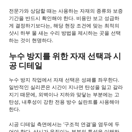
전문가와 상담할 때는 사용하는 자재의 종류와 보증
기간을 반드시 확인해야 한다. 비용만 보고 성급하
게 결정하기보다는, 해당 현장 조건에 맞는 최적의
샷시 하부 물 새는 수리 방법을 제시하는 곳을 선택
하는 것이 현명하다.
누수 방지를 위한 자재 선택과 시
공 디테일
누수 방지 작업에서 자재 선택은 성패를 좌우한다.
일반적인 실리콘은 시간이 지나면 탄성을 잃고 갈라
지기 때문에, 외벽이나 지하와 맞닿는 부분에는 고
탄성, 내후성이 강한 전용 방수 실란트를 사용해야
한다.
시공 디테일 측면에서는 ‘구조적 연결’을 염두에 두
어야 한다. 샷시가 움직이는 부분의 특성을 이해하