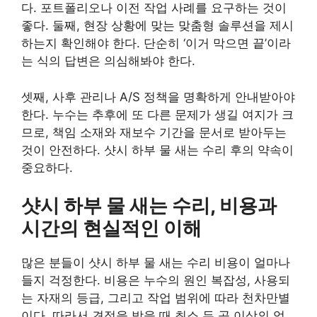
다. 포트폴리오나 이전 작업 사례를 요구하는 것이
좋다. 둘째, 현장 상황에 맞는 맞춤형 솔루션을 제시
하는지 확인해야 한다. 단순히 ‘이거 막으면 끝’이라
는 식의 답변은 의심해봐야 한다.
셋째, 사후 관리나 A/S 정책을 명확하게 안내받아야
한다. 누수는 추후에 또 다른 문제가 생길 여지가 크
므로, 책임 소재와 재보수 기간을 문서로 받아두는
것이 안전하다. 샷시 하부 물 새는 수리 후의 약속이
중요하다.
샷시 하부 물 새는 수리, 비용과
시간의 현실적인 이해
많은 분들이 샷시 하부 물 새는 수리 비용이 얼마나
들지 걱정한다. 비용은 누수의 원인 복잡성, 사용되
는 자재의 등급, 그리고 작업 범위에 따라 천차만별
이다. 따라서 견적을 받을 때 최소 두 곳 이상의 업