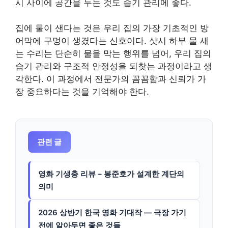
시 사이에 공간을 두는 것도 습기 관리에 좋다.
집에 물이 샌다는 것은 우리 집의 가장 기초적인 방
어막에 구멍이 생겼다는 신호이다. 샷시 하부 물 새
는 수리는 단순히 물을 막는 행위를 넘어, 우리 집의
습기 관리와 구조적 안정성을 되찾는 과정이라고 생
각한다. 이 과정에서 전문가의 꼼꼼함과 신뢰가 가
장 중요하다는 것을 기억해야 한다.
관련 글
영화 기생충 리뷰 – 봉준호가 설계한 계단의
의미
2026 상반기 한국 영화 기대작 — 극장 가기
전에 알아두면 좋은 것들