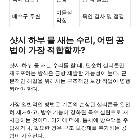
이물질
배수구 주변
육안 검사 및 점검
막힘
샷시 하부 물 새는 수리, 어떤 공
법이 가장 적합할까?
샷시 하부 물 새는 수리를 할 때, 단순히 실리콘만
재도포하는 방식은 금방 재발할 가능성이 높다. 근
본적인 해결을 위해서는 구조적인 보강 작업이 병행
되어야 한다.
가장 일반적인 방법은 기존의 손상된 실리콘을 완전
히 제거하고, 방수 기능이 강화된 특수 실란트로 재
시공하는 것이다. 여기에 더해, 틈새에 방수액을 주
입하거나, 필요한 경우 구조 보강재를 추가하는 공
법이 사용된다.