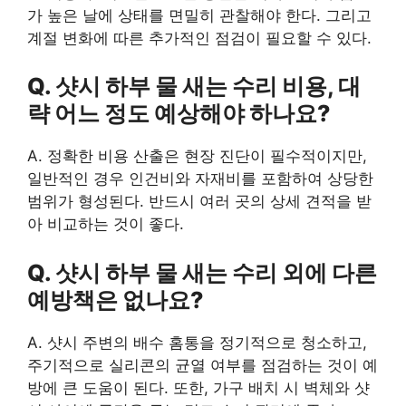
가 높은 날에 상태를 면밀히 관찰해야 한다. 그리고
계절 변화에 따른 추가적인 점검이 필요할 수 있다.
Q. 샷시 하부 물 새는 수리 비용, 대
략 어느 정도 예상해야 하나요?
A. 정확한 비용 산출은 현장 진단이 필수적이지만,
일반적인 경우 인건비와 자재비를 포함하여 상당한
범위가 형성된다. 반드시 여러 곳의 상세 견적을 받
아 비교하는 것이 좋다.
Q. 샷시 하부 물 새는 수리 외에 다른
예방책은 없나요?
A. 샷시 주변의 배수 홈통을 정기적으로 청소하고,
주기적으로 실리콘의 균열 여부를 점검하는 것이 예
방에 큰 도움이 된다. 또한, 가구 배치 시 벽체와 샷