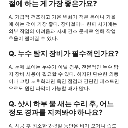
절에 하는 게 가장 좋은가요?
A. 가급적 건조하고 기온 변화가 적은 봄이나 가을
에 하는 것이 가장 좋다. 장마철이나 한파 시기에는
외부 작업의 어려움과 자재 건조 문제로 인해 작업
효율이 떨어질 수 있다.
Q. 누수 탐지 장비가 필수적인가요?
A. 눈에 보이는 누수가 아닐 경우, 전문적인 누수 탐
지 장비 사용이 필요할 수 있다. 하지만 단순한 외풍
이나 코킹 노후화라면 육안 점검과 간단한 테스트만
으로도 원인 파악이 가능할 때가 많다.
Q. 샷시 하부 물 새는 수리 후, 어느
정도 경과를 지켜봐야 하나요?
A. 시공 후 최소한 2~3일 동안은 비가 오거나 습도