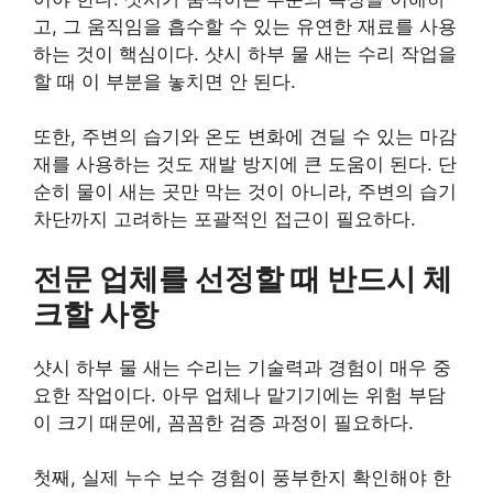
고, 그 움직임을 흡수할 수 있는 유연한 재료를 사용
하는 것이 핵심이다. 샷시 하부 물 새는 수리 작업을
할 때 이 부분을 놓치면 안 된다.
또한, 주변의 습기와 온도 변화에 견딜 수 있는 마감
재를 사용하는 것도 재발 방지에 큰 도움이 된다. 단
순히 물이 새는 곳만 막는 것이 아니라, 주변의 습기
차단까지 고려하는 포괄적인 접근이 필요하다.
전문 업체를 선정할 때 반드시 체
크할 사항
샷시 하부 물 새는 수리는 기술력과 경험이 매우 중
요한 작업이다. 아무 업체나 맡기기에는 위험 부담
이 크기 때문에, 꼼꼼한 검증 과정이 필요하다.
첫째, 실제 누수 보수 경험이 풍부한지 확인해야 한