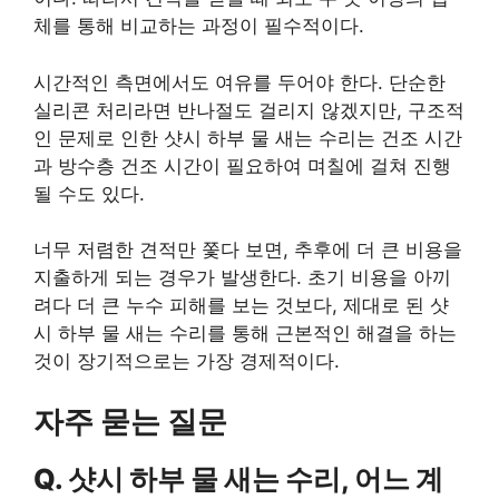
체를 통해 비교하는 과정이 필수적이다.
시간적인 측면에서도 여유를 두어야 한다. 단순한
실리콘 처리라면 반나절도 걸리지 않겠지만, 구조적
인 문제로 인한 샷시 하부 물 새는 수리는 건조 시간
과 방수층 건조 시간이 필요하여 며칠에 걸쳐 진행
될 수도 있다.
너무 저렴한 견적만 쫓다 보면, 추후에 더 큰 비용을
지출하게 되는 경우가 발생한다. 초기 비용을 아끼
려다 더 큰 누수 피해를 보는 것보다, 제대로 된 샷
시 하부 물 새는 수리를 통해 근본적인 해결을 하는
것이 장기적으로는 가장 경제적이다.
자주 묻는 질문
Q. 샷시 하부 물 새는 수리, 어느 계