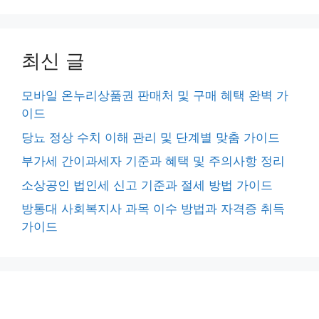
최신 글
모바일 온누리상품권 판매처 및 구매 혜택 완벽 가
이드
당뇨 정상 수치 이해 관리 및 단계별 맞춤 가이드
부가세 간이과세자 기준과 혜택 및 주의사항 정리
소상공인 법인세 신고 기준과 절세 방법 가이드
방통대 사회복지사 과목 이수 방법과 자격증 취득
가이드