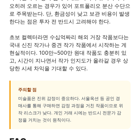
오히려 오르는 경우가 있어 포트폴리오 분산 수단으
로 주목받는다. 단, 환금성이 낮고 보관 비용이 발생
한다는 점은 투자 전 반드시 고려해야 한다.
초보 컬렉터라면 수십억짜리 해외 거장 작품보다는
국내 신진 작가나 중견 작가 작품에서 시작하는 게
현실적이다. 100만~500만 원대 작품도 충분히 있
고, 시간이 지나면서 작가 인지도가 올라갈 경우 상
당한 시세 차익을 기대할 수 있다.
주의할 점
미술품은 진위 감정이 중요하다. 서울옥션 등 공인 경
매사를 통해 구매하면 감정 과정을 거친 작품이므로 위
작 리스크가 낮다. 개인 거래 시에는 반드시 전문가 감
정을 거치는 것이 원칙이다.