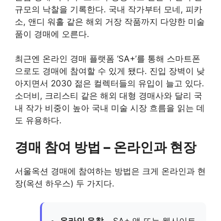
규모의 낙찰을 기록한다. 국내 작가부터 모네, 피카
소, 앤디 워홀 같은 해외 거장 작품까지 다양한 미술
품이 경매에 오른다.
최근엔 온라인 경매 플랫폼 ‘SA+’를 통해 스마트폰
으로도 경매에 참여할 수 있게 됐다. 진입 장벽이 낮
아지면서 2030 젊은 컬렉터들의 유입이 늘고 있다.
소더비, 크리스티 같은 해외 대형 경매사와 달리 국
내 작가 비중이 높아 국내 미술 시장 흐름을 읽는 데
도 유용하다.
경매 참여 방법 – 온라인과 현장
서울옥션 경매에 참여하는 방법은 크게 온라인과 현
장(옥션 하우스) 두 가지다.