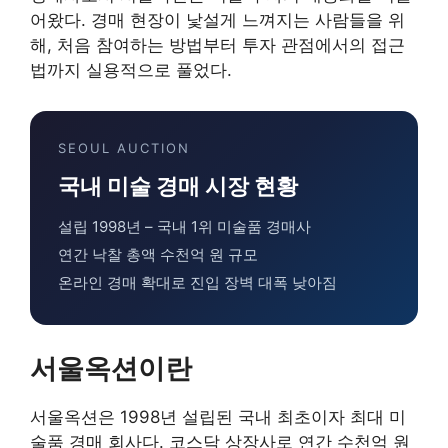
어왔다. 경매 현장이 낯설게 느껴지는 사람들을 위
해, 처음 참여하는 방법부터 투자 관점에서의 접근
법까지 실용적으로 풀었다.
SEOUL AUCTION
국내 미술 경매 시장 현황
설립 1998년 – 국내 1위 미술품 경매사
연간 낙찰 총액 수천억 원 규모
온라인 경매 확대로 진입 장벽 대폭 낮아짐
서울옥션이란
서울옥션은 1998년 설립된 국내 최초이자 최대 미
술품 경매 회사다. 코스닥 상장사로 연간 수천억 원