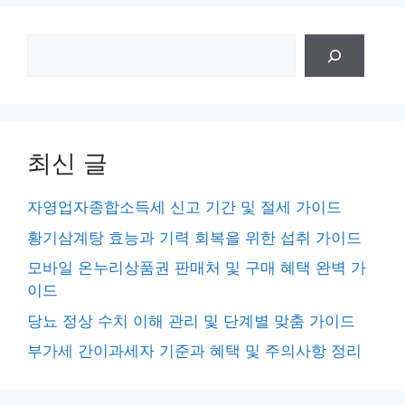
검
색
최신 글
자영업자종합소득세 신고 기간 및 절세 가이드
황기삼계탕 효능과 기력 회복을 위한 섭취 가이드
모바일 온누리상품권 판매처 및 구매 혜택 완벽 가
이드
당뇨 정상 수치 이해 관리 및 단계별 맞춤 가이드
부가세 간이과세자 기준과 혜택 및 주의사항 정리