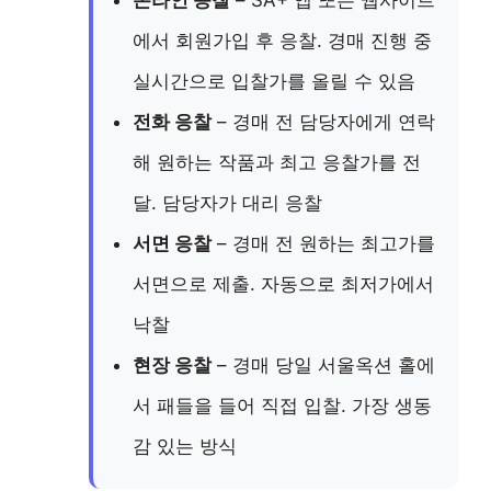
온라인 응찰
– SA+ 앱 또는 웹사이트
에서 회원가입 후 응찰. 경매 진행 중
실시간으로 입찰가를 올릴 수 있음
전화 응찰
– 경매 전 담당자에게 연락
해 원하는 작품과 최고 응찰가를 전
달. 담당자가 대리 응찰
서면 응찰
– 경매 전 원하는 최고가를
서면으로 제출. 자동으로 최저가에서
낙찰
현장 응찰
– 경매 당일 서울옥션 홀에
서 패들을 들어 직접 입찰. 가장 생동
감 있는 방식