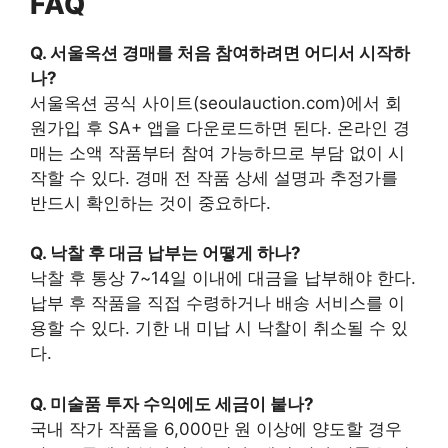
FAQ
Q. 서울옥션 경매를 처음 참여하려면 어디서 시작하
나?
서울옥션 공식 사이트(seoulauction.com)에서 회
원가입 후 SA+ 앱을 다운로드하면 된다. 온라인 경
매는 소액 작품부터 참여 가능하므로 부담 없이 시
작할 수 있다. 경매 전 작품 상세 설명과 추정가를
반드시 확인하는 것이 중요하다.
Q. 낙찰 후 대금 납부는 어떻게 하나?
낙찰 후 통상 7~14일 이내에 대금을 납부해야 한다.
납부 후 작품을 직접 수령하거나 배송 서비스를 이
용할 수 있다. 기한 내 미납 시 낙찰이 취소될 수 있
다.
Q. 미술품 투자 수익에도 세금이 붙나?
국내 작가 작품을 6,000만 원 이상에 양도할 경우