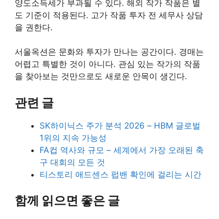
양도소득세가 부과될 수 있다. 해외 작가 작품은 별
도 기준이 적용된다. 고가 작품 투자 전 세무사 상담
을 권한다.
서울옥션은 문화와 투자가 만나는 공간이다. 경매는
어렵고 특별한 것이 아니다. 관심 있는 작가의 작품
을 찾아보는 것만으로도 새로운 안목이 생긴다.
관련 글
SK하이닉스 주가 분석 2026 – HBM 글로벌
1위의 지속 가능성
FA컵 역사와 규모 – 세계에서 가장 오래된 축
구 대회의 모든 것
티스토리 애드센스 펍밴 확인에 걸리는 시간
함께 읽으면 좋은 글