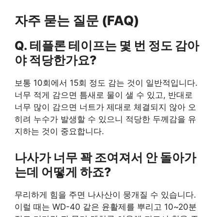
자주 묻는 질문 (FAQ)
Q. 테플론 테이프는 몇 번 정도 감아
야 적당한가요?
보통 10회에서 15회 정도 감는 것이 일반적입니다.
너무 적게 감으면 틈새로 물이 샐 수 있고, 반대로
너무 많이 감으면 너트가 제대로 체결되지 않아 오
히려 누수가 발생할 수 있으니 적당한 두께감을 유
지하는 것이 중요합니다.
나사가 너무 꽉 조여져서 안 돌아가
는데 어떻게 하죠?
무리하게 힘을 주면 나사산이 뭉개질 수 있습니다.
이럴 때는 WD-40 같은 윤활제를 뿌리고 10~20분