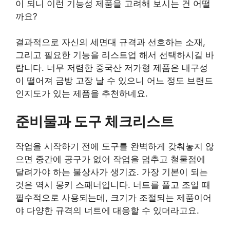
이 되니 이런 기능성 제품을 고려해 보시는 건 어떨
까요?
결과적으로 자신의 세면대 규격과 선호하는 소재,
그리고 필요한 기능을 리스트업 해서 선택하시길 바
랍니다. 너무 저렴한 중국산 저가형 제품은 내구성
이 떨어져 금방 고장 날 수 있으니 어느 정도 브랜드
인지도가 있는 제품을 추천하네요.
준비물과 도구 체크리스트
작업을 시작하기 전에 도구를 완벽하게 갖춰놓지 않
으면 중간에 공구가 없어 작업을 멈추고 철물점에
달려가야 하는 불상사가 생기죠. 가장 기본이 되는
것은 역시 몽키 스패너입니다. 너트를 풀고 조일 때
필수적으로 사용되는데, 크기가 조절되는 제품이어
야 다양한 규격의 너트에 대응할 수 있더라고요.