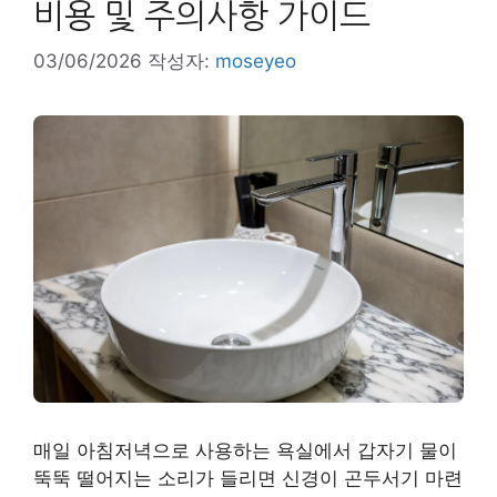
비용 및 주의사항 가이드
03/06/2026
작성자:
moseyeo
매일 아침저녁으로 사용하는 욕실에서 갑자기 물이
뚝뚝 떨어지는 소리가 들리면 신경이 곤두서기 마련