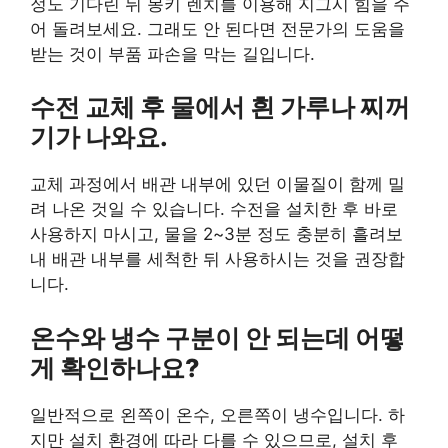
정도 기다린 뒤 몽키 렌치를 이용해 지그시 힘을 주
어 돌려보세요. 그래도 안 된다면 전문가의 도움을
받는 것이 부품 파손을 막는 길입니다.
수전 교체 후 물에서 흰 가루나 찌꺼
기가 나와요.
교체 과정에서 배관 내부에 있던 이물질이 함께 밀
려 나온 것일 수 있습니다. 수전을 설치한 후 바로
사용하지 마시고, 물을 2~3분 정도 충분히 흘려보
내 배관 내부를 세척한 뒤 사용하시는 것을 권장합
니다.
온수와 냉수 구분이 안 되는데 어떻
게 확인하나요?
일반적으로 왼쪽이 온수, 오른쪽이 냉수입니다. 하
지만 설치 환경에 따라 다를 수 있으므로, 설치 후