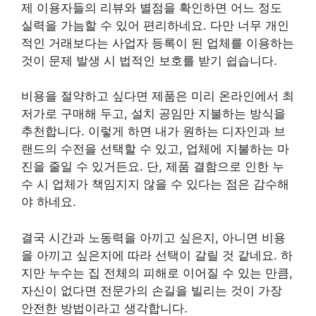
제 이용자들의 리뷰와 별점을 확인하면 어느 정도
실력을 가늠할 수 있어 편리하네요. 다만 너무 개인
적인 거래보다는 사업자 등록이 된 업체를 이용하는
것이 문제 발생 시 법적인 보호를 받기 쉽습니다.
비용을 절약하고 싶다면 제품은 미리 온라인에서 최
저가로 구매해 두고, 설치 공임만 지불하는 방식을
추천합니다. 이렇게 하면 내가 원하는 디자인과 브
랜드의 수전을 선택할 수 있고, 업체에 지불하는 마
진을 줄일 수 있거든요. 단, 제품 결함으로 인한 누
수 시 업체가 책임지지 않을 수 있다는 점은 감수해
야 하네요.
결국 시간과 노동력을 아끼고 싶은지, 아니면 비용
을 아끼고 싶은지에 따라 선택이 갈릴 것 같네요. 하
지만 누수는 집 전체의 피해로 이어질 수 있는 만큼,
자신이 없다면 전문가의 손길을 빌리는 것이 가장
안전한 방법이라고 생각합니다.