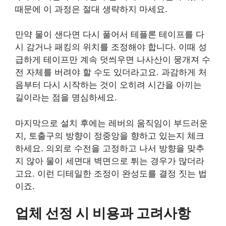
때문에 이 과정은 절대 생략하지 마세요.
만약 물이 샌다면 다시 풀어서 테플론 테이프를 다
시 감거나 패킹의 위치를 조정해야 합니다. 이때 성
급하게 테이프만 계속 덧씌우면 나사산이 뭉개져 수
전 자체를 버려야 할 수도 있더라고요. 과감하게 처
음부터 다시 시작하는 것이 오히려 시간을 아끼는
길이라는 점을 명심하세요.
마지막으로 설치 후에는 레버의 움직임이 부드러운
지, 토출구의 방향이 정중앙을 향하고 있는지 체크
하세요. 의외로 수전을 고정하고 나서 방향을 맞추
지 않아 물이 세면대 벽면으로 튀는 경우가 많더라
고요. 이런 디테일한 조정이 완성도를 결정 짓는 법
이죠.
업체 선정 시 비용과 고려사항