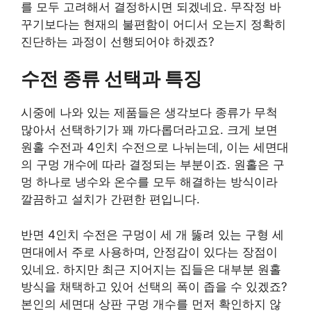
를 모두 고려해서 결정하시면 되겠네요. 무작정 바
꾸기보다는 현재의 불편함이 어디서 오는지 정확히
진단하는 과정이 선행되어야 하겠죠?
수전 종류 선택과 특징
시중에 나와 있는 제품들은 생각보다 종류가 무척
많아서 선택하기가 꽤 까다롭더라고요. 크게 보면
원홀 수전과 4인치 수전으로 나뉘는데, 이는 세면대
의 구멍 개수에 따라 결정되는 부분이죠. 원홀은 구
멍 하나로 냉수와 온수를 모두 해결하는 방식이라
깔끔하고 설치가 간편한 편입니다.
반면 4인치 수전은 구멍이 세 개 뚫려 있는 구형 세
면대에서 주로 사용하며, 안정감이 있다는 장점이
있네요. 하지만 최근 지어지는 집들은 대부분 원홀
방식을 채택하고 있어 선택의 폭이 좁을 수 있겠죠?
본인의 세면대 상판 구멍 개수를 먼저 확인하지 않