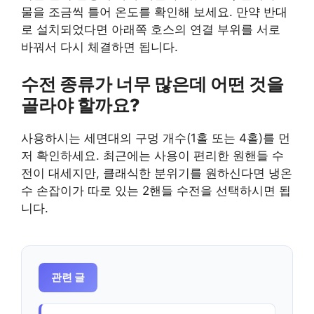
물을 조금씩 틀어 온도를 확인해 보세요. 만약 반대
로 설치되었다면 아래쪽 호스의 연결 부위를 서로
바꿔서 다시 체결하면 됩니다.
수전 종류가 너무 많은데 어떤 것을
골라야 할까요?
사용하시는 세면대의 구멍 개수(1홀 또는 4홀)를 먼
저 확인하세요. 최근에는 사용이 편리한 원핸들 수
전이 대세지만, 클래식한 분위기를 원하신다면 냉온
수 손잡이가 따로 있는 2핸들 수전을 선택하시면 됩
니다.
관련 글