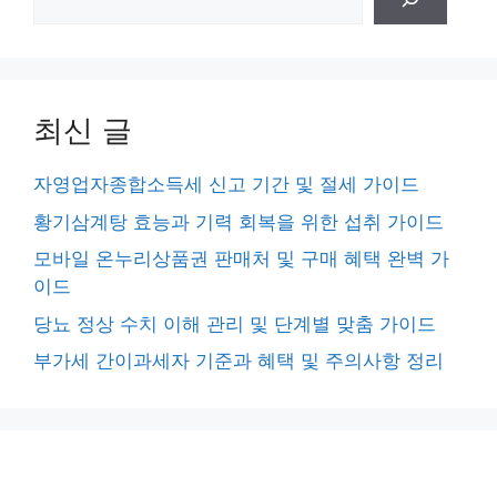
색
최신 글
자영업자종합소득세 신고 기간 및 절세 가이드
황기삼계탕 효능과 기력 회복을 위한 섭취 가이드
모바일 온누리상품권 판매처 및 구매 혜택 완벽 가
이드
당뇨 정상 수치 이해 관리 및 단계별 맞춤 가이드
부가세 간이과세자 기준과 혜택 및 주의사항 정리