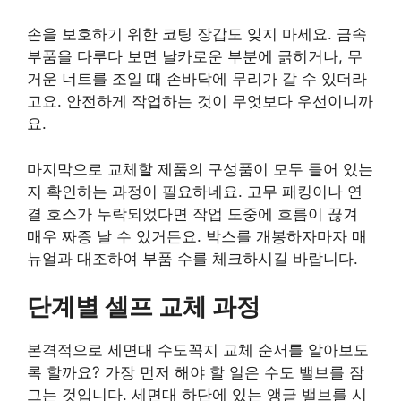
손을 보호하기 위한 코팅 장갑도 잊지 마세요. 금속
부품을 다루다 보면 날카로운 부분에 긁히거나, 무
거운 너트를 조일 때 손바닥에 무리가 갈 수 있더라
고요. 안전하게 작업하는 것이 무엇보다 우선이니까
요.
마지막으로 교체할 제품의 구성품이 모두 들어 있는
지 확인하는 과정이 필요하네요. 고무 패킹이나 연
결 호스가 누락되었다면 작업 도중에 흐름이 끊겨
매우 짜증 날 수 있거든요. 박스를 개봉하자마자 매
뉴얼과 대조하여 부품 수를 체크하시길 바랍니다.
단계별 셀프 교체 과정
본격적으로 세면대 수도꼭지 교체 순서를 알아보도
록 할까요? 가장 먼저 해야 할 일은 수도 밸브를 잠
그는 것입니다. 세면대 하단에 있는 앵글 밸브를 시