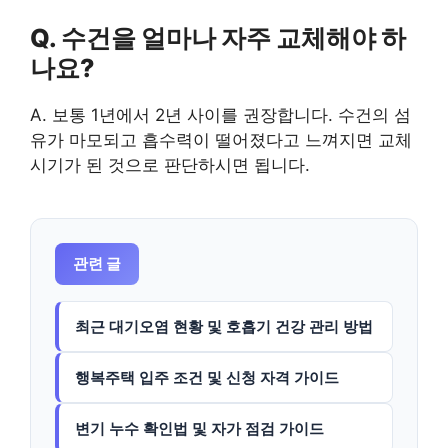
Q. 수건을 얼마나 자주 교체해야 하
나요?
A. 보통 1년에서 2년 사이를 권장합니다. 수건의 섬
유가 마모되고 흡수력이 떨어졌다고 느껴지면 교체
시기가 된 것으로 판단하시면 됩니다.
관련 글
최근 대기오염 현황 및 호흡기 건강 관리 방법
행복주택 입주 조건 및 신청 자격 가이드
변기 누수 확인법 및 자가 점검 가이드