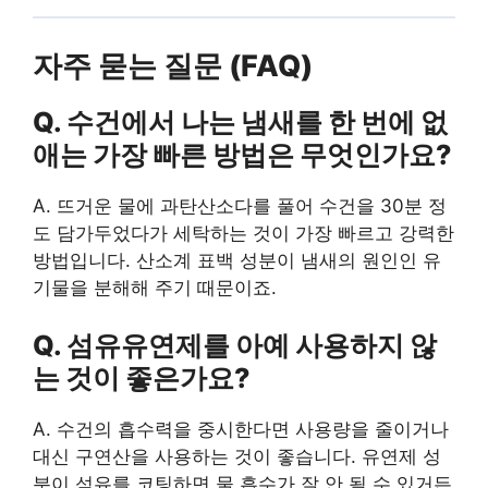
자주 묻는 질문 (FAQ)
Q. 수건에서 나는 냄새를 한 번에 없
애는 가장 빠른 방법은 무엇인가요?
A. 뜨거운 물에 과탄산소다를 풀어 수건을 30분 정
도 담가두었다가 세탁하는 것이 가장 빠르고 강력한
방법입니다. 산소계 표백 성분이 냄새의 원인인 유
기물을 분해해 주기 때문이죠.
Q. 섬유유연제를 아예 사용하지 않
는 것이 좋은가요?
A. 수건의 흡수력을 중시한다면 사용량을 줄이거나
대신 구연산을 사용하는 것이 좋습니다. 유연제 성
분이 섬유를 코팅하면 물 흡수가 잘 안 될 수 있거든