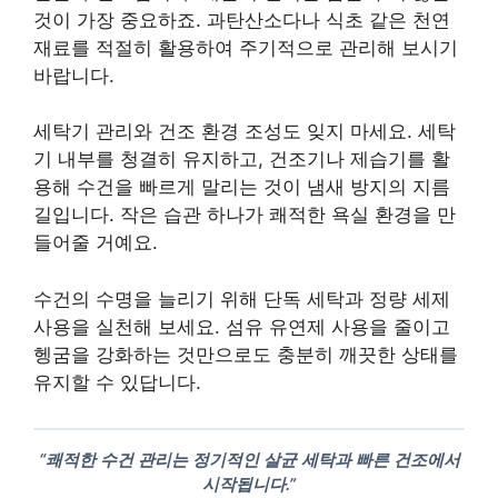
것이 가장 중요하죠. 과탄산소다나 식초 같은 천연
재료를 적절히 활용하여 주기적으로 관리해 보시기
바랍니다.
세탁기 관리와 건조 환경 조성도 잊지 마세요. 세탁
기 내부를 청결히 유지하고, 건조기나 제습기를 활
용해 수건을 빠르게 말리는 것이 냄새 방지의 지름
길입니다. 작은 습관 하나가 쾌적한 욕실 환경을 만
들어줄 거예요.
수건의 수명을 늘리기 위해 단독 세탁과 정량 세제
사용을 실천해 보세요. 섬유 유연제 사용을 줄이고
헹굼을 강화하는 것만으로도 충분히 깨끗한 상태를
유지할 수 있답니다.
“쾌적한 수건 관리는 정기적인 살균 세탁과 빠른 건조에서
시작됩니다.”