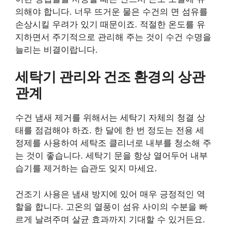
의해야 합니다. 너무 뜨거운 물은 수건의 면 섬유를
손상시킬 우려가 있기 때문이죠. 적절한 온도를 유
지하면서 주기적으로 관리해 주는 것이 수건 수명을
늘리는 비결이랍니다.
세탁기 관리와 건조 환경의 상관
관계
수건 냄새 제거를 위해서는 세탁기 자체의 청결 상
태를 점검해야 하죠. 한 달에 한 번 정도는 전용 세
정제를 사용하여 세탁조 클리너로 내부를 청소해 주
는 것이 좋습니다. 세탁기 문을 항상 열어두어 내부
습기를 제거하는 습관도 잊지 마세요.
건조기 사용은 냄새 방지에 있어 매우 긍정적인 역
할을 합니다. 고온의 열풍이 섬유 사이의 수분을 빠
르게 날려주며 살균 효과까지 기대할 수 있거든요.