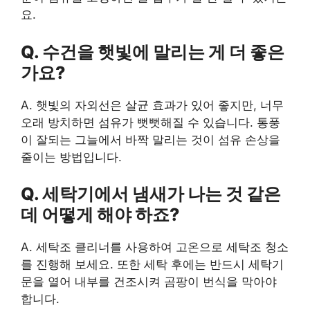
요.
Q. 수건을 햇빛에 말리는 게 더 좋은
가요?
A. 햇빛의 자외선은 살균 효과가 있어 좋지만, 너무
오래 방치하면 섬유가 뻣뻣해질 수 있습니다. 통풍
이 잘되는 그늘에서 바짝 말리는 것이 섬유 손상을
줄이는 방법입니다.
Q. 세탁기에서 냄새가 나는 것 같은
데 어떻게 해야 하죠?
A. 세탁조 클리너를 사용하여 고온으로 세탁조 청소
를 진행해 보세요. 또한 세탁 후에는 반드시 세탁기
문을 열어 내부를 건조시켜 곰팡이 번식을 막아야
합니다.