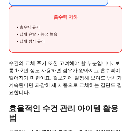
흡수력 저하
• 흡수력 유지
• 냄새 유발 가능성 높음
• 냄새 방지 유리
수건의 교체 주기 또한 고려해야 할 부분입니다. 보
통 1~2년 정도 사용하면 섬유가 얇아지고 흡수력이
떨어지기 마련이죠. 겉보기에 멀쩡해 보여도 냄새가
계속된다면 과감히 새 제품으로 교체하는 결단도 필
요합니다.
효율적인 수건 관리 아이템 활용
법