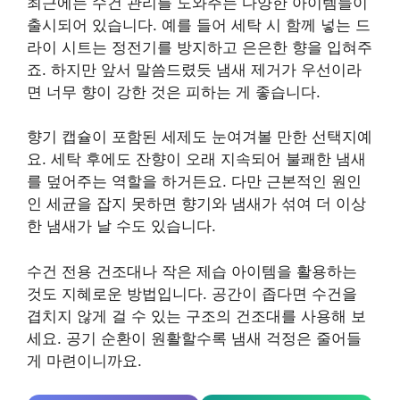
최근에는 수건 관리를 도와주는 다양한 아이템들이
출시되어 있습니다. 예를 들어 세탁 시 함께 넣는 드
라이 시트는 정전기를 방지하고 은은한 향을 입혀주
죠. 하지만 앞서 말씀드렸듯 냄새 제거가 우선이라
면 너무 향이 강한 것은 피하는 게 좋습니다.
향기 캡슐이 포함된 세제도 눈여겨볼 만한 선택지예
요. 세탁 후에도 잔향이 오래 지속되어 불쾌한 냄새
를 덮어주는 역할을 하거든요. 다만 근본적인 원인
인 세균을 잡지 못하면 향기와 냄새가 섞여 더 이상
한 냄새가 날 수도 있습니다.
수건 전용 건조대나 작은 제습 아이템을 활용하는
것도 지혜로운 방법입니다. 공간이 좁다면 수건을
겹치지 않게 걸 수 있는 구조의 건조대를 사용해 보
세요. 공기 순환이 원활할수록 냄새 걱정은 줄어들
게 마련이니까요.