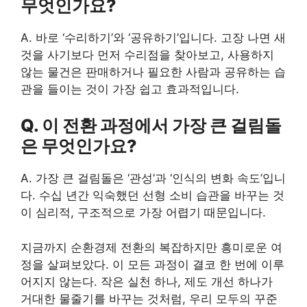
무엇인가요?
A. 바로 ‘수리하기’와 ‘공유하기’입니다. 고장 나면 새
것을 사기보다 먼저 수리점을 찾아보고, 사용하지
않는 물건은 판매하거나 필요한 사람과 공유하는 습
관을 들이는 것이 가장 쉽고 효과적입니다.
Q. 이 전환 과정에서 가장 큰 걸림돌
은 무엇인가요?
A. 가장 큰 걸림돌은 ‘관성’과 ‘인식의 변화 속도’입니
다. 수십 년간 익숙했던 선형 소비 습관을 바꾸는 것
이 심리적, 구조적으로 가장 어렵기 때문입니다.
지금까지 순환경제 전환의 복잡하지만 흥미로운 여
정을 살펴보았다. 이 모든 과정이 결코 한 번에 이루
어지지 않는다. 작은 실천 하나, 제도 개선 하나가
거대한 물줄기를 바꾸는 것처럼, 우리 모두의 꾸준