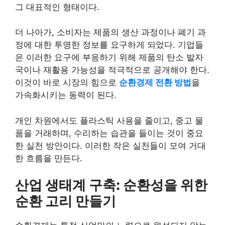
그 대표적인 형태이다.
더 나아가, 소비자는 제품의 생산 과정이나 폐기 과
정에 대한 투명한 정보를 요구하게 되었다. 기업들
은 이러한 요구에 부응하기 위해 제품의 탄소 발자
국이나 재활용 가능성을 적극적으로 공개해야 한다.
이것이 바로 시장의 힘으로
순환경제 전환 방법
을
가속화시키는 동력이 된다.
개인 차원에서도 플라스틱 사용을 줄이고, 중고 물
품을 거래하며, 수리하는 습관을 들이는 것이 중요
한 실천 방안이다. 이러한 작은 실천들이 모여 거대
한 흐름을 만든다.
산업 생태계 구축: 순환성을 위한
순환 고리 만들기