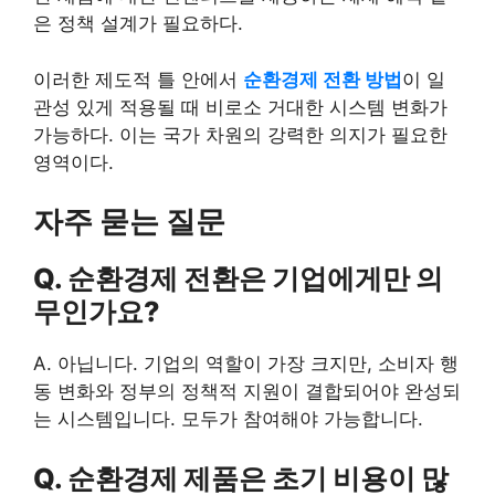
은 정책 설계가 필요하다.
이러한 제도적 틀 안에서
순환경제 전환 방법
이 일
관성 있게 적용될 때 비로소 거대한 시스템 변화가
가능하다. 이는 국가 차원의 강력한 의지가 필요한
영역이다.
자주 묻는 질문
Q. 순환경제 전환은 기업에게만 의
무인가요?
A. 아닙니다. 기업의 역할이 가장 크지만, 소비자 행
동 변화와 정부의 정책적 지원이 결합되어야 완성되
는 시스템입니다. 모두가 참여해야 가능합니다.
Q. 순환경제 제품은 초기 비용이 많