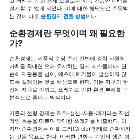
고 버리는’ 선형 경제 모델로는 지속 가능한 미래를
설계할 수 없게 되었다. 이에 대한 해답으로 주목받
는 것이 바로
순환경제 전환 방법
이다.
순환경제란 무엇이며 왜 필요한
가?
순환경제는 제품의 수명 주기 전반에 걸쳐 자원의
가치를 최대한 오래 유지하는 경제 시스템이다. 단
순히 재활용을 넘어, 애초에 폐기물이 발생하지 않
도록 설계하는 것을 핵심으로 한다. 이는 지구의 한
정된 자원을 아끼고, 쓰레기로 인한 환경 부하를 근
본적으로 줄이는 방식이다.
기존의 선형 경제는 채취-생산-사용-폐기라는 직선
적인 흐름을 따르며 막대한 쓰레기를 배출했다. 하
지만 순환경제는 이를 고리(Circle) 형태로 순환시키
는 것을 목표로 한다. 이러한 변화는 기업의 생존 방