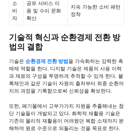
소
공유 서비스 이
지속 가능한 소비 패턴
비
용 및 수리 문화
정착
자
확산
기술적 혁신과 순환경제 전환 방
법의 결합
기술은
순환경제 전환 방법
을 가속화하는 강력한 촉
매제 역할을 한다. 디지털 기술은 제품의 사용 이력
과 재료의 구성을 투명하게 추적할 수 있게 한다. 블
록체인과 같은 기술이 자원의 출처부터 최종 순환까
지의 과정을 기록함으로써 신뢰성을 확보한다.
또한, 폐기물에서 고부가가치 자원을 추출해내는 첨
단 기술들이 개발되고 있다. 화학적 재활용 기술은
기존의 물리적 재활용이 어려웠던 복합 소재까지 분
해하여 원료 수준으로 되돌리는 것을 목표로 한다.