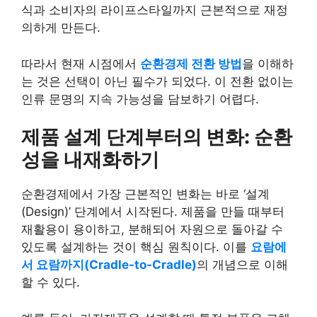
식과 소비자의 라이프스타일까지 근본적으로 재정
의하게 만든다.
따라서 현재 시점에서
순환경제 전환 방법
을 이해하
는 것은 선택이 아닌 필수가 되었다. 이 전환 없이는
인류 문명의 지속 가능성을 담보하기 어렵다.
제품 설계 단계부터의 변화: 순환
성을 내재화하기
순환경제에서 가장 근본적인 변화는 바로 ‘설계
(Design)’ 단계에서 시작된다. 제품을 만들 때부터
재활용이 용이하고, 분해되어 자원으로 돌아갈 수
있도록 설계하는 것이 핵심 원칙이다. 이를
요람에
서 요람까지(Cradle-to-Cradle)
의 개념으로 이해
할 수 있다.