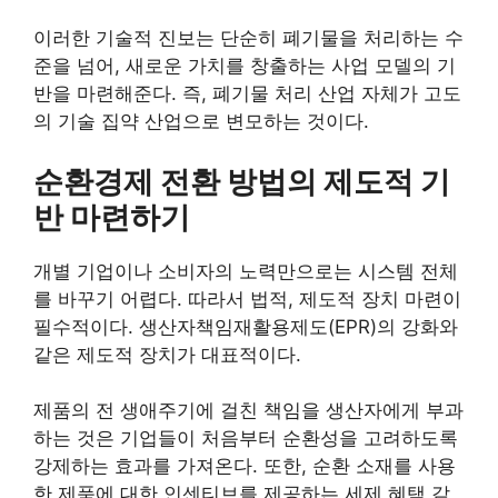
이러한 기술적 진보는 단순히 폐기물을 처리하는 수
준을 넘어, 새로운 가치를 창출하는 사업 모델의 기
반을 마련해준다. 즉, 폐기물 처리 산업 자체가 고도
의 기술 집약 산업으로 변모하는 것이다.
순환경제 전환 방법의 제도적 기
반 마련하기
개별 기업이나 소비자의 노력만으로는 시스템 전체
를 바꾸기 어렵다. 따라서 법적, 제도적 장치 마련이
필수적이다. 생산자책임재활용제도(EPR)의 강화와
같은 제도적 장치가 대표적이다.
제품의 전 생애주기에 걸친 책임을 생산자에게 부과
하는 것은 기업들이 처음부터 순환성을 고려하도록
강제하는 효과를 가져온다. 또한, 순환 소재를 사용
한 제품에 대한 인센티브를 제공하는 세제 혜택 같