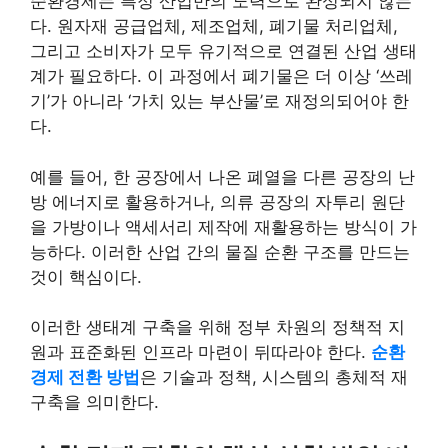
순환경제는 특정 산업만의 노력으로 완성되지 않는
다. 원자재 공급업체, 제조업체, 폐기물 처리업체,
그리고 소비자가 모두 유기적으로 연결된 산업 생태
계가 필요하다. 이 과정에서 폐기물은 더 이상 ‘쓰레
기’가 아니라 ‘가치 있는 부산물’로 재정의되어야 한
다.
예를 들어, 한 공장에서 나온 폐열을 다른 공장의 난
방 에너지로 활용하거나, 의류 공장의 자투리 원단
을 가방이나 액세서리 제작에 재활용하는 방식이 가
능하다. 이러한 산업 간의 물질 순환 구조를 만드는
것이 핵심이다.
이러한 생태계 구축을 위해 정부 차원의 정책적 지
원과 표준화된 인프라 마련이 뒤따라야 한다.
순환
경제 전환 방법
은 기술과 정책, 시스템의 총체적 재
구축을 의미한다.