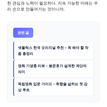
한 관심과 노력이 필요하다. 지속 가능한 미래는 우
리 손으로 만들어가는 것이니까.
관련 글
넷플릭스 한국 오리지널 추천 – 꼭 봐야 할 작
품 총정리
영화 기생충 리뷰 – 봉준호가 설계한 계단의
의미
독립영화 입문 가이드 – 취향을 넓히는 첫 감
상 루트