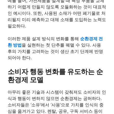
예를 들어, 가전제품을 설계할 때 특정 부품을 교체
하기 어렵게 만들지 않도록 모듈화하는 것이 대표적
인 예시이다. 또한, 사용된 소재가 어떤 폐기물로 처
리될지 미리 예측하고 대체 소재를 도입하는 노력도
필요하다.
이러한 제품 설계 방식의 변화를 통해
순환경제 전
환 방법
을 실현하는 첫 단추를 꿰맬 수 있다. 사용
후의 가치를 고려하는 것이 생산 초기 단계에 반영
되어야 한다.
소비자 행동 변화를 유도하는 순
환경제 모델
아무리 좋은 기술과 시스템이 갖춰져도 소비자의 인
식과 행동이 변하지 않으면 순환경제는 공허하다.
소비자들은 ‘소유’에서 ‘사용’으로 가치를 인식의 중
심을 옮겨가고 있다. 렌탈, 공유, 구독 서비스 등이