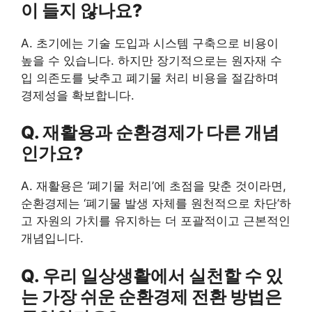
이 들지 않나요?
A. 초기에는 기술 도입과 시스템 구축으로 비용이
높을 수 있습니다. 하지만 장기적으로는 원자재 수
입 의존도를 낮추고 폐기물 처리 비용을 절감하며
경제성을 확보합니다.
Q. 재활용과 순환경제가 다른 개념
인가요?
A. 재활용은 ‘폐기물 처리’에 초점을 맞춘 것이라면,
순환경제는 ‘폐기물 발생 자체를 원천적으로 차단’하
고 자원의 가치를 유지하는 더 포괄적이고 근본적인
개념입니다.
Q. 우리 일상생활에서 실천할 수 있
는 가장 쉬운 순환경제 전환 방법은