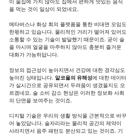
이 술집에 가지 않아도 집에서 편하게 맛있는 음식
을 먹는 것이 일상이 되었네요.
메타버스나 화상 회의 플랫폼을 통한 비대면 모임도
한몫하고 있습니다. 물리적인 거리가 떨어져 있어도
소통할 수 있는 기술이 발달했기 때문이죠. 굳이 술
을 마시며 얼굴을 마주하지 않아도 충분히 즐거운
대화가 가능하답니다.
정보의 접근성이 높아지면서 건강에 대한 경각심도
높아진 상태입니다.
알코올의 유해성
에 대한 데이터
가 실시간으로 공유되면서 두려움이 생겼을지도 모
르겠네요. 술 소비 감소 현상은 이러한 정보화 사회
의 단면을 보여주는 것이죠.
디지털 기술은 우리의 생활 방식을 근본적으로 바꾸
어 놓았답니다. 술자리라는 물리적 공간의 제약이
사라지면서 음주 패턴도 분산되고 있는 것이죠. 기