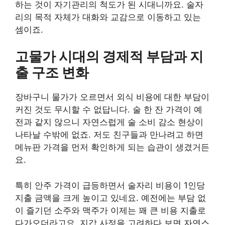
하는 것이 자기관리의 척도가 된 시대니까요. 술자
리의 목적 자체가 대화와 교감으로 이동하고 있는
셈이죠.
고물가 시대의 경제적 부담과 지
출 구조 변화
장바구니 물가가 오르면서 외식 비용에 대한 부담이
커진 것도 무시할 수 없답니다. 술 한 잔 가격이 예
전과 같지 않으니 자연스럽게 술 소비 감소 현상이
나타날 수밖에 없죠. 저도 친구들과 만나려고 하면
메뉴판 가격을 먼저 확인하게 되는 습관이 생겼거든
요.
특히 안주 가격이 급등하면서 술자리 비용이 1인당
지출 금액을 크게 높이고 있네요. 예전에는 부담 없
이 즐기던 소주와 맥주가 이제는 꽤 큰 비용 지출로
다가오더라고요. 지갑 사정을 고려하다 보면 자연스