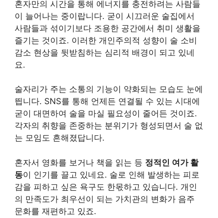
혼자만의 시간을 통해 에너지를 충전하려는 사람들
이 늘어나는 중이랍니다. 굳이 시끄러운 술집에서
사람들과 섞이기보다 조용한 공간에서 취미 생활을
즐기는 것이죠. 이러한 개인주의적 성향이 술 소비
감소 현상을 뒷받침하는 심리적 배경이 되고 있네
요.
술자리가 주는 소통의 기능이 약화되는 모습도 눈에
띕니다. SNS를 통해 언제든 연결될 수 있는 시대에
굳이 대면하여 술을 마실 필요성이 줄어든 것이죠.
각자의 취향을 존중하는 분위기가 형성되면서 술 없
는 모임도 흔해졌답니다.
혼자서 영화를 보거나 책을 읽는 등
정적인 여가 활
동
이 인기를 끌고 있네요. 술로 인해 발생하는 피로
감을 피하고 싶은 욕구도 한몫하고 있습니다. 개인
의 만족도가 최우선이 되는 가치관의 변화가 음주
문화를 재편하고 있죠.