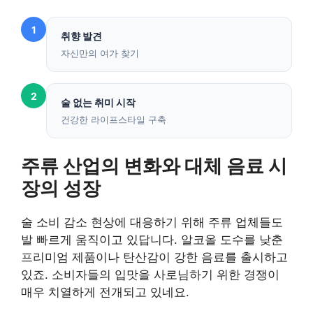
1
취향 발견
자신만의 여가 찾기
2
술 없는 취미 시작
건강한 라이프스타일 구축
주류 산업의 변화와 대체 음료 시
장의 성장
술 소비 감소 현상에 대응하기 위해 주류 업체들도
발 빠르게 움직이고 있답니다. 알코올 도수를 낮춘
프리미엄 제품이나 탄산감이 강한 음료를 출시하고
있죠. 소비자들의 입맛을 사로님하기 위한 경쟁이
매우 치열하게 전개되고 있네요.