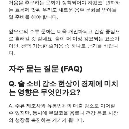
거움을 추구하는 문화가 정착되어야 하겠죠. 변화하
는 흐름에 맞춰 우리도 새로운 음주 문화를 받아들
일 준비를 해야 합니다.
앞으로의 주류 문화는 더욱 개인화되고 건강 중심으
로 흘러갈 것 같네요. 술이 더 이상 강요되는 요소가
아닌, 선택 가능한 즐거움 중 하나로 남기를 바랍니
다.
자주 묻는 질문 (FAQ)
Q. 술 소비 감소 현상이 경제에 미치
는 영향은 무엇인가요?
A. 주류 제조사와 유통업체의 매출 감소로 이어질
수 있지만, 동시에 무알코올 음료나 건강 음료 시장
의 성장을 촉진하는 계기가 됩니다.