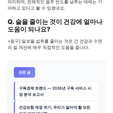
의미하며, 전체적인 음주 빈도를 낮추는 데에는 기
여하고 있다고 볼 수 있겠네요.
Q. 술을 줄이는 것이 건강에 얼마나
도움이 되나요?
<핑구] 알코올 섭취를 줄이는 것은 간 건강과 수면
의 질 개선에 매우 직접적인 도움을 줍니다.
관련 글
구독경제 트렌드 — 2026년 구독 서비스 시
장 분석 보고서
건강보험 재정 위기, 우리가 알아야 할 모든