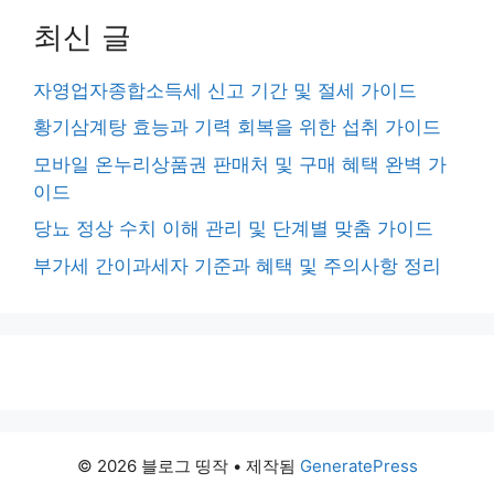
최신 글
자영업자종합소득세 신고 기간 및 절세 가이드
황기삼계탕 효능과 기력 회복을 위한 섭취 가이드
모바일 온누리상품권 판매처 및 구매 혜택 완벽 가
이드
당뇨 정상 수치 이해 관리 및 단계별 맞춤 가이드
부가세 간이과세자 기준과 혜택 및 주의사항 정리
© 2026 블로그 띵작
• 제작됨
GeneratePress