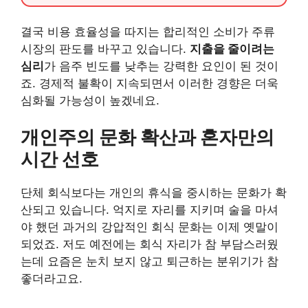
결국 비용 효율성을 따지는 합리적인 소비가 주류
시장의 판도를 바꾸고 있습니다.
지출을 줄이려는
심리
가 음주 빈도를 낮추는 강력한 요인이 된 것이
죠. 경제적 불확이 지속되면서 이러한 경향은 더욱
심화될 가능성이 높겠네요.
개인주의 문화 확산과 혼자만의
시간 선호
단체 회식보다는 개인의 휴식을 중시하는 문화가 확
산되고 있습니다. 억지로 자리를 지키며 술을 마셔
야 했던 과거의 강압적인 회식 문화는 이제 옛말이
되었죠. 저도 예전에는 회식 자리가 참 부담스러웠
는데 요즘은 눈치 보지 않고 퇴근하는 분위기가 참
좋더라고요.