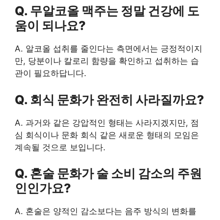
Q. 무알코올 맥주는 정말 건강에 도
움이 되나요?
A. 알코올 섭취를 줄인다는 측면에서는 긍정적이지
만, 당분이나 칼로리 함량을 확인하고 섭취하는 습
관이 필요하답니다.
Q. 회식 문화가 완전히 사라질까요?
A. 과거와 같은 강압적인 형태는 사라지겠지만, 점
심 회식이나 문화 회식 같은 새로운 형태의 모임은
계속될 것으로 보입니다.
Q. 혼술 문화가 술 소비 감소의 주원
인인가요?
A. 혼술은 양적인 감소보다는 음주 방식의 변화를