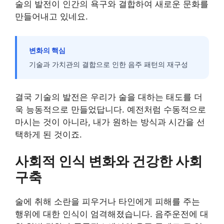
술의 발전이 인간의 욕구와 결합하여 새로운 문화를
만들어내고 있네요.
변화의 핵심
기술과 가치관의 결합으로 인한 음주 패턴의 재구성
결국 기술의 발전은 우리가 술을 대하는 태도를 더
욱 능동적으로 만들었답니다. 예전처럼 수동적으로
마시는 것이 아니라, 내가 원하는 방식과 시간을 선
택하게 된 것이죠.
사회적 인식 변화와 건강한 사회
구축
술에 취해 소란을 피우거나 타인에게 피해를 주는
행위에 대한 인식이 엄격해졌습니다. 음주운전에 대