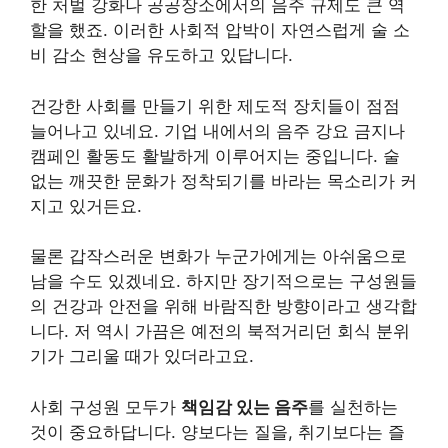
한 처벌 강화나 공공장소에서의 음주 규제도 큰 역
할을 했죠. 이러한 사회적 압박이 자연스럽게 술 소
비 감소 현상을 유도하고 있답니다.
건강한 사회를 만들기 위한 제도적 장치들이 점점
늘어나고 있네요. 기업 내에서의 음주 강요 금지나
캠페인 활동도 활발하게 이루어지는 중입니다. 술
없는 깨끗한 문화가 정착되기를 바라는 목소리가 커
지고 있거든요.
물론 갑작스러운 변화가 누군가에게는 아쉬움으로
남을 수도 있겠네요. 하지만 장기적으로는 구성원들
의 건강과 안전을 위해 바람직한 방향이라고 생각합
니다. 저 역시 가끔은 예전의 북적거리던 회식 분위
기가 그리울 때가 있더라고요.
사회 구성원 모두가
책임감 있는 음주
를 실천하는
것이 중요하답니다. 양보다는 질을, 취기보다는 즐