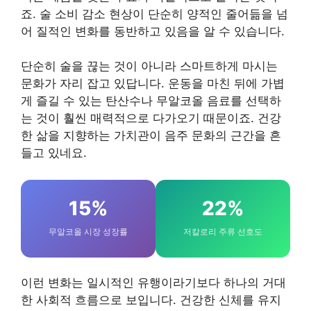
죠. 술 소비 감소 현상이 단순히 양적인 줄어듦을 넘
어 질적인 변화를 동반하고 있음을 알 수 있습니다.
단순히 술을 끊는 것이 아니라 스마트하게 마시는
문화가 자리 잡고 있답니다. 운동을 마친 뒤에 가볍
게 즐길 수 있는 탄산수나 무알코올 음료를 선택하
는 것이 훨씬 매력적으로 다가오기 때문이죠. 건강
한 삶을 지향하는 가치관이 음주 문화의 근간을 흔
들고 있네요.
15%
22%
무알코올 시장 성장률
저칼로리 주류 선호도
이런 변화는 일시적인 유행이라기보다 하나의 거대
한 사회적 흐름으로 보입니다. 건강한 신체를 유지