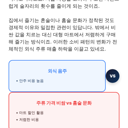
럽게 술자리의 횟수를 줄이게 되는 것이죠.
집에서 즐기는 혼술이나 홈술 문화가 정착된 것도
경제적 이유와 밀접한 관련이 있답니다. 밖에서 비
싼 값을 치르는 대신 대형 마트에서 저렴하게 구매
해 즐기는 방식이죠. 이러한 소비 패턴의 변화가 전
체적인 외식 주류 매출 하락을 이끌고 있네요.
외식 음주
VS
• 안주 비용 높음
주류 가격 비쌈 vs 홈술 문화
• 마트 할인 활용
• 저렴한 비용