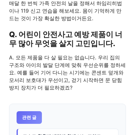
매달 한 번씩 가족 안전의 날을 정해서 하임리히법
이나 119 신고 연습을 해보세요. 몸이 기억하게 만
드는 것이 가장 확실한 방법이거든요.
Q. 어린이 안전사고 예방 제품이 너
무 많아 무엇을 살지 고민입니다.
A. 모든 제품을 다 살 필요는 없습니다. 우리 집의
구조와 아이의 발달 단계에 맞춰 우선순위를 정하세
요. 예를 들어 기어 다니는 시기에는 콘센트 덮개와
모서리 보호대가 우선이고, 걷기 시작하면 문 닫힘
방지 장치가 더 필요하겠죠?
관련 글