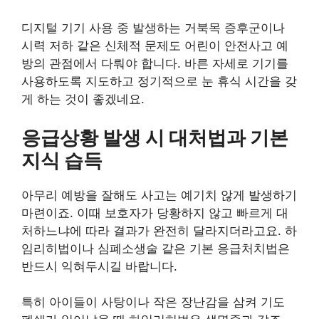
디지털 기기 사용 중 발생하는 거북목 증후군이나
시력 저하 같은 신체적 문제도 어린이 안전사고 예
방의 관점에서 다뤄야 합니다. 바른 자세로 기기를
사용하도록 지도하고 정기적으로 눈 휴식 시간을 갖
게 하는 것이 좋겠네요.
응급상황 발생 시 대처법과 기본
지식 습득
아무리 예방을 잘해도 사고는 예기치 않게 발생하기
마련이죠. 이때 보호자가 당황하지 않고 빠르게 대
처하느냐에 따라 결과가 완전히 달라지더라고요. 하
임리히법이나 심폐소생술 같은 기본 응급처치법은
반드시 익혀두시길 바랍니다.
특히 아이들이 사탕이나 작은 장난감을 삼켜 기도