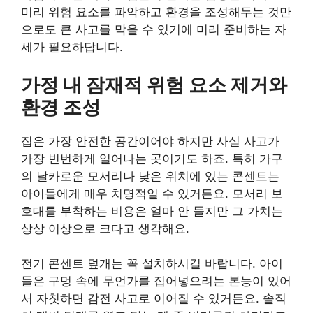
미리 위험 요소를 파악하고 환경을 조성해두는 것만
으로도 큰 사고를 막을 수 있기에 미리 준비하는 자
세가 필요하답니다.
가정 내 잠재적 위험 요소 제거와
환경 조성
집은 가장 안전한 공간이어야 하지만 사실 사고가
가장 빈번하게 일어나는 곳이기도 하죠. 특히 가구
의 날카로운 모서리나 낮은 위치에 있는 콘센트는
아이들에게 매우 치명적일 수 있거든요. 모서리 보
호대를 부착하는 비용은 얼마 안 들지만 그 가치는
상상 이상으로 크다고 생각해요.
전기 콘센트 덮개는 꼭 설치하시길 바랍니다. 아이
들은 구멍 속에 무언가를 집어넣으려는 본능이 있어
서 자칫하면 감전 사고로 이어질 수 있거든요. 솔직