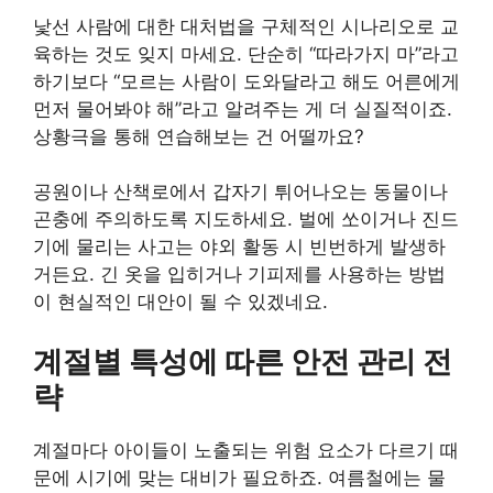
낯선 사람에 대한 대처법을 구체적인 시나리오로 교
육하는 것도 잊지 마세요. 단순히 “따라가지 마”라고
하기보다 “모르는 사람이 도와달라고 해도 어른에게
먼저 물어봐야 해”라고 알려주는 게 더 실질적이죠.
상황극을 통해 연습해보는 건 어떨까요?
공원이나 산책로에서 갑자기 튀어나오는 동물이나
곤충에 주의하도록 지도하세요. 벌에 쏘이거나 진드
기에 물리는 사고는 야외 활동 시 빈번하게 발생하
거든요. 긴 옷을 입히거나 기피제를 사용하는 방법
이 현실적인 대안이 될 수 있겠네요.
계절별 특성에 따른 안전 관리 전
략
계절마다 아이들이 노출되는 위험 요소가 다르기 때
문에 시기에 맞는 대비가 필요하죠. 여름철에는 물