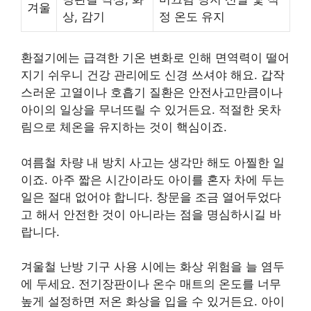
겨울
상, 감기
정 온도 유지
환절기에는 급격한 기온 변화로 인해 면역력이 떨어
지기 쉬우니 건강 관리에도 신경 쓰셔야 해요. 갑작
스러운 고열이나 호흡기 질환은 안전사고만큼이나
아이의 일상을 무너뜨릴 수 있거든요. 적절한 옷차
림으로 체온을 유지하는 것이 핵심이죠.
여름철 차량 내 방치 사고는 생각만 해도 아찔한 일
이죠. 아주 짧은 시간이라도 아이를 혼자 차에 두는
일은 절대 없어야 합니다. 창문을 조금 열어두었다
고 해서 안전한 것이 아니라는 점을 명심하시길 바
랍니다.
겨울철 난방 기구 사용 시에는 화상 위험을 늘 염두
에 두세요. 전기장판이나 온수 매트의 온도를 너무
높게 설정하면 저온 화상을 입을 수 있거든요. 아이