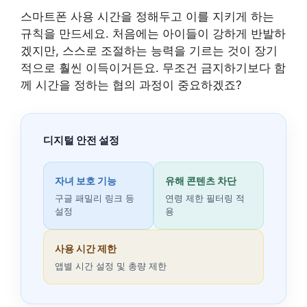
스마트폰 사용 시간을 정해두고 이를 지키게 하는
규칙을 만드세요. 처음에는 아이들이 강하게 반발하
겠지만, 스스로 조절하는 능력을 기르는 것이 장기
적으로 훨씬 이득이거든요. 무조건 금지하기보다 함
께 시간을 정하는 협의 과정이 중요하겠죠?
디지털 안전 설정
자녀 보호 기능
유해 콘텐츠 차단
구글 패밀리 링크 등
연령 제한 필터링 적
설정
용
사용 시간 제한
앱별 시간 설정 및 총량 제한