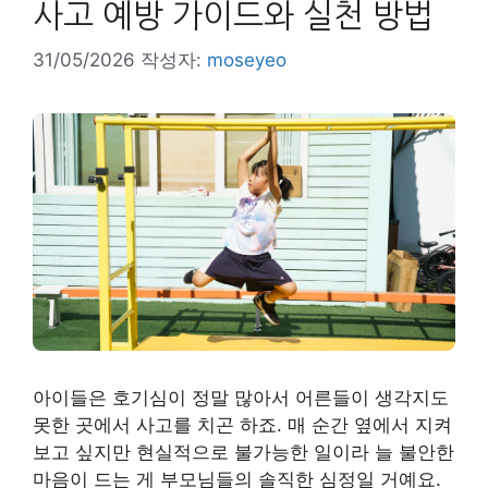
사고 예방 가이드와 실천 방법
31/05/2026
작성자:
moseyeo
아이들은 호기심이 정말 많아서 어른들이 생각지도
못한 곳에서 사고를 치곤 하죠. 매 순간 옆에서 지켜
보고 싶지만 현실적으로 불가능한 일이라 늘 불안한
마음이 드는 게 부모님들의 솔직한 심정일 거예요.