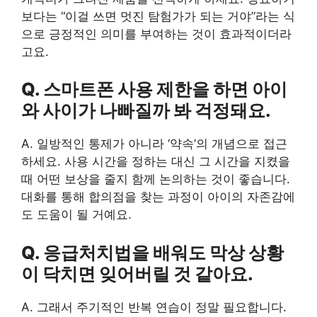
보다는 “이걸 쓰면 멋진 탐험가가 되는 거야”라는 식
으로 긍정적인 의미를 부여하는 것이 효과적이더라
고요.
Q. 스마트폰 사용 제한을 하면 아이
와 사이가 나빠질까 봐 걱정돼요.
A. 일방적인 통제가 아니라 ‘약속’의 개념으로 접근
하세요. 사용 시간을 정하는 대신 그 시간을 지켰을
때 어떤 보상을 줄지 함께 논의하는 것이 좋습니다.
대화를 통해 합의점을 찾는 과정이 아이의 자존감에
도 도움이 될 거예요.
Q. 응급처치법을 배워도 막상 상황
이 닥치면 잊어버릴 것 같아요.
A. 그래서 주기적인 반복 연습이 정말 필요합니다.