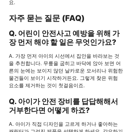
요.
자주 묻는 질문 (FAQ)
Q. 어린이 안전사고 예방을 위해 가
장 먼저 해야 할 일은 무엇인가요?
A. 가장 먼저 아이의 시선에서 집안을 바라보는 것
을 추천합니다. 무릎을 굽히고 바닥에 앉아 보면 어
른의 눈에는 보이지 않던 날카로운 모서리나 위험한
물건들이 보이기 시작하거든요. 그렇게 찾은 위험
요소를 제거하는 것이 첫걸음이죠.
Q. 아이가 안전 장비를 답답해해서
거부한다면 어떻게 하죠?
A. 아이가 직접 디자인을 고르게 하거나 좋아하는
캐릭터가 그려진 제품을 선택하게 하세요. 강요하기