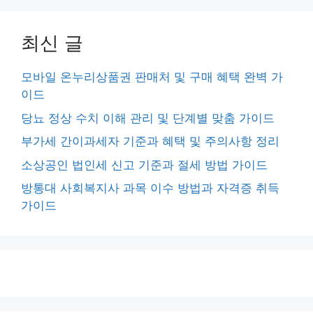
최신 글
모바일 온누리상품권 판매처 및 구매 혜택 완벽 가
이드
당뇨 정상 수치 이해 관리 및 단계별 맞춤 가이드
부가세 간이과세자 기준과 혜택 및 주의사항 정리
소상공인 법인세 신고 기준과 절세 방법 가이드
방통대 사회복지사 과목 이수 방법과 자격증 취득
가이드