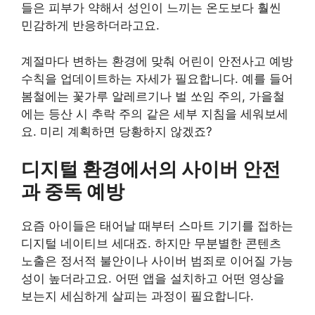
들은 피부가 약해서 성인이 느끼는 온도보다 훨씬
민감하게 반응하더라고요.
계절마다 변하는 환경에 맞춰 어린이 안전사고 예방
수칙을 업데이트하는 자세가 필요합니다. 예를 들어
봄철에는 꽃가루 알레르기나 벌 쏘임 주의, 가을철
에는 등산 시 추락 주의 같은 세부 지침을 세워보세
요. 미리 계획하면 당황하지 않겠죠?
디지털 환경에서의 사이버 안전
과 중독 예방
요즘 아이들은 태어날 때부터 스마트 기기를 접하는
디지털 네이티브 세대죠. 하지만 무분별한 콘텐츠
노출은 정서적 불안이나 사이버 범죄로 이어질 가능
성이 높더라고요. 어떤 앱을 설치하고 어떤 영상을
보는지 세심하게 살피는 과정이 필요합니다.