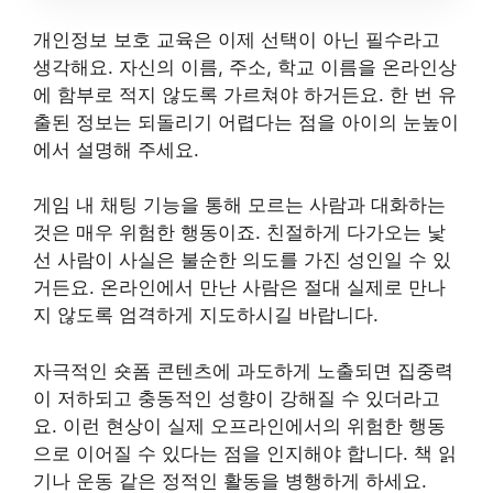
개인정보 보호 교육은 이제 선택이 아닌 필수라고
생각해요. 자신의 이름, 주소, 학교 이름을 온라인상
에 함부로 적지 않도록 가르쳐야 하거든요. 한 번 유
출된 정보는 되돌리기 어렵다는 점을 아이의 눈높이
에서 설명해 주세요.
게임 내 채팅 기능을 통해 모르는 사람과 대화하는
것은 매우 위험한 행동이죠. 친절하게 다가오는 낯
선 사람이 사실은 불순한 의도를 가진 성인일 수 있
거든요. 온라인에서 만난 사람은 절대 실제로 만나
지 않도록 엄격하게 지도하시길 바랍니다.
자극적인 숏폼 콘텐츠에 과도하게 노출되면 집중력
이 저하되고 충동적인 성향이 강해질 수 있더라고
요. 이런 현상이 실제 오프라인에서의 위험한 행동
으로 이어질 수 있다는 점을 인지해야 합니다. 책 읽
기나 운동 같은 정적인 활동을 병행하게 하세요.