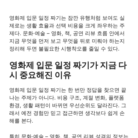
영화제 입문 일정 짜기는 잠깐 유행처럼 보여도 실
제로는 생활 효율과 선택 비용을 크게 좌우하는 주
제다. 문화·예술 – 영화, 책, 공연 리뷰 흐름 안에서
지금 무엇을 먼저 보고 무엇을 뒤로 미뤄야 하는지
정리해 두면 불필요한 시행착오를 줄일 수 있다.
영화제 입문 일정 짜기가 지금 다
시 중요해진 이유
영화제 입문 일정 짜기는 한 번만 정답을 찾으면 끝
나는 주제가 아니다. 비용 구조, 계절 변화, 플랫폼
환경, 생활 패턴이 바뀌면 우선순위도 달라진다. 그
래서 예전 경험만 믿고 접근하면 생각보다 쉽게 손
해를 본다.
특히 문화·예술 – 영화, 책, 공연 리뷰 성격의 정보는