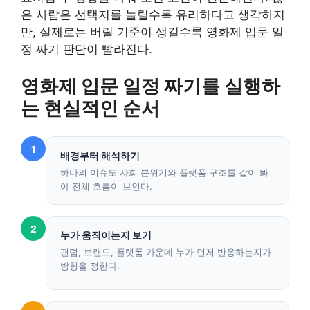
은 사람은 선택지를 늘릴수록 유리하다고 생각하지
만, 실제로는 버릴 기준이 생길수록 영화제 입문 일
정 짜기 판단이 빨라진다.
영화제 입문 일정 짜기를 실행하
는 현실적인 순서
1
배경부터 해석하기
하나의 이슈도 사회 분위기와 플랫폼 구조를 같이 봐
야 전체 흐름이 보인다.
2
누가 움직이는지 보기
팬덤, 브랜드, 플랫폼 가운데 누가 먼저 반응하는지가
방향을 정한다.