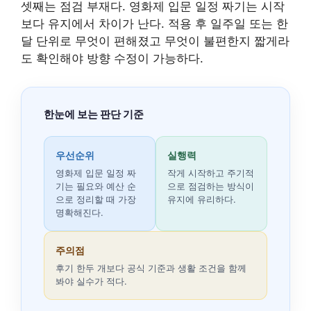
셋째는 점검 부재다. 영화제 입문 일정 짜기는 시작
보다 유지에서 차이가 난다. 적용 후 일주일 또는 한
달 단위로 무엇이 편해졌고 무엇이 불편한지 짧게라
도 확인해야 방향 수정이 가능하다.
한눈에 보는 판단 기준
우선순위
실행력
영화제 입문 일정 짜
작게 시작하고 주기적
기는 필요와 예산 순
으로 점검하는 방식이
으로 정리할 때 가장
유지에 유리하다.
명확해진다.
주의점
후기 한두 개보다 공식 기준과 생활 조건을 함께
봐야 실수가 적다.