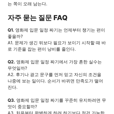
는 쪽이 오래 남는다.
자주 묻는 질문 FAQ
Q1.
영화제 입문 일정 짜기는 언제부터 챙기는 편이
좋을까?
A1. 문제가 생긴 뒤보다 필요가 보이기 시작할 때 바
로 기준을 잡는 편이 낭비를 줄인다.
Q2.
영화제 입문 일정 짜기에서 가장 흔한 실수는
무엇일까?
A2. 후기나 광고 문구를 먼저 믿고 자신의 조건을
나중에 보는 일이다. 순서가 바뀌면 만족도가 떨어
진다.
Q3.
영화제 입문 일정 짜기를 꾸준히 유지하려면 무
엇이 중요할까?
A3. 처음부터 완벽하게 하려 하기보다 점검 가능한