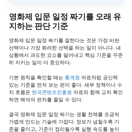
영화제 입문 일정 짜기를 오래 유
지하는 판단 기준
영화제 입문 일정 짜기를 잘한다는 것은 가장 비싼
선택이나 가장 화려한 선택을 하는 일이 아니다. 내
상황에서 과도한 요소를 덜어내고 핵심 기준을 꾸준
히 지키는 일이 더 중요하다.
기본 원칙을 확인할 때는
통계청
자료처럼 공신력
있는 기준을 먼저 보는 편이 좋다. 세부 정책이나 수
치 흐름은
한국콘텐츠진흥원
자료와 함께 교차 확인
하면 해석의 편차를 줄일 수 있다.
결국 영화제 입문 일정 짜기는 생활 전체를 조금씩
가볍게 만드는 기술에 가깝다. 정보가 넘칠수록 기
준을 줄이고, 기준이 정리될수록 실행 속도를 높이