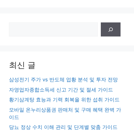
검
색
최신 글
삼성전기 주가 vs 반도체 업황 분석 및 투자 전망
자영업자종합소득세 신고 기간 및 절세 가이드
황기삼계탕 효능과 기력 회복을 위한 섭취 가이드
모바일 온누리상품권 판매처 및 구매 혜택 완벽 가
이드
당뇨 정상 수치 이해 관리 및 단계별 맞춤 가이드