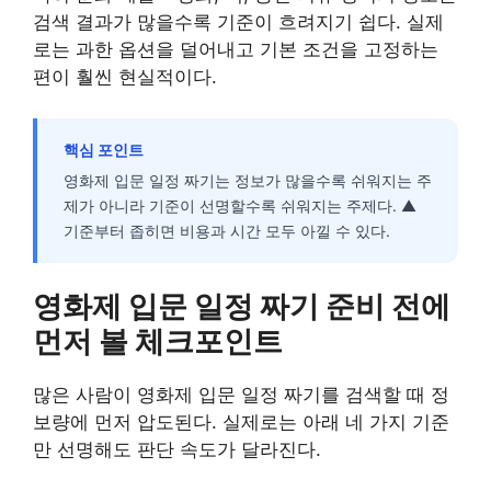
검색 결과가 많을수록 기준이 흐려지기 쉽다. 실제
로는 과한 옵션을 덜어내고 기본 조건을 고정하는
편이 훨씬 현실적이다.
핵심 포인트
영화제 입문 일정 짜기는 정보가 많을수록 쉬워지는 주
제가 아니라 기준이 선명할수록 쉬워지는 주제다. ▲
기준부터 좁히면 비용과 시간 모두 아낄 수 있다.
영화제 입문 일정 짜기 준비 전에
먼저 볼 체크포인트
많은 사람이 영화제 입문 일정 짜기를 검색할 때 정
보량에 먼저 압도된다. 실제로는 아래 네 가지 기준
만 선명해도 판단 속도가 달라진다.