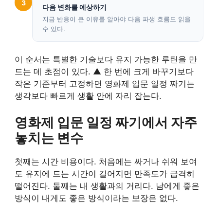
3
다음 변화를 예상하기
지금 반응이 큰 이유를 알아야 다음 파생 흐름도 읽을
수 있다.
이 순서는 특별한 기술보다 유지 가능한 루틴을 만
드는 데 초점이 있다. ▲ 한 번에 크게 바꾸기보다
작은 기준부터 고정하면 영화제 입문 일정 짜기는
생각보다 빠르게 생활 안에 자리 잡는다.
영화제 입문 일정 짜기에서 자주
놓치는 변수
첫째는 시간 비용이다. 처음에는 싸거나 쉬워 보여
도 유지에 드는 시간이 길어지면 만족도가 급격히
떨어진다. 둘째는 내 생활과의 거리다. 남에게 좋은
방식이 내게도 좋은 방식이라는 보장은 없다.