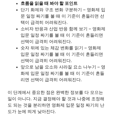
흐름을 읽을 때 봐야 할 포인트
단기 화제와 구조 변화 구분하기 – 영화제 입
문 일정 짜기를 볼 때 이 기준이 흔들리면 선
택이 급격히 어려워진다.
소비자 반응과 산업 반응 함께 보기 – 영화제
입문 일정 짜기를 볼 때 이 기준이 흔들리면
선택이 급격히 어려워진다.
숫자 뒤에 있는 체감 변화를 읽기 – 영화제
입문 일정 짜기를 볼 때 이 기준이 흔들리면
선택이 급격히 어려워진다.
앞으로 남을 요소와 사라질 요소 나누기 – 영
화제 입문 일정 짜기를 볼 때 이 기준이 흔들
리면 선택이 급격히 어려워진다.
이 단계에서 중요한 점은 완벽한 정보를 다 모으는
일이 아니다. 지금 결정해야 할 것과 나중에 조정해
도 되는 것을 분리하면 영화제 입문 일정 짜기의 난
도가 눈에 띄게 낮아진다.