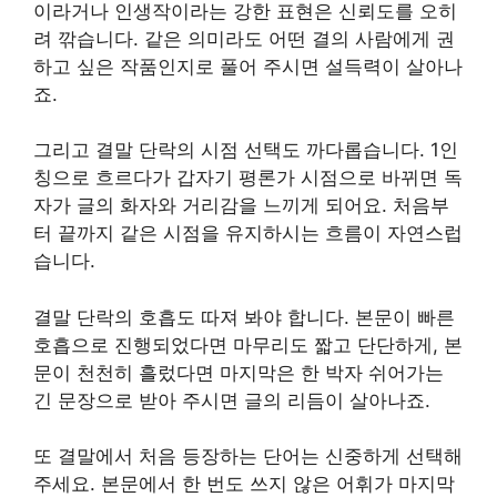
이라거나 인생작이라는 강한 표현은 신뢰도를 오히
려 깎습니다. 같은 의미라도 어떤 결의 사람에게 권
하고 싶은 작품인지로 풀어 주시면 설득력이 살아나
죠.
그리고 결말 단락의 시점 선택도 까다롭습니다. 1인
칭으로 흐르다가 갑자기 평론가 시점으로 바뀌면 독
자가 글의 화자와 거리감을 느끼게 되어요. 처음부
터 끝까지 같은 시점을 유지하시는 흐름이 자연스럽
습니다.
결말 단락의 호흡도 따져 봐야 합니다. 본문이 빠른
호흡으로 진행되었다면 마무리도 짧고 단단하게, 본
문이 천천히 흘렀다면 마지막은 한 박자 쉬어가는
긴 문장으로 받아 주시면 글의 리듬이 살아나죠.
또 결말에서 처음 등장하는 단어는 신중하게 선택해
주세요. 본문에서 한 번도 쓰지 않은 어휘가 마지막