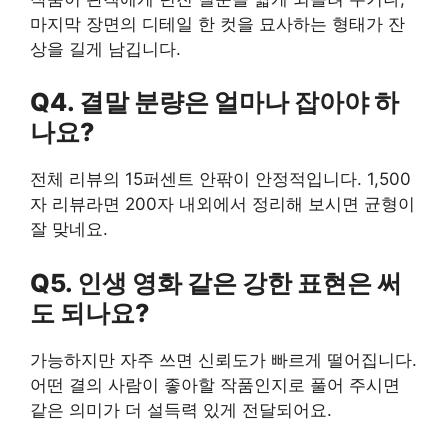
마지막 장면의 디테일 한 컷을 묘사하는 형태가 잔
상을 길게 남깁니다.
Q4. 결말 분량은 얼마나 잡아야 하
나요?
전체 리뷰의 15퍼센트 안팎이 안정적입니다. 1,500
자 리뷰라면 200자 내외에서 정리해 보시면 균형이
잘 맞네요.
Q5. 인생 영화 같은 강한 표현은 써
도 되나요?
가능하지만 자주 쓰면 신뢰도가 빠르게 떨어집니다.
어떤 결의 사람이 좋아할 작품인지로 풀어 주시면
같은 의미가 더 설득력 있게 전달되어요.