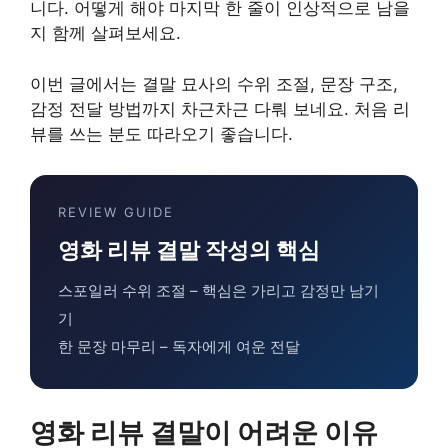
니다. 어떻게 해야 마지막 한 줄이 인상적으로 남을
지 함께 살펴보세요.
이번 글에서는 결말 묘사의 수위 조절, 문장 구조,
감정 전달 방법까지 차근차근 다뤄 보네요. 처음 리
뷰를 쓰는 분도 따라오기 좋습니다.
REVIEW GUIDE
영화 리뷰 결말 작성의 핵심
스포일러 수위 조절 – 핵심은 가리고 감정만 남기
기
한 문장 마무리 – 독자에게 여운 전달
영화 리뷰 결말이 어려운 이유