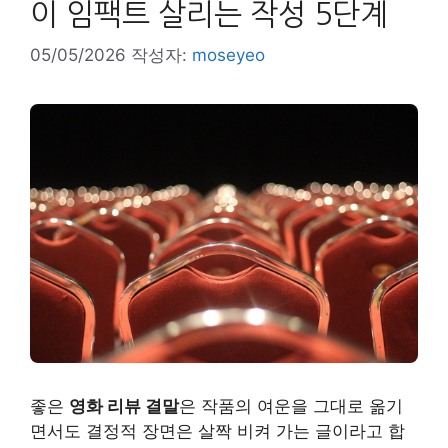
이 임팩트 살리는 작성 5단계
05/05/2026
작성자:
moseyeo
좋은
영화 리뷰 결말
은 작품의 여운을 그대로 옮기
면서도 결정적 장면은 살짝 비켜 가는 글이라고 합