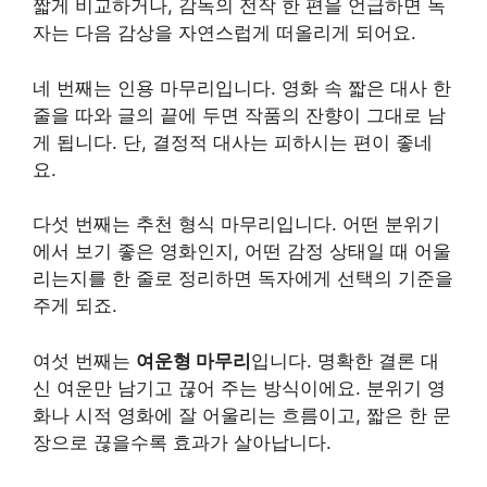
짧게 비교하거나, 감독의 전작 한 편을 언급하면 독
자는 다음 감상을 자연스럽게 떠올리게 되어요.
네 번째는 인용 마무리입니다. 영화 속 짧은 대사 한
줄을 따와 글의 끝에 두면 작품의 잔향이 그대로 남
게 됩니다. 단, 결정적 대사는 피하시는 편이 좋네
요.
다섯 번째는 추천 형식 마무리입니다. 어떤 분위기
에서 보기 좋은 영화인지, 어떤 감정 상태일 때 어울
리는지를 한 줄로 정리하면 독자에게 선택의 기준을
주게 되죠.
여섯 번째는
여운형 마무리
입니다. 명확한 결론 대
신 여운만 남기고 끊어 주는 방식이에요. 분위기 영
화나 시적 영화에 잘 어울리는 흐름이고, 짧은 한 문
장으로 끊을수록 효과가 살아납니다.