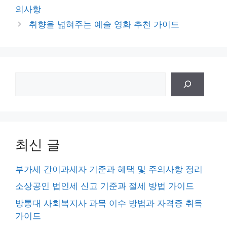
고
의사항
리
취향을 넓혀주는 예술 영화 추천 가이드
검
색
최신 글
부가세 간이과세자 기준과 혜택 및 주의사항 정리
소상공인 법인세 신고 기준과 절세 방법 가이드
방통대 사회복지사 과목 이수 방법과 자격증 취득
가이드