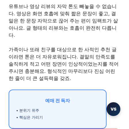
유튜브나 영상 리뷰의 자막 톤도 빼놓을 수 없습니
다. 영상은 화면 호흡에 맞춰 짧은 문장이 좋고, 결
말은 한 문장 자막으로 끊어 주는 편이 임팩트가 살
아나요. 글 형태의 리뷰와는 호흡이 완전히 다릅니
다.
가족이나 또래 친구를 대상으로 한 사적인 추천 글
이라면 톤은 더 자유로워집니다. 결말의 만족도를
솔직하게 적고 어떤 장면이 인상적이었는지를 적어
주시면 충분해요. 형식적인 마무리보다 진심 어린
한 줄이 더 큰 설득력을 갖죠.
예매 전 독자
VS
• 분위기 위주
• 핵심은 가리기