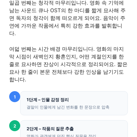
일곱 번째는 청각적 마무리입니다. 영화 속 기억에
남는 사운드 큐나 OST의 한 마디를 짧게 묘사해 주
면 독자의 청각이 함께 떠오르게 되어요. 음악이 주
연에 가까운 작품에서 특히 강한 효과를 발휘합니
다.
여덟 번째는 시간 배경 마무리입니다. 영화의 마지
막 시점이 새벽인지 황혼인지, 어떤 계절인지를 한
줄로 묘사하면 잔상이 시각적으로 정리되어요. 짧은
묘사 한 줄이 본문 전체보다 강한 인상을 남기기도
합니다.
1
1단계 – 인물 감정 정리
결말이 인물에게 남긴 변화를 한 문장으로 압축
2
2단계 – 작품의 질문 추출
영화가 관객에게 던진 핵심 질문을 정리