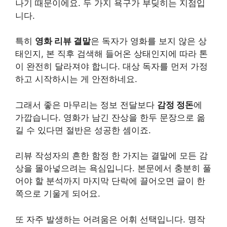
나기 때문이에요. 두 가지 욕구가 부딪히는 지점입
니다.
특히
영화 리뷰 결말
은 독자가 영화를 보지 않은 상
태인지, 본 직후 검색해 들어온 상태인지에 따라 톤
이 완전히 달라져야 합니다. 대상 독자를 먼저 가정
하고 시작하시는 게 안전하네요.
그래서 좋은 마무리는 정보 전달보다
감정 정돈
에
가깝습니다. 영화가 남긴 잔상을 한두 문장으로 옮
길 수 있다면 절반은 성공한 셈이죠.
리뷰 작성자의 흔한 함정 한 가지는 결말에 모든 감
상을 몰아넣으려는 욕심입니다. 본문에서 충분히 풀
어야 할 분석까지 마지막 단락에 끌어오면 글이 한
쪽으로 기울게 되어요.
또 자주 발생하는 어려움은 어휘 선택입니다. 명작