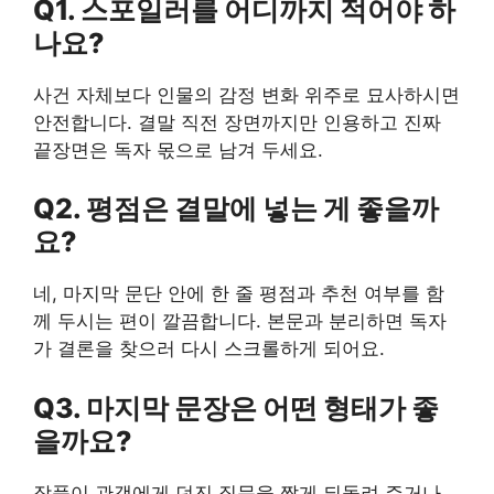
Q1. 스포일러를 어디까지 적어야 하
나요?
사건 자체보다 인물의 감정 변화 위주로 묘사하시면
안전합니다. 결말 직전 장면까지만 인용하고 진짜
끝장면은 독자 몫으로 남겨 두세요.
Q2. 평점은 결말에 넣는 게 좋을까
요?
네, 마지막 문단 안에 한 줄 평점과 추천 여부를 함
께 두시는 편이 깔끔합니다. 본문과 분리하면 독자
가 결론을 찾으러 다시 스크롤하게 되어요.
Q3. 마지막 문장은 어떤 형태가 좋
을까요?
작품이 관객에게 던진 질문을 짧게 되돌려 주거나,