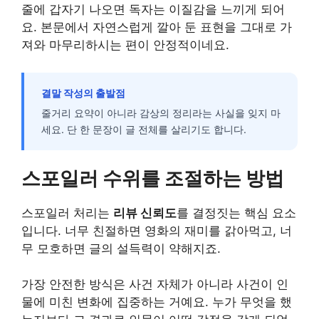
줄에 갑자기 나오면 독자는 이질감을 느끼게 되어
요. 본문에서 자연스럽게 깔아 둔 표현을 그대로 가
져와 마무리하시는 편이 안정적이네요.
결말 작성의 출발점
줄거리 요약이 아니라 감상의 정리라는 사실을 잊지 마
세요. 단 한 문장이 글 전체를 살리기도 합니다.
스포일러 수위를 조절하는 방법
스포일러 처리는
리뷰 신뢰도
를 결정짓는 핵심 요소
입니다. 너무 친절하면 영화의 재미를 갉아먹고, 너
무 모호하면 글의 설득력이 약해지죠.
가장 안전한 방식은 사건 자체가 아니라 사건이 인
물에 미친 변화에 집중하는 거예요. 누가 무엇을 했