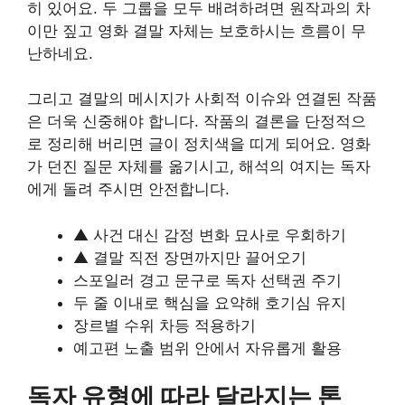
히 있어요. 두 그룹을 모두 배려하려면 원작과의 차
이만 짚고 영화 결말 자체는 보호하시는 흐름이 무
난하네요.
그리고 결말의 메시지가 사회적 이슈와 연결된 작품
은 더욱 신중해야 합니다. 작품의 결론을 단정적으
로 정리해 버리면 글이 정치색을 띠게 되어요. 영화
가 던진 질문 자체를 옮기시고, 해석의 여지는 독자
에게 돌려 주시면 안전합니다.
▲ 사건 대신 감정 변화 묘사로 우회하기
▲ 결말 직전 장면까지만 끌어오기
스포일러 경고 문구로 독자 선택권 주기
두 줄 이내로 핵심을 요약해 호기심 유지
장르별 수위 차등 적용하기
예고편 노출 범위 안에서 자유롭게 활용
독자 유형에 따라 달라지는 톤