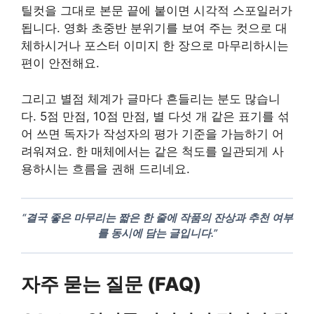
틸컷을 그대로 본문 끝에 붙이면 시각적 스포일러가
됩니다. 영화 초중반 분위기를 보여 주는 컷으로 대
체하시거나 포스터 이미지 한 장으로 마무리하시는
편이 안전해요.
그리고 별점 체계가 글마다 흔들리는 분도 많습니
다. 5점 만점, 10점 만점, 별 다섯 개 같은 표기를 섞
어 쓰면 독자가 작성자의 평가 기준을 가늠하기 어
려워져요. 한 매체에서는 같은 척도를 일관되게 사
용하시는 흐름을 권해 드리네요.
“결국 좋은 마무리는 짧은 한 줄에 작품의 잔상과 추천 여부
를 동시에 담는 글입니다.”
자주 묻는 질문 (FAQ)