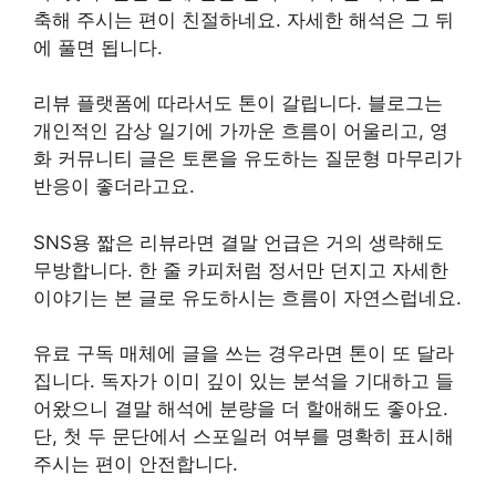
축해 주시는 편이 친절하네요. 자세한 해석은 그 뒤
에 풀면 됩니다.
리뷰 플랫폼에 따라서도 톤이 갈립니다. 블로그는
개인적인 감상 일기에 가까운 흐름이 어울리고, 영
화 커뮤니티 글은 토론을 유도하는 질문형 마무리가
반응이 좋더라고요.
SNS용 짧은 리뷰라면 결말 언급은 거의 생략해도
무방합니다. 한 줄 카피처럼 정서만 던지고 자세한
이야기는 본 글로 유도하시는 흐름이 자연스럽네요.
유료 구독 매체에 글을 쓰는 경우라면 톤이 또 달라
집니다. 독자가 이미 깊이 있는 분석을 기대하고 들
어왔으니 결말 해석에 분량을 더 할애해도 좋아요.
단, 첫 두 문단에서 스포일러 여부를 명확히 표시해
주시는 편이 안전합니다.