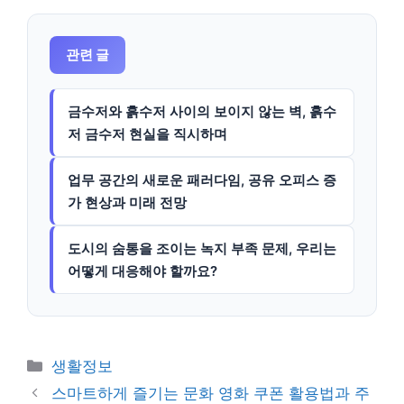
관련 글
금수저와 흙수저 사이의 보이지 않는 벽, 흙수
저 금수저 현실을 직시하며
업무 공간의 새로운 패러다임, 공유 오피스 증
가 현상과 미래 전망
도시의 숨통을 조이는 녹지 부족 문제, 우리는
어떻게 대응해야 할까요?
카
생활정보
테
스마트하게 즐기는 문화 영화 쿠폰 활용법과 주