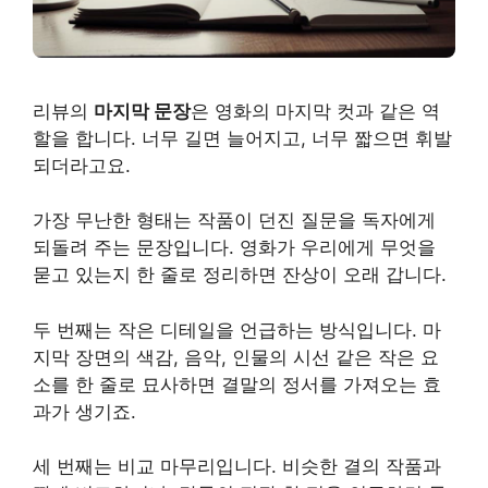
리뷰의
마지막 문장
은 영화의 마지막 컷과 같은 역
할을 합니다. 너무 길면 늘어지고, 너무 짧으면 휘발
되더라고요.
가장 무난한 형태는 작품이 던진 질문을 독자에게
되돌려 주는 문장입니다. 영화가 우리에게 무엇을
묻고 있는지 한 줄로 정리하면 잔상이 오래 갑니다.
두 번째는 작은 디테일을 언급하는 방식입니다. 마
지막 장면의 색감, 음악, 인물의 시선 같은 작은 요
소를 한 줄로 묘사하면 결말의 정서를 가져오는 효
과가 생기죠.
세 번째는 비교 마무리입니다. 비슷한 결의 작품과