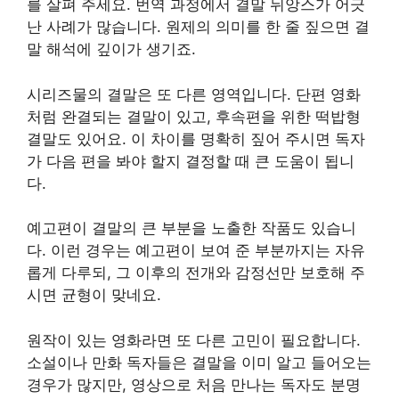
를 살펴 주세요. 번역 과정에서 결말 뉘앙스가 어긋
난 사례가 많습니다. 원제의 의미를 한 줄 짚으면 결
말 해석에 깊이가 생기죠.
시리즈물의 결말은 또 다른 영역입니다. 단편 영화
처럼 완결되는 결말이 있고, 후속편을 위한 떡밥형
결말도 있어요. 이 차이를 명확히 짚어 주시면 독자
가 다음 편을 봐야 할지 결정할 때 큰 도움이 됩니
다.
예고편이 결말의 큰 부분을 노출한 작품도 있습니
다. 이런 경우는 예고편이 보여 준 부분까지는 자유
롭게 다루되, 그 이후의 전개와 감정선만 보호해 주
시면 균형이 맞네요.
원작이 있는 영화라면 또 다른 고민이 필요합니다.
소설이나 만화 독자들은 결말을 이미 알고 들어오는
경우가 많지만, 영상으로 처음 만나는 독자도 분명