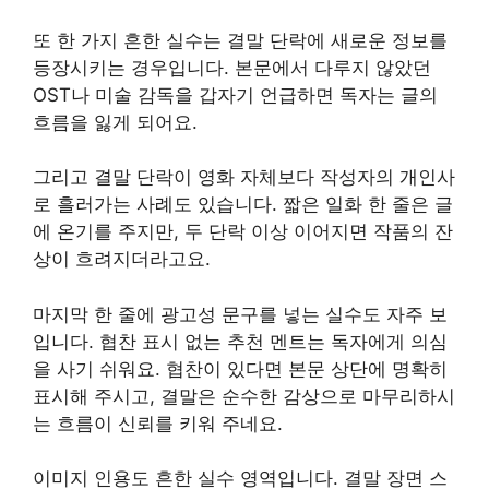
또 한 가지 흔한 실수는 결말 단락에 새로운 정보를
등장시키는 경우입니다. 본문에서 다루지 않았던
OST나 미술 감독을 갑자기 언급하면 독자는 글의
흐름을 잃게 되어요.
그리고 결말 단락이 영화 자체보다 작성자의 개인사
로 흘러가는 사례도 있습니다. 짧은 일화 한 줄은 글
에 온기를 주지만, 두 단락 이상 이어지면 작품의 잔
상이 흐려지더라고요.
마지막 한 줄에 광고성 문구를 넣는 실수도 자주 보
입니다. 협찬 표시 없는 추천 멘트는 독자에게 의심
을 사기 쉬워요. 협찬이 있다면 본문 상단에 명확히
표시해 주시고, 결말은 순수한 감상으로 마무리하시
는 흐름이 신뢰를 키워 주네요.
이미지 인용도 흔한 실수 영역입니다. 결말 장면 스