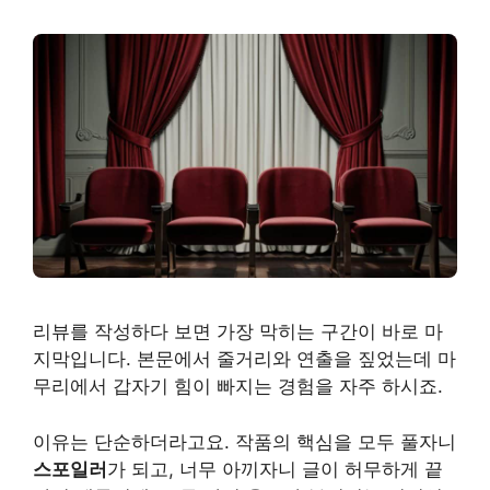
리뷰를 작성하다 보면 가장 막히는 구간이 바로 마
지막입니다. 본문에서 줄거리와 연출을 짚었는데 마
무리에서 갑자기 힘이 빠지는 경험을 자주 하시죠.
이유는 단순하더라고요. 작품의 핵심을 모두 풀자니
스포일러
가 되고, 너무 아끼자니 글이 허무하게 끝