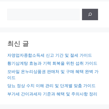
검
색
최신 글
자영업자종합소득세 신고 기간 및 절세 가이드
황기삼계탕 효능과 기력 회복을 위한 섭취 가이드
모바일 온누리상품권 판매처 및 구매 혜택 완벽 가
이드
당뇨 정상 수치 이해 관리 및 단계별 맞춤 가이드
부가세 간이과세자 기준과 혜택 및 주의사항 정리