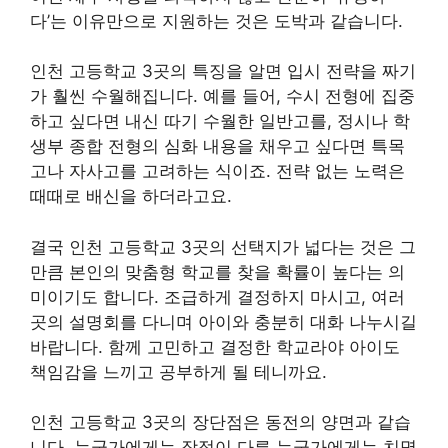
다’는 이유만으로 지원하는 것은 도박과 같습니다.
인천 고등학교 3곳의 특징을 알면 입시 전략을 짜기
가 훨씬 수월해집니다. 예를 들어, 수시 전형에 집중
하고 싶다면 내신 따기 수월한 일반고를, 정시나 학
생부 종합 전형의 심화 내용을 채우고 싶다면 특목
고나 자사고를 고려하는 식이죠. 전략 없는 노력은
때때로 배신을 하더라고요.
결국 인천 고등학교 3곳의 선택지가 넓다는 것은 그
만큼 본인의 맞춤형 학교를 찾을 확률이 높다는 의
미이기도 합니다. 조급하게 결정하지 마시고, 여러
곳의 설명회를 다니며 아이와 충분히 대화 나누시길
바랍니다. 함께 고민하고 결정한 학교라야 아이도
책임감을 느끼고 공부하게 될 테니까요.
인천 고등학교 3곳의 장단점은 동전의 양면과 같습
니다. 누군가에게는 장점이 다른 누군가에게는 치명