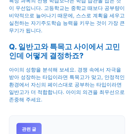
특정 과목의 선행 학습보다는 학습 습관을 잡는 것
이 우선입니다. 고등학교는 중학교 때보다 공부량이
비약적으로 늘어나기 때문에, 스스로 계획을 세우고
실천하는 자기주도학습 능력을 키우는 것이 가장 큰
무기가 됩니다.
Q. 일반고와 특목고 사이에서 고민
인데 어떻게 결정하죠?
아이의 성향을 분석해 보세요. 경쟁 속에서 자극을
받아 성장하는 타입이라면 특목고가 맞고, 안정적인
환경에서 자신의 페이스대로 공부하는 타입이라면
일반고가 더 적합합니다. 아이의 의견을 최우선으로
존중해 주세요.
관련 글