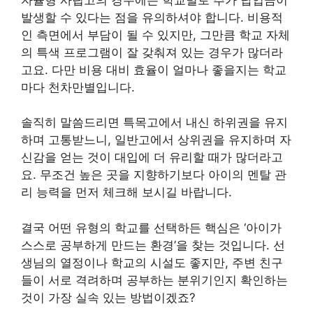
발생할 수 있다는 점을 유의하셔야 합니다. 비용적
인 측면에서 부담이 될 수 있지만, 그만큼 학교 자체
의 특색 프로그램이 잘 갖춰져 있는 경우가 많더라
고요. 다만 비용 대비 효율이 얼마나 좋을지는 학교
마다 천차만별입니다.
솔직히 말씀드리면 특목고에서 내신 하위권을 유지
하며 고통받느니, 일반고에서 상위권을 유지하며 자
신감을 얻는 것이 대입에 더 유리할 때가 많더라고
요. 무조건 높은 곳을 지향하기보다 아이의 멘탈 관
리 능력을 먼저 체크해 보시길 바랍니다.
결국 어떤 유형의 학교를 선택하든 핵심은 ‘아이가
스스로 공부하게 만드는 환경’을 찾는 것입니다. 선
생님의 열정이나 학교의 시설도 좋지만, 주변 친구
들이 서로 격려하며 공부하는 분위기인지 확인하는
것이 가장 실속 있는 방법이겠죠?