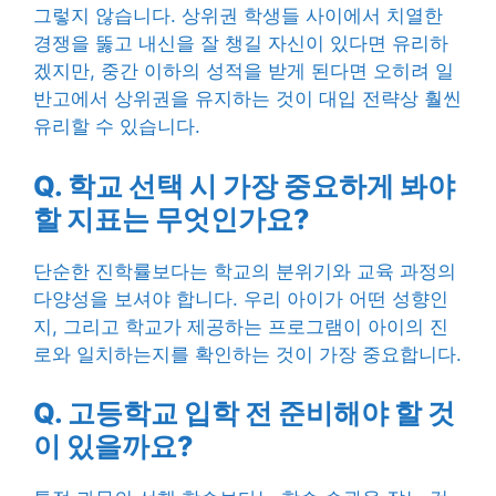
그렇지 않습니다. 상위권 학생들 사이에서 치열한
경쟁을 뚫고 내신을 잘 챙길 자신이 있다면 유리하
겠지만, 중간 이하의 성적을 받게 된다면 오히려 일
반고에서 상위권을 유지하는 것이 대입 전략상 훨씬
유리할 수 있습니다.
Q. 학교 선택 시 가장 중요하게 봐야
할 지표는 무엇인가요?
단순한 진학률보다는 학교의 분위기와 교육 과정의
다양성을 보셔야 합니다. 우리 아이가 어떤 성향인
지, 그리고 학교가 제공하는 프로그램이 아이의 진
로와 일치하는지를 확인하는 것이 가장 중요합니다.
Q. 고등학교 입학 전 준비해야 할 것
이 있을까요?