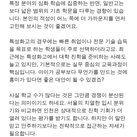
특정 분야의 심화 학습에 집중하는 반면, 일반고는
보다 넓은 범위의 기초 학문을 다루는 경향이 있습
니다. 본인의 적성이 어느 쪽에 더 가까운지를 먼저
고민해 보시는 것이 좋겠어요.
특성화고의 경우에는 빠른 취업이나 전문 기술 습득
을 목표로 하는 학생들이 주로 선택하더라고요. 최
근에는 특성화고에서 대학 진학을 준비하는 사례도
늘고 있지만, 기본적으로는 실무 중심의 교육과정이
핵심입니다. 아이가 공부보다 무언가를 만드는 것에
흥미가 있다면 좋은 대안이 될 수 있겠죠?
사실 학교 수가 많다는 것은 그만큼 경쟁이 분산된
다는 의미이기도 하네요. 서울의 치열한 입시 분위
기와 비교하면 인천은 상대적으로 진학 기회가 더
열려 있다는 평가를 받기도 합니다. 하지만 이 말만
믿고 안주하기보다는 전략적으로 접근하는 자세가
필요합니다.