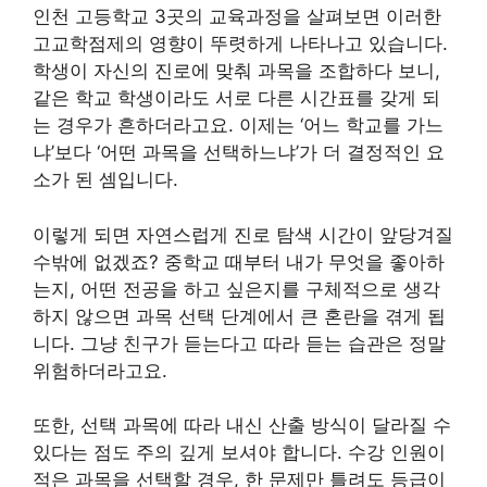
인천 고등학교 3곳의 교육과정을 살펴보면 이러한
고교학점제의 영향이 뚜렷하게 나타나고 있습니다.
학생이 자신의 진로에 맞춰 과목을 조합하다 보니,
같은 학교 학생이라도 서로 다른 시간표를 갖게 되
는 경우가 흔하더라고요. 이제는 ‘어느 학교를 가느
냐’보다 ‘어떤 과목을 선택하느냐’가 더 결정적인 요
소가 된 셈입니다.
이렇게 되면 자연스럽게 진로 탐색 시간이 앞당겨질
수밖에 없겠죠? 중학교 때부터 내가 무엇을 좋아하
는지, 어떤 전공을 하고 싶은지를 구체적으로 생각
하지 않으면 과목 선택 단계에서 큰 혼란을 겪게 됩
니다. 그냥 친구가 듣는다고 따라 듣는 습관은 정말
위험하더라고요.
또한, 선택 과목에 따라 내신 산출 방식이 달라질 수
있다는 점도 주의 깊게 보셔야 합니다. 수강 인원이
적은 과목을 선택할 경우, 한 문제만 틀려도 등급이