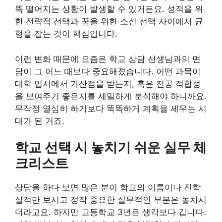
뚝 떨어지는 상황이 발생할 수 있거든요. 성적을 위
한 전략적 선택과 꿈을 위한 소신 선택 사이에서 균
형을 잡는 것이 핵심입니다.
이런 변화 때문에 요즘은 학교 상담 선생님과의 면
담이 그 어느 때보다 중요해졌습니다. 어떤 과목이
대학 입시에서 가산점을 받는지, 혹은 전공 적합성
을 보여주기 좋은지를 세밀하게 분석해야 하니까요.
무작정 열심히 하기보다 똑똑하게 계획을 세우는 시
대가 된 거죠.
학교 선택 시 놓치기 쉬운 실무 체
크리스트
상담을 하다 보면 많은 분이 학교의 이름이나 진학
실적만 보시고 정작 중요한 실무적인 부분은 놓치시
더라고요. 하지만 고등학교 3년은 생각보다 깁니다.