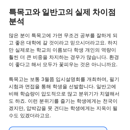
특목고와 일반고의 실제 차이점
분석
많은 분이 특목고에 가면 무조건 공부를 잘하게 되
고 좋은 대학에 갈 것이라고 믿으시더라고요. 하지
만 실제로는 학교의 이름보다 학생 개인의 역량이
훨씬 더 큰 비중을 차지하는 경우가 많습니다. 환경
이 좋다고 해서 모두가 꽃피우는 것은 아니니까요.
특목고는 보통 3월쯤 입시설명회를 개최하며, 필기
시험과 면접을 통해 학생을 선발합니다. 일반고에
비해 학습량이 압도적으로 많고 분위기가 치열해서
도 하죠. 이런 분위기를 즐기는 학생에게는 천국이
겠지만, 압박감을 못 견디는 학생에게는 지옥이 될
수도 있겠더라고요.