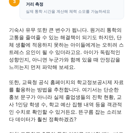
3
거리 측정
실제 통학 시간을 계산해 체력 소모를 가늠하세요
기숙사 유무 또한 큰 변수가 됩니다. 원거리 통학의
고통을 줄여줄 수 있는 해결책이 되기도 하지만, 단
체 생활에 적응하지 못하는 아이들에게는 오히려 스
트레스 요인이 될 수 있더라고요. 아이가 독립적인
성향인지, 아니면 누군가와 함께 있을 때 안정감을
느끼는지 먼저 파악해 보세요.
또한, 교육청 공식 홈페이지의 학교정보공시제 자료
를 활용하는 방법을 추천합니다. 여기서는 단순한
홍보 문구가 아니라 실제 졸업생들의 진학 현황, 교
사 1인당 학생 수, 학교 예산 집행 내역 등을 객관적
인 수치로 확인할 수 있거든요. 뜬구름 잡는 소리보
다 데이터가 훨씬 정확하겠죠?