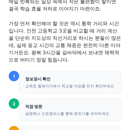
매일 반복되는 일상 속에서 작은 불편함이 쌓이면
결국 학습 효율 저하로 이어지기 마련이죠.
가장 먼저 확인해야 할 것은 역시 통학 거리와 시간
입니다. 인천 고등학교 3곳을 비교할 때 거리 계산
을 단순히 지도상의 직선거리로 하시는 분들이 많은
데, 실제 등교 시간의 교통 체증은 완전히 다른 이야
기거든요. 왕복 3시간을 길바닥에서 보내면 체력적
으로 버티기 정말 힘듭니다.
1
정보공시 확인
교육청 홈페이지에서 학교별 자료를 먼저 확인하세요
2
직접 방문
설명회나 오픈캠퍼스를 통해 분위기를 파악하세요