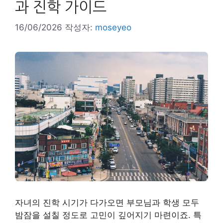
과 진학 가이드
16/06/2026
작성자:
moseyeo
자녀의 진학 시기가 다가오면 부모님과 학생 모두
밤잠을 설칠 정도로 고민이 깊어지기 마련이죠. 특