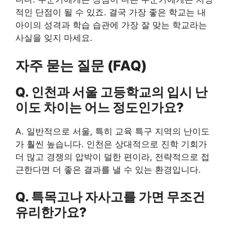
적인 단점이 될 수 있죠. 결국 가장 좋은 학교는 내
아이의 성격과 학습 습관에 가장 잘 맞는 학교라는
사실을 잊지 마세요.
자주 묻는 질문 (FAQ)
Q. 인천과 서울 고등학교의 입시 난
이도 차이는 어느 정도인가요?
A. 일반적으로 서울, 특히 교육 특구 지역의 난이도
가 훨씬 높습니다. 인천은 상대적으로 진학 기회가
더 많고 경쟁의 압박이 덜한 편이라, 전략적으로 접
근한다면 더 좋은 결과를 낼 수 있는 환경입니다.
Q. 특목고나 자사고를 가면 무조건
유리한가요?