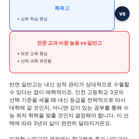
특목고
VS
• 심화 학습 중심
전문 교과 비중 높음 vs 일반고
• 보편 교육 중심
• 선택 과목 유연함
반면 일반고는 내신 성적 관리가 상대적으로 수월할
수 있다는 점이 매력적이죠. 인천 고등학교 3곳의
선택 기준을 세울 때 내신 등급을 전략적으로 따서
대학에 갈 것인지, 아니면 깊이 있는 공부를 통해 수
능 최저 학력을 맞출 것인지 결정해야 합니다. 이 선
택에 따라 3년의 삶이 완전히 달라지거든요.
자율형 사립고의 경우에는 학교별로 추가 납입금이