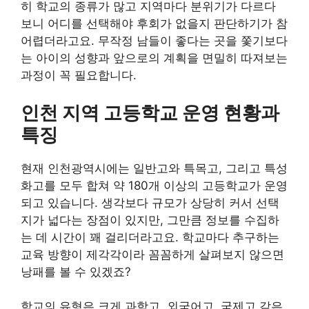
히 학교의 종류가 많고 지역마다 분위기가 다르다
보니 어디를 선택해야 후회가 없을지 판단하기가 참
어렵더라고요. 무작정 남들이 좋다는 곳을 쫓기보다
는 아이의 성향과 앞으로의 계획을 면밀히 따져보는
과정이 꼭 필요합니다.
인천 지역 고등학교 운영 현황과
특징
현재 인천광역시에는 일반고와 특목고, 그리고 특성
화고를 모두 합쳐 약 180개 이상의 고등학교가 운영
되고 있습니다. 생각보다 규모가 상당히 커서 선택
지가 넓다는 장점이 있지만, 그만큼 정보를 수집하
는 데 시간이 꽤 걸리더라고요. 학교마다 추구하는
교육 방향이 제각각이라 꼼꼼하게 살펴보지 않으면
낭패를 볼 수 있겠죠?
학교의 유형은 크게 과학고, 외국어고, 국제고 같은