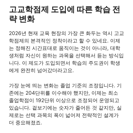
고교학점제 도입에 따른 학습 전
략 변화
2026년 현재 교육 현장의 가장 큰 화두는 역시 고교
학점제의 본격적인 정착이라고 할 수 있네요. 이제
는 정해진 시간표대로 움직이는 것이 아니라, 대학
생처럼 자신이 원하는 과목을 선택해서 듣는 방식입
니다. 이 제도가 도입되면서 학습의 주도권이 학생
에게 완전히 넘어갔더라고요.
가장 눈에 띄는 변화는 졸업 기준의 조정입니다. 기
존에는 204단위를 이수해야 했지만, 이제는 최소
졸업학점이 192단위 이상으로 조정되어 운영되고
있습니다. 겉보기에는 숫자가 줄어든 것 같지만, 실
제로는 선택 과목의 폭이 넓어져 전략적인 설계가
더 중요해졌죠.