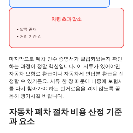
차령 초과 말소
• 압류 존재
• 처리 기간 김
마지막으로 폐차 인수 증명서가 발급되었는지 확인
하는 과정이 정말 핵심입니다. 이 서류가 있어야만
자동차 보험료 환급이나 자동차세 연납분 환급을 신
청할 수 있거든요. 서류 한 장 때문에 나중에 보험사
를 다시 찾아가야 하는 번거로움을 겪지 않도록 꼼
꼼히 챙기시길 바랍니다.
자동차 폐차 절차 비용 산정 기준
과 요소