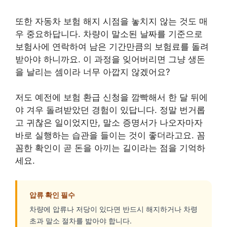
또한 자동차 보험 해지 시점을 놓치지 않는 것도 매
우 중요하답니다. 차량이 말소된 날짜를 기준으로
보험사에 연락하여 남은 기간만큼의 보험료를 돌려
받아야 하니까요. 이 과정을 잊어버리면 그냥 생돈
을 날리는 셈이라 너무 아깝지 않겠어요?
저도 예전에 보험 환급 신청을 깜빡해서 한 달 뒤에
야 겨우 돌려받았던 경험이 있답니다. 정말 번거롭
고 귀찮은 일이었지만, 말소 증명서가 나오자마자
바로 실행하는 습관을 들이는 것이 좋더라고요. 꼼
꼼한 확인이 곧 돈을 아끼는 길이라는 점을 기억하
세요.
압류 확인 필수
차량에 압류나 저당이 있다면 반드시 해지하거나 차령
초과 말소 절차를 밟아야 합니다.