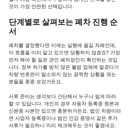
것이 가장 안전한 선택입니다.
단계별로 살펴보는 폐차 진행 순
서
폐차를 결정했다면 이제는 실행에 옮길 차례인데,
이 흐름을 미리 알고 있으면 당황하지 않겠죠? 가장
먼저 해야 할 일은 관인 폐차장인지 확인하는 것입
니다. 정부 허가를 받지 않은 불법 업체에 맡겼다가
차량 번호판이 말소되지 않는 끔찍한 상황을 겪는
분들을 종종 보았거든요.
서류 준비는 생각보다 간단해서 누구나 쉽게 따라
할 수 있답니다. 개인의 경우 자동차 등록증 원본과
신분증 사본만 있으면 충분하거든요. 법인 차량이라
면 사업자 등록증이나 법인 인감 증명서 같은 추가
서류가 필요하니 미리 체크해두는 것이 좋겠네요.