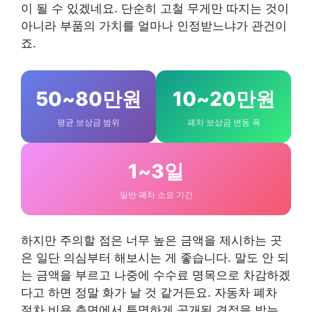
이 될 수 있겠네요. 단순히 고철 무게만 따지는 것이
아니라 부품의 가치를 얼마나 인정받느냐가 관건이
죠.
50~80만원
10~20만원
평균 보상금 범위
폐차 보상금 변동 폭
1~3일
일반 폐차 소요 기간
하지만 주의할 점은 너무 높은 금액을 제시하는 곳
은 일단 의심부터 해보시는 게 좋습니다. 말도 안 되
는 금액을 부르고 나중에 수수료 명목으로 차감하겠
다고 하면 정말 화가 날 것 같거든요. 자동차 폐차
절차 비용 측면에서 투명하게 공개된 견적을 받는