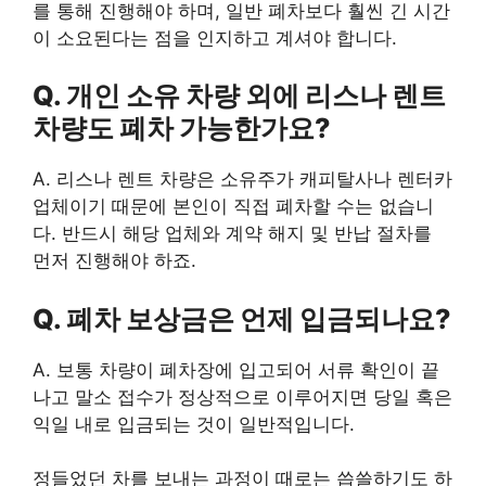
를 통해 진행해야 하며, 일반 폐차보다 훨씬 긴 시간
이 소요된다는 점을 인지하고 계셔야 합니다.
Q. 개인 소유 차량 외에 리스나 렌트
차량도 폐차 가능한가요?
A. 리스나 렌트 차량은 소유주가 캐피탈사나 렌터카
업체이기 때문에 본인이 직접 폐차할 수는 없습니
다. 반드시 해당 업체와 계약 해지 및 반납 절차를
먼저 진행해야 하죠.
Q. 폐차 보상금은 언제 입금되나요?
A. 보통 차량이 폐차장에 입고되어 서류 확인이 끝
나고 말소 접수가 정상적으로 이루어지면 당일 혹은
익일 내로 입금되는 것이 일반적입니다.
정들었던 차를 보내는 과정이 때로는 씁쓸하기도 하