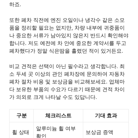
하죠.
또한 폐차 직전에 엔진 오일이나 냉각수 같은 소모
품을 정리할 필요는 없지만, 차량 내부에 귀중품이
나 중요한 서류가 남아있지 않은지 반드시 확인해야
합니다. 저도 예전에 차 안에 중요한 계약서를 두고
폐차했다가 정말 식은땀을 흘렸던 적이 있거든요.
비교 견적은 선택이 아닌 필수라고 생각합니다. 최
소 두세 곳 이상의 관인 폐차장에 문의하여 자동차
폐차 절차 비용 및 보상금을 비교해보세요. 업체마
다 보유한 부품의 수요가 다르기 때문에 견적 차이
가 의외로 크게 나타날 수도 있답니다.
구분
체크리스트
기대 효과
알루미늄 휠 여부
휠 상태
보상금 증액
확인