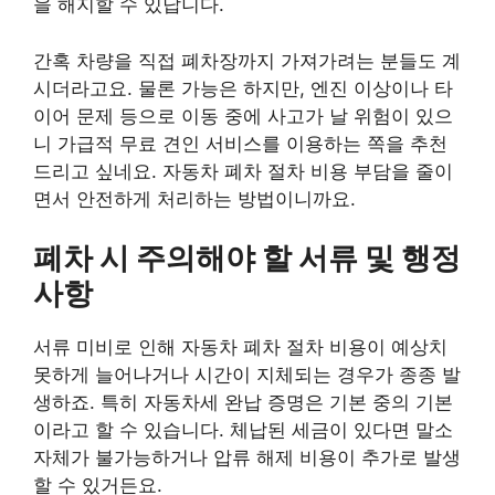
을 해지할 수 있답니다.
간혹 차량을 직접 폐차장까지 가져가려는 분들도 계
시더라고요. 물론 가능은 하지만, 엔진 이상이나 타
이어 문제 등으로 이동 중에 사고가 날 위험이 있으
니 가급적 무료 견인 서비스를 이용하는 쪽을 추천
드리고 싶네요. 자동차 폐차 절차 비용 부담을 줄이
면서 안전하게 처리하는 방법이니까요.
폐차 시 주의해야 할 서류 및 행정
사항
서류 미비로 인해 자동차 폐차 절차 비용이 예상치
못하게 늘어나거나 시간이 지체되는 경우가 종종 발
생하죠. 특히 자동차세 완납 증명은 기본 중의 기본
이라고 할 수 있습니다. 체납된 세금이 있다면 말소
자체가 불가능하거나 압류 해제 비용이 추가로 발생
할 수 있거든요.