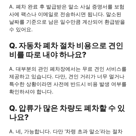
A. 폐차 완료 후 발급받은 말소 사실 증명서를 보험
사에 팩스나 이메일로 전송하시면 됩니다. 말소된
날짜를 기준으로 남은 일수만큼 계산되어 환급받을
수 있어요.
Q. 자동차 폐차 절차 비용으로 견인
비를 따로 내야 하나요?
A. 대부분의 관인 폐차장에서는 무료 견인 서비스를
제공하고 있습니다. 다만, 견인 거리가 너무 멀거나
특수한 상황이라면 사전에 반드시 비용 발생 여부를
확인하셔야 합니다.
Q. 압류가 많은 차량도 폐차할 수 있
나요?
A. 네, 가능합니다. 다만 ‘차령 초과 말소’라는 절차