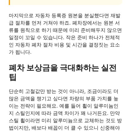
마지막으로 자동차 등록증 원본을 분실했다면 재발
급 절차를 먼저 거쳐야 하죠. 폐차장에서는 원본 서
류를 원칙으로 하기 때문에 미리 준비해두지 않으면
일정이 꼬일 수 있습니다. 작은 준비 하나가 전체적
인 자동차 폐차 절차 비용 및 시간을 결정짓는 요소
가 됩니다.
폐차 보상금을 극대화하는 실전
팁
단순히 고철값만 받는 것이 아니라, 조금이라도 더
많은 금액을 챙기고 싶다면 차량의 부품 가치를 높
이는 전략이 필요해요. 예를 들어 휠이 알루미늄인
지 스틸인지에 따라 금액 차이가 꽤 나거든요. 만약
스틸 휠이라면 미리 알루미늄으로 교체하는 것도 방
법이지만, 배보다 배꼽이 더 클 수 있으니 신중해야