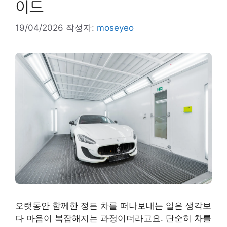
이드
19/04/2026
작성자:
moseyeo
오랫동안 함께한 정든 차를 떠나보내는 일은 생각보
다 마음이 복잡해지는 과정이더라고요. 단순히 차를