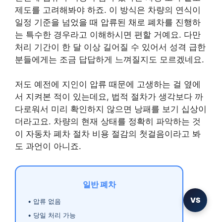
제도를 고려해봐야 하죠. 이 방식은 차량의 연식이
일정 기준을 넘었을 때 압류된 채로 폐차를 진행하
는 특수한 경우라고 이해하시면 편할 거예요. 다만
처리 기간이 한 달 이상 길어질 수 있어서 성격 급한
분들에게는 조금 답답하게 느껴질지도 모르겠네요.
저도 예전에 지인이 압류 때문에 고생하는 걸 옆에
서 지켜본 적이 있는데요, 법적 절차가 생각보다 까
다로워서 미리 확인하지 않으면 낭패를 보기 십상이
더라고요. 차량의 현재 상태를 정확히 파악하는 것
이 자동차 폐차 절차 비용 절감의 첫걸음이라고 봐
도 과언이 아니죠.
일반 폐차
VS
• 압류 없음
• 당일 처리 가능