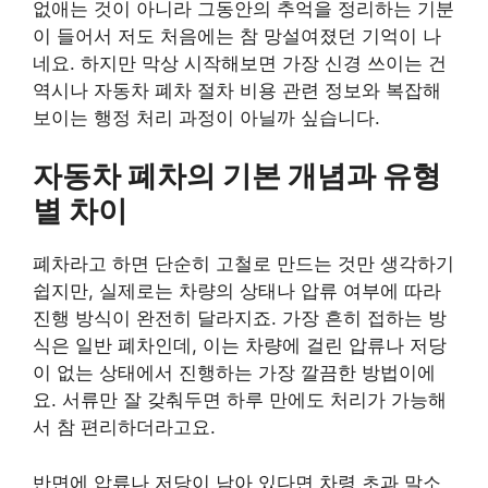
없애는 것이 아니라 그동안의 추억을 정리하는 기분
이 들어서 저도 처음에는 참 망설여졌던 기억이 나
네요. 하지만 막상 시작해보면 가장 신경 쓰이는 건
역시나 자동차 폐차 절차 비용 관련 정보와 복잡해
보이는 행정 처리 과정이 아닐까 싶습니다.
자동차 폐차의 기본 개념과 유형
별 차이
폐차라고 하면 단순히 고철로 만드는 것만 생각하기
쉽지만, 실제로는 차량의 상태나 압류 여부에 따라
진행 방식이 완전히 달라지죠. 가장 흔히 접하는 방
식은 일반 폐차인데, 이는 차량에 걸린 압류나 저당
이 없는 상태에서 진행하는 가장 깔끔한 방법이에
요. 서류만 잘 갖춰두면 하루 만에도 처리가 가능해
서 참 편리하더라고요.
반면에 압류나 저당이 남아 있다면 차령 초과 말소