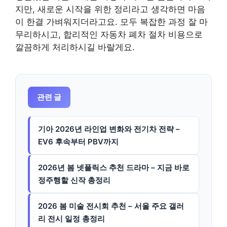
지만, 새로운 시작을 위한 정리라고 생각하면 마음
이 한결 가벼워지더라고요. 모두 복잡한 과정 잘 마
무리하시고, 합리적인 자동차 폐차 절차 비용으로
깔끔하게 처리하시길 바랄게요.
관련 글
기아 2026년 라인업 변화와 전기차 전략 –
EV6 후속부터 PBV까지
2026년 봄 넷플릭스 추천 드라마 – 지금 바로
정주행할 신작 총정리
2026 봄 미술 전시회 추천 – 서울 주요 갤러
리 전시 일정 총정리