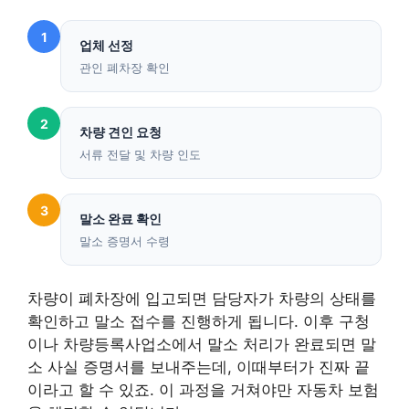
1
업체 선정
관인 폐차장 확인
2
차량 견인 요청
서류 전달 및 차량 인도
3
말소 완료 확인
말소 증명서 수령
차량이 폐차장에 입고되면 담당자가 차량의 상태를
확인하고 말소 접수를 진행하게 됩니다. 이후 구청
이나 차량등록사업소에서 말소 처리가 완료되면 말
소 사실 증명서를 보내주는데, 이때부터가 진짜 끝
이라고 할 수 있죠. 이 과정을 거쳐야만 자동차 보험