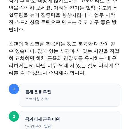
식사 후 바로 책상에 앉기보다는 10분이라도 집 주
변을 산책해 보세요. 가벼운 걷기는 혈액 순도와 뇌
혈류량을 높여 집중력을 향상시킵니다. 업무 시작
전 스트레칭을 루틴으로 만드는 것도 아주 좋은 방
법이죠.
스탠딩 데스크를 활용하는 것도 훌륭한 대안이 될
수 있습니다. 앉아 있는 시간과 서 있는 시간을 적절
히 교차하면 하체 근육의 긴장도를 유지하는 데 유
리하거든요. 다만 너무 오래 서 있는 것도 다리에 무
리를 줄 수 있으니 주의해야 합니다.
1
틈새 운동 루틴
스트레칭 시작
2
목과 어깨 근육 이완
1시간 주기 알람