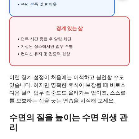
• 수면 부족 및 번아웃
경계 있는 삶
• 업무 시간 종료 후 알림 차단
• 지정된 장소에서만 업무 수행
• 컨디션 유지 및 집중력 향상
이런 경계 설정이 처음에는 어색하고 불안할 수도
있습니다. 하지만 명확한 휴식이 보장될 때 비로소
다음 날의 업무 집중도도 올라가는 법이죠. 스스로
를 보호하는 선을 긋는 연습을 시작해 보세요.
수면의 질을 높이는 수면 위생 관
리