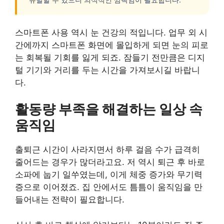
스마트폰 사용 역시 눈 건강의 적입니다. 업무 외 시
간에까지 스마트폰 화면에 몰입하게 되면 눈의 피로
는 회복될 기회를 잃게 되죠. 잠들기 전만큼은 디지
털 기기와 거리를 두는 시간을 가져보시길 바랍니
다.
활동량 부족을 해결하는 일상 속
움직임
출퇴근 시간이 사라지면서 하루 걸음 수가 급격히
줄어드는 경우가 많더라고요. 저 역시 퇴근 후 바로
소파에 눕기 일쑤였는데, 이게 체중 증가와 무기력
증으로 이어졌죠. 집 안에서도 틈틈이 움직임을 만
들어내는 전략이 필요합니다.