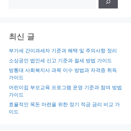
색
최신 글
부가세 간이과세자 기준과 혜택 및 주의사항 정리
소상공인 법인세 신고 기준과 절세 방법 가이드
방통대 사회복지사 과목 이수 방법과 자격증 취득
가이드
어린이집 부모교육 프로그램 운영 기준과 참여 방법
가이드
효율적인 목돈 마련을 위한 정기 적금 금리 비교 가
이드