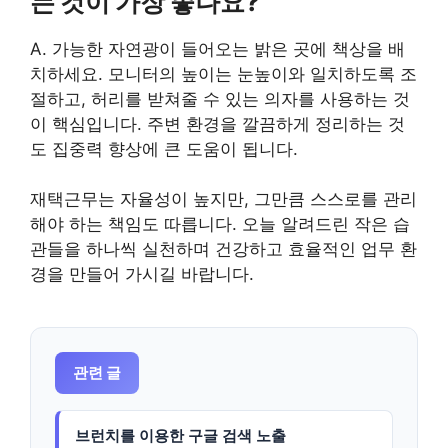
는 것이 가장 좋나요?
A. 가능한 자연광이 들어오는 밝은 곳에 책상을 배
치하세요. 모니터의 높이는 눈높이와 일치하도록 조
절하고, 허리를 받쳐줄 수 있는 의자를 사용하는 것
이 핵심입니다. 주변 환경을 깔끔하게 정리하는 것
도 집중력 향상에 큰 도움이 됩니다.
재택근무는 자율성이 높지만, 그만큼 스스로를 관리
해야 하는 책임도 따릅니다. 오늘 알려드린 작은 습
관들을 하나씩 실천하며 건강하고 효율적인 업무 환
경을 만들어 가시길 바랍니다.
관련 글
브런치를 이용한 구글 검색 노출