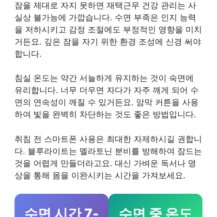
잠을 제대로 자지 못하면 재택근무 건강 관리는 사
실상 불가능에 가깝습니다. 수면 부족은 인지 능력
을 저하시키고 감정 조절에도 부정적인 영향을 미치
거든요. 깊은 잠을 자기 위한 환경 조성에 신경 써야
합니다.
침실 온도는 약간 서늘하게 유지하는 것이 숙면에
유리합니다. 너무 더우면 자다가 자주 깨게 되어 수
면의 연속성이 깨질 수 있거든요. 암막 커튼을 사용
하여 빛을 완벽히 차단하는 것도 좋은 방법입니다.
취침 전 스마트폰 사용은 최대한 자제하시길 권합니
다. 블루라이트는 멜라토닌 분비를 방해하여 잠드는
것을 어렵게 만들더라고요. 대신 가벼운 독서나 명
상을 통해 몸을 이완시키는 시간을 가져보세요.
수면 시간 7-
수면 중 온도