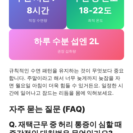
8시간
18-22도
적정 수면량
최적 온도
하루 수분 섭엔 2L
권장 섭취량
규칙적인 수면 패턴을 유지하는 것이 무엇보다 중요
합니다. 주말이라고 해서 너무 늦게까지 늦잠을 자
면 월요일 아침이 더욱 힘들 수 있거든요. 일정한 시
간에 일어나고 잠드는 리듬을 몸에 익혀보세요.
자주 묻는 질문 (FAQ)
Q. 재택근무 중 허리 통증이 심할 때