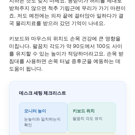
지하는 것도 잊지 마세요. 등받이가 허리를 제대로
받쳐주지 않으면 척추 기립근에 무리가 가기 마련이
죠. 저도 예전에는 의자 끝에 걸터앉아 일하다가 결
국 물리치료를 받으러 갔던 기억이 나네요.
키보드와 마우스의 위치도 손목 건강에 큰 영향을
미칩니다. 팔꿈치 각도가 약 90도에서 100도 사이
를 유지할 수 있는 높이가 적당하더라고요. 손목 받
침대를 사용하면 손목 터널 증후군을 예동하는 데
도움이 됩니다.
데스크 세팅 체크리스트
모니터 높이
키보드 위치
팔꿈치 각도 유지
눈높이와 일치하는지
확인