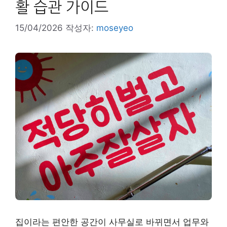
활 습관 가이드
15/04/2026
작성자:
moseyeo
집이라는 편안한 공간이 사무실로 바뀌면서 업무와