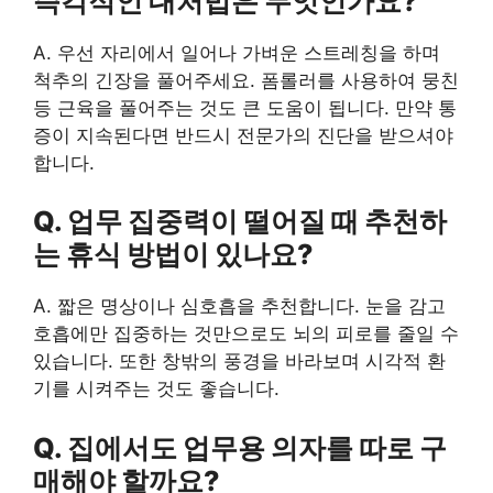
즉각적인 대처법은 무엇인가요?
A. 우선 자리에서 일어나 가벼운 스트레칭을 하며
척추의 긴장을 풀어주세요. 폼롤러를 사용하여 뭉친
등 근육을 풀어주는 것도 큰 도움이 됩니다. 만약 통
증이 지속된다면 반드시 전문가의 진단을 받으셔야
합니다.
Q. 업무 집중력이 떨어질 때 추천하
는 휴식 방법이 있나요?
A. 짧은 명상이나 심호흡을 추천합니다. 눈을 감고
호흡에만 집중하는 것만으로도 뇌의 피로를 줄일 수
있습니다. 또한 창밖의 풍경을 바라보며 시각적 환
기를 시켜주는 것도 좋습니다.
Q. 집에서도 업무용 의자를 따로 구
매해야 할까요?