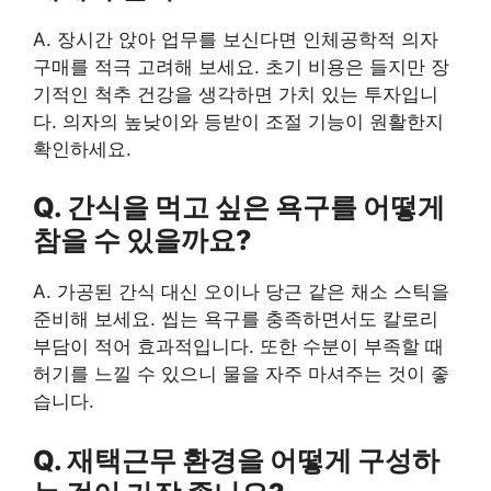
A. 장시간 앉아 업무를 보신다면 인체공학적 의자
구매를 적극 고려해 보세요. 초기 비용은 들지만 장
기적인 척추 건강을 생각하면 가치 있는 투자입니
다. 의자의 높낮이와 등받이 조절 기능이 원활한지
확인하세요.
Q. 간식을 먹고 싶은 욕구를 어떻게
참을 수 있을까요?
A. 가공된 간식 대신 오이나 당근 같은 채소 스틱을
준비해 보세요. 씹는 욕구를 충족하면서도 칼로리
부담이 적어 효과적입니다. 또한 수분이 부족할 때
허기를 느낄 수 있으니 물을 자주 마셔주는 것이 좋
습니다.
Q. 재택근무 환경을 어떻게 구성하