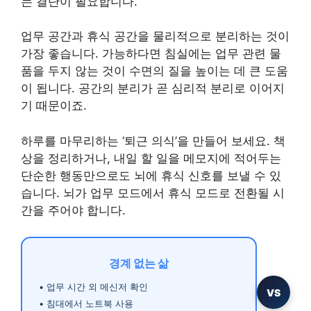
는 결단이 필요합니다.
업무 공간과 휴식 공간을 물리적으로 분리하는 것이
가장 좋습니다. 가능하다면 침실에는 업무 관련 물
품을 두지 않는 것이 수면의 질을 높이는 데 큰 도움
이 됩니다. 공간의 분리가 곧 심리적 분리로 이어지
기 때문이죠.
하루를 마무리하는 ‘퇴근 의식’을 만들어 보세요. 책
상을 정리하거나, 내일 할 일을 메모지에 적어두는
단순한 행동만으로도 뇌에 휴식 신호를 보낼 수 있
습니다. 뇌가 업무 모드에서 휴식 모드로 전환될 시
간을 주어야 합니다.
경계 없는 삶
• 업무 시간 외 메신저 확인
VS
• 침대에서 노트북 사용