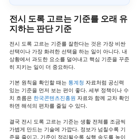
전시 도록 고르는 기준를 오래 유
지하는 판단 기준
전시 도록 고르는 기준를 잘한다는 것은 가장 비싼
선택이나 가장 화려한 선택을 하는 일이 아니다. 내
상황에서 과도한 요소를 덜어내고 핵심 기준을 꾸준
히 지키는 일이 더 중요하다.
기본 원칙을 확인할 때는
통계청
자료처럼 공신력
있는 기준을 먼저 보는 편이 좋다. 세부 정책이나 수
치 흐름은
한국콘텐츠진흥원
자료와 함께 교차 확인
하면 해석의 편차를 줄일 수 있다.
결국 전시 도록 고르는 기준는 생활 전체를 조금씩
가볍게 만드는 기술에 가깝다. 정보가 넘칠수록 기
준을 줄이고, 기준이 정리될수록 실행 속도를 높이