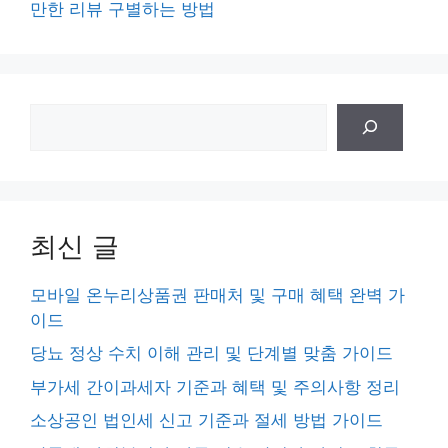
만한 리뷰 구별하는 방법
검
색
최신 글
모바일 온누리상품권 판매처 및 구매 혜택 완벽 가
이드
당뇨 정상 수치 이해 관리 및 단계별 맞춤 가이드
부가세 간이과세자 기준과 혜택 및 주의사항 정리
소상공인 법인세 신고 기준과 절세 방법 가이드