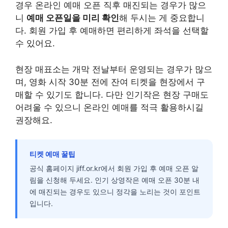
경우 온라인 예매 오픈 직후 매진되는 경우가 많으
니
예매 오픈일을 미리 확인
해 두시는 게 중요합니
다. 회원 가입 후 예매하면 편리하게 좌석을 선택할
수 있어요.
현장 매표소는 개막 전날부터 운영되는 경우가 많으
며, 영화 시작 30분 전에 잔여 티켓을 현장에서 구
매할 수 있기도 합니다. 다만 인기작은 현장 구매도
어려울 수 있으니 온라인 예매를 적극 활용하시길
권장해요.
티켓 예매 꿀팁
공식 홈페이지 jiff.or.kr에서 회원 가입 후 예매 오픈 알
림을 신청해 두세요. 인기 상영작은 예매 오픈 30분 내
에 매진되는 경우도 있으니 정각을 노리는 것이 포인트
입니다.