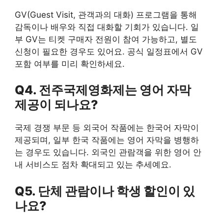
GV(Guest Visit, 관객과의 대화) 프로그램을 통해
감독이나 배우와 직접 대화할 기회가 있습니다. 일
부 GV는 티켓 구매자 전원이 참여 가능하고, 별도
신청이 필요한 경우도 있어요. 공식 일정표에서 GV
포함 여부를 미리 확인하세요.
Q4. 전주국제영화제는 영어 자막
제공이 되나요?
국제 경쟁 부문 등 외국어 작품에는 한국어 자막이
제공되며, 일부 한국 작품에는 영어 자막을 병행하
는 경우도 있습니다. 외국인 관람객을 위한 영어 안
내 서비스도 점차 확대되고 있는 추세예요.
Q5. 단체 관람이나 학생 할인이 있
나요?