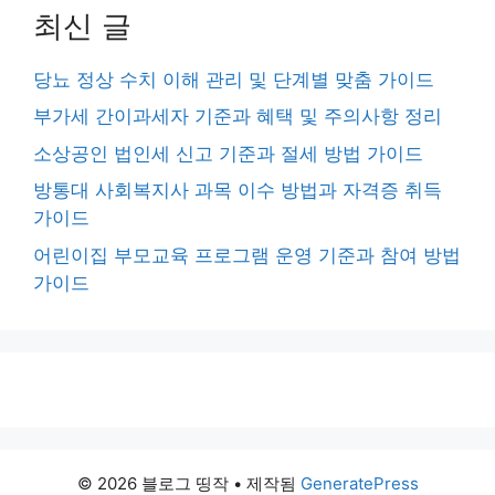
최신 글
당뇨 정상 수치 이해 관리 및 단계별 맞춤 가이드
부가세 간이과세자 기준과 혜택 및 주의사항 정리
소상공인 법인세 신고 기준과 절세 방법 가이드
방통대 사회복지사 과목 이수 방법과 자격증 취득
가이드
어린이집 부모교육 프로그램 운영 기준과 참여 방법
가이드
© 2026 블로그 띵작
• 제작됨
GeneratePress