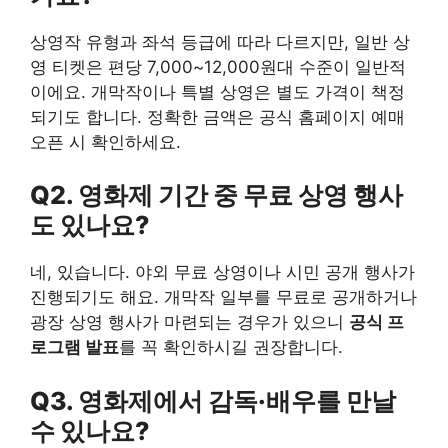
상영작 유형과 좌석 등급에 따라 다르지만, 일반 상
영 티켓은 편당 7,000~12,000원대 수준이 일반적
이에요. 개막작이나 특별 상영은 별도 가격이 책정
되기도 합니다. 정확한 금액은 공식 홈페이지 예매
오픈 시 확인하세요.
Q2. 영화제 기간 중 무료 상영 행사
도 있나요?
네, 있습니다. 야외 무료 상영이나 시민 공개 행사가
진행되기도 해요. 개막작 일부를 무료로 공개하거나
광장 상영 행사가 마련되는 경우가 있으니
공식 프
로그램 발표
를 꼭 확인하시길 권장합니다.
Q3. 영화제에서 감독·배우를 만날
수 있나요?