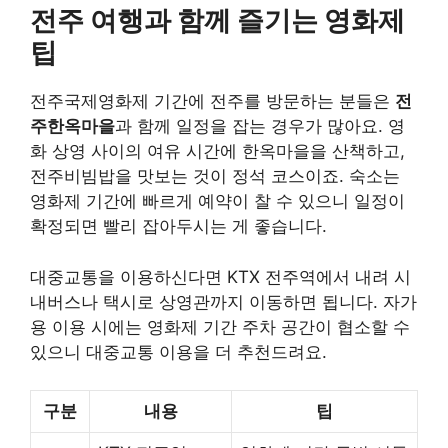
전주 여행과 함께 즐기는 영화제
팁
전주국제영화제 기간에 전주를 방문하는 분들은
전
주한옥마을
과 함께 일정을 잡는 경우가 많아요. 영
화 상영 사이의 여유 시간에 한옥마을을 산책하고,
전주비빔밥을 맛보는 것이 정석 코스이죠. 숙소는
영화제 기간에 빠르게 예약이 찰 수 있으니 일정이
확정되면 빨리 잡아두시는 게 좋습니다.
대중교통을 이용하신다면 KTX 전주역에서 내려 시
내버스나 택시로 상영관까지 이동하면 됩니다. 자가
용 이용 시에는 영화제 기간 주차 공간이 협소할 수
있으니 대중교통 이용을 더 추천드려요.
구분
내용
팁