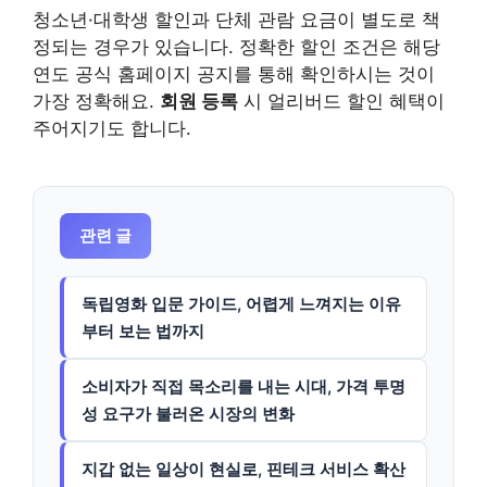
청소년·대학생 할인과 단체 관람 요금이 별도로 책
정되는 경우가 있습니다. 정확한 할인 조건은 해당
연도 공식 홈페이지 공지를 통해 확인하시는 것이
가장 정확해요.
회원 등록
시 얼리버드 할인 혜택이
주어지기도 합니다.
관련 글
독립영화 입문 가이드, 어렵게 느껴지는 이유
부터 보는 법까지
소비자가 직접 목소리를 내는 시대, 가격 투명
성 요구가 불러온 시장의 변화
지갑 없는 일상이 현실로, 핀테크 서비스 확산