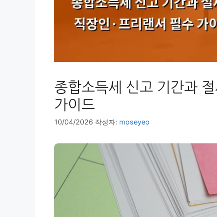
종합소득세 신고 기간과 절
가이드
10/04/2026
작성자:
moseyeo