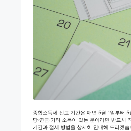
종합소득세 신고 기간은 매년 5월 1일부터 5
당·연금·기타 소득이 있는 분이라면 반드시 
기간과 절세 방법을 상세히 안내해 드리겠습