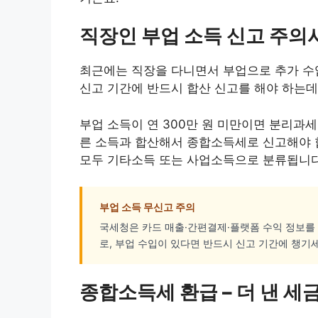
직장인 부업 소득 신고 주의
최근에는 직장을 다니면서 부업으로 추가 수
신고 기간에 반드시 합산 신고를 해야 하는데
부업 소득이 연 300만 원 미만이면 분리과세(
른 소득과 합산해서 종합소득세로 신고해야 
모두 기타소득 또는 사업소득으로 분류됩니다
부업 소득 무신고 주의
국세청은 카드 매출·간편결제·플랫폼 수익 정보를
로, 부업 수입이 있다면 반드시 신고 기간에 챙기세
종합소득세 환급 – 더 낸 세