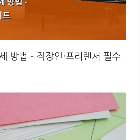
세 방법 – 직장인·프리랜서 필수