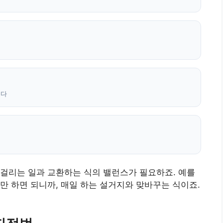
니다
걸리는 일과 교환하는 식의 밸런스가 필요하죠. 예를
만 하면 되니까, 매일 하는 설거지와 맞바꾸는 식이죠.