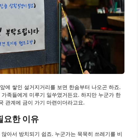
앞에 쌓인 설거지거리를 보면 한숨부터 나오곤 하죠.
 가족들에게 미루기 일쑤였거든요. 하지만 누군가 한
국 관계에 금이 가기 마련이더라고요.
필요한 이유
 않아서 방치되기 쉽죠. 누군가는 묵묵히 쓰레기를 비