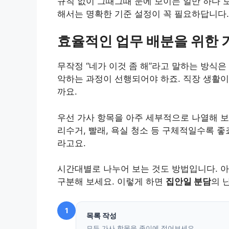
규칙 없이 그때그때 눈에 보이는 일만 하다 
해서는 명확한 기준 설정이 꼭 필요하답니다.
효율적인 업무 배분을 위한 
무작정 “네가 이것 좀 해”라고 말하는 방식은
악하는 과정이 선행되어야 하죠. 직장 생활이
까요.
우선 가사 항목을 아주 세부적으로 나열해 보는
리수거, 빨래, 욕실 청소 등 구체적일수록 
라고요.
시간대별로 나누어 보는 것도 방법입니다. 아
구분해 보세요. 이렇게 하면
집안일 분담
의 
1
목록 작성
모든 가사 항목을 종이에 적어보세요