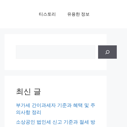
티스토리
유용한 정보
검
색
최신 글
부가세 간이과세자 기준과 혜택 및 주
의사항 정리
소상공인 법인세 신고 기준과 절세 방