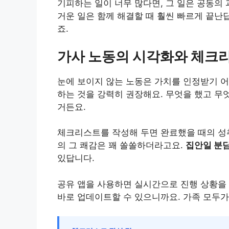
기피하는 일이 너무 많다면, 그 일은 공동의
거운 일은 함께 해결할 때 훨씬 빠르게 끝난
죠.
가사 노동의 시각화와 체크
눈에 보이지 않는 노동은 가치를 인정받기 어
하는 것을 강력히 권장해요. 무엇을 했고 무
거든요.
체크리스트를 작성해 두면 완료했을 때의 성취
의 그 쾌감은 꽤 쏠쏠하더라고요.
집안일 분
있답니다.
공유 앱을 사용하면 실시간으로 진행 상황을 
바로 업데이트할 수 있으니까요. 가족 모두가