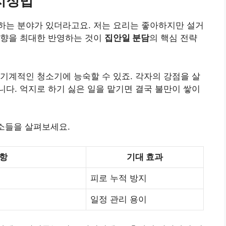
지정법
하는 분야가 있더라고요. 저는 요리는 좋아하지만 설거
성향을 최대한 반영하는 것이
집안일 분담
의 핵심 전략
기계적인 청소기에 능숙할 수 있죠. 각자의 강점을 살
다. 억지로 하기 싫은 일을 맡기면 결국 불만이 쌓이
요소들을 살펴보세요.
사항
기대 효과
피로 누적 방지
일정 관리 용이