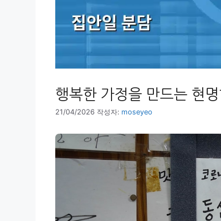
행복한 가정을 만드는 현명
21/04/2026
작성자:
moseyeo