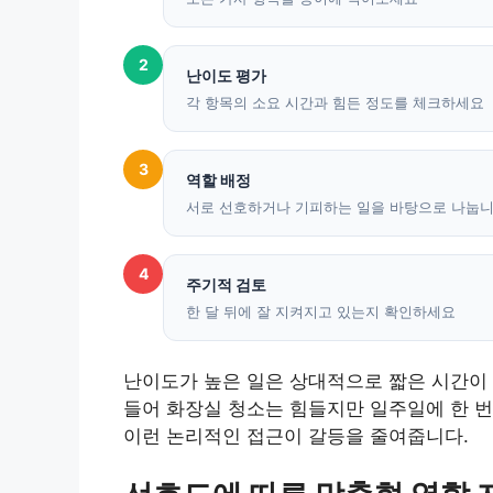
2
난이도 평가
각 항목의 소요 시간과 힘든 정도를 체크하세요
3
역할 배정
서로 선호하거나 기피하는 일을 바탕으로 나눕
4
주기적 검토
한 달 뒤에 잘 지켜지고 있는지 확인하세요
난이도가 높은 일은 상대적으로 짧은 시간이 
들어 화장실 청소는 힘들지만 일주일에 한 번
이런 논리적인 접근이 갈등을 줄여줍니다.