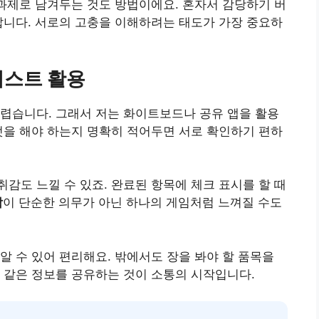
 과제로 남겨두는 것도 방법이에요. 혼자서 감당하기 버
답니다. 서로의 고충을 이해하려는 태도가 가장 중요하
리스트 활용
렵습니다. 그래서 저는 화이트보드나 공유 앱을 활용
엇을 해야 하는지 명확히 적어두면 서로 확인하기 편하
감도 느낄 수 있죠. 완료된 항목에 체크 표시를 할 때
담
이 단순한 의무가 아닌 하나의 게임처럼 느껴질 수도
알 수 있어 편리해요. 밖에서도 장을 봐야 할 품목을
 같은 정보를 공유하는 것이 소통의 시작입니다.