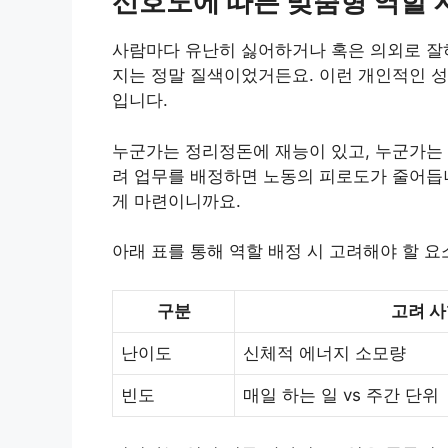
선호도에 따른 맞춤형 역할 
사람마다 유난히 싫어하거나 혹은 의외로 잘
지는 정말 질색이었거든요. 이런 개인적인 
입니다.
누군가는 정리정돈에 재능이 있고, 누군가는 
려 업무를 배정하면 노동의 피로도가 줄어듭니
게 마련이니까요.
아래 표를 통해 역할 배정 시 고려해야 할 
구분
고려 
난이도
신체적 에너지 소모량
빈도
매일 하는 일 vs 주간 단위