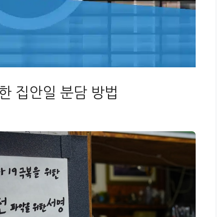
한 집안일 분담 방법