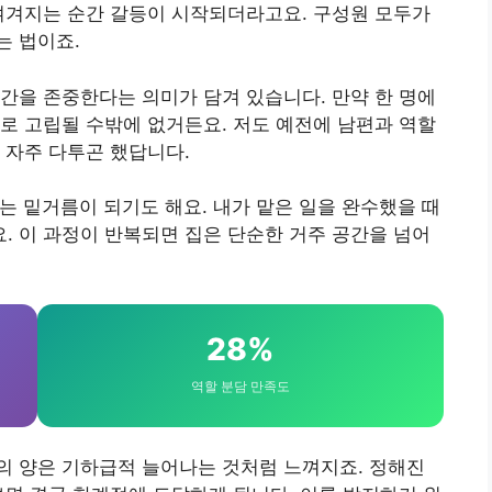
여겨지는 순간 갈등이 시작되더라고요. 구성원 모두가
는 법이죠.
간을 존중한다는 의미가 담겨 있습니다. 만약 한 명에
로 고립될 수밖에 없거든요. 저도 예전에 남편과 역할
 자주 다투곤 했답니다.
는 밑거름이 되기도 해요. 내가 맡은 일을 완수했을 때
 이 과정이 반복되면 집은 단순한 거주 공간을 넘어
28%
역할 분담 만족도
의 양은 기하급적 늘어나는 것처럼 느껴지죠. 정해진