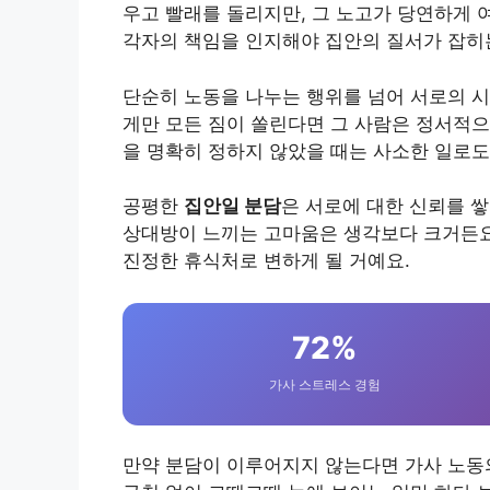
우고 빨래를 돌리지만, 그 노고가 당연하게 
각자의 책임을 인지해야 집안의 질서가 잡히
단순히 노동을 나누는 행위를 넘어 서로의 시
게만 모든 짐이 쏠린다면 그 사람은 정서적으
을 명확히 정하지 않았을 때는 사소한 일로도
공평한
집안일 분담
은 서로에 대한 신뢰를 쌓
상대방이 느끼는 고마움은 생각보다 크거든요.
진정한 휴식처로 변하게 될 거예요.
72%
가사 스트레스 경험
만약 분담이 이루어지지 않는다면 가사 노동