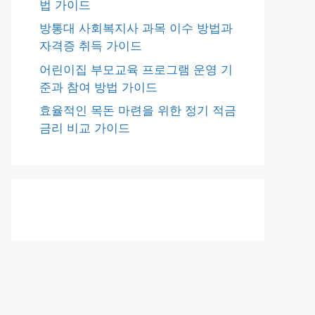
법 가이드
방통대 사회복지사 과목 이수 방법과
자격증 취득 가이드
어린이집 부모교육 프로그램 운영 기
준과 참여 방법 가이드
효율적인 목돈 마련을 위한 정기 적금
금리 비교 가이드