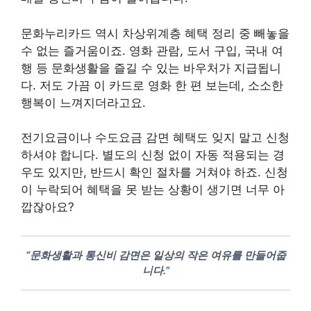
문화누리카드 역시 차상위계층 혜택 정리 중 빼놓을
수 없는 즐거움이죠. 영화 관람, 도서 구입, 국내 여
행 등 문화생활을 즐길 수 있는 바우처가 지급됩니
다. 저도 가끔 이 카드로 영화 한 편 보는데, 소소한
행복이 느껴지더라고요.
전기요금이나 수도요금 감면 혜택도 잊지 말고 신청
하셔야 합니다. 별도의 신청 없이 자동 적용되는 경
우도 있지만, 반드시 확인 절차를 거쳐야 하죠. 신청
이 누락되어 혜택을 못 받는 상황이 생기면 너무 아
깝잖아요?
“문화생활과 통신비 감면은 일상의 작은 여유를 만들어줍
니다.”