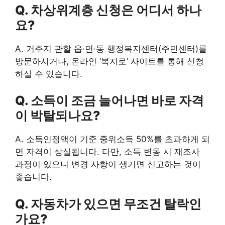
Q. 차상위계층 신청은 어디서 하나
요?
A. 거주지 관할 읍·면·동 행정복지센터(주민센터)를
방문하시거나, 온라인 ‘복지로’ 사이트를 통해 신청
하실 수 있습니다.
Q. 소득이 조금 늘어나면 바로 자격
이 박탈되나요?
A. 소득인정액이 기준 중위소득 50%를 초과하게 되
면 자격이 상실됩니다. 다만, 소득 변동 시 재조사
과정이 있으니 변경 사항이 생기면 신고하는 것이
좋습니다.
Q. 자동차가 있으면 무조건 탈락인
가요?