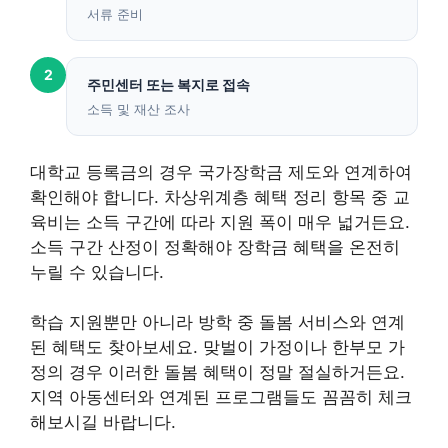
서류 준비
2
주민센터 또는 복지로 접속
소득 및 재산 조사
대학교 등록금의 경우 국가장학금 제도와 연계하여
확인해야 합니다. 차상위계층 혜택 정리 항목 중 교
육비는 소득 구간에 따라 지원 폭이 매우 넓거든요.
소득 구간 산정이 정확해야 장학금 혜택을 온전히
누릴 수 있습니다.
학습 지원뿐만 아니라 방학 중 돌봄 서비스와 연계
된 혜택도 찾아보세요. 맞벌이 가정이나 한부모 가
정의 경우 이러한 돌봄 혜택이 정말 절실하거든요.
지역 아동센터와 연계된 프로그램들도 꼼꼼히 체크
해보시길 바랍니다.