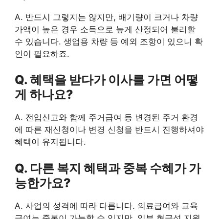
A. 반드시 그렇지는 않지만, 배기량이 크거나 차량
가액이 높은 경우 소득으로 높게 산정되어 불리할
수 있습니다. 생업용 차량 등 예외 조항이 있으니 확
인이 필요하죠.
Q. 혜택을 받다가 이사를 가면 어떻
게 하나요?
A. 전입신고와 함께 주거급여 등 변경된 주거 환경
에 따른 재신청이나 변경 신청을 반드시 진행하셔야
혜택이 유지됩니다.
Q. 다른 복지 혜택과 중복 수혜가 가
능한가요?
A. 사업의 성격에 따라 다릅니다. 의료급여와 교육
급여는 중복이 가능할 수 있지만, 일부 현금성 지원