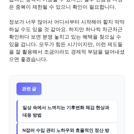
은 중복이 제한될 수 있으니 확인이 필요합니다.
정보가 너무 많아서 어디서부터 시작해야 할지 막막
하실 수도 있을 것 같아요. 하지만 하나씩 차근차근
확인하다 보면 분명 놓치고 있는 혜택을 찾으실 수
있을 겁니다. 모두가 힘든 시기이지만, 이런 제도들
을 잘 활용해서 조금이라도 경제적 부담을 덜어내셨
으면 좋겠습니다.
관련 글
일상 속에서 느껴지는 기후변화 체감 현상과
대응 방법
N잡러 수입 관리 노하우와 효율적인 정산 방