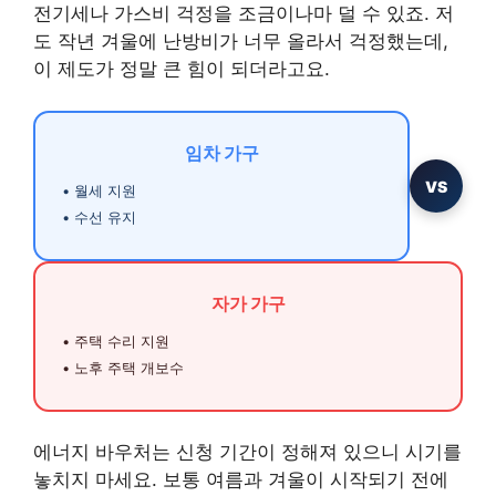
전기세나 가스비 걱정을 조금이나마 덜 수 있죠. 저
도 작년 겨울에 난방비가 너무 올라서 걱정했는데,
이 제도가 정말 큰 힘이 되더라고요.
임차 가구
VS
• 월세 지원
• 수선 유지
자가 가구
• 주택 수리 지원
• 노후 주택 개보수
에너지 바우처는 신청 기간이 정해져 있으니 시기를
놓치지 마세요. 보통 여름과 겨울이 시작되기 전에