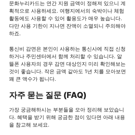
문화누리카드는 연간 지원 금액이 정해져 있으니 계
획적으로 사용하세요. 여행지에서의 숙박이나 체험
활동에도 사용할 수 있어 활용도가 매우 높습니다.
다만 사용 기한이 지나면 잔액이 소멸되니 주의해야
하죠.
통신비 감면은 본인이 사용하는 통신사에 직접 신청
하거나 주민센터에서 함께 처리할 수 있습니다. 알
뜰폰 사용자의 경우 감면 대상인지 미리 확인해보는
것이 좋습니다. 작은 금액 같아도 1년 치를 모아보면
꽤 큰 액수가 됩니다.
자주 묻는 질문 (FAQ)
가장 궁금해하시는 부분들을 모아 정리해 보았습니
다. 혜택을 받기 위해 궁금한 점이 있다면 아래 내용
을 참고해 보세요.