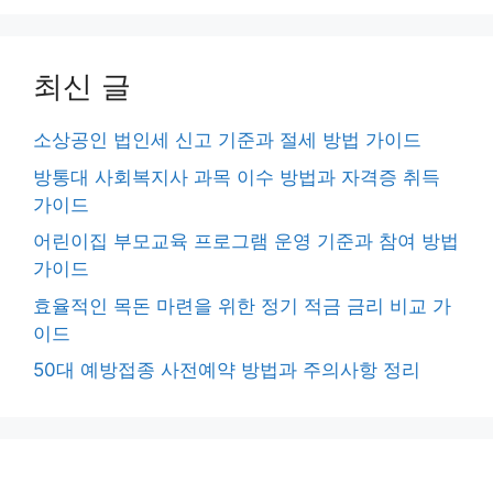
최신 글
소상공인 법인세 신고 기준과 절세 방법 가이드
방통대 사회복지사 과목 이수 방법과 자격증 취득
가이드
어린이집 부모교육 프로그램 운영 기준과 참여 방법
가이드
효율적인 목돈 마련을 위한 정기 적금 금리 비교 가
이드
50대 예방접종 사전예약 방법과 주의사항 정리