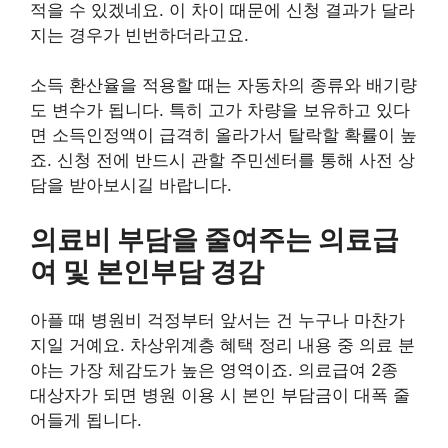
적을 수 있겠네요. 이 차이 때문에 신청 결과가 달라
지는 경우가 빈번하더라고요.
소득 환산율을 적용할 때는 자동차의 종류와 배기량
도 변수가 됩니다. 특히 고가 차량을 보유하고 있다
면 소득인정액이 급격히 올라가서 탈락할 확률이 높
죠. 신청 전에 반드시 관할 주민센터를 통해 사전 상
담을 받아보시길 바랍니다.
의료비 부담을 줄여주는 의료급
여 및 본인부담 경감
아플 때 병원비 걱정부터 앞서는 건 누구나 마찬가
지일 거예요. 차상위계층 혜택 정리 내용 중 의료 분
야는 가장 체감도가 높은 영역이죠. 의료급여 2종
대상자가 되면 병원 이용 시 본인 부담금이 대폭 줄
어들게 됩니다.