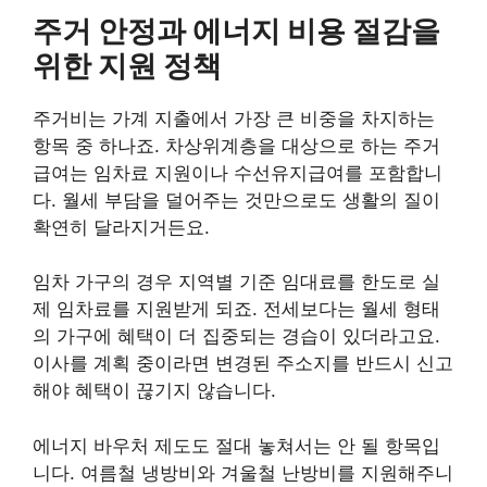
주거 안정과 에너지 비용 절감을
위한 지원 정책
주거비는 가계 지출에서 가장 큰 비중을 차지하는
항목 중 하나죠. 차상위계층을 대상으로 하는 주거
급여는 임차료 지원이나 수선유지급여를 포함합니
다. 월세 부담을 덜어주는 것만으로도 생활의 질이
확연히 달라지거든요.
임차 가구의 경우 지역별 기준 임대료를 한도로 실
제 임차료를 지원받게 되죠. 전세보다는 월세 형태
의 가구에 혜택이 더 집중되는 경습이 있더라고요.
이사를 계획 중이라면 변경된 주소지를 반드시 신고
해야 혜택이 끊기지 않습니다.
에너지 바우처 제도도 절대 놓쳐서는 안 될 항목입
니다. 여름철 냉방비와 겨울철 난방비를 지원해주니