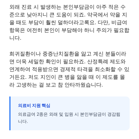
외래 진료 시 발생하는 본인부담금이 아주 적은 수
준으로 낮아지니 큰 도움이 되죠. 약국에서 약을 지
을 때도 부담이 훨씬 덜하더라고록요. 다만, 비급여
항목은 여전히 본인이 부담해야 하니 주의가 필요합
니다.
희귀질환이나 중증난치질환을 앓고 계신 분들이라
면 더욱 세밀한 확인이 필요하죠. 산정특례 제도와
연계하여 적용받으면 경제적 타격을 최소화할 수 있
거든요. 저도 지인이 큰 병을 앓을 때 이 제도를 몰
라 고생하는 걸 보고 참 안타까웠습니다.
의료비 지원 핵심
의료급여 2종은 외래 및 입원 시 본인부담금이 경감됩
니다.