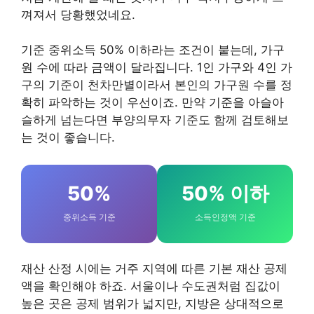
껴져서 당황했었네요.
기준 중위소득 50% 이하라는 조건이 붙는데, 가구
원 수에 따라 금액이 달라집니다. 1인 가구와 4인 가
구의 기준이 천차만별이라서 본인의 가구원 수를 정
확히 파악하는 것이 우선이죠. 만약 기준을 아슬아
슬하게 넘는다면 부양의무자 기준도 함께 검토해보
는 것이 좋습니다.
50%
50% 이하
중위소득 기준
소득인정액 기준
재산 산정 시에는 거주 지역에 따른 기본 재산 공제
액을 확인해야 하죠. 서울이나 수도권처럼 집값이
높은 곳은 공제 범위가 넓지만, 지방은 상대적으로