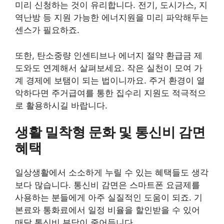
미리 신청하는 것이 유리합니다. 전기, 도시가스, 지
역난방 등 지원 가능한 에너지원을 미리 파악해두는
센스가 필요하죠.
또한, 탄소중량 인센티브나 에너지 절약 환급금 제
도와도 연계해서 살펴보세요. 작은 실천이 모여 가
계 경제에 보탬이 되는 법이니까요. 주거 환경이 열
악하다면 주거급여를 통한 집수리 지원도 적극적으
로 활용하시길 바랍니다.
생활 밀착형 문화 및 통신비 감면
혜택
일상생활에서 소소하게 누릴 수 있는 혜택들도 생각
보다 많습니다. 통신비 감면은 스마트폰 요금제를
사용하는 분들에게 아주 실질적인 도움이 되죠. 기
본료와 통화료에서 일정 비율을 할인받을 수 있어
매달 통신비 부담이 줄어듭니다.