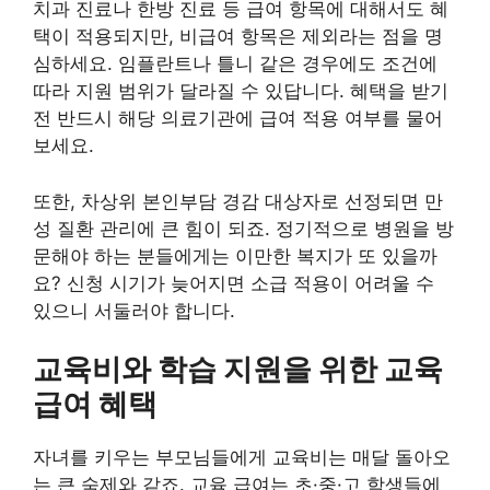
치과 진료나 한방 진료 등 급여 항목에 대해서도 혜
택이 적용되지만, 비급여 항목은 제외라는 점을 명
심하세요. 임플란트나 틀니 같은 경우에도 조건에
따라 지원 범위가 달라질 수 있답니다. 혜택을 받기
전 반드시 해당 의료기관에 급여 적용 여부를 물어
보세요.
또한, 차상위 본인부담 경감 대상자로 선정되면 만
성 질환 관리에 큰 힘이 되죠. 정기적으로 병원을 방
문해야 하는 분들에게는 이만한 복지가 또 있을까
요? 신청 시기가 늦어지면 소급 적용이 어려울 수
있으니 서둘러야 합니다.
교육비와 학습 지원을 위한 교육
급여 혜택
자녀를 키우는 부모님들에게 교육비는 매달 돌아오
는 큰 숙제와 같죠. 교육 급여는 초·중·고 학생들에