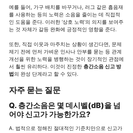
예를 들어, 가구 배치를 바꾸거나, 러그 같은 흡음재
를 사용하는 등의 노력은 소음을 줄이는 데 직접적
인 도움을 준다. 이러한 ‘상호 노력’의 의지를 보여주
는 것 자체가 갈등 완화에 긍정적인 영향을 준다.
또한, 직접 이웃과 마주치는 상황이 생긴다면, 문제
제기 전에 먼저 가벼운 인사나 안부를 묻는 등 관계
개선을 위한 노력을 병행하는 것이 장기적인 관점에
서 훨씬 유리하다. 이것이 진정한
층간소음 신고 방
법
의 완성 단계라고 할 수 있다.
자주 묻는 질문
Q. 층간소음은 몇 데시벨(dB)을 넘
어야 신고가 가능한가요?
A. 법적으로 정해진 절대적인 기준치만으로 신고가