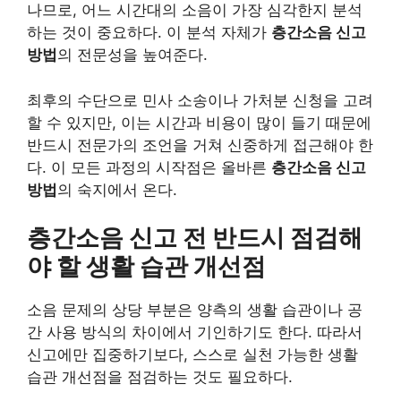
나므로, 어느 시간대의 소음이 가장 심각한지 분석
하는 것이 중요하다. 이 분석 자체가
층간소음 신고
방법
의 전문성을 높여준다.
최후의 수단으로 민사 소송이나 가처분 신청을 고려
할 수 있지만, 이는 시간과 비용이 많이 들기 때문에
반드시 전문가의 조언을 거쳐 신중하게 접근해야 한
다. 이 모든 과정의 시작점은 올바른
층간소음 신고
방법
의 숙지에서 온다.
층간소음 신고 전 반드시 점검해
야 할 생활 습관 개선점
소음 문제의 상당 부분은 양측의 생활 습관이나 공
간 사용 방식의 차이에서 기인하기도 한다. 따라서
신고에만 집중하기보다, 스스로 실천 가능한 생활
습관 개선점을 점검하는 것도 필요하다.