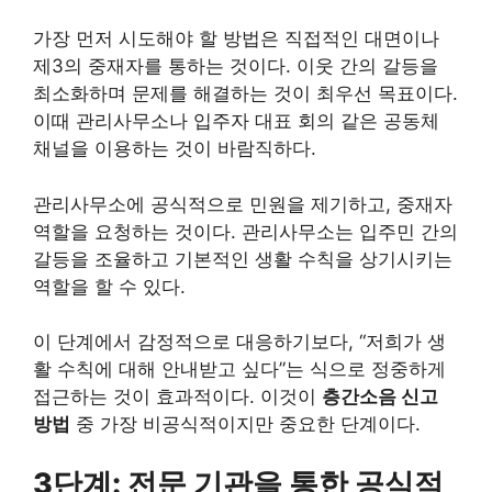
가장 먼저 시도해야 할 방법은 직접적인 대면이나
제3의 중재자를 통하는 것이다. 이웃 간의 갈등을
최소화하며 문제를 해결하는 것이 최우선 목표이다.
이때 관리사무소나 입주자 대표 회의 같은 공동체
채널을 이용하는 것이 바람직하다.
관리사무소에 공식적으로 민원을 제기하고, 중재자
역할을 요청하는 것이다. 관리사무소는 입주민 간의
갈등을 조율하고 기본적인 생활 수칙을 상기시키는
역할을 할 수 있다.
이 단계에서 감정적으로 대응하기보다, “저희가 생
활 수칙에 대해 안내받고 싶다”는 식으로 정중하게
접근하는 것이 효과적이다. 이것이
층간소음 신고
방법
중 가장 비공식적이지만 중요한 단계이다.
3단계: 전문 기관을 통한 공식적