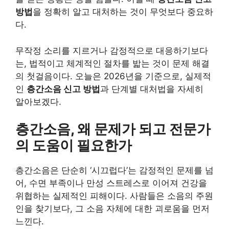
방법
을 정확히 알고 대처하는 것이 무엇보다 중요하
다.
무작정 소리를 지르거나 감정적으로 대응하기보다
는, 법적이고 체계적인 절차를 밟는 것이 문제 해결
의 첫걸음이다. 오늘은 2026년을 기준으로, 실제적
인
층간소음 신고 방법
과 단계별 대처법을 자세히
알아보겠다.
층간소음, 왜 문제가 되고 전문가
의 도움이 필요한가
층간소음은 단순히 ‘시끄럽다’는 감정적인 문제를 넘
어, 수면 부족이나 만성 스트레스로 이어져 건강을
위협하는 실제적인 피해이다. 사람들은 소음의 주원
인을 찾기보다, 그 소음 자체에 대한 괴로움을 먼저
느낀다.