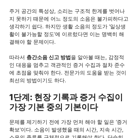
주거 공간의 특성상, 소리는 구조적 한계를 벗어나
지 못하기 때문에 어느 정도의 소음은 불가피하다고
생각하기 쉽다. 하지만 생활 소음의 정도가 ‘일상생
활이 불가능할 정도’에 이르렀다면 이는 명백히 해
결해야 할 문제이다.
따라서
층간소음 신고 방법
을 알아볼 때는, 감정적
인 대응을 멈추고 객관적인 증거 수집과 절차 준수
에 초점을 맞춰야 한다. 전문가의 도움을 받는 것이
최선의 방법이기도 하다.
1단계: 현장 기록과 증거 수집이
가장 기본 중의 기본이다
문제를 제기하기 전에 가장 먼저 해야 할 일은 ‘증거
확보’이다. 소음이 발생했을 때의 시간, 지속 시간,
소음의 종류를 구체적으로 기록해야 한다. 단순히