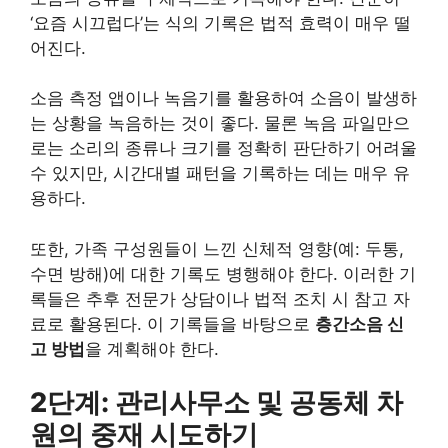
‘요즘 시끄럽다’는 식의 기록은 법적 효력이 매우 떨
어진다.
소음 측정 앱이나 녹음기를 활용하여 소음이 발생하
는 상황을 녹음하는 것이 좋다. 물론 녹음 파일만으
로는 소리의 종류나 크기를 정확히 판단하기 어려울
수 있지만, 시간대별 패턴을 기록하는 데는 매우 유
용하다.
또한, 가족 구성원들이 느낀 신체적 영향(예: 두통,
수면 방해)에 대한 기록도 병행해야 한다. 이러한 기
록들은 추후 전문가 상담이나 법적 조치 시 참고 자
료로 활용된다. 이 기록들을 바탕으로
층간소음 신
고 방법
을 계획해야 한다.
2단계: 관리사무소 및 공동체 차
원의 중재 시도하기