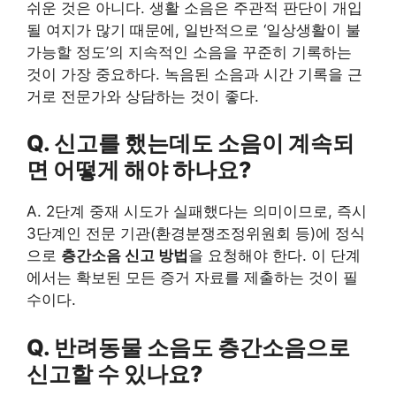
쉬운 것은 아니다. 생활 소음은 주관적 판단이 개입
될 여지가 많기 때문에, 일반적으로 ‘일상생활이 불
가능할 정도’의 지속적인 소음을 꾸준히 기록하는
것이 가장 중요하다. 녹음된 소음과 시간 기록을 근
거로 전문가와 상담하는 것이 좋다.
Q. 신고를 했는데도 소음이 계속되
면 어떻게 해야 하나요?
A. 2단계 중재 시도가 실패했다는 의미이므로, 즉시
3단계인 전문 기관(환경분쟁조정위원회 등)에 정식
으로
층간소음 신고 방법
을 요청해야 한다. 이 단계
에서는 확보된 모든 증거 자료를 제출하는 것이 필
수이다.
Q. 반려동물 소음도 층간소음으로
신고할 수 있나요?