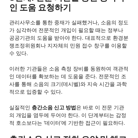
인 도움 요청하기
관리사무소를 통한 중재가 실패했거나, 소음의 정도
가 심각하여 전문적인 개입이 필요할 때는 정부나
공공기관의 도움을 받아야 한다. 대표적으로 환경분
쟁조정위원회나 지자체의 민원 접수 창구를 이용할
수 있다.
이러한 기관들은 소음 측정 장비를 동원하여 객관적
인 데이터를 확보하는 데 도움을 준다. 전문적인 조
사를 통해 소음의 크기(데시벨)와 지속 시간을 과학
적으로 입증할 수 있다.
실질적인
층간소음 신고 방법
은 바로 이 전문 기관
의 개입을 염두에 두어야 한다. 이 단계부터는 감정
적 호소보다는 ‘데이터’에 기반한 접근이 필요하다.