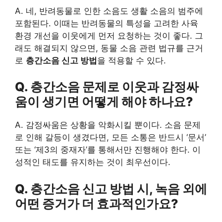
A. 네, 반려동물로 인한 소음도 생활 소음의 범주에
포함된다. 이때는 반려동물의 특성을 고려한 사육
환경 개선을 이웃에게 먼저 요청하는 것이 좋다. 그
래도 해결되지 않으면, 동물 소음 관련 법규를 근거
로
층간소음 신고 방법
을 적용할 수 있다.
Q. 층간소음 문제로 이웃과 감정싸
움이 생기면 어떻게 해야 하나요?
A. 감정싸움은 상황을 악화시킬 뿐이다. 소음 문제
로 인해 갈등이 생겼다면, 모든 소통은 반드시 ‘문서’
또는 ‘제3의 중재자’를 통해서만 진행해야 한다. 이
성적인 태도를 유지하는 것이 최우선이다.
Q. 층간소음 신고 방법 시, 녹음 외에
어떤 증거가 더 효과적인가요?