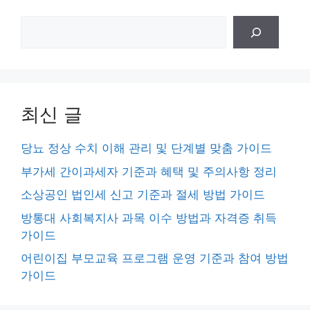
검
색
최신 글
당뇨 정상 수치 이해 관리 및 단계별 맞춤 가이드
부가세 간이과세자 기준과 혜택 및 주의사항 정리
소상공인 법인세 신고 기준과 절세 방법 가이드
방통대 사회복지사 과목 이수 방법과 자격증 취득
가이드
어린이집 부모교육 프로그램 운영 기준과 참여 방법
가이드