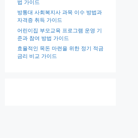
법 가이드
방통대 사회복지사 과목 이수 방법과
자격증 취득 가이드
어린이집 부모교육 프로그램 운영 기
준과 참여 방법 가이드
효율적인 목돈 마련을 위한 정기 적금
금리 비교 가이드