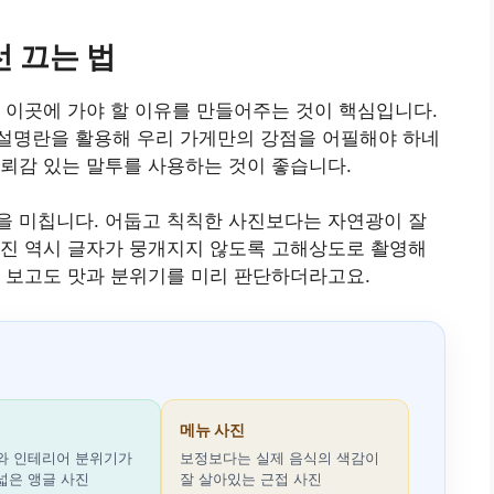
 끄는 법
 이곳에 가야 할 이유를 만들어주는 것이 핵심입니다.
설명란을 활용해 우리 가게만의 강점을 어필해야 하네
뢰감 있는 말투를 사용하는 것이 좋습니다.
을 미칩니다. 어둡고 칙칙한 사진보다는 자연광이 잘
사진 역시 글자가 뭉개지지 않도록 고해상도로 촬영해
 보고도 맛과 분위기를 미리 판단하더라고요.
메뉴 사진
와 인테리어 분위기가
보정보다는 실제 음식의 색감이
넓은 앵글 사진
잘 살아있는 근접 사진