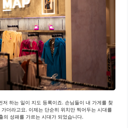
먼저 하는 일이 지도 등록이죠. 손님들이 내 가게를 찾
 가더라고요. 이제는 단순히 위치만 찍어두는 시대를
출의 성패를 가르는 시대가 되었습니다.