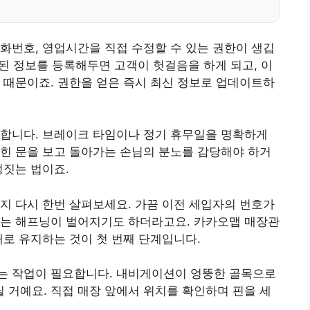
화번호, 영업시간을 직접 수정할 수 있는 권한이 생깁
못된 정보를 등록해두면 고객이 헛걸음을 하게 되고, 이
 때문이죠. 권한을 얻은 즉시 최신 정보로 업데이트하
 합니다. 브레이크 타임이나 정기 휴무일을 명확하게
힌 문을 보고 돌아가는 손님의 분노를 감당해야 하거
정짓는 법이죠.
지 다시 한번 살펴보세요. 가끔 이전 세입자의 번호가
가는 해프닝이 벌어지기도 하더라고요. 카카오맵 매장관
태로 유지하는 것이 첫 번째 단계입니다.
는 작업이 필요합니다. 내비게이션이 엉뚱한 골목으로
거예요. 직접 매장 앞에서 위치를 확인하며 핀을 세