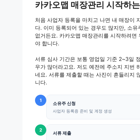
카카오맵 매장관리 시작하는
처음 사업자 등록을 마치고 나면 내 매장이
다. 이미 등록되어 있는 경우도 많지만, 소
없거든요. 카카오맵 매장관리를 시작하려면 
야 합니다.
서류 심사 기간은 보통 영업일 기준 2~3일 
우가 많더라고요. 저도 예전에 주소지 지번 
네요. 서류를 제출할 때는 사진이 흔들리지 
니다.
1
소유주 신청
사업자 등록증 준비 및 계정 생성
2
서류 제출