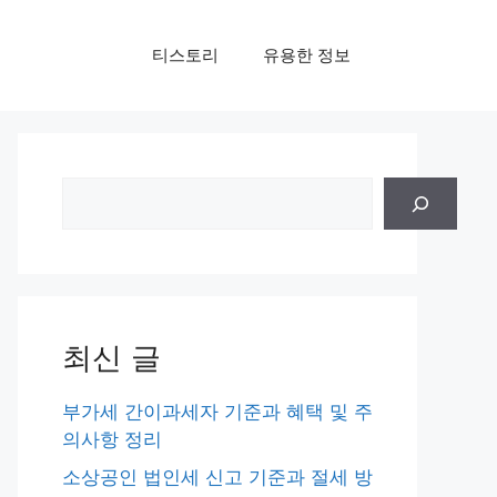
티스토리
유용한 정보
검
색
최신 글
부가세 간이과세자 기준과 혜택 및 주
의사항 정리
소상공인 법인세 신고 기준과 절세 방