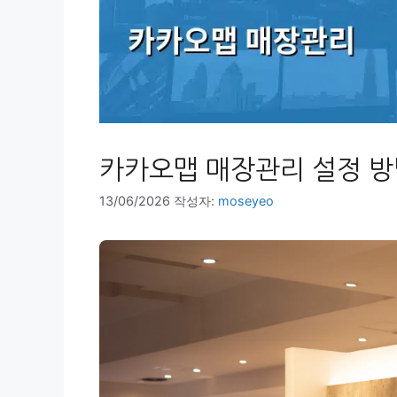
카카오맵 매장관리 설정 방
13/06/2026
작성자:
moseyeo