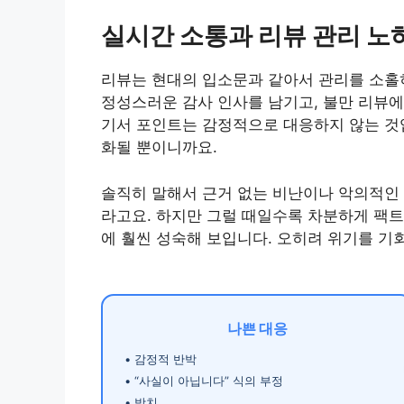
실시간 소통과 리뷰 관리 노
리뷰는 현대의 입소문과 같아서 관리를 소홀
정성스러운 감사 인사를 남기고, 불만 리뷰에
기서 포인트는 감정적으로 대응하지 않는 것입
화될 뿐이니까요.
솔직히 말해서 근거 없는 비난이나 악의적인 
라고요. 하지만 그럴 때일수록 차분하게 팩트
에 훨씬 성숙해 보입니다. 오히려 위기를 기
나쁜 대응
• 감정적 반박
• “사실이 아닙니다” 식의 부정
• 방치