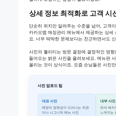
상세 정보 최적화로 고객 시선
단순히 위치만 알려주는 수준을 넘어, 고객이
카카오맵 매장관리 메뉴에서 제공하는 상세 
요. 너무 딱딱한 문체보다는 친근하면서도 신
사진의 퀄리티는 방문 결정에 결정적인 영향
들어오는 밝은 사진을 올려보세요. 메뉴판 
올리는 것이 상식이죠. 요즘 손님들은 사진만
사진 업로드 팁
대표 사진
내부 사진
매장의 정체성이 드러나는 외관
좌석 배치
이나 시그니처 메뉴 사진
느껴지는 