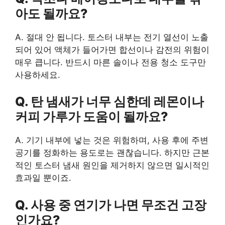
아도 될까요?
A. 절대 안 됩니다. 토스터 내부는 전기 열선이 노출
되어 있어 액체가 들어가면 합선이나 감전의 위험이
매우 큽니다. 반드시 마른 솔이나 전용 청소 도구만
사용하세요.
Q. 탄 냄새가 너무 심한데 레몬이나
커피 가루가 도움이 될까요?
A. 기기 내부에 넣는 것은 위험하며, 사용 후에 주변
공기를 정화하는 용도로는 괜찮습니다. 하지만 근본
적인 토스터 냄새 원인을 제거하지 않으면 일시적인
효과일 뿐이죠.
Q. 사용 중 연기가 나면 무조건 고장
인가요?