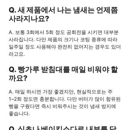
Q. 새 제품에서 나는 냄새는 언제쯤
사라지나요?
A. 보통 3회에서 5회 정도 공회전을 시키면 대부분
사라집니다. 다만 제품의 크기나 코팅 종류에 따라
일주일 정도 사용해야 완전히 없어지는 경우도 있더
라고요.
Q. 빵가루 받침대를 매일 비워야 할
까요?
A. 매일 하시면 가장 좋겠지만, 현실적으로는 주
1~2회 정도면 충분합니다. 다만 버터가 많이 함유된
빵을 구웠다면 즉시 비워주시는 것이 냄새 방지에
좋습니다.
Q. 식초나 베이킹소다로 내부를 닦