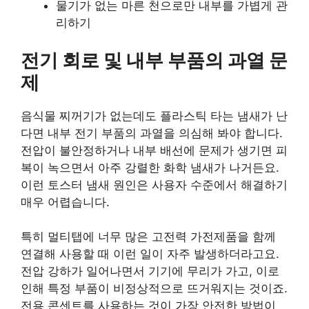
물기가 없는 마른 천으로만 내부를 가볍게 관
리하기
전기 회로 및 내부 부품의 과열 문
제
음식물 찌꺼기가 없는데도 플라스틱 타는 냄새가 난
다면 내부 전기 부품의 과열을 의심해 봐야 합니다.
전압이 불안정하거나 내부 배선에 문제가 생기면 피
복이 녹으면서 아주 강렬한 화학 냄새가 나거든요.
이런 토스터 냄새 원인은 사용자 수준에서 해결하기
매우 어렵습니다.
특히 멀티탭에 너무 많은 고전력 가전제품을 함께
연결해 사용할 때 이런 일이 자주 발생하더라고요.
전압 강하가 일어나면서 기기에 무리가 가고, 이로
인해 특정 부품이 비정상적으로 뜨거워지는 것이죠.
전용 콘센트를 사용하는 것이 가장 안전한 방법이