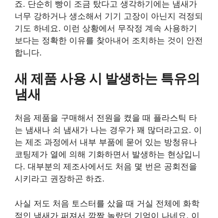
죠. 단순히 빵이 조금 탔다고 생각하기에는 냄새가
너무 강하거나 생소해서 기기 고장이 아닌지 걱정되
기도 하네요. 이런 상황에서 무작정 계속 사용하기
보다는 정확한 이유를 찾아내어 조치하는 것이 안전
합니다.
새 제품 사용 시 발생하는 특유의
냄새
처음 제품을 구매해서 전원을 켰을 때 플라스틱 타
는 냄새나 쇠 냄새가 나는 경우가 꽤 많더라고요. 이
는 제조 과정에서 내부 부품에 묻어 있는 방청유나
코팅제가 열에 의해 기화하면서 발생하는 현상입니
다. 대부분의 제조사에서도 처음 몇 번은 공회전을
시키라고 권장하곤 하죠.
사실 저도 처음 토스터를 샀을 때 거실 전체에 화학
적인 냄새가 퍼져서 깜짝 놀랐던 기억이 나네요. 이