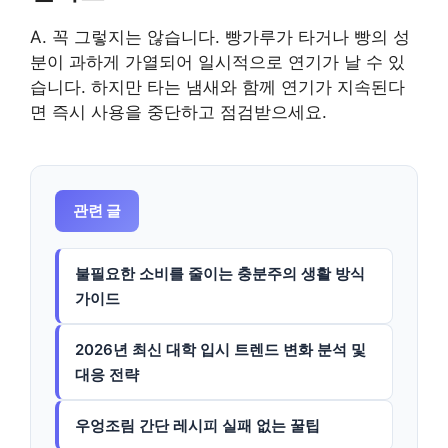
A. 꼭 그렇지는 않습니다. 빵가루가 타거나 빵의 성
분이 과하게 가열되어 일시적으로 연기가 날 수 있
습니다. 하지만 타는 냄새와 함께 연기가 지속된다
면 즉시 사용을 중단하고 점검받으세요.
관련 글
불필요한 소비를 줄이는 충분주의 생활 방식
가이드
2026년 최신 대학 입시 트렌드 변화 분석 및
대응 전략
우엉조림 간단 레시피 실패 없는 꿀팁