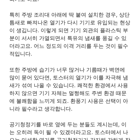
특히 주방 조리대 아래에 딱 붙여 설치한 경우, 상단
틈새로 빠져나온 열기가 다시 기기로 유입되는 현상
이 생깁니다. 이렇게 되면 기기 외관의 플라스틱 부
분이 서서히 가열되면서 특유의 냄새를 풍길 수 있
더라고요. 어느 정도의 이격 거리를 두는 것이 필수
적입니다.
또한 주방에 습기가 너무 많거나 기름때가 벽면에
많이 묻어 있다면, 토스터의 열기가 이를 자극해 냄
새가 섞여 나올 수 있습니다. 쾌적한 환경에서 사용
하지 않으면 기기 자체는 멀쩡해도 주변 환경 때문
에 불쾌함을 느끼게 되죠. 환풍기 사용은 선택이 아
니라 필수라고 생각합니다.
공기청정기를 바로 옆에 두는 분들도 계시는데, 이
는 오히려 독이 될 수 있겠더라고요. 토스터에서 나