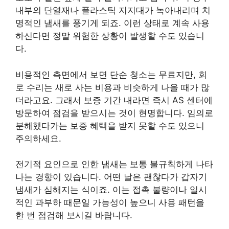
내부의 단열재나 플라스틱 지지대가 녹아내리며 치
명적인 냄새를 풍기게 되죠. 이런 상태로 계속 사용
하신다면 정말 위험한 상황이 발생할 수도 있습니
다.
비용적인 측면에서 보면 단순 청소는 무료지만, 회
로 수리는 새로 사는 비용과 비슷하게 나올 때가 많
더라고요. 그래서 보증 기간 내라면 즉시 AS 센터에
방문하여 점검을 받으시는 것이 현명합니다. 임의로
분해했다가는 보증 혜택을 받지 못할 수도 있으니
주의하세요.
전기적 요인으로 인한 냄새는 보통 불규칙하게 나타
나는 경향이 있습니다. 어떤 날은 괜찮다가 갑자기
냄새가 심해지는 식이죠. 이는 접촉 불량이나 일시
적인 과부하 때문일 가능성이 높으니 사용 패턴을
한 번 점검해 보시길 바랍니다.