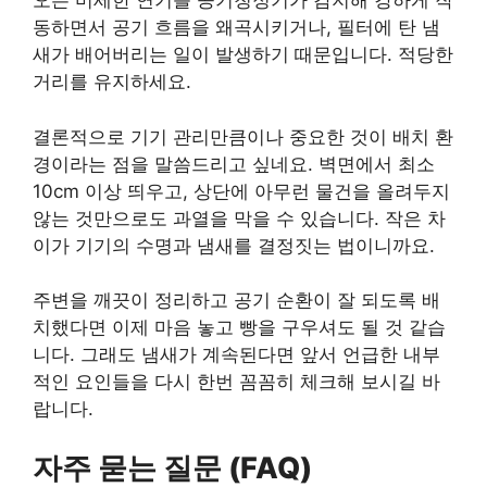
오는 미세한 연기를 공기청정기가 감지해 강하게 작
동하면서 공기 흐름을 왜곡시키거나, 필터에 탄 냄
새가 배어버리는 일이 발생하기 때문입니다. 적당한
거리를 유지하세요.
결론적으로 기기 관리만큼이나 중요한 것이 배치 환
경이라는 점을 말씀드리고 싶네요. 벽면에서 최소
10cm 이상 띄우고, 상단에 아무런 물건을 올려두지
않는 것만으로도 과열을 막을 수 있습니다. 작은 차
이가 기기의 수명과 냄새를 결정짓는 법이니까요.
주변을 깨끗이 정리하고 공기 순환이 잘 되도록 배
치했다면 이제 마음 놓고 빵을 구우셔도 될 것 같습
니다. 그래도 냄새가 계속된다면 앞서 언급한 내부
적인 요인들을 다시 한번 꼼꼼히 체크해 보시길 바
랍니다.
자주 묻는 질문 (FAQ)