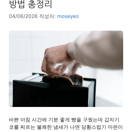
방법 총정리
04/06/2026
작성자:
moseyeo
바쁜 아침 시간에 기분 좋게 빵을 구웠는데 갑자기
코를 찌르는 불쾌한 냄새가 나면 당황스럽기 마련이