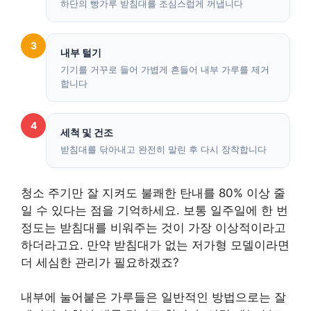
하단의 빵가루 받침대를 조심스럽게 꺼냅니다
3
내부 털기
기기를 거꾸로 들어 가볍게 흔들어 내부 가루를 제거
합니다
4
세척 및 건조
받침대를 닦아내고 완전히 말린 후 다시 장착합니다
청소 주기만 잘 지켜도 불쾌한 탄내를 80% 이상 줄
일 수 있다는 점을 기억하세요. 보통 일주일에 한 번
정도는 받침대를 비워주는 것이 가장 이상적이라고
하더라고요. 만약 받침대가 없는 저가형 모델이라면
더 세심한 관리가 필요하겠죠?
내부에 눌어붙은 가루들은 일반적인 방법으로는 잘