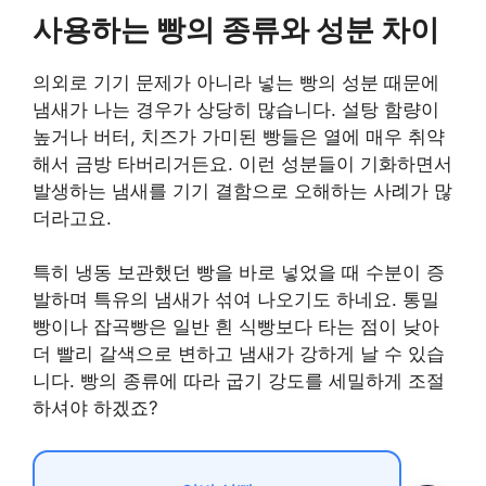
사용하는 빵의 종류와 성분 차이
의외로 기기 문제가 아니라 넣는 빵의 성분 때문에
냄새가 나는 경우가 상당히 많습니다. 설탕 함량이
높거나 버터, 치즈가 가미된 빵들은 열에 매우 취약
해서 금방 타버리거든요. 이런 성분들이 기화하면서
발생하는 냄새를 기기 결함으로 오해하는 사례가 많
더라고요.
특히 냉동 보관했던 빵을 바로 넣었을 때 수분이 증
발하며 특유의 냄새가 섞여 나오기도 하네요. 통밀
빵이나 잡곡빵은 일반 흰 식빵보다 타는 점이 낮아
더 빨리 갈색으로 변하고 냄새가 강하게 날 수 있습
니다. 빵의 종류에 따라 굽기 강도를 세밀하게 조절
하셔야 하겠죠?