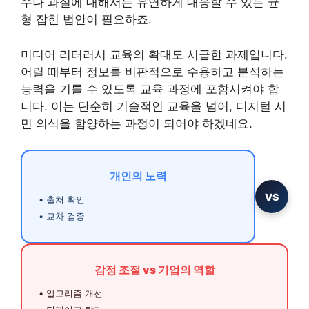
수나 과실에 대해서는 유연하게 대응할 수 있는 균
형 잡힌 법안이 필요하죠.
미디어 리터러시 교육의 확대도 시급한 과제입니다.
어릴 때부터 정보를 비판적으로 수용하고 분석하는
능력을 기를 수 있도록 교육 과정에 포함시켜야 합
니다. 이는 단순히 기술적인 교육을 넘어, 디지털 시
민 의식을 함양하는 과정이 되어야 하겠네요.
개인의 노력
VS
• 출처 확인
• 교차 검증
감정 조절 vs 기업의 역할
• 알고리즘 개선