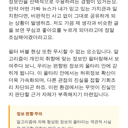
정보만을 선택적으로 수용하려는 경향이 있거든요.
만약 어떤 가짜 뉴스가 내가 믿고 있는 가치관과 일
치한다면, 비판적인 사고 없이 그대로 공유하게 되
는 상황이 발생하죠. 저도 가끔 제 생각과 비슷한 글
을 보면 무심코 좋아요를 누르게 되더라고데 정말
조심해야겠더라고요.
필터 버블 현상 또한 무시할 수 없는 요소입니다. 알
고리즘이 개인의 취향에 맞는 정보만 필터링해서 보
여주다 보니, 우리는 편향된 정보의 울타리 안에 갇
히게 됩니다. 이 울타리 안에서는 허위정보 확산이
더욱 가속화되며, 다른 관점의 진실을 접할 기회조
리 차단되곤 하죠. 이런 환경에서는 무엇이 진실인
지 판단할 근거 자체가 부족해지기 마련입니다.
정보 편향 주의
알고리즘에 의해 형성된 정보의 울타리는 객관적 사실