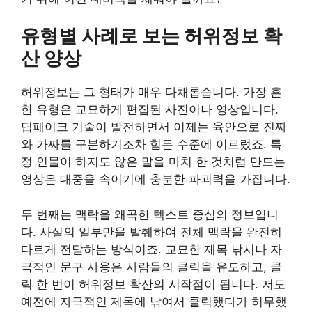
유형별 사례로 보는 허위정보 확
산 양상
허위정보는 그 형태가 매우 다채롭습니다. 가장 흔
한 유형은 교묘하게 편집된 사진이나 영상입니다.
딥페이크 기술이 발전하면서 이제는 육안으로 진짜
와 가짜를 구분하기조차 힘든 수준에 이르렀죠. 특
정 인물이 하지도 않은 말을 마치 한 것처럼 만드는
영상은 대중을 속이기에 충분한 파괴력을 가집니다.
두 번째는 맥락을 왜곡한 텍스트 중심의 정보입니
다. 사실의 일부만을 발췌하여 전체 맥락을 완전히
다르게 전달하는 방식이죠. 교묘한 제목 낚시나 자
극적인 문구 사용은 사람들의 클릭을 유도하고, 클
릭 한 번이 허위정보 확산의 시작점이 됩니다. 저도
예전에 자극적인 제목에 낚여서 클릭했다가 허무했