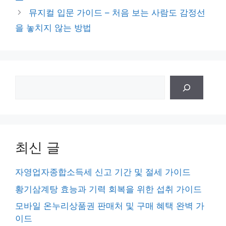
리
뮤지컬 입문 가이드 – 처음 보는 사람도 감정선
을 놓치지 않는 방법
검
색
최신 글
자영업자종합소득세 신고 기간 및 절세 가이드
황기삼계탕 효능과 기력 회복을 위한 섭취 가이드
모바일 온누리상품권 판매처 및 구매 혜택 완벽 가
이드