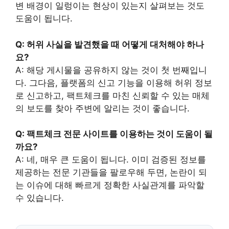
변 배경이 일렁이는 현상이 있는지 살펴보는 것도
도움이 됩니다.
Q: 허위 사실을 발견했을 때 어떻게 대처해야 하나
요?
A: 해당 게시물을 공유하지 않는 것이 첫 번째입니
다. 그다음, 플랫폼의 신고 기능을 이용해 허위 정보
로 신고하고, 팩트체크를 마친 신뢰할 수 있는 매체
의 보도를 찾아 주변에 알리는 것이 좋습니다.
Q: 팩트체크 전문 사이트를 이용하는 것이 도움이 될
까요?
A: 네, 매우 큰 도움이 됩니다. 이미 검증된 정보를
제공하는 전문 기관들을 팔로우해 두면, 논란이 되
는 이슈에 대해 빠르게 정확한 사실관계를 파악할
수 있습니다.