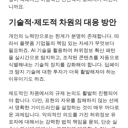
니까요.
기술적·제도적 차원의 대응 방안
개인의 노력만으로는 한계가 분명히 존재합니다. 따
라서 플랫폼 기업들의 책임 있는 자세가 무엇보다
필요하죠. AI 기술을 활용하여 허위정보 확산 패턴
을 실시간으로 탐지하고, 조작된 콘텐츠를 자동으로
식별해내는 기술적 장치를 강화해야 합니다. 딥페이
크 탐지 기술에 대한 투자가 더욱 활발해져야 하는
이유이기도 하죠.
제도적인 차원에서의 규제 논의도 활발히 진행되어
야 합니다. 다만, 표현의 자유를 침해하지 않는 선에
서 명확한 가이드라인을 설정하는 것이 매우 까다로
운 과제입니다. 악의적인 의도를 가진 허위정보 유
포자에 대해서는 강력한 법적 책임을 묻되, 단순 실