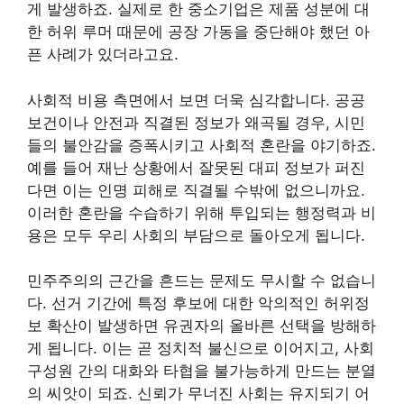
게 발생하죠. 실제로 한 중소기업은 제품 성분에 대
한 허위 루머 때문에 공장 가동을 중단해야 했던 아
픈 사례가 있더라고요.
사회적 비용 측면에서 보면 더욱 심각합니다. 공공
보건이나 안전과 직결된 정보가 왜곡될 경우, 시민
들의 불안감을 증폭시키고 사회적 혼란을 야기하죠.
예를 들어 재난 상황에서 잘못된 대피 정보가 퍼진
다면 이는 인명 피해로 직결될 수밖에 없으니까요.
이러한 혼란을 수습하기 위해 투입되는 행정력과 비
용은 모두 우리 사회의 부담으로 돌아오게 됩니다.
민주주의의 근간을 흔드는 문제도 무시할 수 없습니
다. 선거 기간에 특정 후보에 대한 악의적인 허위정
보 확산이 발생하면 유권자의 올바른 선택을 방해하
게 됩니다. 이는 곧 정치적 불신으로 이어지고, 사회
구성원 간의 대화와 타협을 불가능하게 만드는 분열
의 씨앗이 되죠. 신뢰가 무너진 사회는 유지되기 어