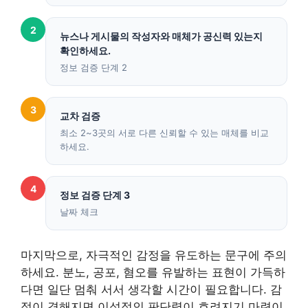
2
뉴스나 게시물의 작성자와 매체가 공신력 있는지
확인하세요.
정보 검증 단계 2
3
교차 검증
최소 2~3곳의 서로 다른 신뢰할 수 있는 매체를 비교
하세요.
4
정보 검증 단계 3
날짜 체크
마지막으로, 자극적인 감정을 유도하는 문구에 주의
하세요. 분노, 공포, 혐오를 유발하는 표현이 가득하
다면 일단 멈춰 서서 생각할 시간이 필요합니다. 감
정이 격해지면 이성적인 판단력이 흐려지기 마련이