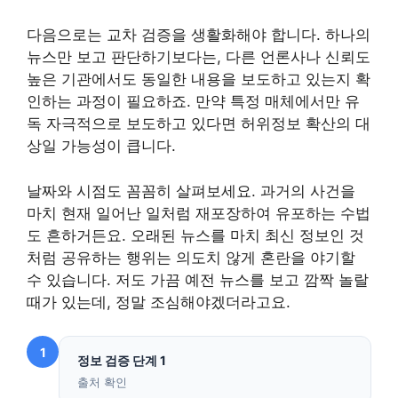
다음으로는 교차 검증을 생활화해야 합니다. 하나의
뉴스만 보고 판단하기보다는, 다른 언론사나 신뢰도
높은 기관에서도 동일한 내용을 보도하고 있는지 확
인하는 과정이 필요하죠. 만약 특정 매체에서만 유
독 자극적으로 보도하고 있다면 허위정보 확산의 대
상일 가능성이 큽니다.
날짜와 시점도 꼼꼼히 살펴보세요. 과거의 사건을
마치 현재 일어난 일처럼 재포장하여 유포하는 수법
도 흔하거든요. 오래된 뉴스를 마치 최신 정보인 것
처럼 공유하는 행위는 의도치 않게 혼란을 야기할
수 있습니다. 저도 가끔 예전 뉴스를 보고 깜짝 놀랄
때가 있는데, 정말 조심해야겠더라고요.
1
정보 검증 단계 1
출처 확인