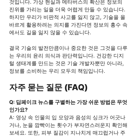
것입니다. 가상 현실과 메타버스의 확산은 정보의
진위를 가리는 일을 더욱 어렵게 만들 수 있습니다.
하지만 우리가 비판적 사고를 잃지 않고, 기술을 올
바르게 활용하려는 의지를 가진다면 정보의 홍수 속
에서도 길을 잃지 않을 수 있습니다.
결국 기술의 발전만큼이나 중요한 것은 그것을 다루
는 우리의 윤리 의식과 판단력입니다. 건강한 디지
털 생태계를 만드는 것은 기술 개발자뿐만 아니라,
정보를 소비하는 우리 모두의 책임입니다.
자주 묻는 질문 (FAQ)
Q: 딥페이크 뉴스를 구별하는 가장 쉬운 방법은 무엇
인가요?
A: 영상 속 인물의 입 모양과 음성의 싱크가 어긋나
거나, 눈을 깜빡이는 횟수가 부자연스러운지 확인해
보세요. 또한, 피부 질감이 지나치게 매끄럽거나 주