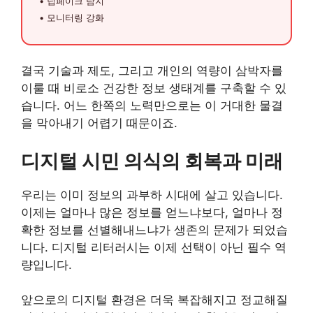
• 딥페이크 탐지
• 모니터링 강화
결국 기술과 제도, 그리고 개인의 역량이 삼박자를
이룰 때 비로소 건강한 정보 생태계를 구축할 수 있
습니다. 어느 한쪽의 노력만으로는 이 거대한 물결
을 막아내기 어렵기 때문이죠.
디지털 시민 의식의 회복과 미래
우리는 이미 정보의 과부하 시대에 살고 있습니다.
이제는 얼마나 많은 정보를 얻느냐보다, 얼마나 정
확한 정보를 선별해내느냐가 생존의 문제가 되었습
니다. 디지털 리터러시는 이제 선택이 아닌 필수 역
량입니다.
앞으로의 디지털 환경은 더욱 복잡해지고 정교해질