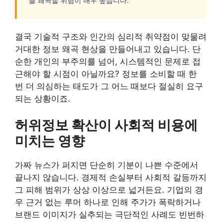
을 왜곡할 위험이 매우 높습니다.
결국 기술적 구조와 인간의 심리적 취약점이 맞물려
거대한 정보 왜곡 현상을 만들어내고 있습니다. 단
순한 개인의 부주의를 넘어, 시스템적인 문제로 접
근해야 할 시점이 아닐까요? 정보를 소비할 때 한
번 더 의심하는 태도가 그 어느 때보다 절실히 요구
되는 상황이죠.
허위정보 확산이 사회적 비용에
미치는 영향
가짜 뉴스가 퍼지면 단순히 기분이 나쁜 수준에서
끝나지 않습니다. 경제적 손실부터 사회적 갈등까지
그 피해 범위가 상상 이상으로 넓거든요. 기업의 경
우 근거 없는 루머 하나로 인해 주가가 폭락하거나
브랜드 이미지가 실추되는 극단적인 사례도 빈번하