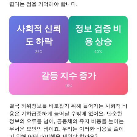
렵다는 점을 기억해야 합니다.
사회적 신뢰
정보 검증 비
도 하락
용 상승
25%
40%
갈등 지수 증가
15%
결국 허위정보를 바로잡기 위해 들어가는 사회적 비
용은 기하급준하게 늘어날 수밖에 없어요. 단순한
정보의 오류를 넘어, 공동체의 유지 비용을 높이는
무서운 요인인 셈이죠. 우리는 이러한 비용을 줄이
기 위해 어떤 대비책을 세워야 할까요?