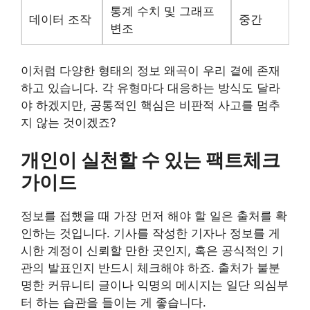
통계 수치 및 그래프
데이터 조작
중간
변조
이처럼 다양한 형태의 정보 왜곡이 우리 곁에 존재
하고 있습니다. 각 유형마다 대응하는 방식도 달라
야 하겠지만, 공통적인 핵심은 비판적 사고를 멈추
지 않는 것이겠죠?
개인이 실천할 수 있는 팩트체크
가이드
정보를 접했을 때 가장 먼저 해야 할 일은 출처를 확
인하는 것입니다. 기사를 작성한 기자나 정보를 게
시한 계정이 신뢰할 만한 곳인지, 혹은 공식적인 기
관의 발표인지 반드시 체크해야 하죠. 출처가 불분
명한 커뮤니티 글이나 익명의 메시지는 일단 의심부
터 하는 습관을 들이는 게 좋습니다.