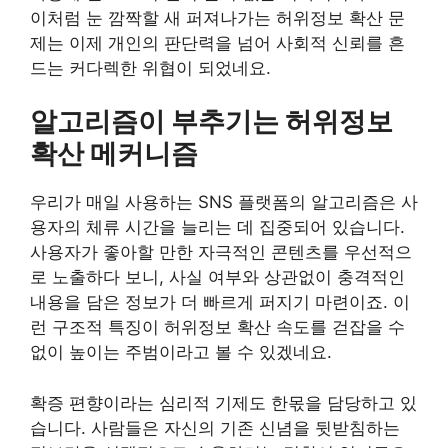
이처럼 눈 깜짝할 새 퍼져나가는 허위정보 확산 문
제는 이제 개인의 판단력을 넘어 사회적 신뢰를 흔
드는 커다렉한 위협이 되었네요.
알고리즘이 부추기는 허위정보
확산 메커니즘
우리가 매일 사용하는 SNS 플랫폼의 알고리즘은 사
용자의 체류 시간을 늘리는 데 집중되어 있습니다.
사용자가 좋아할 만한 자극적인 콘텐츠를 우선적으
로 노출하다 보니, 사실 여부와 상관없이 충격적인
내용을 담은 정보가 더 빠르게 퍼지기 마련이죠. 이
런 구조적 특징이 허위정보 확산 속도를 걷잡을 수
없이 높이는 주범이라고 볼 수 있겠네요.
확증 편향이라는 심리적 기제도 한몫을 담당하고 있
습니다. 사람들은 자신의 기존 신념을 뒷받침하는