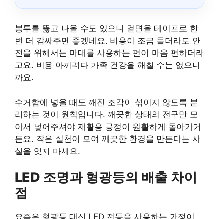
봉투를 뚫고 나올 수도 있으니 겉면을 테이프로 한
번 더 감싸주면 좋겠네요. 비용이 조금 들더라도 안
전을 위해서는 마대를 사용하는 편이 마음 편하더라
고요. 비용 아끼려다 가족 건강을 해칠 수는 없으니
까요.
수거함에 넣을 때도 깨진 조각이 섞이지 않도록 분
리하는 것이 원칙입니다. 깨끗한 상태의 전구만 모
아서 넣어주셔야 재활용 공정이 원활하게 돌아가거
든요. 작은 실천이 모여 깨끗한 환경을 만든다는 사
실을 잊지 마세요.
LED 조명과 형광등의 배출 차이
점
요즘은 형광등 대신 LED 전등을 사용하는 가정이