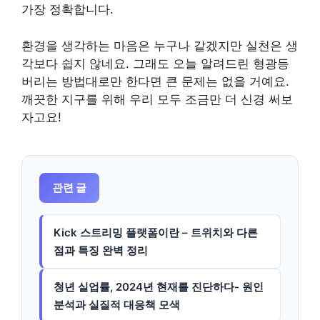
가장 정확합니다.
환경을 생각하는 마음은 누구나 같겠지만 실천은 생
각보다 쉽지 않네요. 그래도 오늘 알려드린 형광등
버리는 방법대로만 한다면 큰 문제는 없을 거예요.
깨끗한 지구를 위해 우리 모두 조금만 더 신경 써보
자고요!
관련 글
Kick 스트리밍 플랫폼이란 – 트위치와 다른
점과 특징 완벽 정리
청년 실업률, 2024년 현재를 진단하다- 원인
분석과 실질적 대응책 모색