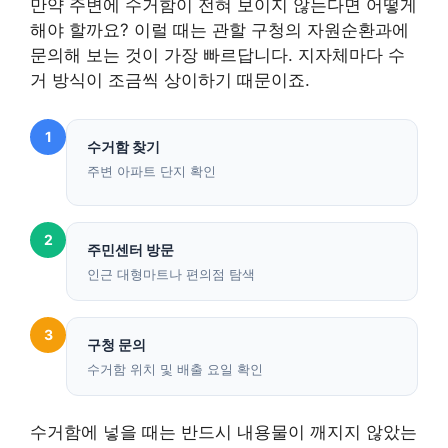
만약 주변에 수거함이 전혀 보이지 않는다면 어떻게
해야 할까요? 이럴 때는 관할 구청의 자원순환과에
문의해 보는 것이 가장 빠르답니다. 지자체마다 수
거 방식이 조금씩 상이하기 때문이죠.
1
수거함 찾기
주변 아파트 단지 확인
2
주민센터 방문
인근 대형마트나 편의점 탐색
3
구청 문의
수거함 위치 및 배출 요일 확인
수거함에 넣을 때는 반드시 내용물이 깨지지 않았는