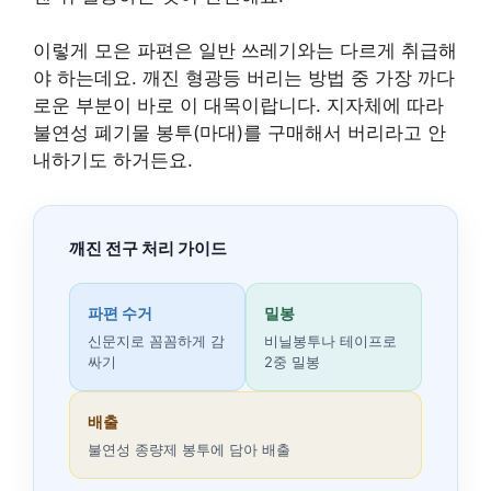
이렇게 모은 파편은 일반 쓰레기와는 다르게 취급해
야 하는데요. 깨진 형광등 버리는 방법 중 가장 까다
로운 부분이 바로 이 대목이랍니다. 지자체에 따라
불연성 폐기물 봉투(마대)를 구매해서 버리라고 안
내하기도 하거든요.
깨진 전구 처리 가이드
파편 수거
밀봉
신문지로 꼼꼼하게 감
비닐봉투나 테이프로
싸기
2중 밀봉
배출
불연성 종량제 봉투에 담아 배출