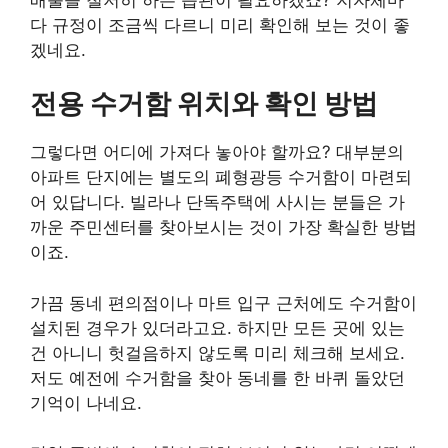
다 규정이 조금씩 다르니 미리 확인해 보는 것이 좋
겠네요.
전용 수거함 위치와 확인 방법
그렇다면 어디에 가져다 놓아야 할까요? 대부분의
아파트 단지에는 별도의 폐형광등 수거함이 마련되
어 있답니다. 빌라나 단독주택에 사시는 분들은 가
까운 주민센터를 찾아보시는 것이 가장 확실한 방법
이죠.
가끔 동네 편의점이나 마트 입구 근처에도 수거함이
설치된 경우가 있더라고요. 하지만 모든 곳에 있는
건 아니니 헛걸음하지 않도록 미리 체크해 보세요.
저도 예전에 수거함을 찾아 동네를 한 바퀴 돌았던
기억이 나네요.