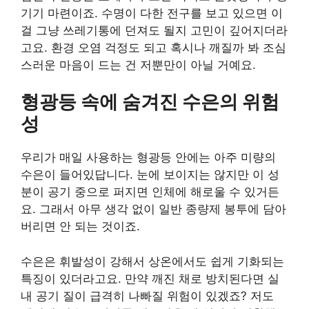
기기 마련이죠. 수명이 다한 전구를 보고 있으면 이
걸 그냥 쓰레기통에 던져도 될지 고민이 깊어지더라
고요. 환경 오염 걱정도 되고 혹시나 깨질까 봐 조심
스러운 마음이 드는 건 저뿐만이 아닐 거예요.
형광등 속에 숨겨진 수은의 위험
성
우리가 매일 사용하는 형광등 안에는 아주 미량의
수은이 들어있답니다. 눈에 보이지는 않지만 이 성
분이 공기 중으로 퍼지면 인체에 해로울 수 있거든
요. 그래서 아무 생각 없이 일반 종량제 봉투에 담아
버리면 안 되는 것이죠.
수은은 휘발성이 강해서 상온에서도 쉽게 기화되는
특징이 있더라고요. 만약 깨진 채로 방치된다면 실
내 공기 질이 급격히 나빠질 위험이 있겠죠? 저도