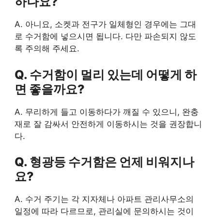
하나요?
A. 아니요, 소켓과 전구가 일체형인 경우에는 그대
로 수거함에 넣으시면 됩니다. 다만 파손되지 않도
록 주의해 주세요.
Q. 수거함이 멀리 있는데 어떻게 하
면 좋을까요?
A. 무리하게 들고 이동하다가 깨질 수 있으니, 완충
재로 잘 감싸서 안전하게 이동하시는 것을 권장합니
다.
Q. 형광등 수거함은 언제 비워지나
요?
A. 수거 주기는 각 지자체나 아파트 관리사무소의
일정에 따라 다르므로, 관리실에 문의하시는 것이