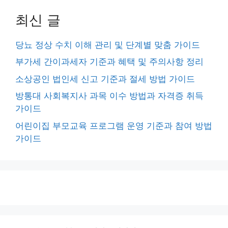
최신 글
당뇨 정상 수치 이해 관리 및 단계별 맞춤 가이드
부가세 간이과세자 기준과 혜택 및 주의사항 정리
소상공인 법인세 신고 기준과 절세 방법 가이드
방통대 사회복지사 과목 이수 방법과 자격증 취득
가이드
어린이집 부모교육 프로그램 운영 기준과 참여 방법
가이드