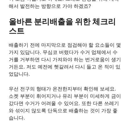
해서 발전하는 방향으로 가야 하겠죠?
올바른 분리배출을 위한 체크리
스트
배출하기 전에 마지막으로 점검해야 할 요소들이 몇
가지 있답니다. 무심코 버렸다가 수거 업체에서 수
거를 거부하면 다시 가져와야 하는 번거로움이 생기
거든요. 저도 예전에 헷갈려서 다시 들고 온 적이 있
었답니다.
우선 전구의 형태가 온전한지부터 확인해 보세요.
소켓 부분이 휘어지거나 유리 부분이 미세하게 금이
갔다면 수거가 어려울 수 있어요. 또한 다른 쓰레기
와 섞이지 않도록 단독으로 배출하는 것이 가장 좋
습니다.