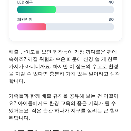
LED 전구
40
폐건전지
30
배출 난이도를 보면 형광등이 가장 까다로운 편에
속하죠? 깨질 위험과 수은 때문에 신경 쓸 게 한두
가지가 아니니까요. 하지만 이 정도의 수고로 환경
을 지킬 수 있다면 충분히 가치 있는 일이라고 생각
합니다.
가족들과 함께 배출 규칙을 공유해 보는 건 어떨까
요? 아이들에게도 환경 교육의 좋은 기회가 될 수
있거든요. 작은 습관 하나가 지구를 살리는 큰 힘이
된답니다.