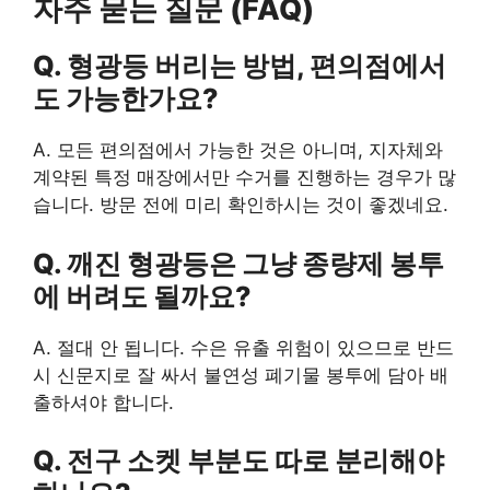
자주 묻는 질문 (FAQ)
Q. 형광등 버리는 방법, 편의점에서
도 가능한가요?
A. 모든 편의점에서 가능한 것은 아니며, 지자체와
계약된 특정 매장에서만 수거를 진행하는 경우가 많
습니다. 방문 전에 미리 확인하시는 것이 좋겠네요.
Q. 깨진 형광등은 그냥 종량제 봉투
에 버려도 될까요?
A. 절대 안 됩니다. 수은 유출 위험이 있으므로 반드
시 신문지로 잘 싸서 불연성 폐기물 봉투에 담아 배
출하셔야 합니다.
Q. 전구 소켓 부분도 따로 분리해야