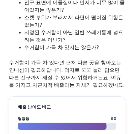
전구 표면에 이물질이나 먼지가 너무 많이 묻
어있지는 않은가?
소켓 부위가 부러져서 파편이 떨어질 위험은
없는가?
지정된 수거함이 아닌 일반 쓰레기통에 넣으
려는 것은 아닌가?
수거함이 가득 차 있지는 않은가?
수거함이 가득 차 있다면 근처 다른 곳을 찾아보는
인내심이 필요하답니다. 억지로 꾹꾹 눌러 담으면
다른 전구까지 깨질 수 있어서 위험하거든요. 여유
를 가지고 차근차적 배출하는 자세가 필요하겠네요.
배출 난이도 비교
형광등
90