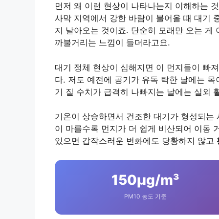
먼저 왜 이런 현상이 나타나는지 이해하는 것
사막 지역에서 강한 바람이 불어올 때 대기 
지 날아오는 것이죠. 단순히 모래만 오는 게
까불거리는 느낌이 들더라고요.
대기 정체 현상이 심해지면 이 먼지들이 빠져
다. 저도 예전에 공기가 유독 탁한 날에는 
기 질 수치가 급격히 나빠지는 날에는 실외 
기온이 상승하면서 건조한 대기가 형성되는 
이 마를수록 먼지가 더 쉽게 비산되어 이동 
있으면 갑작스러운 변화에도 당황하지 않고
150μg/m³
PM10 농도 기준