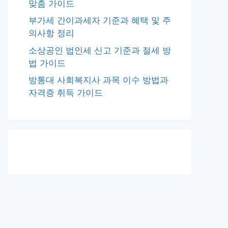
맞춤 가이드
부가세 간이과세자 기준과 혜택 및 주
의사항 정리
소상공인 법인세 신고 기준과 절세 방
법 가이드
방통대 사회복지사 과목 이수 방법과
자격증 취득 가이드