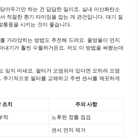
닫아두기만 하는 건 답답한 일이죠. 실내 이산화탄소
서 적절한 환기 타이밍을 잡는 게 관건입니다. 대기 질
 맞통풍을 시키는 것이 좋습니다.
를 가라앉히는 방법도 추천해 드려요. 물방울이 먼지
아내기가 훨씬 수월하거든요. 저도 이 방법을 써봤는데
 잊지 마세요. 필터가 오염되어 있다면 오히려 오염
. 주기적으로 필터를 교체하고 주변 센서를 깨끗하게
 조치
주의 사항
부착
노후된 창틀 점검
센서 먼지 제거