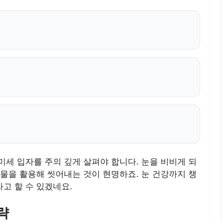
세 입자를 주의 깊게 살펴야 합니다. 눈을 비비게 되
물을 활용해 씻어내는 것이 현명하죠. 눈 건강까지 챙
고 할 수 있겠네요.
략