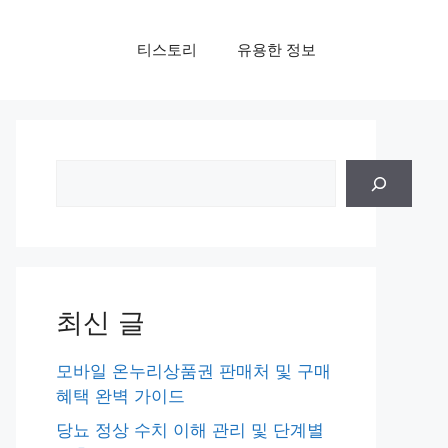
티스토리
유용한 정보
검
색
최신 글
모바일 온누리상품권 판매처 및 구매
혜택 완벽 가이드
당뇨 정상 수치 이해 관리 및 단계별