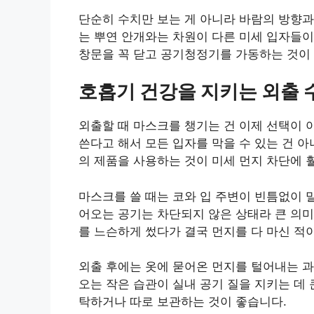
단순히 수치만 보는 게 아니라 바람의 방향과
는 뿌연 안개와는 차원이 다른 미세 입자들이
창문을 꼭 닫고 공기청정기를 가동하는 것이
호흡기 건강을 지키는 외출 
외출할 때 마스크를 챙기는 건 이제 선택이 
쓴다고 해서 모든 입자를 막을 수 있는 건 아
의 제품을 사용하는 것이 미세 먼지 차단에 
마스크를 쓸 때는 코와 입 주변이 빈틈없이 
어오는 공기는 차단되지 않은 상태라 큰 의미
를 느슨하게 썼다가 결국 먼지를 다 마신 적
외출 후에는 옷에 묻어온 먼지를 털어내는 과
오는 작은 습관이 실내 공기 질을 지키는 데 
탁하거나 따로 보관하는 것이 좋습니다.