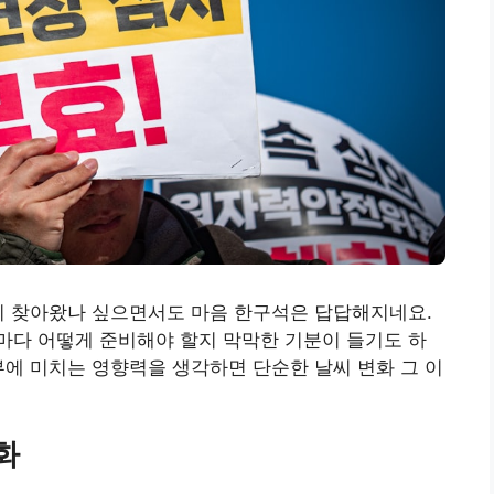
이 찾아왔나 싶으면서도 마음 한구석은 답답해지네요.
마다 어떻게 준비해야 할지 막막한 기분이 들기도 하
부에 미치는 영향력을 생각하면 단순한 날씨 변화 그 이
화