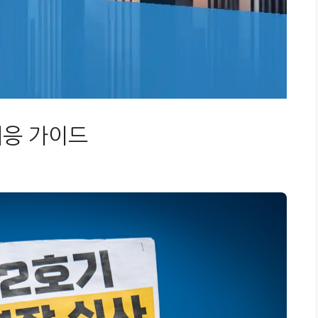
대응 가이드