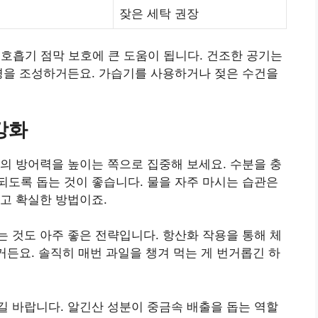
잦은 세탁 권장
 호흡기 점막 보호에 큰 도움이 됩니다. 건조한 공기는
경을 조성하거든요. 가습기를 사용하거나 젖은 수건을
강화
의 방어력을 높이는 쪽으로 집중해 보세요. 수분을 충
도록 돕는 것이 좋습니다. 물을 자주 마시는 습관은
고 확실한 방법이죠.
는 것도 아주 좋은 전략입니다. 항산화 작용을 통해 체
거든요. 솔직히 매번 과일을 챙겨 먹는 게 번거롭긴 하
 바랍니다. 알긴산 성분이 중금속 배출을 돕는 역할